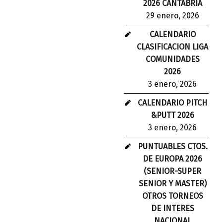
2026 CANTABRIA
29 enero, 2026
CALENDARIO
CLASIFICACION LIGA
COMUNIDADES
2026
3 enero, 2026
CALENDARIO PITCH
&PUTT 2026
3 enero, 2026
PUNTUABLES CTOS.
DE EUROPA 2026
(SENIOR-SUPER
SENIOR Y MASTER)
OTROS TORNEOS
DE INTERES
NACIONAL