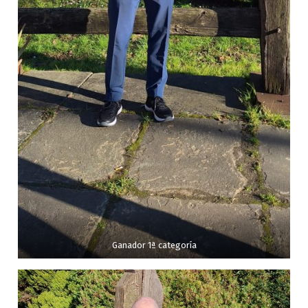
Ganador 1ª categoría