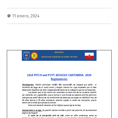
11 enero, 2024