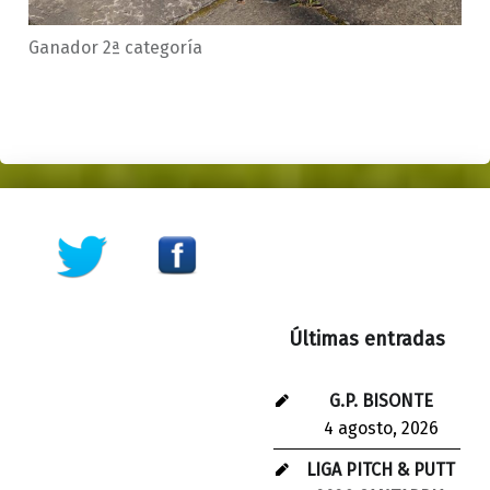
Ganador 2ª categoría
Skip back to main navigation
Últimas entradas
G.P. BISONTE
4 agosto, 2026
LIGA PITCH & PUTT