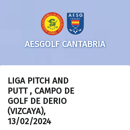
AESGOLF CANTABRIA
LIGA PITCH AND
PUTT , CAMPO DE
GOLF DE DERIO
(VIZCAYA),
13/02/2024