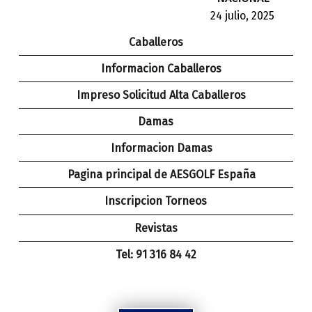
24 julio, 2025
Caballeros
Informacion Caballeros
Impreso Solicitud Alta Caballeros
Damas
Informacion Damas
Pagina principal de AESGOLF España
Inscripcion Torneos
Revistas
Tel: 91 316 84 42