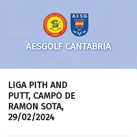
AESGOLF CANTABRIA
LIGA PITH AND
PUTT, CAMPO DE
RAMON SOTA,
29/02/2024