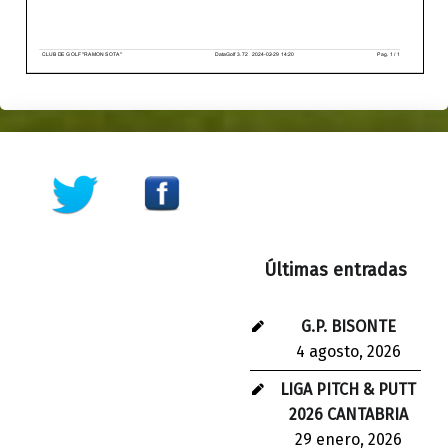
Skip back to main navigation
Últimas entradas
G.P. BISONTE
4 agosto, 2026
LIGA PITCH & PUTT
2026 CANTABRIA
29 enero, 2026