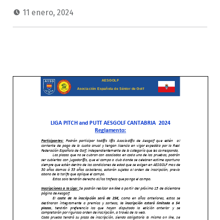
11 enero, 2024