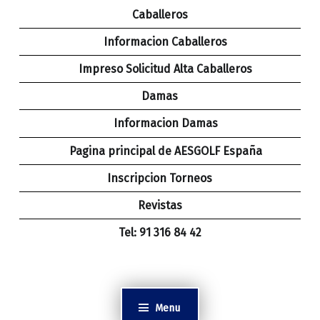
Caballeros
Informacion Caballeros
Impreso Solicitud Alta Caballeros
Damas
Informacion Damas
Pagina principal de AESGOLF España
Inscripcion Torneos
Revistas
Tel: 91 316 84 42
Menu