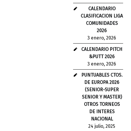
CALENDARIO
CLASIFICACION LIGA
COMUNIDADES
2026
3 enero, 2026
CALENDARIO PITCH
&PUTT 2026
3 enero, 2026
PUNTUABLES CTOS.
DE EUROPA 2026
(SENIOR-SUPER
SENIOR Y MASTER)
OTROS TORNEOS
DE INTERES
NACIONAL
24 julio, 2025