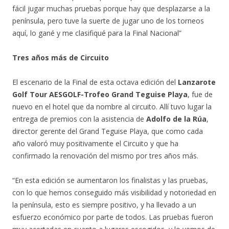
fácil jugar muchas pruebas porque hay que desplazarse a la
península, pero tuve la suerte de jugar uno de los torneos
aquí, lo gané y me clasifiqué para la Final Nacional”
Tres años más de Circuito
El escenario de la Final de esta octava edición del
Lanzarote
Golf Tour AESGOLF-Trofeo Grand Teguise Playa
, fue de
nuevo en el hotel que da nombre al circuito. Allí tuvo lugar la
entrega de premios con la asistencia de
Adolfo de la Rúa
,
director gerente del Grand Teguise Playa, que como cada
año valoró muy positivamente el Circuito y que ha
confirmado la renovación del mismo por tres años más.
“En esta edición se aumentaron los finalistas y las pruebas,
con lo que hemos conseguido más visibilidad y notoriedad en
la península, esto es siempre positivo, y ha llevado a un
esfuerzo económico por parte de todos. Las pruebas fueron