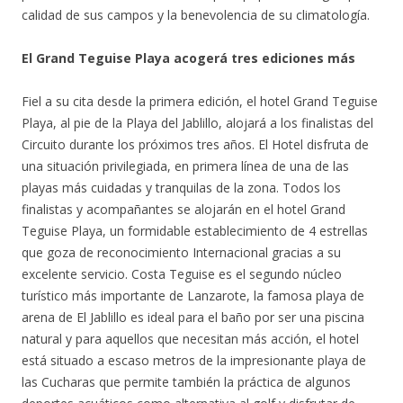
calidad de sus campos y la benevolencia de su climatología.
El Grand Teguise Playa acogerá tres ediciones más
Fiel a su cita desde la primera edición, el hotel Grand Teguise
Playa, al pie de la Playa del Jablillo, alojará a los finalistas del
Circuito durante los próximos tres años. El Hotel disfruta de
una situación privilegiada, en primera línea de una de las
playas más cuidadas y tranquilas de la zona. Todos los
finalistas y acompañantes se alojarán en el hotel Grand
Teguise Playa, un formidable establecimiento de 4 estrellas
que goza de reconocimiento Internacional gracias a su
excelente servicio. Costa Teguise es el segundo núcleo
turístico más importante de Lanzarote, la famosa playa de
arena de El Jablillo es ideal para el baño por ser una piscina
natural y para aquellos que necesitan más acción, el hotel
está situado a escaso metros de la impresionante playa de
las Cucharas que permite también la práctica de algunos