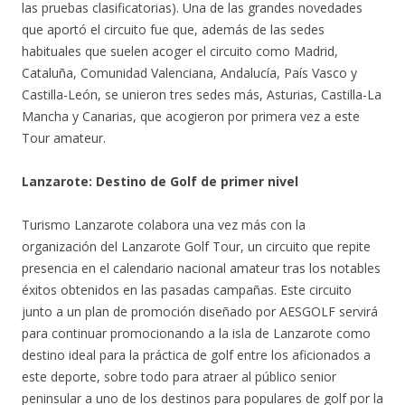
las pruebas clasificatorias). Una de las grandes novedades
que aportó el circuito fue que, además de las sedes
habituales que suelen acoger el circuito como Madrid,
Cataluña, Comunidad Valenciana, Andalucía, País Vasco y
Castilla-León, se unieron tres sedes más, Asturias, Castilla-La
Mancha y Canarias, que acogieron por primera vez a este
Tour amateur.
Lanzarote: Destino de Golf de primer nivel
Turismo Lanzarote colabora una vez más con la
organización del Lanzarote Golf Tour, un circuito que repite
presencia en el calendario nacional amateur tras los notables
éxitos obtenidos en las pasadas campañas. Este circuito
junto a un plan de promoción diseñado por AESGOLF servirá
para continuar promocionando a la isla de Lanzarote como
destino ideal para la práctica de golf entre los aficionados a
este deporte, sobre todo para atraer al público senior
peninsular a uno de los destinos para populares de golf por la