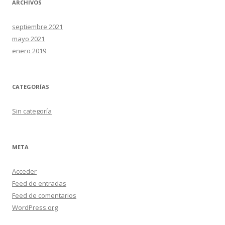
ARCHIVOS
septiembre 2021
mayo 2021
enero 2019
CATEGORÍAS
Sin categoría
META
Acceder
Feed de entradas
Feed de comentarios
WordPress.org