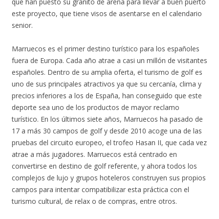
que han puesto su granito de arena para llevar a buen puerto
este proyecto, que tiene visos de asentarse en el calendario
senior.
Marruecos es el primer destino turístico para los españoles
fuera de Europa. Cada año atrae a casi un millón de visitantes
españoles. Dentro de su amplia oferta, el turismo de golf es
uno de sus principales atractivos ya que su cercanía, clima y
precios inferiores a los de España, han conseguido que este
deporte sea uno de los productos de mayor reclamo
turístico. En los últimos siete años, Marruecos ha pasado de
17 a más 30 campos de golf y desde 2010 acoge una de las
pruebas del circuito europeo, el trofeo Hasan II, que cada vez
atrae a más jugadores. Marruecos está centrado en
convertirse en destino de golf referente, y ahora todos los
complejos de lujo y grupos hoteleros construyen sus propios
campos para intentar compatibilizar esta práctica con el
turismo cultural, de relax o de compras, entre otros.