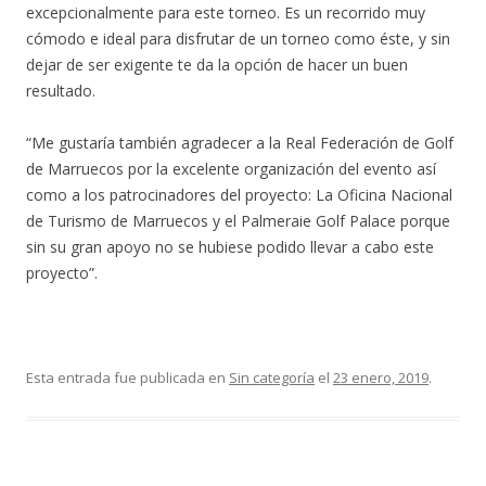
excepcionalmente para este torneo. Es un recorrido muy
cómodo e ideal para disfrutar de un torneo como éste, y sin
dejar de ser exigente te da la opción de hacer un buen
resultado.
“Me gustaría también agradecer a la Real Federación de Golf
de Marruecos por la excelente organización del evento así
como a los patrocinadores del proyecto: La Oficina Nacional
de Turismo de Marruecos y el Palmeraie Golf Palace porque
sin su gran apoyo no se hubiese podido llevar a cabo este
proyecto”.
Esta entrada fue publicada en
Sin categoría
el
23 enero, 2019
.