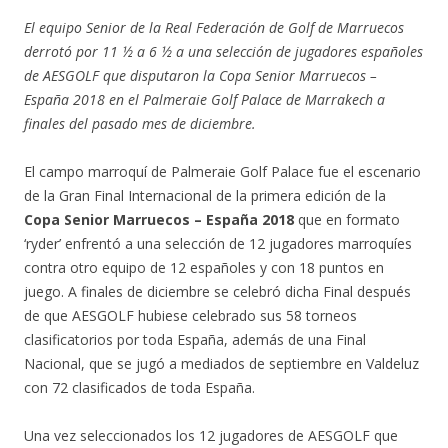
El equipo Senior de la Real Federación de Golf de Marruecos
derrotó por 11 ½ a 6 ½ a una selección de jugadores españoles
de AESGOLF que disputaron la Copa Senior Marruecos –
España 2018 en el Palmeraie Golf Palace de Marrakech a
finales del pasado mes de diciembre.
El campo marroquí de Palmeraie Golf Palace fue el escenario
de la Gran Final Internacional de la primera edición de la
Copa Senior Marruecos – España 2018
que en formato
‘ryder’ enfrentó a una selección de 12 jugadores marroquíes
contra otro equipo de 12 españoles y con 18 puntos en
juego. A finales de diciembre se celebró dicha Final después
de que AESGOLF hubiese celebrado sus 58 torneos
clasificatorios por toda España, además de una Final
Nacional, que se jugó a mediados de septiembre en Valdeluz
con 72 clasificados de toda España.
Una vez seleccionados los 12 jugadores de AESGOLF que