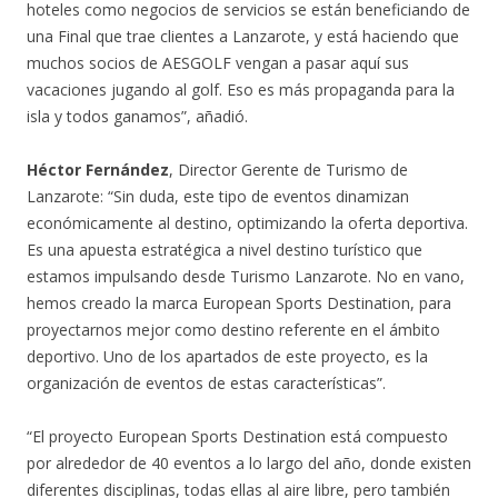
hoteles como negocios de servicios se están beneficiando de
una Final que trae clientes a Lanzarote, y está haciendo que
muchos socios de AESGOLF vengan a pasar aquí sus
vacaciones jugando al golf. Eso es más propaganda para la
isla y todos ganamos”, añadió.
Héctor Fernández
, Director Gerente de Turismo de
Lanzarote: “Sin duda, este tipo de eventos dinamizan
económicamente al destino, optimizando la oferta deportiva.
Es una apuesta estratégica a nivel destino turístico que
estamos impulsando desde Turismo Lanzarote. No en vano,
hemos creado la marca European Sports Destination, para
proyectarnos mejor como destino referente en el ámbito
deportivo. Uno de los apartados de este proyecto, es la
organización de eventos de estas características”.
“El proyecto European Sports Destination está compuesto
por alrededor de 40 eventos a lo largo del año, donde existen
diferentes disciplinas, todas ellas al aire libre, pero también