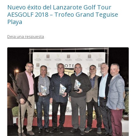
Nuevo éxito del Lanzarote Golf Tour
AESGOLF 2018 – Trofeo Grand Teguise
Playa
Deja una respuesta