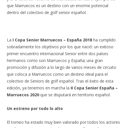
que Marruecos es un destino con un enorme potencial
dentro del colectivo de golf senior español.
La
I Copa Senior Marruecos – España 2018
ha cumplido
sobradamente los objetivos por los que nació: un exitoso
primer encuentro internacional Senior entre dos países
hermanos como son Marruecos y España; una gran
promoción y difusión a lo largo de varios meses de circuito
que coloca a Marruecos como un destino ideal para el
colectivo de Seniors de golf español. Tras el éxito de esta
edición, ya tenemos en marcha la
II Copa Senior España –
Marruecos 2020
que se disputará en territorio español.
Un estreno por todo lo alto
El torneo ha estado muy bien valorado por todos los actores