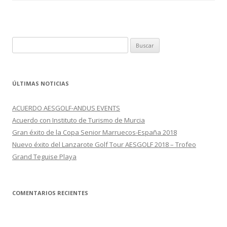
Buscar:
ÚLTIMAS NOTICIAS
ACUERDO AESGOLF-ANDUS EVENTS
Acuerdo con Instituto de Turismo de Murcia
Gran éxito de la Copa Senior Marruecos-España 2018
Nuevo éxito del Lanzarote Golf Tour AESGOLF 2018 – Trofeo
Grand Teguise Playa
COMENTARIOS RECIENTES