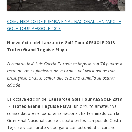
COMUNICADO DE PRENSA FINAL NACIONAL LANZAROTE
GOLF TOUR AESGOLF 2018
Nuevo éxito del Lanzarote Golf Tour AESGOLF 2018 –
Trofeo Grand Teguise Playa
El canario José Luis García Estrada se impuso con 74 puntos al
resto de los 17 finalistas de la Gran Final Nacional de este
prestigioso circuito Senior que este año cumplía su octava
edición
La octava edición del
Lanzarote Golf Tour AESGOLF 2018
– Trofeo Grand Teguise Playa
, un circuito amateur ya
consolidado en el panorama nacional, ha terminado con la
Gran Final Nacional que se disputó en los campos de Costa
Teguise y Lanzarote y que ganó con autoridad el canario