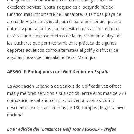
excelente servicio. Costa Teguise es el segundo núcleo
turístico más importante de Lanzarote, la famosa playa de
arena de El Jablillo es ideal para el baño por ser una piscina
natural y para aquellos que necesitan más acción, el hotel
está situado a escaso metros de la impresionante playa de
las Cucharas que permite también la práctica de algunos
deportes acuáticos como alternativa al golf y disfrutar de
algunas piezas del inigualable Cesar Manrique.
AESGOLF: Embajadora del Golf Senior en España
La Asociación Española de Seniors de Golf cada vez ofrece
más y mejores servicios a sus socios, entre ellos más de 270
competiciones al año con precios ventajosos así como
descuentos exclusivos en más de 180 campos de golf a nivel
nacional.
La 8ª edición del “Lanzarote Golf Tour AESGOLF – Trofeo