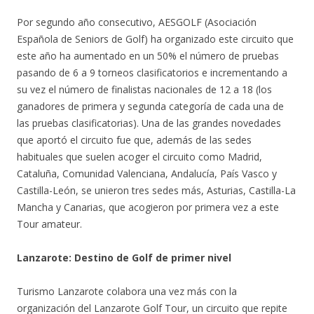
Por segundo año consecutivo, AESGOLF (Asociación
Española de Seniors de Golf) ha organizado este circuito que
este año ha aumentado en un 50% el número de pruebas
pasando de 6 a 9 torneos clasificatorios e incrementando a
su vez el número de finalistas nacionales de 12 a 18 (los
ganadores de primera y segunda categoría de cada una de
las pruebas clasificatorias). Una de las grandes novedades
que aportó el circuito fue que, además de las sedes
habituales que suelen acoger el circuito como Madrid,
Cataluña, Comunidad Valenciana, Andalucía, País Vasco y
Castilla-León, se unieron tres sedes más, Asturias, Castilla-La
Mancha y Canarias, que acogieron por primera vez a este
Tour amateur.
Lanzarote: Destino de Golf de primer nivel
Turismo Lanzarote colabora una vez más con la
organización del Lanzarote Golf Tour, un circuito que repite