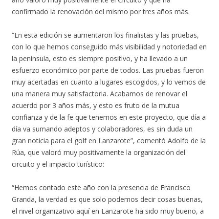
confirmado la renovación del mismo por tres años más.
“En esta edición se aumentaron los finalistas y las pruebas,
con lo que hemos conseguido más visibilidad y notoriedad en
la península, esto es siempre positivo, y ha llevado a un
esfuerzo económico por parte de todos. Las pruebas fueron
muy acertadas en cuanto a lugares escogidos, y lo vemos de
una manera muy satisfactoria. Acabamos de renovar el
acuerdo por 3 años más, y esto es fruto de la mutua
confianza y de la fe que tenemos en este proyecto, que día a
día va sumando adeptos y colaboradores, es sin duda un
gran noticia para el golf en Lanzarote”, comentó Adolfo de la
Rúa, que valoró muy positivamente la organización del
circuito y el impacto turístico:
“Hemos contado este año con la presencia de Francisco
Granda, la verdad es que solo podemos decir cosas buenas,
el nivel organizativo aquí en Lanzarote ha sido muy bueno, a