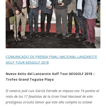
COMUNICADO DE PRENSA FINAL NACIONAL LANZAROTE
GOLF TOUR AESGOLF 2018
Nuevo éxito del Lanzarote Golf Tour AESGOLF 2018 –
Trofeo Grand Teguise Playa
El canario José Luis García Estrada se impuso con 74 puntos al
resto de los 17 finalistas de la Gran Final Nacional de este
prestigioso circuito Senior que este año cumplía su octava