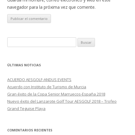
navegador para la próxima vez que comente.
Buscar:
ÚLTIMAS NOTICIAS
ACUERDO AESGOLF-ANDUS EVENTS
Acuerdo con Instituto de Turismo de Murcia
Gran éxito de la Copa Senior Marruecos-España 2018
Nuevo éxito del Lanzarote Golf Tour AESGOLF 2018 – Trofeo
Grand Teguise Playa
COMENTARIOS RECIENTES