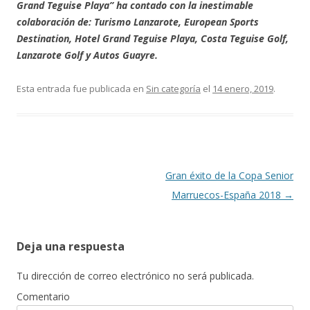
Grand Teguise Playa” ha contado con la inestimable
colaboración de: Turismo Lanzarote, European Sports
Destination, Hotel Grand Teguise Playa, Costa Teguise Golf,
Lanzarote Golf y Autos Guayre.
Esta entrada fue publicada en
Sin categoría
el
14 enero, 2019
.
Navegación de entradas
Gran éxito de la Copa Senior
Marruecos-España 2018
→
Deja una respuesta
Tu dirección de correo electrónico no será publicada.
Comentario