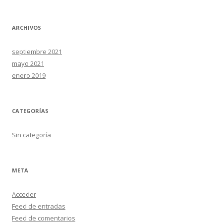
ARCHIVOS
septiembre 2021
mayo 2021
enero 2019
CATEGORÍAS
Sin categoría
META
Acceder
Feed de entradas
Feed de comentarios