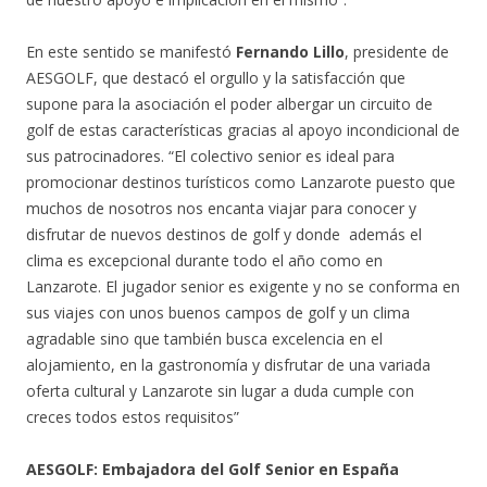
En este sentido se manifestó
Fernando Lillo
, presidente de
AESGOLF, que destacó el orgullo y la satisfacción que
supone para la asociación el poder albergar un circuito de
golf de estas características gracias al apoyo incondicional de
sus patrocinadores. “El colectivo senior es ideal para
promocionar destinos turísticos como Lanzarote puesto que
muchos de nosotros nos encanta viajar para conocer y
disfrutar de nuevos destinos de golf y donde además el
clima es excepcional durante todo el año como en
Lanzarote. El jugador senior es exigente y no se conforma en
sus viajes con unos buenos campos de golf y un clima
agradable sino que también busca excelencia en el
alojamiento, en la gastronomía y disfrutar de una variada
oferta cultural y Lanzarote sin lugar a duda cumple con
creces todos estos requisitos”
AESGOLF: Embajadora del Golf Senior en España