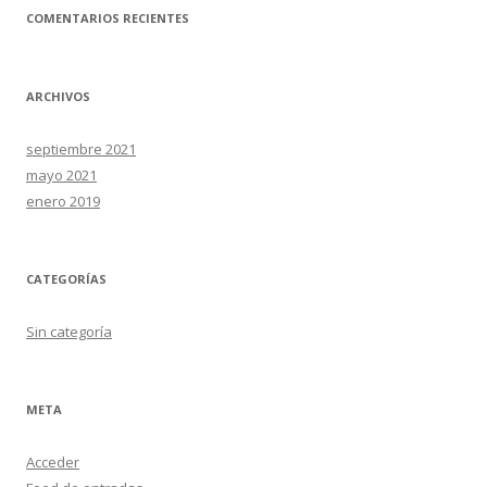
COMENTARIOS RECIENTES
ARCHIVOS
septiembre 2021
mayo 2021
enero 2019
CATEGORÍAS
Sin categoría
META
Acceder