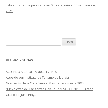
Esta entrada fue publicada en
Sin categoría
el
30 septiembre,
2021
.
Buscar:
ÚLTIMAS NOTICIAS
ACUERDO AESGOLF-ANDUS EVENTS
Acuerdo con Instituto de Turismo de Murcia
Gran éxito de la Copa Senior Marruecos-España 2018
Nuevo éxito del Lanzarote Golf Tour AESGOLF 2018 – Trofeo
Grand Teguise Playa