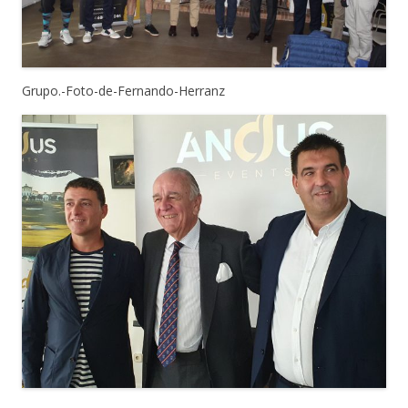
Grupo.-Foto-de-Fernando-Herranz