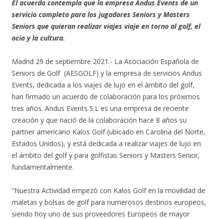
El acuerdo contempla que la empresa Andus Events de un
servicio completo para los jugadores Seniors y Masters
Seniors que quieran realizar viajes viaje en torno al golf, el
ocio y la cultura.
Madrid 29 de septiembre 2021.- La Asociación Española de
Seniors de Golf (AESGOLF) y la empresa de servicios Andus
Events, dedicada a los viajes de lujo en el ámbito del golf,
han firmado un acuerdo de colaboración para los próximos
tres años. Andus Events S.L es una empresa de reciente
creación y que nació de la colaboración hace 8 años su
partner americano Kalos Golf (ubicado en Carolina del Norte,
Estados Unidos), y está dedicada a realizar viajes de lujo en
el ámbito del golf y para golfistas Seniors y Masters Senior,
fundamentalmente.
“Nuestra Actividad empezó con Kalos Golf en la movilidad de
maletas y bolsas de golf para numerosos destinos europeos,
siendo hoy uno de sus proveedores Europeos de mayor