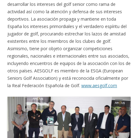
desarrollar los intereses del golf senior como rama de
actividad así como la atención y defensa de sus intereses
deportivos. La asociación propaga y mantiene en toda
España los intereses primordiales y el verdadero espíritu del
jugador de golf, procurando estrechar los lazos de amistad
existentes entre los miembros de los clubes de golf.
Asimismo, tiene por objeto organizar competiciones
regionales, nacionales e internacionales entre sus asociados,
incluyendo encuentros de equipos de la asociación con los de
otros países. AESGOLF es miembro de la ESGA (European
Seniors Golf Association) y está reconocida oficialmente por
la Real Federación Española de Golf.
www.aesgolf.com