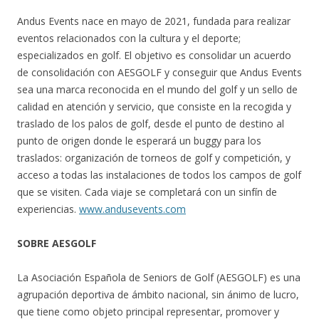
Andus Events nace en mayo de 2021, fundada para realizar
eventos relacionados con la cultura y el deporte;
especializados en golf. El objetivo es consolidar un acuerdo
de consolidación con AESGOLF y conseguir que Andus Events
sea una marca reconocida en el mundo del golf y un sello de
calidad en atención y servicio, que consiste en la recogida y
traslado de los palos de golf, desde el punto de destino al
punto de origen donde le esperará un buggy para los
traslados: organización de torneos de golf y competición, y
acceso a todas las instalaciones de todos los campos de golf
que se visiten. Cada viaje se completará con un sinfín de
experiencias.
www.andusevents.com
SOBRE AESGOLF
La Asociación Española de Seniors de Golf (AESGOLF) es una
agrupación deportiva de ámbito nacional, sin ánimo de lucro,
que tiene como objeto principal representar, promover y