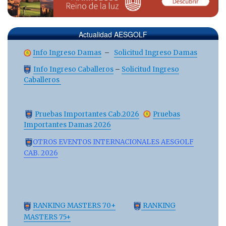
Actualidad AESGOLF