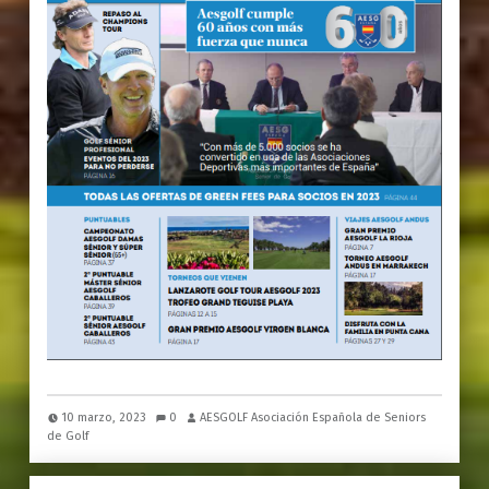
10 marzo, 2023
0
AESGOLF Asociación Española de Seniors
de Golf