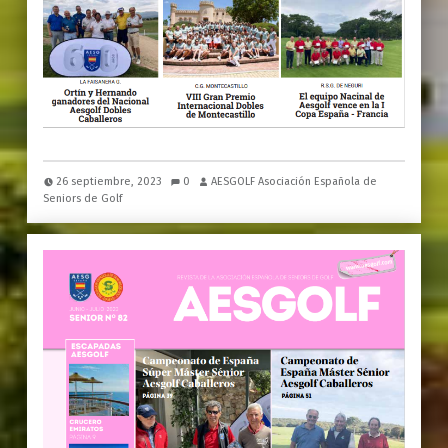
26 septiembre, 2023
0
AESGOLF Asociación Española de
Seniors de Golf