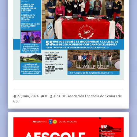
27 junio, 2024
0
AESGOLF Asociación Española de Seniors de
Golf