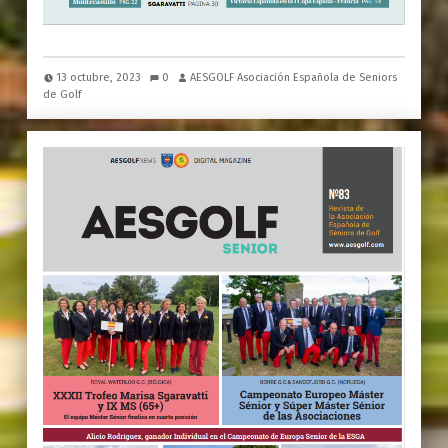
13 octubre, 2023
0
AESGOLF Asociación Española de Seniors
de Golf