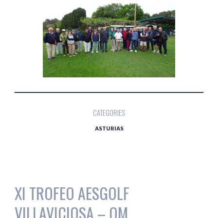
CATEGORIES
ASTURIAS
XI TROFEO AESGOLF
VILLAVICIOSA – OM,