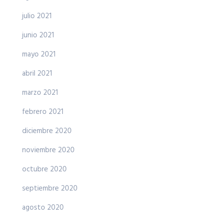
julio 2021
junio 2021
mayo 2021
abril 2021
marzo 2021
febrero 2021
diciembre 2020
noviembre 2020
octubre 2020
septiembre 2020
agosto 2020