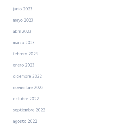
junio 2023
mayo 2023
abril 2023
marzo 2023
febrero 2023
enero 2023
diciembre 2022
noviembre 2022
octubre 2022
septiembre 2022
agosto 2022