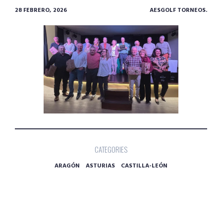
28 FEBRERO, 2026
AESGOLF TORNEOS.
CATEGORIES
ARAGÓN
ASTURIAS
CASTILLA-LEÓN