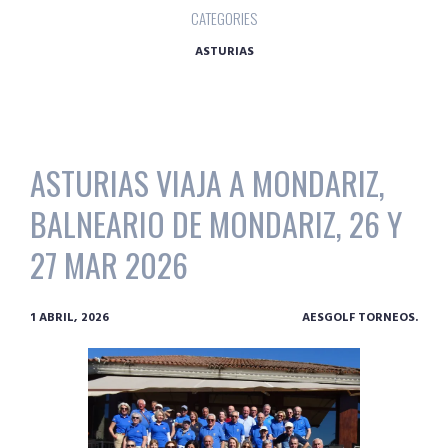
CATEGORIES
ASTURIAS
ASTURIAS VIAJA A MONDARIZ,
BALNEARIO DE MONDARIZ, 26 Y
27 MAR 2026
1 ABRIL, 2026
AESGOLF TORNEOS.