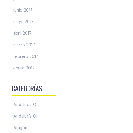
junio 2017
mayo 2017
abril 2017
marzo 2017
febrero 2017
enero 2017
CATEGORÍAS
Andalucía Occ.
Andalucía Ori.
Aragón