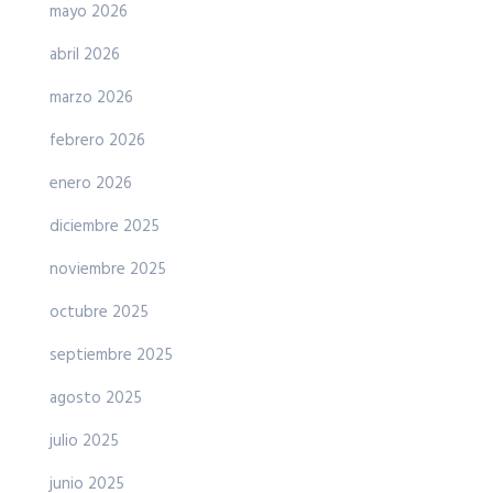
mayo 2026
abril 2026
marzo 2026
febrero 2026
enero 2026
diciembre 2025
noviembre 2025
octubre 2025
septiembre 2025
agosto 2025
julio 2025
junio 2025