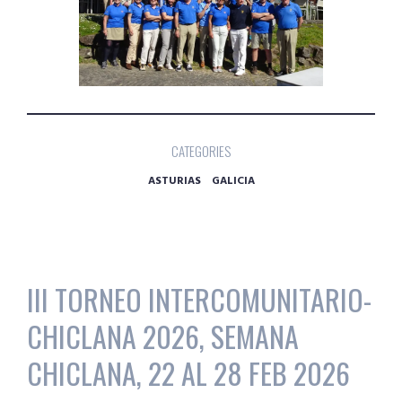
CATEGORIES
ASTURIAS
GALICIA
III TORNEO INTERCOMUNITARIO-
CHICLANA 2026, SEMANA
CHICLANA, 22 AL 28 FEB 2026