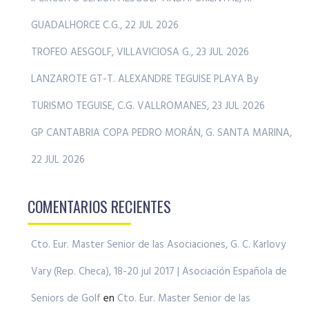
GUADALHORCE C.G., 22 JUL 2026
TROFEO AESGOLF, VILLAVICIOSA G., 23 JUL 2026
LANZAROTE GT-T. ALEXANDRE TEGUISE PLAYA By
TURISMO TEGUISE, C.G. VALLROMANES, 23 JUL 2026
GP CANTABRIA COPA PEDRO MORÁN, G. SANTA MARINA,
22 JUL 2026
COMENTARIOS RECIENTES
Cto. Eur. Master Senior de las Asociaciones, G. C. Karlovy
Vary (Rep. Checa), 18-20 jul 2017 | Asociación Española de
Seniors de Golf
en
Cto. Eur. Master Senior de las