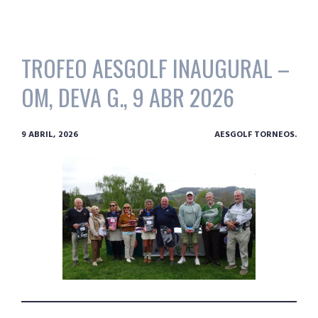
TROFEO AESGOLF INAUGURAL –
OM, DEVA G., 9 ABR 2026
9 ABRIL, 2026
AESGOLF TORNEOS.