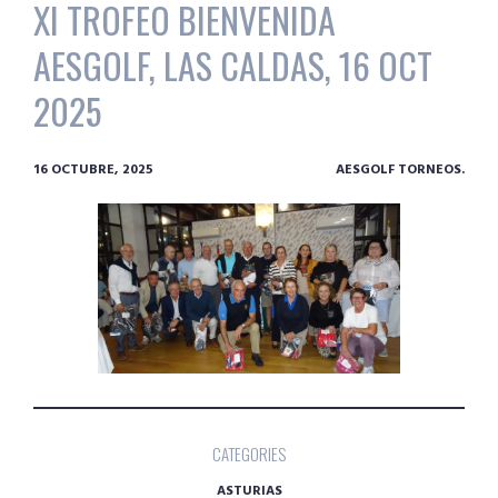
XI TROFEO BIENVENIDA
AESGOLF, LAS CALDAS, 16 OCT
2025
16 OCTUBRE, 2025
AESGOLF TORNEOS.
CATEGORIES
ASTURIAS