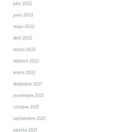
julio 2022
junio 2022
mayo 2022
abril 2022
marzo 2022
febrero 2022
enero 2022
diciembre 2021
noviembre 2021
octubre 2021
septiembre 2021
agosto 2021