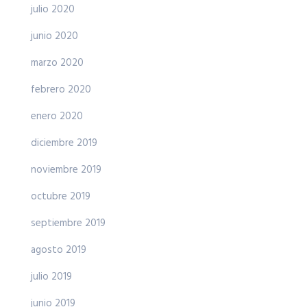
julio 2020
junio 2020
marzo 2020
febrero 2020
enero 2020
diciembre 2019
noviembre 2019
octubre 2019
septiembre 2019
agosto 2019
julio 2019
junio 2019