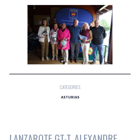
CATEGORIES
ASTURIAS
LANZAROTE GT-T. ALEXANDRE