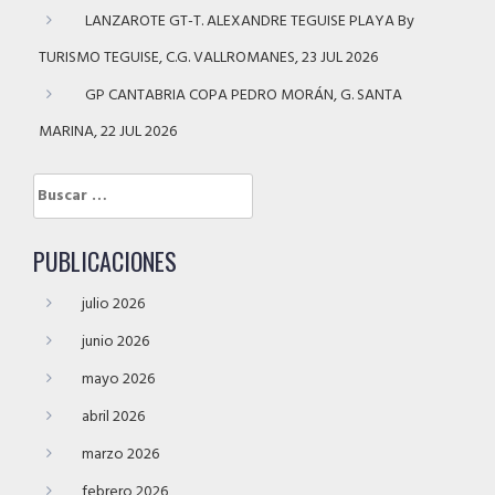
LANZAROTE GT-T. ALEXANDRE TEGUISE PLAYA By
TURISMO TEGUISE, C.G. VALLROMANES, 23 JUL 2026
GP CANTABRIA COPA PEDRO MORÁN, G. SANTA
MARINA, 22 JUL 2026
Buscar:
PUBLICACIONES
julio 2026
junio 2026
mayo 2026
abril 2026
marzo 2026
febrero 2026