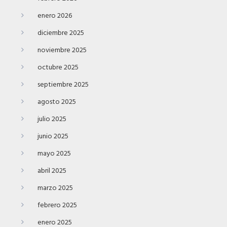
enero 2026
diciembre 2025
noviembre 2025
octubre 2025
septiembre 2025
agosto 2025
julio 2025
junio 2025
mayo 2025
abril 2025
marzo 2025
febrero 2025
enero 2025