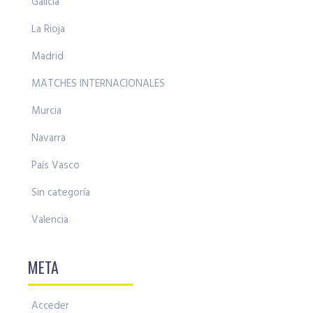
Galicia
La Rioja
Madrid
MATCHES INTERNACIONALES
Murcia
Navarra
País Vasco
Sin categoría
Valencia
META
Acceder