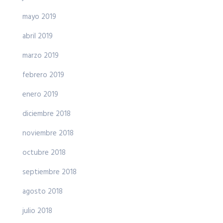
mayo 2019
abril 2019
marzo 2019
febrero 2019
enero 2019
diciembre 2018
noviembre 2018
octubre 2018
septiembre 2018
agosto 2018
julio 2018