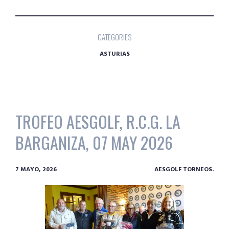
CATEGORIES
ASTURIAS
TROFEO AESGOLF, R.C.G. LA
BARGANIZA, 07 MAY 2026
7 MAYO, 2026
AESGOLF TORNEOS.