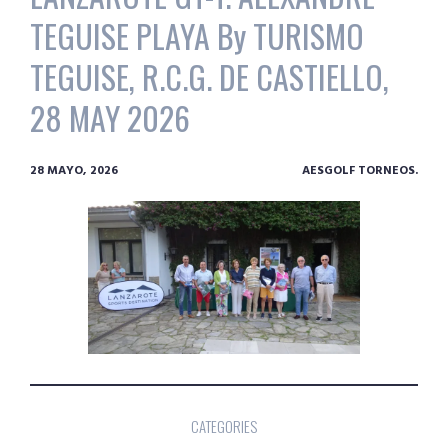
TEGUISE PLAYA By TURISMO
TEGUISE, R.C.G. DE CASTIELLO,
28 MAY 2026
28 MAYO, 2026
AESGOLF TORNEOS.
CATEGORIES