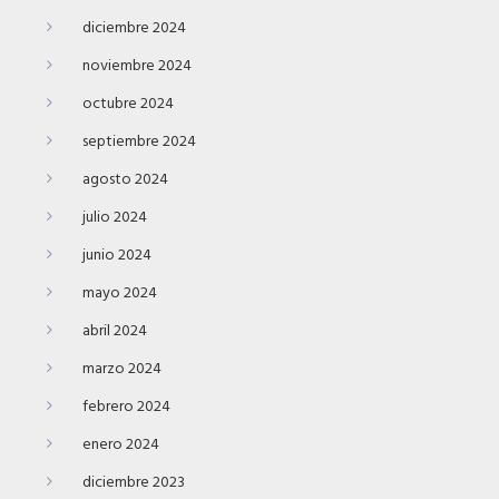
diciembre 2024
noviembre 2024
octubre 2024
septiembre 2024
agosto 2024
julio 2024
junio 2024
mayo 2024
abril 2024
marzo 2024
febrero 2024
enero 2024
diciembre 2023