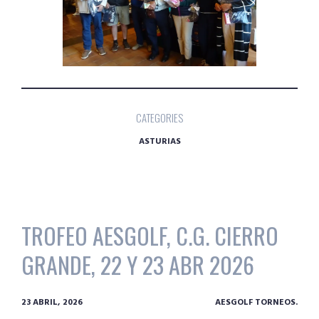
CATEGORIES
ASTURIAS
TROFEO AESGOLF, C.G. CIERRO
GRANDE, 22 Y 23 ABR 2026
23 ABRIL, 2026
AESGOLF TORNEOS.