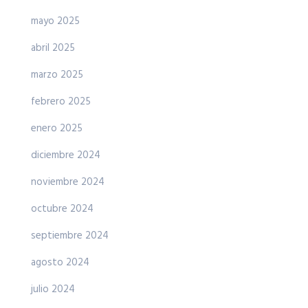
mayo 2025
abril 2025
marzo 2025
febrero 2025
enero 2025
diciembre 2024
noviembre 2024
octubre 2024
septiembre 2024
agosto 2024
julio 2024