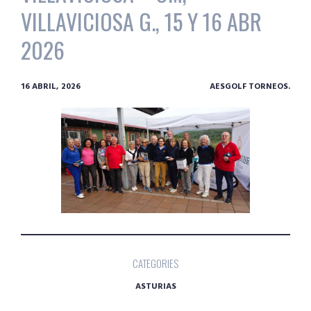
VILLAVICIOSA G., 15 Y 16 ABR
2026
16 ABRIL, 2026
AESGOLF TORNEOS.
CATEGORIES
ASTURIAS