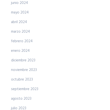
junio 2024
mayo 2024
abril 2024
marzo 2024
febrero 2024
enero 2024
diciembre 2023
noviembre 2023
octubre 2023
septiembre 2023
agosto 2023
julio 2023