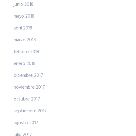
junio 2018
mayo 2018
abril 2018
marzo 2018
febrero 2018
enero 2018
diciembre 2017
noviembre 2017
octubre 2017
septiembre 2017
agosto 2017
julio 2017