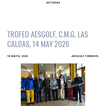
ASTURIAS
TROFEO AESGOLF, C.M.G. LAS
CALDAS, 14 MAY 2026
14 MAYO, 2026
AESGOLF TORNEOS.