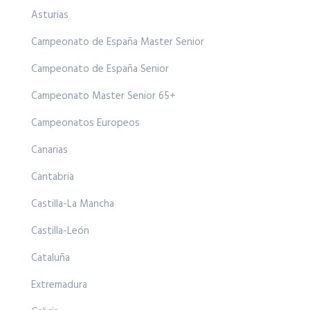
Asturias
Campeonato de España Master Senior
Campeonato de España Senior
Campeonato Master Senior 65+
Campeonatos Europeos
Canarias
Cantabria
Castilla-La Mancha
Castilla-León
Cataluña
Extremadura