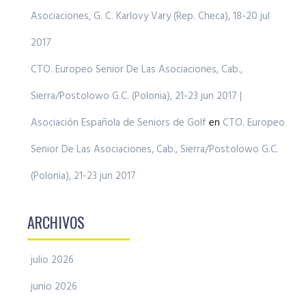
Asociaciones, G. C. Karlovy Vary (Rep. Checa), 18-20 jul
2017
CTO. Europeo Senior De Las Asociaciones, Cab.,
Sierra/Postolowo G.C. (Polonia), 21-23 jun 2017 |
Asociación Española de Seniors de Golf
en
CTO. Europeo
Senior De Las Asociaciones, Cab., Sierra/Postolowo G.C.
(Polonia), 21-23 jun 2017
ARCHIVOS
julio 2026
junio 2026