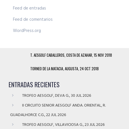
Feed de entradas
Feed de comentarios
WordPress.org
T. AESGOLF CABALLEROS, COSTA DE AZAHAR, 15 NOV 2018
TORNEO DE LA MATACIA, AUGUSTA, 24 OCT 2018
ENTRADAS RECIENTES
TROFEO AESGOLF, DEVA G., 30 JUL 2026
II CIRCUITO SENIOR AESGOLF ANDA. ORIENTAL, R.
GUADALHORCE C.G., 22 JUL 2026
TROFEO AESGOLF, VILLAVICIOSA G., 23 JUL 2026