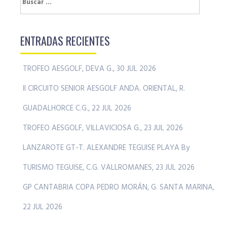
ENTRADAS RECIENTES
TROFEO AESGOLF, DEVA G., 30 JUL 2026
II CIRCUITO SENIOR AESGOLF ANDA. ORIENTAL, R.
GUADALHORCE C.G., 22 JUL 2026
TROFEO AESGOLF, VILLAVICIOSA G., 23 JUL 2026
LANZAROTE GT-T. ALEXANDRE TEGUISE PLAYA By
TURISMO TEGUISE, C.G. VALLROMANES, 23 JUL 2026
GP CANTABRIA COPA PEDRO MORÁN, G. SANTA MARINA,
22 JUL 2026