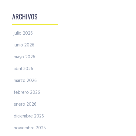
ARCHIVOS
julio 2026
junio 2026
mayo 2026
abril 2026
marzo 2026
febrero 2026
enero 2026
diciembre 2025
noviembre 2025