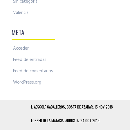
Sin categoría
Valencia
META
Acceder
Feed de entradas
Feed de comentarios
WordPress.org
T. AESGOLF CABALLEROS, COSTA DE AZAHAR, 15 NOV 2018
TORNEO DE LA MATACIA, AUGUSTA, 24 OCT 2018