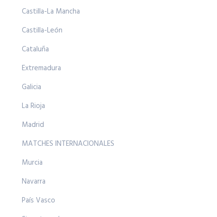
Castilla-La Mancha
Castilla-León
Cataluña
Extremadura
Galicia
La Rioja
Madrid
MATCHES INTERNACIONALES
Murcia
Navarra
País Vasco