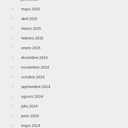
mayo 2025
abril 2025
marzo 2025
febrero 2025
enero 2025
diciembre 2024
noviembre 2024
octubre 2024
septiembre 2024
agosto 2024
julio 2024
junio 2024
mayo 2024