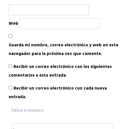
Web
Guarda mi nombre, correo electrónico y web en este
navegador para la próxima vez que comente.
Recibir un correo electrónico con los siguientes
comentarios a esta entrada.
Recibir un correo electrónico con cada nueva
entrada.
Buscar: