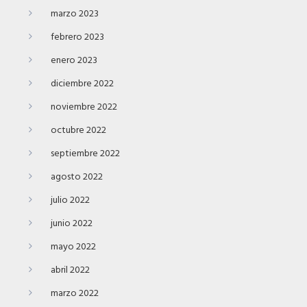
marzo 2023
febrero 2023
enero 2023
diciembre 2022
noviembre 2022
octubre 2022
septiembre 2022
agosto 2022
julio 2022
junio 2022
mayo 2022
abril 2022
marzo 2022