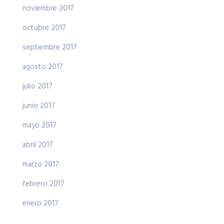
noviembre 2017
octubre 2017
septiembre 2017
agosto 2017
julio 2017
junio 2017
mayo 2017
abril 2017
marzo 2017
febrero 2017
enero 2017