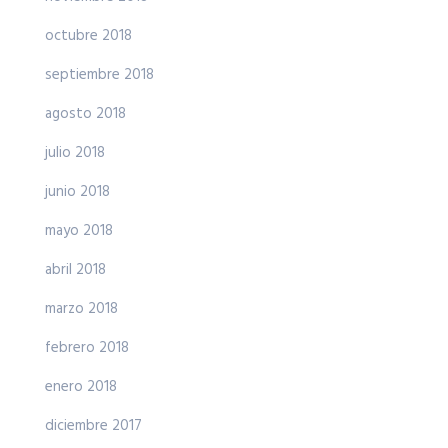
octubre 2018
septiembre 2018
agosto 2018
julio 2018
junio 2018
mayo 2018
abril 2018
marzo 2018
febrero 2018
enero 2018
diciembre 2017