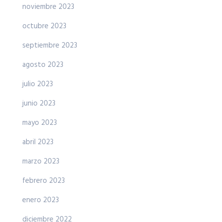
noviembre 2023
octubre 2023
septiembre 2023
agosto 2023
julio 2023
junio 2023
mayo 2023
abril 2023
marzo 2023
febrero 2023
enero 2023
diciembre 2022