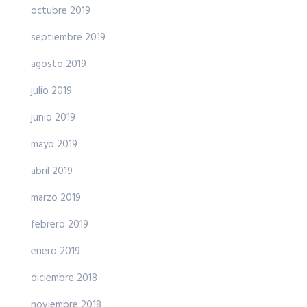
octubre 2019
septiembre 2019
agosto 2019
julio 2019
junio 2019
mayo 2019
abril 2019
marzo 2019
febrero 2019
enero 2019
diciembre 2018
noviembre 2018