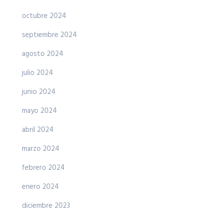
octubre 2024
septiembre 2024
agosto 2024
julio 2024
junio 2024
mayo 2024
abril 2024
marzo 2024
febrero 2024
enero 2024
diciembre 2023