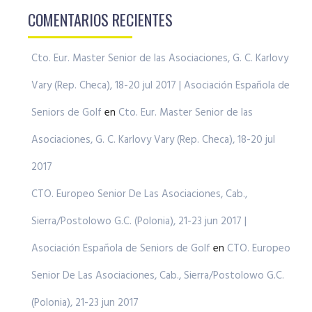
COMENTARIOS RECIENTES
Cto. Eur. Master Senior de las Asociaciones, G. C. Karlovy
Vary (Rep. Checa), 18-20 jul 2017 | Asociación Española de
Seniors de Golf
en
Cto. Eur. Master Senior de las
Asociaciones, G. C. Karlovy Vary (Rep. Checa), 18-20 jul
2017
CTO. Europeo Senior De Las Asociaciones, Cab.,
Sierra/Postolowo G.C. (Polonia), 21-23 jun 2017 |
Asociación Española de Seniors de Golf
en
CTO. Europeo
Senior De Las Asociaciones, Cab., Sierra/Postolowo G.C.
(Polonia), 21-23 jun 2017