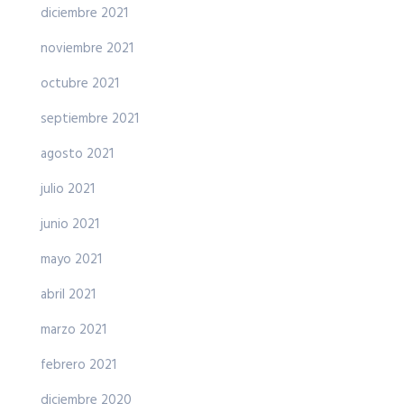
diciembre 2021
noviembre 2021
octubre 2021
septiembre 2021
agosto 2021
julio 2021
junio 2021
mayo 2021
abril 2021
marzo 2021
febrero 2021
diciembre 2020