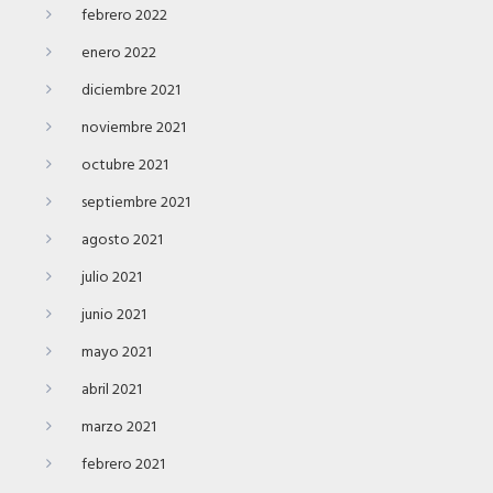
febrero 2022
enero 2022
diciembre 2021
noviembre 2021
octubre 2021
septiembre 2021
agosto 2021
julio 2021
junio 2021
mayo 2021
abril 2021
marzo 2021
febrero 2021