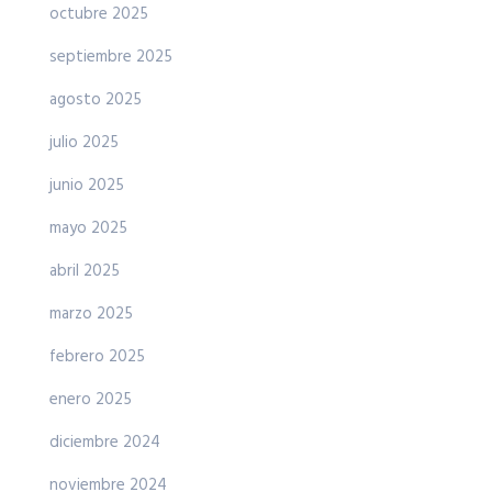
octubre 2025
septiembre 2025
agosto 2025
julio 2025
junio 2025
mayo 2025
abril 2025
marzo 2025
febrero 2025
enero 2025
diciembre 2024
noviembre 2024