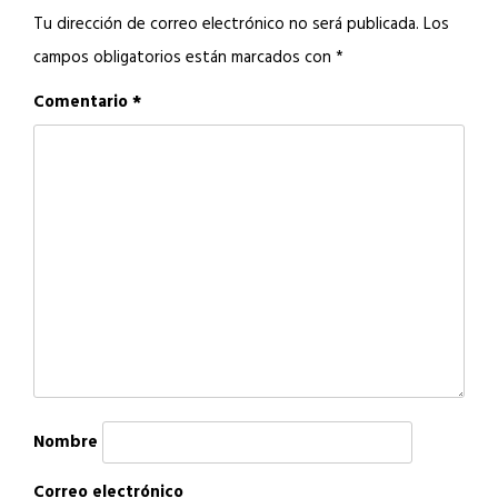
Tu dirección de correo electrónico no será publicada.
Los
campos obligatorios están marcados con
*
Comentario
*
Nombre
Correo electrónico