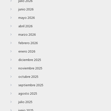
julio 2026
junio 2026
mayo 2026
abril 2026
marzo 2026
febrero 2026
enero 2026
diciembre 2025
noviembre 2025
octubre 2025
septiembre 2025
agosto 2025
julio 2025
junio 2025