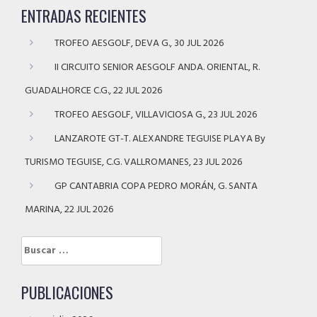
ENTRADAS RECIENTES
TROFEO AESGOLF, DEVA G., 30 JUL 2026
II CIRCUITO SENIOR AESGOLF ANDA. ORIENTAL, R.
GUADALHORCE C.G., 22 JUL 2026
TROFEO AESGOLF, VILLAVICIOSA G., 23 JUL 2026
LANZAROTE GT-T. ALEXANDRE TEGUISE PLAYA By
TURISMO TEGUISE, C.G. VALLROMANES, 23 JUL 2026
GP CANTABRIA COPA PEDRO MORÁN, G. SANTA
MARINA, 22 JUL 2026
Buscar:
PUBLICACIONES