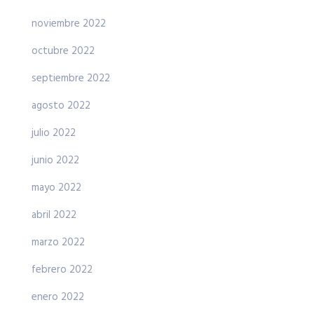
noviembre 2022
octubre 2022
septiembre 2022
agosto 2022
julio 2022
junio 2022
mayo 2022
abril 2022
marzo 2022
febrero 2022
enero 2022