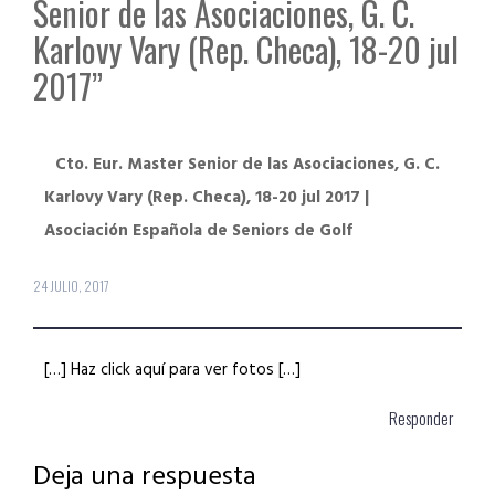
Senior de las Asociaciones, G. C.
Karlovy Vary (Rep. Checa), 18-20 jul
2017
”
Cto. Eur. Master Senior de las Asociaciones, G. C.
Karlovy Vary (Rep. Checa), 18-20 jul 2017 |
Asociación Española de Seniors de Golf
24 JULIO, 2017
[…] Haz click aquí para ver fotos […]
Responder
Deja una respuesta