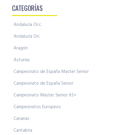
CATEGORÍAS
Andalucía Occ.
Andalucía Ori.
Aragón
Asturias
Campeonato de España Master Senior
Campeonato de España Senior
Campeonato Master Senior 65+
Campeonatos Europeos
Canarias
Cantabria