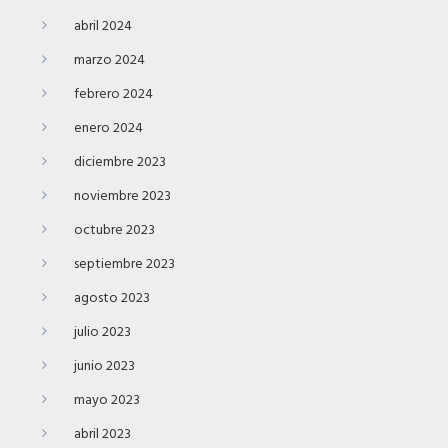
abril 2024
marzo 2024
febrero 2024
enero 2024
diciembre 2023
noviembre 2023
octubre 2023
septiembre 2023
agosto 2023
julio 2023
junio 2023
mayo 2023
abril 2023