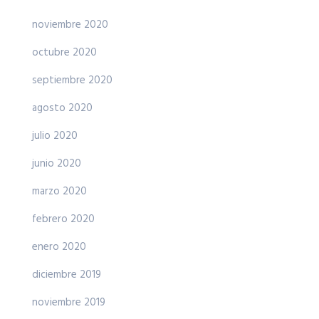
noviembre 2020
octubre 2020
septiembre 2020
agosto 2020
julio 2020
junio 2020
marzo 2020
febrero 2020
enero 2020
diciembre 2019
noviembre 2019