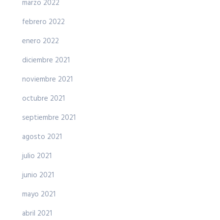
marzo 2022
febrero 2022
enero 2022
diciembre 2021
noviembre 2021
octubre 2021
septiembre 2021
agosto 2021
julio 2021
junio 2021
mayo 2021
abril 2021