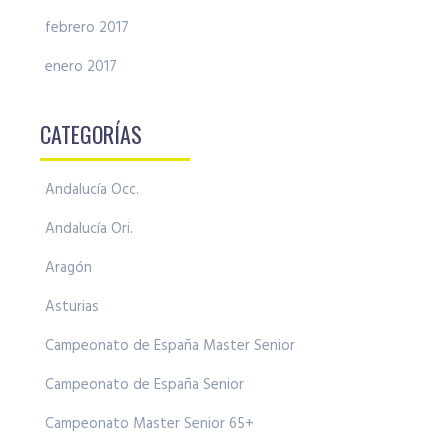
febrero 2017
enero 2017
CATEGORÍAS
Andalucía Occ.
Andalucía Ori.
Aragón
Asturias
Campeonato de España Master Senior
Campeonato de España Senior
Campeonato Master Senior 65+