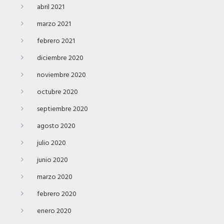
abril 2021
marzo 2021
febrero 2021
diciembre 2020
noviembre 2020
octubre 2020
septiembre 2020
agosto 2020
julio 2020
junio 2020
marzo 2020
febrero 2020
enero 2020