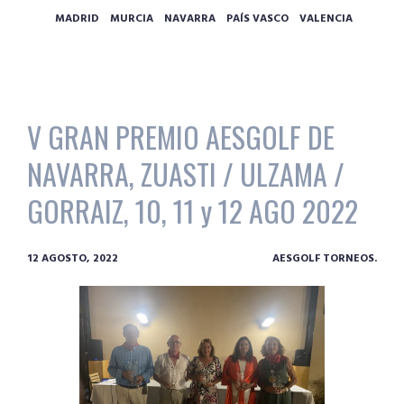
MADRID
MURCIA
NAVARRA
PAÍS VASCO
VALENCIA
V GRAN PREMIO AESGOLF DE
NAVARRA, ZUASTI / ULZAMA /
GORRAIZ, 10, 11 y 12 AGO 2022
12 AGOSTO, 2022
AESGOLF TORNEOS.