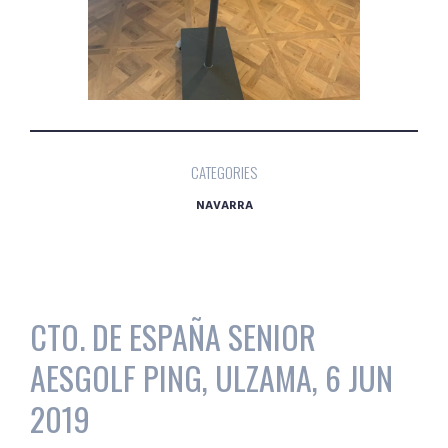
CATEGORIES
NAVARRA
CTO. DE ESPAÑA SENIOR
AESGOLF PING, ULZAMA, 6 JUN
2019