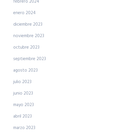
febrero 2024
enero 2024
diciembre 2023
noviembre 2023
octubre 2023
septiembre 2023
agosto 2023
julio 2023
junio 2023
mayo 2023
abril 2023
marzo 2023