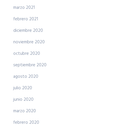
marzo 2021
febrero 2021
diciembre 2020
noviembre 2020
octubre 2020
septiembre 2020
agosto 2020
julio 2020
junio 2020
marzo 2020
febrero 2020