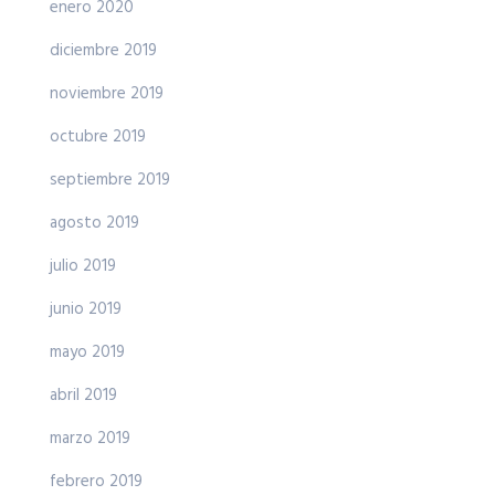
enero 2020
diciembre 2019
noviembre 2019
octubre 2019
septiembre 2019
agosto 2019
julio 2019
junio 2019
mayo 2019
abril 2019
marzo 2019
febrero 2019