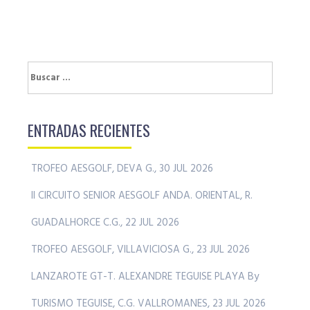
Buscar:
ENTRADAS RECIENTES
TROFEO AESGOLF, DEVA G., 30 JUL 2026
II CIRCUITO SENIOR AESGOLF ANDA. ORIENTAL, R.
GUADALHORCE C.G., 22 JUL 2026
TROFEO AESGOLF, VILLAVICIOSA G., 23 JUL 2026
LANZAROTE GT-T. ALEXANDRE TEGUISE PLAYA By
TURISMO TEGUISE, C.G. VALLROMANES, 23 JUL 2026