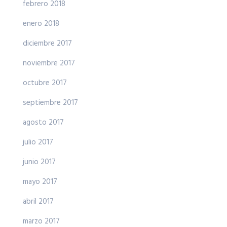
febrero 2018
enero 2018
diciembre 2017
noviembre 2017
octubre 2017
septiembre 2017
agosto 2017
julio 2017
junio 2017
mayo 2017
abril 2017
marzo 2017