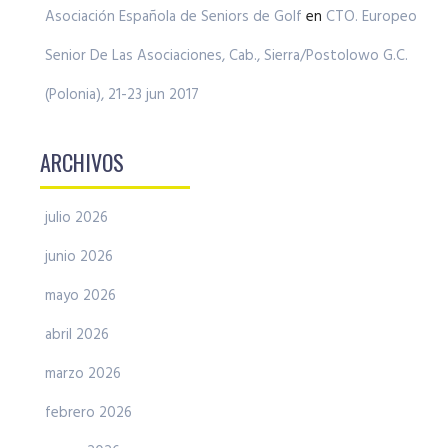
Asociación Española de Seniors de Golf
en
CTO. Europeo
Senior De Las Asociaciones, Cab., Sierra/Postolowo G.C.
(Polonia), 21-23 jun 2017
ARCHIVOS
julio 2026
junio 2026
mayo 2026
abril 2026
marzo 2026
febrero 2026