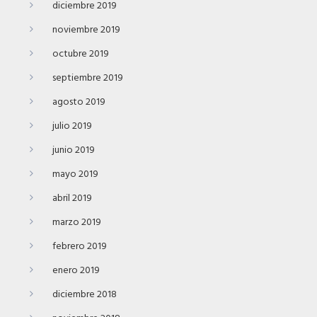
diciembre 2019
noviembre 2019
octubre 2019
septiembre 2019
agosto 2019
julio 2019
junio 2019
mayo 2019
abril 2019
marzo 2019
febrero 2019
enero 2019
diciembre 2018