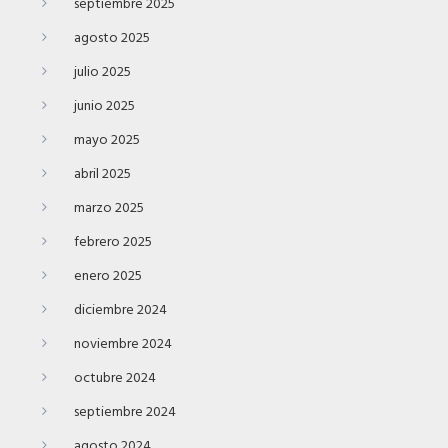
septiembre 2025
agosto 2025
julio 2025
junio 2025
mayo 2025
abril 2025
marzo 2025
febrero 2025
enero 2025
diciembre 2024
noviembre 2024
octubre 2024
septiembre 2024
agosto 2024