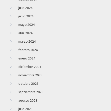
julio 2024
junio 2024
mayo 2024
abril 2024
marzo 2024
febrero 2024
enero 2024
diciembre 2023
noviembre 2023
octubre 2023
septiembre 2023
agosto 2023
julio 2023