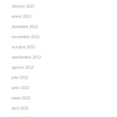
febrero 2023
enero 2023
diciembre 2022
noviembre 2022
octubre 2022
septiembre 2022
agosto 2022
julio 2022
junio 2022
mayo 2022
abril 2022