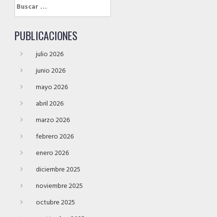
Buscar:
PUBLICACIONES
julio 2026
junio 2026
mayo 2026
abril 2026
marzo 2026
febrero 2026
enero 2026
diciembre 2025
noviembre 2025
octubre 2025