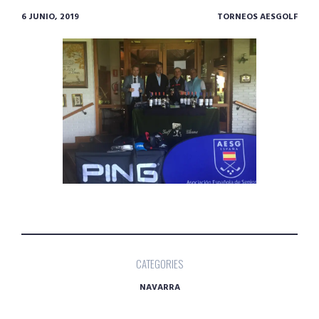
6 JUNIO, 2019
TORNEOS AESGOLF
CATEGORIES
NAVARRA