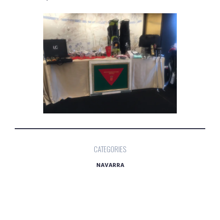
CATEGORIES
NAVARRA