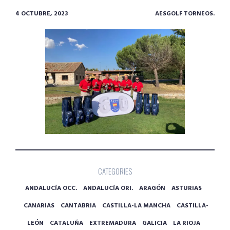
4 OCTUBRE, 2023
AESGOLF TORNEOS.
CATEGORIES
ANDALUCÍA OCC.
ANDALUCÍA ORI.
ARAGÓN
ASTURIAS
CANARIAS
CANTABRIA
CASTILLA-LA MANCHA
CASTILLA-
LEÓN
CATALUÑA
EXTREMADURA
GALICIA
LA RIOJA