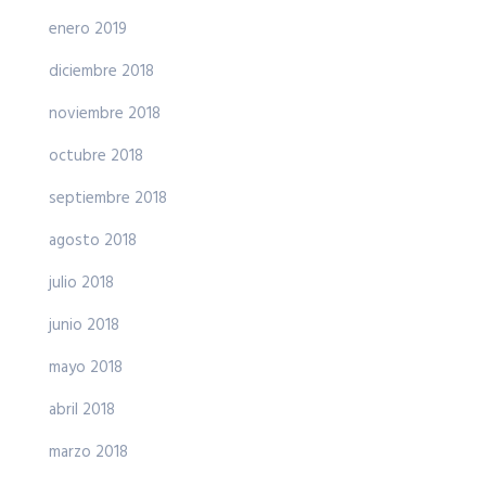
enero 2019
diciembre 2018
noviembre 2018
octubre 2018
septiembre 2018
agosto 2018
julio 2018
junio 2018
mayo 2018
abril 2018
marzo 2018