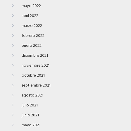
mayo 2022
abril 2022
marzo 2022
febrero 2022
enero 2022
diciembre 2021
noviembre 2021
octubre 2021
septiembre 2021
agosto 2021
julio 2021
junio 2021
mayo 2021