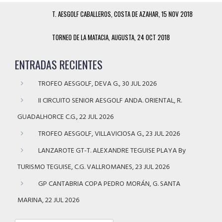
T. AESGOLF CABALLEROS, COSTA DE AZAHAR, 15 NOV 2018
TORNEO DE LA MATACIA, AUGUSTA, 24 OCT 2018
ENTRADAS RECIENTES
TROFEO AESGOLF, DEVA G., 30 JUL 2026
II CIRCUITO SENIOR AESGOLF ANDA. ORIENTAL, R.
GUADALHORCE C.G., 22 JUL 2026
TROFEO AESGOLF, VILLAVICIOSA G., 23 JUL 2026
LANZAROTE GT-T. ALEXANDRE TEGUISE PLAYA By
TURISMO TEGUISE, C.G. VALLROMANES, 23 JUL 2026
GP CANTABRIA COPA PEDRO MORÁN, G. SANTA
MARINA, 22 JUL 2026