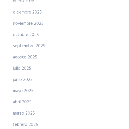
enero 2026
diciembre 2025
noviembre 2025
octubre 2025
septiembre 2025
agosto 2025
julio 2025
junio 2025
mayo 2025
abril 2025
marzo 2025
febrero 2025