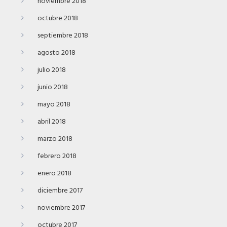
noviembre 2018
octubre 2018
septiembre 2018
agosto 2018
julio 2018
junio 2018
mayo 2018
abril 2018
marzo 2018
febrero 2018
enero 2018
diciembre 2017
noviembre 2017
octubre 2017