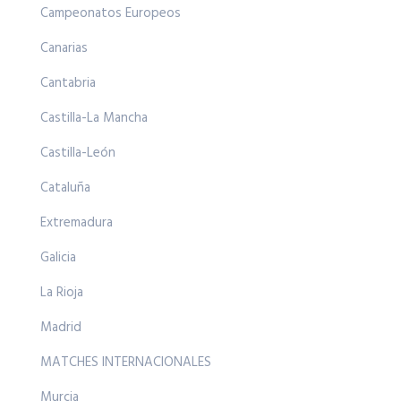
Campeonatos Europeos
Canarias
Cantabria
Castilla-La Mancha
Castilla-León
Cataluña
Extremadura
Galicia
La Rioja
Madrid
MATCHES INTERNACIONALES
Murcia