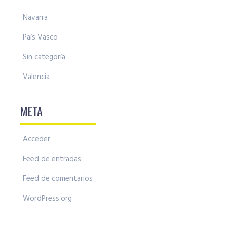
Navarra
País Vasco
Sin categoría
Valencia
META
Acceder
Feed de entradas
Feed de comentarios
WordPress.org