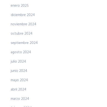
enero 2025
diciembre 2024
noviembre 2024
octubre 2024
septiembre 2024
agosto 2024
julio 2024
junio 2024
mayo 2024
abril 2024
marzo 2024