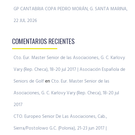
GP CANTABRIA COPA PEDRO MORÁN, G. SANTA MARINA,
22 JUL 2026
COMENTARIOS RECIENTES
Cto. Eur. Master Senior de las Asociaciones, G. C. Karlovy
Vary (Rep. Checa), 18-20 jul 2017 | Asociación Española de
Seniors de Golf
en
Cto. Eur. Master Senior de las
Asociaciones, G. C. Karlovy Vary (Rep. Checa), 18-20 jul
2017
CTO. Europeo Senior De Las Asociaciones, Cab.,
Sierra/Postolowo G.C. (Polonia), 21-23 jun 2017 |