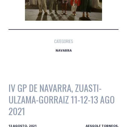
CATEGORIES
NAVARRA
IV GP DE NAVARRA, ZUASTI-
ULZAMA-GORRAIZ 11-12-13 AGO
2021
13 AGOSTO, 2021
AESGOLF TORNEOS.