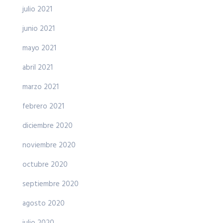
julio 2021
junio 2021
mayo 2021
abril 2021
marzo 2021
febrero 2021
diciembre 2020
noviembre 2020
octubre 2020
septiembre 2020
agosto 2020