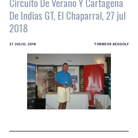
Circuito De Verano Y Cartagena
De Indias GT, El Chaparral, 27 jul
2018
27 JULIO, 2018
TORNEOS AESGOLF