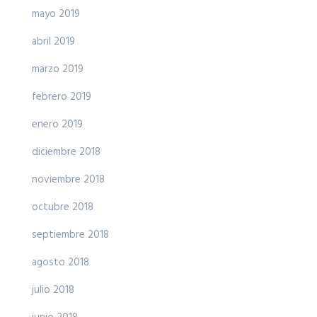
mayo 2019
abril 2019
marzo 2019
febrero 2019
enero 2019
diciembre 2018
noviembre 2018
octubre 2018
septiembre 2018
agosto 2018
julio 2018