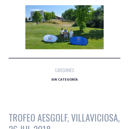
CATEGORIES
SIN CATEGORÍA
TROFEO AESGOLF, VILLAVICIOSA,