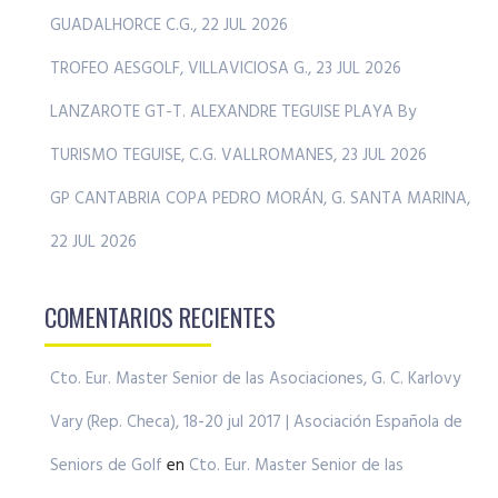
GUADALHORCE C.G., 22 JUL 2026
TROFEO AESGOLF, VILLAVICIOSA G., 23 JUL 2026
LANZAROTE GT-T. ALEXANDRE TEGUISE PLAYA By
TURISMO TEGUISE, C.G. VALLROMANES, 23 JUL 2026
GP CANTABRIA COPA PEDRO MORÁN, G. SANTA MARINA,
22 JUL 2026
COMENTARIOS RECIENTES
Cto. Eur. Master Senior de las Asociaciones, G. C. Karlovy
Vary (Rep. Checa), 18-20 jul 2017 | Asociación Española de
Seniors de Golf
en
Cto. Eur. Master Senior de las