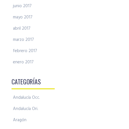
junio 2017
mayo 2017
abril 2017
marzo 2017
febrero 2017
enero 2017
CATEGORÍAS
Andalucía Occ.
Andalucía Ori.
Aragón