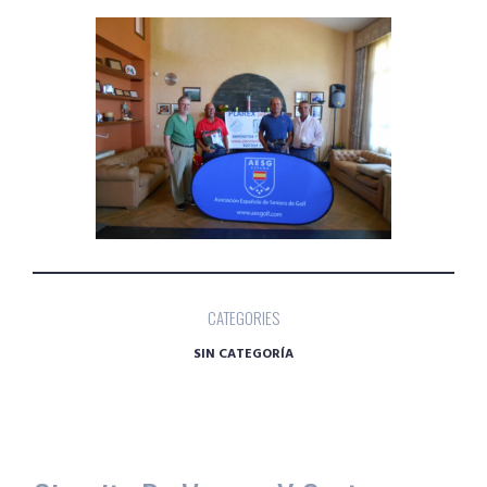
CATEGORIES
SIN CATEGORÍA