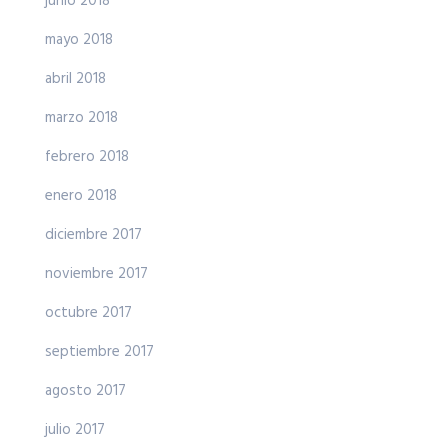
junio 2018
mayo 2018
abril 2018
marzo 2018
febrero 2018
enero 2018
diciembre 2017
noviembre 2017
octubre 2017
septiembre 2017
agosto 2017
julio 2017