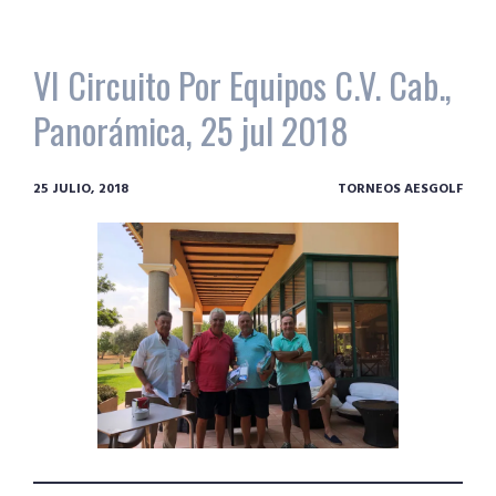
VI Circuito Por Equipos C.V. Cab.,
Panorámica, 25 jul 2018
25 JULIO, 2018
TORNEOS AESGOLF