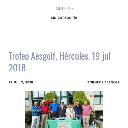
CATEGORIES
SIN CATEGORÍA
Trofeo Aesgolf, Hércules, 19 jul
2018
19 JULIO, 2018
TORNEOS AESGOLF