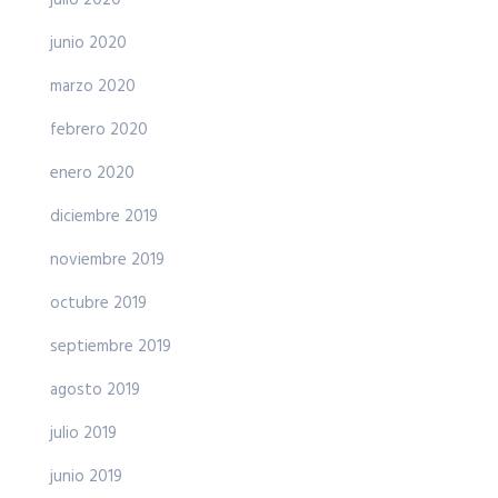
julio 2020
junio 2020
marzo 2020
febrero 2020
enero 2020
diciembre 2019
noviembre 2019
octubre 2019
septiembre 2019
agosto 2019
julio 2019
junio 2019