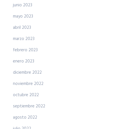
junio 2023
mayo 2023
abril 2023
marzo 2023
febrero 2023
enero 2023
diciembre 2022
noviembre 2022
octubre 2022
septiembre 2022
agosto 2022
julio 2022