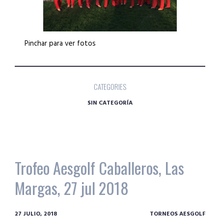
Pinchar para ver fotos
CATEGORIES
SIN CATEGORÍA
Trofeo Aesgolf Caballeros, Las
Margas, 27 jul 2018
27 JULIO, 2018
TORNEOS AESGOLF