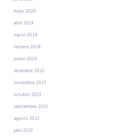
mayo 2024
abril 2024
marzo 2024
febrero 2024
enero 2024
diciembre 2023
noviembre 2023
octubre 2023
septiembre 2023
agosto 2023
julio 2023