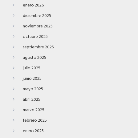
enero 2026
diciembre 2025
noviembre 2025
octubre 2025
septiembre 2025
agosto 2025
julio 2025
junio 2025
mayo 2025
abril 2025
marzo 2025
febrero 2025
enero 2025