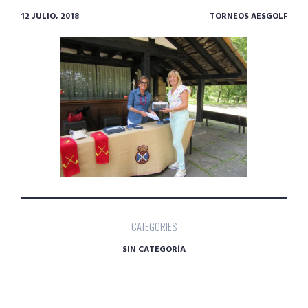
12 JULIO, 2018
TORNEOS AESGOLF
CATEGORIES
SIN CATEGORÍA