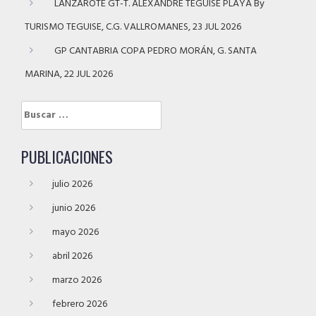
LANZAROTE GT-T. ALEXANDRE TEGUISE PLAYA By
TURISMO TEGUISE, C.G. VALLROMANES, 23 JUL 2026
GP CANTABRIA COPA PEDRO MORÁN, G. SANTA
MARINA, 22 JUL 2026
Buscar:
PUBLICACIONES
julio 2026
junio 2026
mayo 2026
abril 2026
marzo 2026
febrero 2026