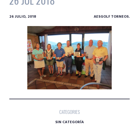
26 JUL 2018
26 JULIO, 2018
AESGOLF TORNEOS.
CATEGORIES
SIN CATEGORÍA