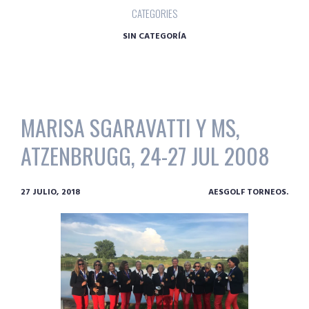
CATEGORIES
SIN CATEGORÍA
MARISA SGARAVATTI Y MS,
ATZENBRUGG, 24-27 JUL 2008
27 JULIO, 2018
AESGOLF TORNEOS.