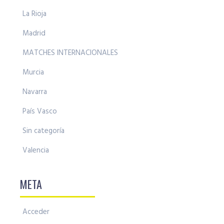
La Rioja
Madrid
MATCHES INTERNACIONALES
Murcia
Navarra
País Vasco
Sin categoría
Valencia
META
Acceder