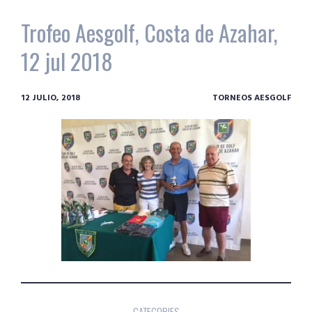
Trofeo Aesgolf, Costa de Azahar,
12 jul 2018
12 JULIO, 2018
TORNEOS AESGOLF
CATEGORIES