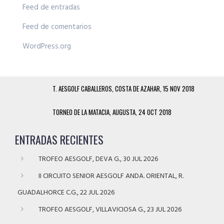
Feed de entradas
Feed de comentarios
WordPress.org
T. AESGOLF CABALLEROS, COSTA DE AZAHAR, 15 NOV 2018
TORNEO DE LA MATACIA, AUGUSTA, 24 OCT 2018
ENTRADAS RECIENTES
TROFEO AESGOLF, DEVA G., 30 JUL 2026
II CIRCUITO SENIOR AESGOLF ANDA. ORIENTAL, R.
GUADALHORCE C.G., 22 JUL 2026
TROFEO AESGOLF, VILLAVICIOSA G., 23 JUL 2026