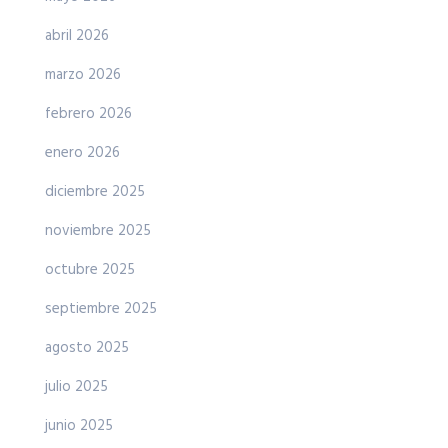
abril 2026
marzo 2026
febrero 2026
enero 2026
diciembre 2025
noviembre 2025
octubre 2025
septiembre 2025
agosto 2025
julio 2025
junio 2025