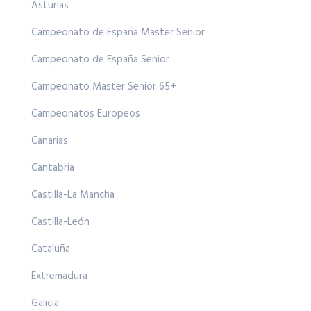
Asturias
Campeonato de España Master Senior
Campeonato de España Senior
Campeonato Master Senior 65+
Campeonatos Europeos
Canarias
Cantabria
Castilla-La Mancha
Castilla-León
Cataluña
Extremadura
Galicia