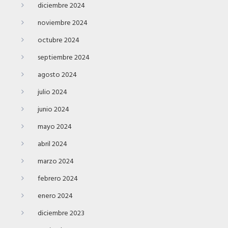
diciembre 2024
noviembre 2024
octubre 2024
septiembre 2024
agosto 2024
julio 2024
junio 2024
mayo 2024
abril 2024
marzo 2024
febrero 2024
enero 2024
diciembre 2023