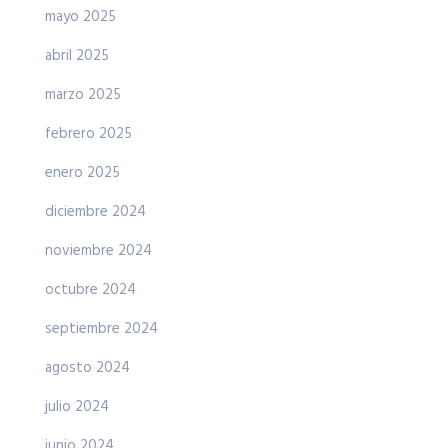
mayo 2025
abril 2025
marzo 2025
febrero 2025
enero 2025
diciembre 2024
noviembre 2024
octubre 2024
septiembre 2024
agosto 2024
julio 2024
junio 2024