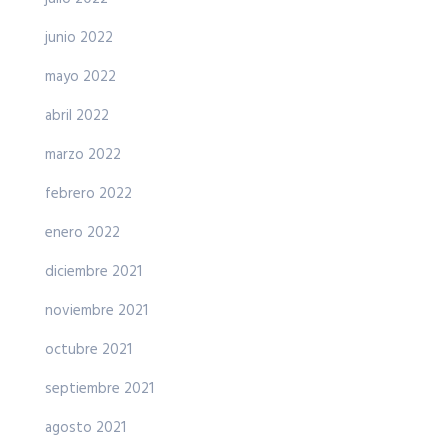
junio 2022
mayo 2022
abril 2022
marzo 2022
febrero 2022
enero 2022
diciembre 2021
noviembre 2021
octubre 2021
septiembre 2021
agosto 2021