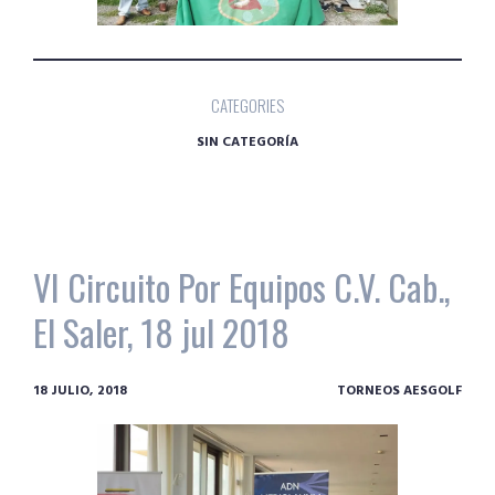
CATEGORIES
SIN CATEGORÍA
VI Circuito Por Equipos C.V. Cab.,
El Saler, 18 jul 2018
18 JULIO, 2018
TORNEOS AESGOLF