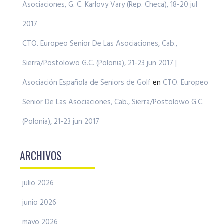
Asociaciones, G. C. Karlovy Vary (Rep. Checa), 18-20 jul
2017
CTO. Europeo Senior De Las Asociaciones, Cab.,
Sierra/Postolowo G.C. (Polonia), 21-23 jun 2017 |
Asociación Española de Seniors de Golf
en
CTO. Europeo
Senior De Las Asociaciones, Cab., Sierra/Postolowo G.C.
(Polonia), 21-23 jun 2017
ARCHIVOS
julio 2026
junio 2026
mayo 2026