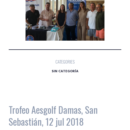
CATEGORIES
SIN CATEGORÍA
Trofeo Aesgolf Damas, San
Sebastián, 12 jul 2018