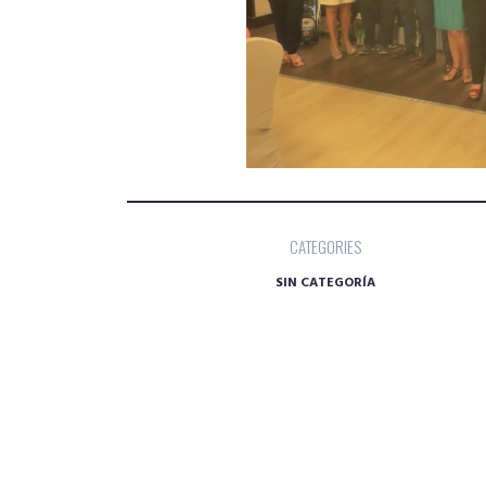
CATEGORIES
SIN CATEGORÍA