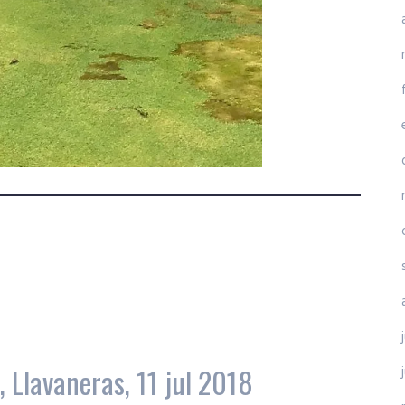
 Llavaneras, 11 jul 2018