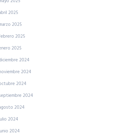
mayo 2025
abril 2025
marzo 2025
febrero 2025
enero 2025
diciembre 2024
noviembre 2024
octubre 2024
septiembre 2024
agosto 2024
julio 2024
junio 2024