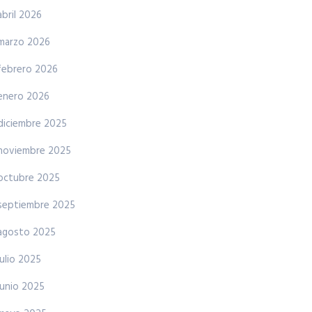
abril 2026
marzo 2026
febrero 2026
enero 2026
diciembre 2025
noviembre 2025
octubre 2025
septiembre 2025
agosto 2025
julio 2025
junio 2025