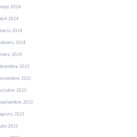
mayo 2024
abril 2024
marzo 2024
febrero 2024
enero 2024
diciembre 2023
noviembre 2023
octubre 2023
septiembre 2023
agosto 2023
julio 2023