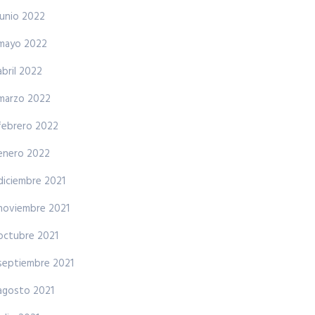
junio 2022
mayo 2022
abril 2022
marzo 2022
febrero 2022
enero 2022
diciembre 2021
noviembre 2021
octubre 2021
septiembre 2021
agosto 2021