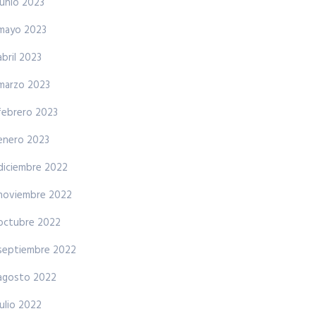
junio 2023
mayo 2023
abril 2023
marzo 2023
febrero 2023
enero 2023
diciembre 2022
noviembre 2022
octubre 2022
septiembre 2022
agosto 2022
julio 2022