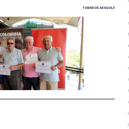
TORNEOS AESGOLF