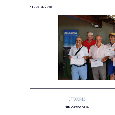
11 JULIO, 2018
CATEGORIES
SIN CATEGORÍA