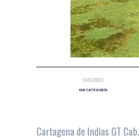
CATEGORIES
SIN CATEGORÍA
Cartagena de Indias GT Cab.,