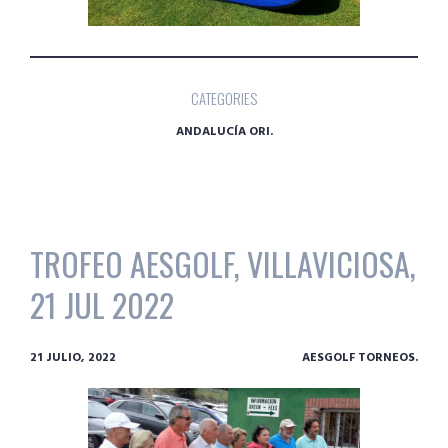
CATEGORIES
ANDALUCÍA ORI.
TROFEO AESGOLF, VILLAVICIOSA,
21 JUL 2022
21 JULIO, 2022
AESGOLF TORNEOS.