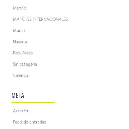
Madrid
MATCHES INTERNACIONALES
Murcia
Navarra
País Vasco
Sin categoría
Valencia
META
Acceder
Feed de entradas