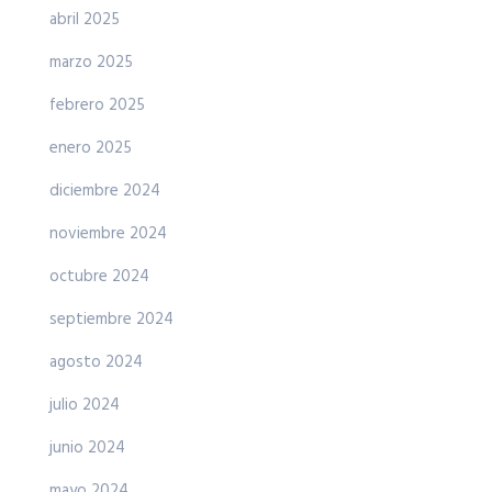
abril 2025
marzo 2025
febrero 2025
enero 2025
diciembre 2024
noviembre 2024
octubre 2024
septiembre 2024
agosto 2024
julio 2024
junio 2024
mayo 2024