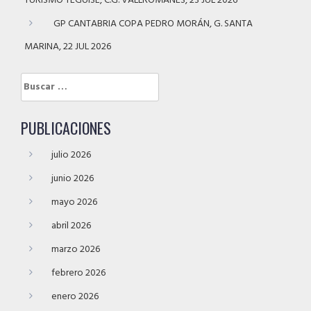
TURISMO TEGUISE, C.G. VALLROMANES, 23 JUL 2026
GP CANTABRIA COPA PEDRO MORÁN, G. SANTA
MARINA, 22 JUL 2026
Buscar:
PUBLICACIONES
julio 2026
junio 2026
mayo 2026
abril 2026
marzo 2026
febrero 2026
enero 2026