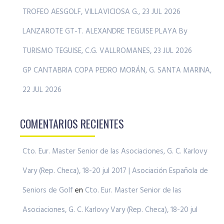
TROFEO AESGOLF, VILLAVICIOSA G., 23 JUL 2026
LANZAROTE GT-T. ALEXANDRE TEGUISE PLAYA By
TURISMO TEGUISE, C.G. VALLROMANES, 23 JUL 2026
GP CANTABRIA COPA PEDRO MORÁN, G. SANTA MARINA,
22 JUL 2026
COMENTARIOS RECIENTES
Cto. Eur. Master Senior de las Asociaciones, G. C. Karlovy
Vary (Rep. Checa), 18-20 jul 2017 | Asociación Española de
Seniors de Golf
en
Cto. Eur. Master Senior de las
Asociaciones, G. C. Karlovy Vary (Rep. Checa), 18-20 jul