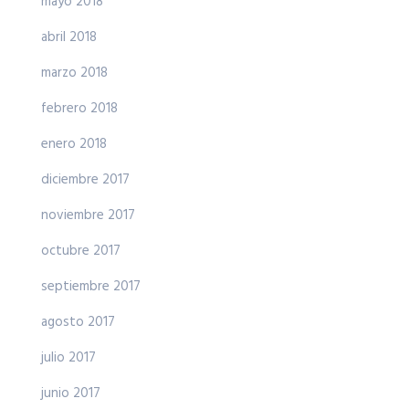
mayo 2018
abril 2018
marzo 2018
febrero 2018
enero 2018
diciembre 2017
noviembre 2017
octubre 2017
septiembre 2017
agosto 2017
julio 2017
junio 2017