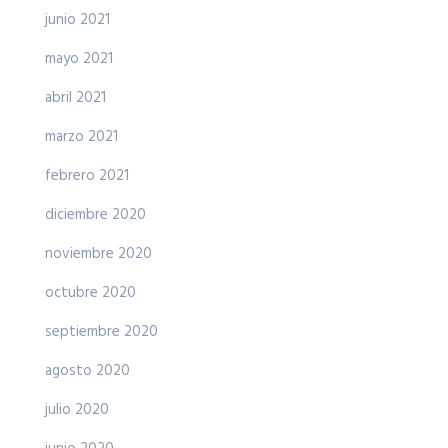
junio 2021
mayo 2021
abril 2021
marzo 2021
febrero 2021
diciembre 2020
noviembre 2020
octubre 2020
septiembre 2020
agosto 2020
julio 2020