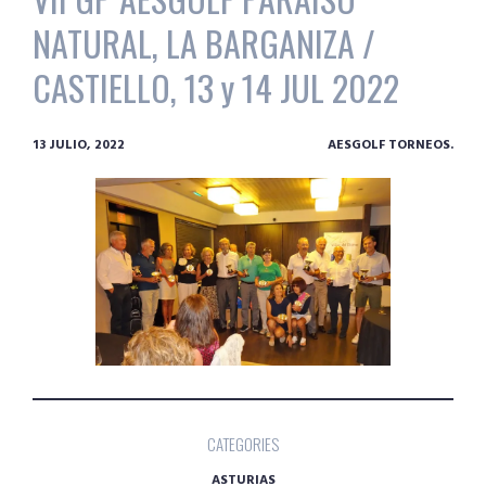
NATURAL, LA BARGANIZA /
CASTIELLO, 13 y 14 JUL 2022
13 JULIO, 2022
AESGOLF TORNEOS.
CATEGORIES
ASTURIAS