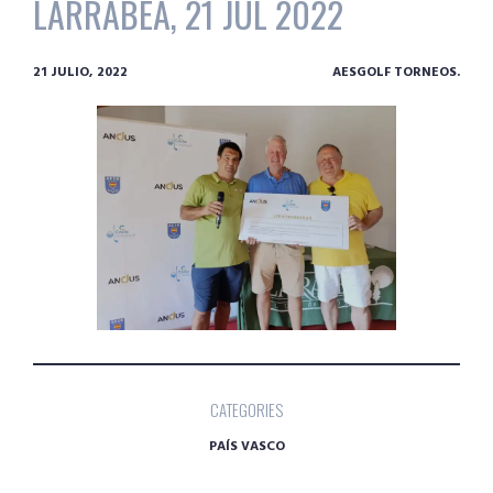
LARRABEA, 21 JUL 2022
21 JULIO, 2022
AESGOLF TORNEOS.
CATEGORIES
PAÍS VASCO