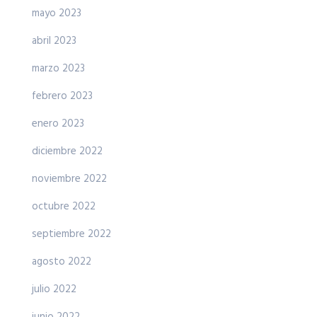
mayo 2023
abril 2023
marzo 2023
febrero 2023
enero 2023
diciembre 2022
noviembre 2022
octubre 2022
septiembre 2022
agosto 2022
julio 2022