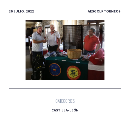
20 JULIO, 2022
AESGOLF TORNEOS.
CATEGORIES
CASTILLA-LEÓN