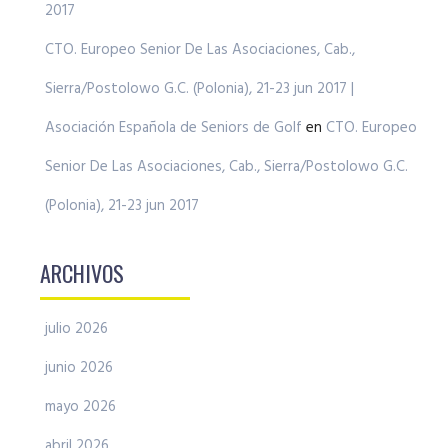
2017
CTO. Europeo Senior De Las Asociaciones, Cab.,
Sierra/Postolowo G.C. (Polonia), 21-23 jun 2017 |
Asociación Española de Seniors de Golf
en
CTO. Europeo
Senior De Las Asociaciones, Cab., Sierra/Postolowo G.C.
(Polonia), 21-23 jun 2017
ARCHIVOS
julio 2026
junio 2026
mayo 2026
abril 2026