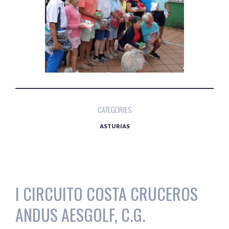
CATEGORIES
ASTURIAS
I CIRCUITO COSTA CRUCEROS
ANDUS AESGOLF, C.G.