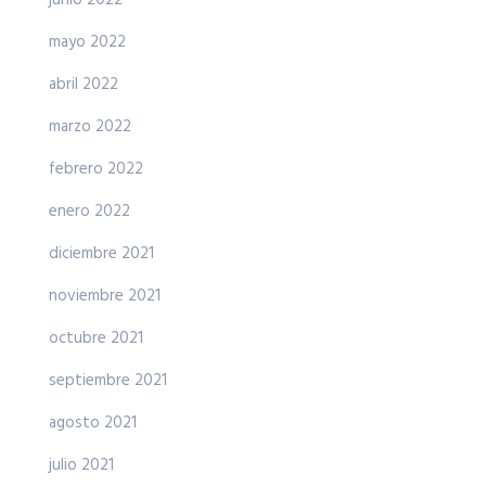
junio 2022
mayo 2022
abril 2022
marzo 2022
febrero 2022
enero 2022
diciembre 2021
noviembre 2021
octubre 2021
septiembre 2021
agosto 2021
julio 2021