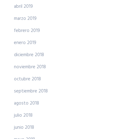
abril 2019
marzo 2019
febrero 2019
enero 2019
diciembre 2018
noviembre 2018
octubre 2018
septiembre 2018
agosto 2018
julio 2018
junio 2018