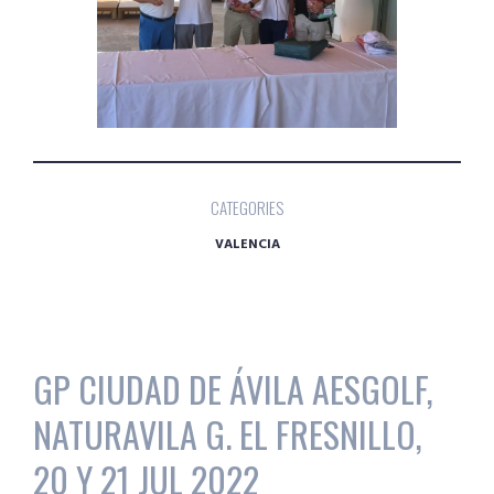
CATEGORIES
VALENCIA
GP CIUDAD DE ÁVILA AESGOLF,
NATURAVILA G. EL FRESNILLO,
20 Y 21 JUL 2022