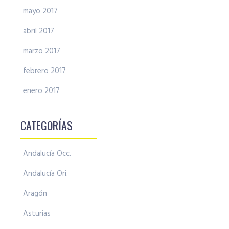
mayo 2017
abril 2017
marzo 2017
febrero 2017
enero 2017
CATEGORÍAS
Andalucía Occ.
Andalucía Ori.
Aragón
Asturias