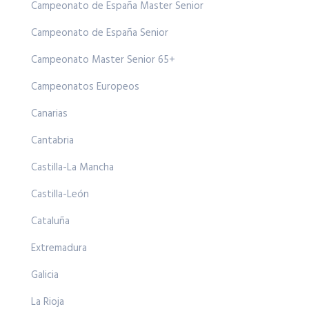
Campeonato de España Master Senior
Campeonato de España Senior
Campeonato Master Senior 65+
Campeonatos Europeos
Canarias
Cantabria
Castilla-La Mancha
Castilla-León
Cataluña
Extremadura
Galicia
La Rioja