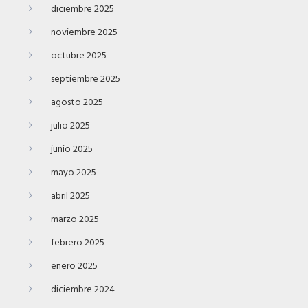
diciembre 2025
noviembre 2025
octubre 2025
septiembre 2025
agosto 2025
julio 2025
junio 2025
mayo 2025
abril 2025
marzo 2025
febrero 2025
enero 2025
diciembre 2024