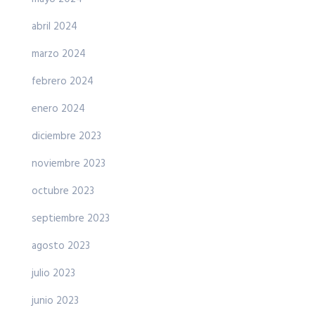
abril 2024
marzo 2024
febrero 2024
enero 2024
diciembre 2023
noviembre 2023
octubre 2023
septiembre 2023
agosto 2023
julio 2023
junio 2023