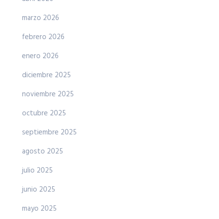
marzo 2026
febrero 2026
enero 2026
diciembre 2025
noviembre 2025
octubre 2025
septiembre 2025
agosto 2025
julio 2025
junio 2025
mayo 2025