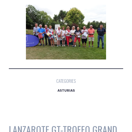
CATEGORIES
ASTURIAS
LANZAROTE GT-TROFEO GRAND