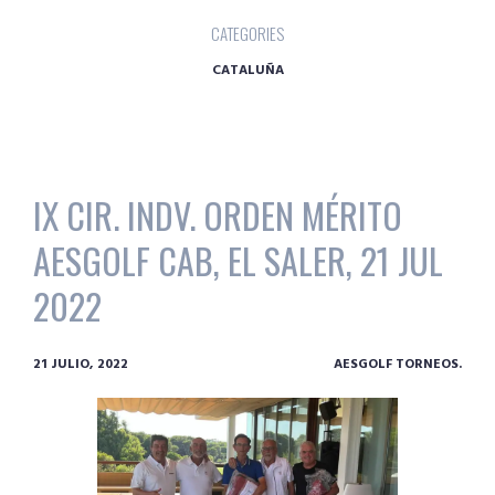
CATEGORIES
CATALUÑA
IX CIR. INDV. ORDEN MÉRITO
AESGOLF CAB, EL SALER, 21 JUL
2022
21 JULIO, 2022
AESGOLF TORNEOS.