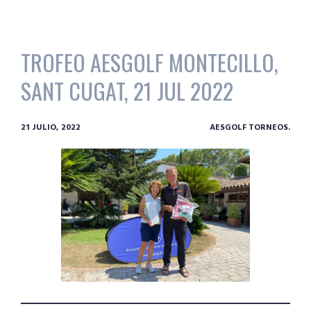
TROFEO AESGOLF MONTECILLO,
SANT CUGAT, 21 JUL 2022
21 JULIO, 2022
AESGOLF TORNEOS.