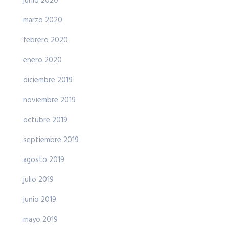
junio 2020
marzo 2020
febrero 2020
enero 2020
diciembre 2019
noviembre 2019
octubre 2019
septiembre 2019
agosto 2019
julio 2019
junio 2019
mayo 2019