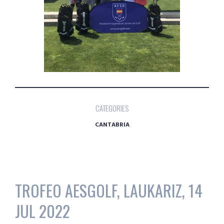
CATEGORIES
CANTABRIA
TROFEO AESGOLF, LAUKARIZ, 14
JUL 2022