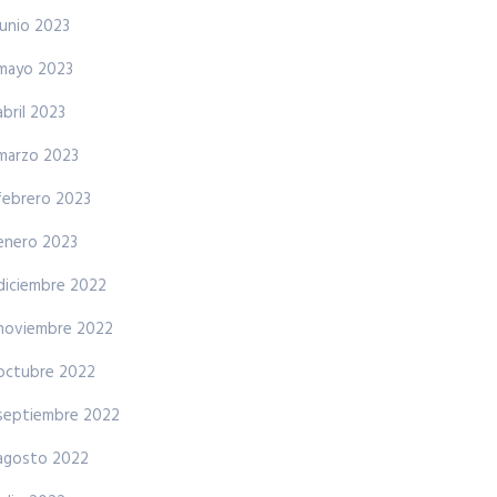
junio 2023
mayo 2023
abril 2023
marzo 2023
febrero 2023
enero 2023
diciembre 2022
noviembre 2022
octubre 2022
septiembre 2022
agosto 2022