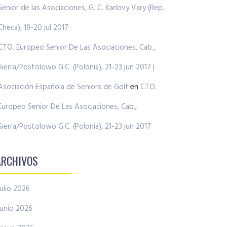
Senior de las Asociaciones, G. C. Karlovy Vary (Rep.
Checa), 18-20 jul 2017
CTO. Europeo Senior De Las Asociaciones, Cab.,
Sierra/Postolowo G.C. (Polonia), 21-23 jun 2017 |
Asociación Española de Seniors de Golf
en
CTO.
Europeo Senior De Las Asociaciones, Cab.,
Sierra/Postolowo G.C. (Polonia), 21-23 jun 2017
ARCHIVOS
julio 2026
junio 2026