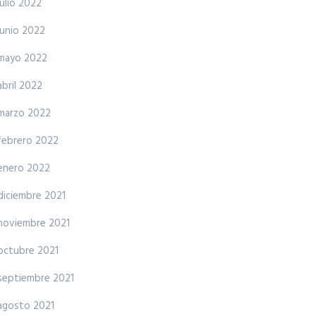
julio 2022
junio 2022
mayo 2022
abril 2022
marzo 2022
febrero 2022
enero 2022
diciembre 2021
noviembre 2021
octubre 2021
septiembre 2021
agosto 2021