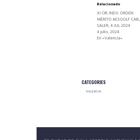
Relacionado
XI CIR. INDV. ORDEN
MÉRITO AESGOLF CAB.,
SALER, 4 JUL 2024
4 julio, 2024
En «Valencia»
CATEGORIES
VALENCIA