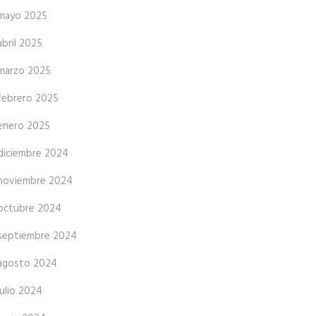
mayo 2025
abril 2025
marzo 2025
febrero 2025
enero 2025
diciembre 2024
noviembre 2024
octubre 2024
septiembre 2024
agosto 2024
julio 2024