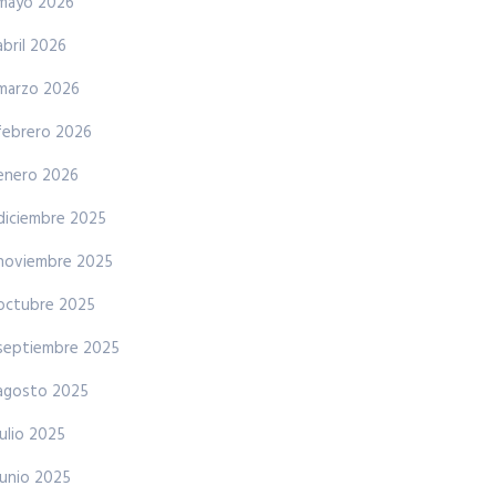
mayo 2026
abril 2026
marzo 2026
febrero 2026
enero 2026
diciembre 2025
noviembre 2025
octubre 2025
septiembre 2025
agosto 2025
julio 2025
junio 2025