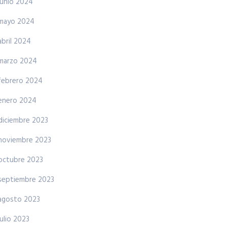
junio 2024
mayo 2024
abril 2024
marzo 2024
febrero 2024
enero 2024
diciembre 2023
noviembre 2023
octubre 2023
septiembre 2023
agosto 2023
julio 2023