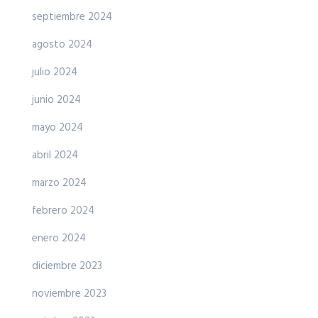
septiembre 2024
agosto 2024
julio 2024
junio 2024
mayo 2024
abril 2024
marzo 2024
febrero 2024
enero 2024
diciembre 2023
noviembre 2023