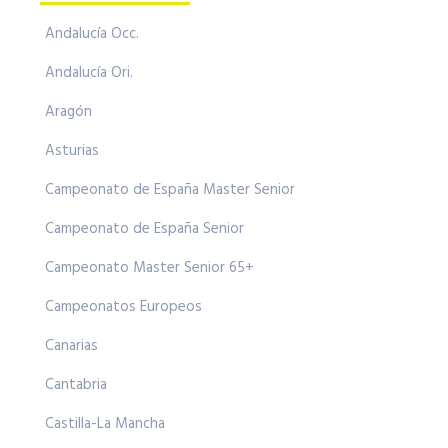
Andalucía Occ.
Andalucía Ori.
Aragón
Asturias
Campeonato de España Master Senior
Campeonato de España Senior
Campeonato Master Senior 65+
Campeonatos Europeos
Canarias
Cantabria
Castilla-La Mancha