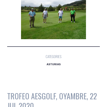
CATEGORIES
ASTURIAS
TROFEO AESGOLF, OYAMBRE, 22
JUL 2020