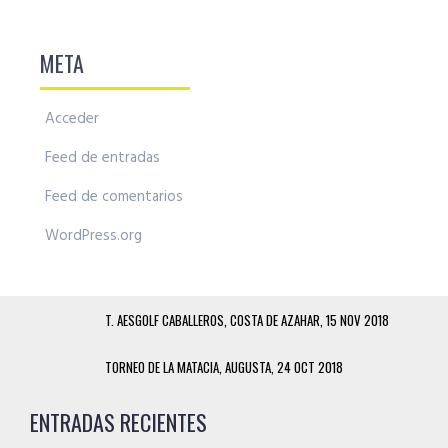
META
Acceder
Feed de entradas
Feed de comentarios
WordPress.org
T. AESGOLF CABALLEROS, COSTA DE AZAHAR, 15 NOV 2018
TORNEO DE LA MATACIA, AUGUSTA, 24 OCT 2018
ENTRADAS RECIENTES