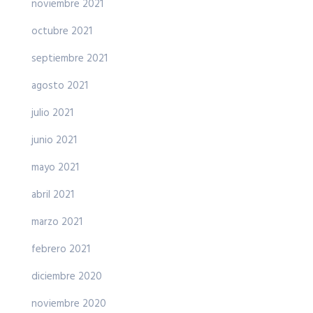
noviembre 2021
octubre 2021
septiembre 2021
agosto 2021
julio 2021
junio 2021
mayo 2021
abril 2021
marzo 2021
febrero 2021
diciembre 2020
noviembre 2020