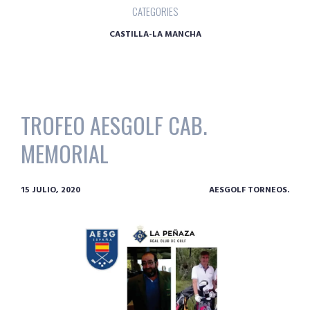
CATEGORIES
CASTILLA-LA MANCHA
TROFEO AESGOLF CAB.
MEMORIAL
15 JULIO, 2020
AESGOLF TORNEOS.