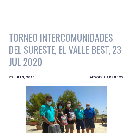
TORNEO INTERCOMUNIDADES
DEL SURESTE, EL VALLE BEST, 23
JUL 2020
23 JULIO, 2020
AESGOLF TORNEOS.