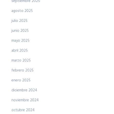
septiembre 2025
agosto 2025
julio 2025
junio 2025
mayo 2025
abril 2025
marzo 2025
febrero 2025
enero 2025
diciembre 2024
noviembre 2024
octubre 2024