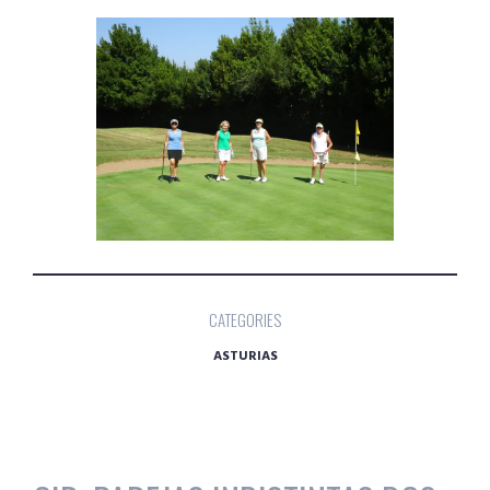
CATEGORIES
ASTURIAS