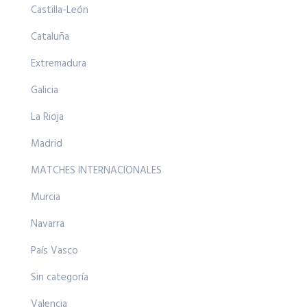
Castilla-León
Cataluña
Extremadura
Galicia
La Rioja
Madrid
MATCHES INTERNACIONALES
Murcia
Navarra
País Vasco
Sin categoría
Valencia