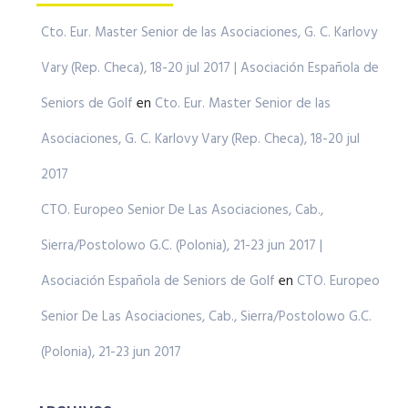
Cto. Eur. Master Senior de las Asociaciones, G. C. Karlovy
Vary (Rep. Checa), 18-20 jul 2017 | Asociación Española de
Seniors de Golf
en
Cto. Eur. Master Senior de las
Asociaciones, G. C. Karlovy Vary (Rep. Checa), 18-20 jul
2017
CTO. Europeo Senior De Las Asociaciones, Cab.,
Sierra/Postolowo G.C. (Polonia), 21-23 jun 2017 |
Asociación Española de Seniors de Golf
en
CTO. Europeo
Senior De Las Asociaciones, Cab., Sierra/Postolowo G.C.
(Polonia), 21-23 jun 2017