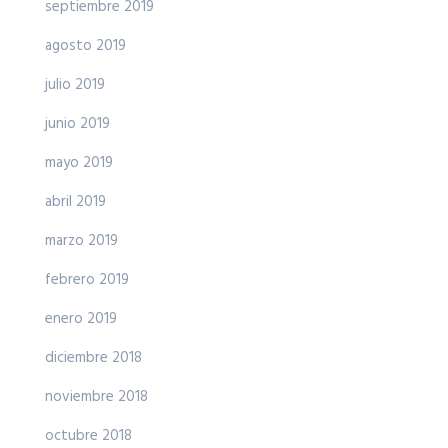
septiembre 2019
agosto 2019
julio 2019
junio 2019
mayo 2019
abril 2019
marzo 2019
febrero 2019
enero 2019
diciembre 2018
noviembre 2018
octubre 2018