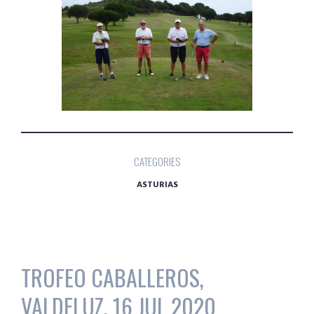
CATEGORIES
ASTURIAS
TROFEO CABALLEROS,
VALDELUZ, 16 JUL 2020