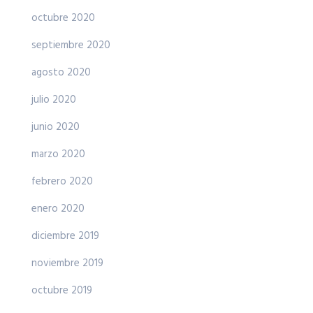
octubre 2020
septiembre 2020
agosto 2020
julio 2020
junio 2020
marzo 2020
febrero 2020
enero 2020
diciembre 2019
noviembre 2019
octubre 2019