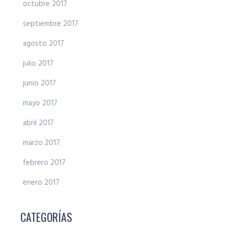
octubre 2017
septiembre 2017
agosto 2017
julio 2017
junio 2017
mayo 2017
abril 2017
marzo 2017
febrero 2017
enero 2017
CATEGORÍAS