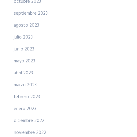
octubre 2023
septiembre 2023
agosto 2023
julio 2023
junio 2023
mayo 2023
abril 2023
marzo 2023
febrero 2023
enero 2023
diciembre 2022
noviembre 2022