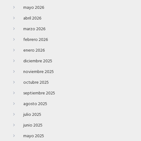
mayo 2026
abril 2026
marzo 2026
febrero 2026
enero 2026
diciembre 2025
noviembre 2025
octubre 2025
septiembre 2025
agosto 2025
julio 2025
junio 2025
mayo 2025