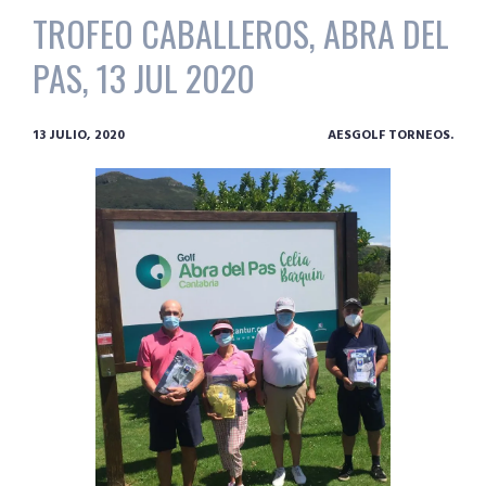
TROFEO CABALLEROS, ABRA DEL
PAS, 13 JUL 2020
13 JULIO, 2020
AESGOLF TORNEOS.