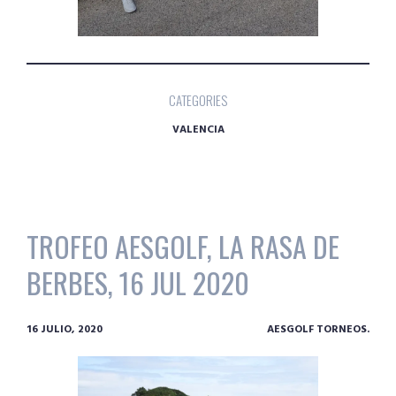
CATEGORIES
VALENCIA
TROFEO AESGOLF, LA RASA DE
BERBES, 16 JUL 2020
16 JULIO, 2020
AESGOLF TORNEOS.