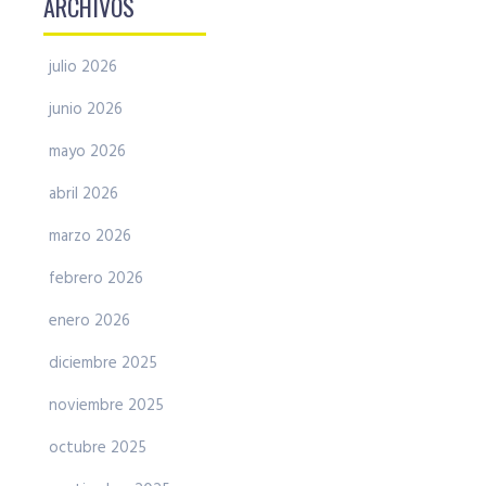
ARCHIVOS
julio 2026
junio 2026
mayo 2026
abril 2026
marzo 2026
febrero 2026
enero 2026
diciembre 2025
noviembre 2025
octubre 2025