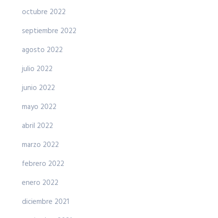
octubre 2022
septiembre 2022
agosto 2022
julio 2022
junio 2022
mayo 2022
abril 2022
marzo 2022
febrero 2022
enero 2022
diciembre 2021