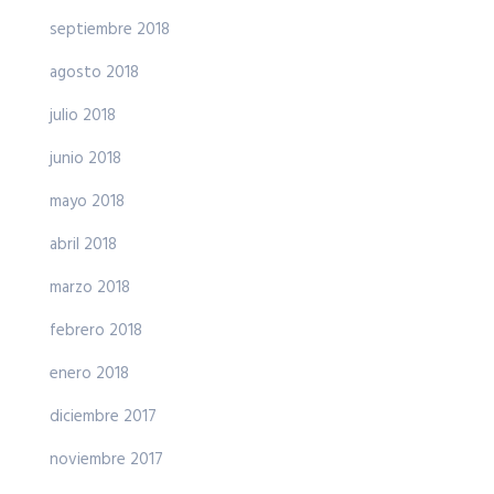
septiembre 2018
agosto 2018
julio 2018
junio 2018
mayo 2018
abril 2018
marzo 2018
febrero 2018
enero 2018
diciembre 2017
noviembre 2017