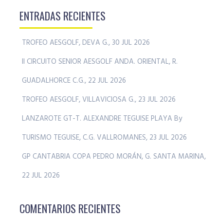
ENTRADAS RECIENTES
TROFEO AESGOLF, DEVA G., 30 JUL 2026
II CIRCUITO SENIOR AESGOLF ANDA. ORIENTAL, R.
GUADALHORCE C.G., 22 JUL 2026
TROFEO AESGOLF, VILLAVICIOSA G., 23 JUL 2026
LANZAROTE GT-T. ALEXANDRE TEGUISE PLAYA By
TURISMO TEGUISE, C.G. VALLROMANES, 23 JUL 2026
GP CANTABRIA COPA PEDRO MORÁN, G. SANTA MARINA,
22 JUL 2026
COMENTARIOS RECIENTES