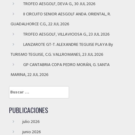
TROFEO AESGOLF, DEVA G., 30 JUL 2026
II CIRCUITO SENIOR AESGOLF ANDA. ORIENTAL, R.
GUADALHORCE C.G., 22 JUL 2026
TROFEO AESGOLF, VILLAVICIOSA G., 23 JUL 2026
LANZAROTE GT-T. ALEXANDRE TEGUISE PLAYA By
TURISMO TEGUISE, C.G. VALLROMANES, 23 JUL 2026
GP CANTABRIA COPA PEDRO MORÁN, G. SANTA
MARINA, 22 JUL 2026
Buscar:
PUBLICACIONES
julio 2026
junio 2026