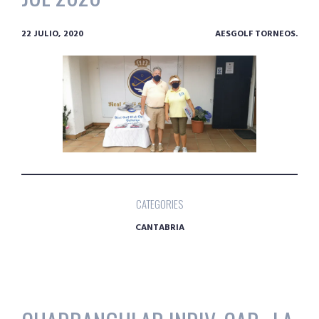
22 JULIO, 2020
AESGOLF TORNEOS.
CATEGORIES
CANTABRIA