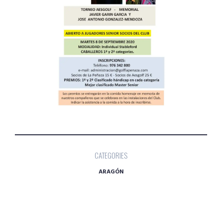
CATEGORIES
ARAGÓN