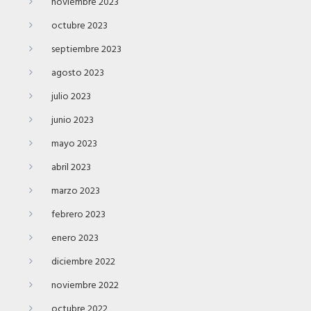
noviembre 2023
octubre 2023
septiembre 2023
agosto 2023
julio 2023
junio 2023
mayo 2023
abril 2023
marzo 2023
febrero 2023
enero 2023
diciembre 2022
noviembre 2022
octubre 2022