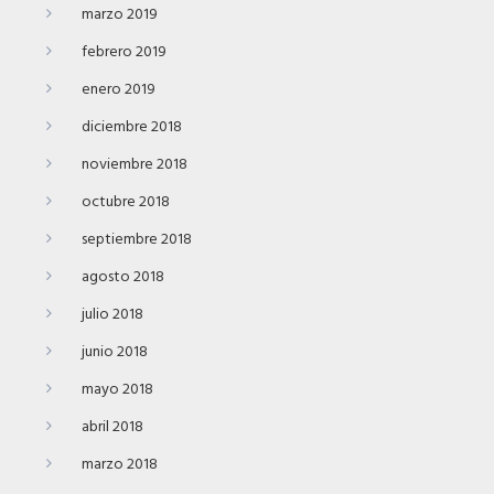
marzo 2019
febrero 2019
enero 2019
diciembre 2018
noviembre 2018
octubre 2018
septiembre 2018
agosto 2018
julio 2018
junio 2018
mayo 2018
abril 2018
marzo 2018