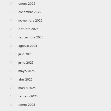
enero 2026
diciembre 2025
noviembre 2025
octubre 2025
septiembre 2025
agosto 2025
julio 2025
junio 2025
mayo 2025
abril 2025
marzo 2025
febrero 2025
enero 2025