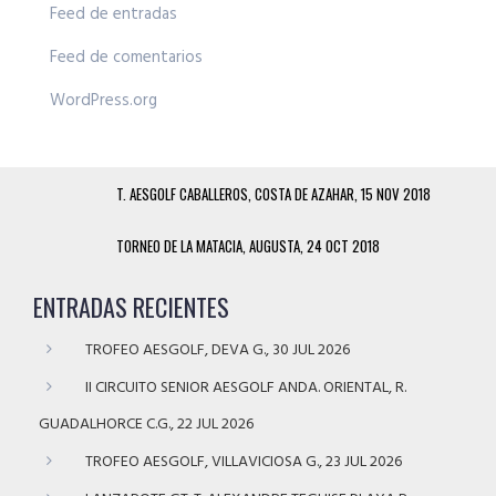
Feed de entradas
Feed de comentarios
WordPress.org
T. AESGOLF CABALLEROS, COSTA DE AZAHAR, 15 NOV 2018
TORNEO DE LA MATACIA, AUGUSTA, 24 OCT 2018
ENTRADAS RECIENTES
TROFEO AESGOLF, DEVA G., 30 JUL 2026
II CIRCUITO SENIOR AESGOLF ANDA. ORIENTAL, R.
GUADALHORCE C.G., 22 JUL 2026
TROFEO AESGOLF, VILLAVICIOSA G., 23 JUL 2026