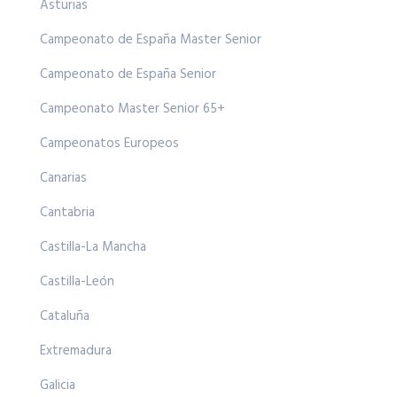
Asturias
Campeonato de España Master Senior
Campeonato de España Senior
Campeonato Master Senior 65+
Campeonatos Europeos
Canarias
Cantabria
Castilla-La Mancha
Castilla-León
Cataluña
Extremadura
Galicia