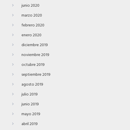
junio 2020
marzo 2020
febrero 2020
enero 2020
diciembre 2019
noviembre 2019
octubre 2019
septiembre 2019
agosto 2019
julio 2019
junio 2019
mayo 2019
abril 2019