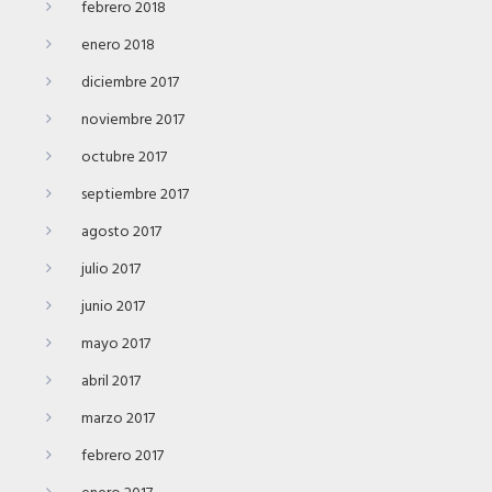
febrero 2018
enero 2018
diciembre 2017
noviembre 2017
octubre 2017
septiembre 2017
agosto 2017
julio 2017
junio 2017
mayo 2017
abril 2017
marzo 2017
febrero 2017