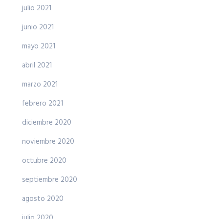
julio 2021
junio 2021
mayo 2021
abril 2021
marzo 2021
febrero 2021
diciembre 2020
noviembre 2020
octubre 2020
septiembre 2020
agosto 2020
julio 2020