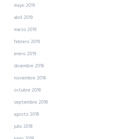
mayo 2019
abril 2019
marzo 2019
febrero 2019
enero 2019
diciembre 2018
noviembre 2018
octubre 2018
septiembre 2018
agosto 2018
julio 2018
junio 2018