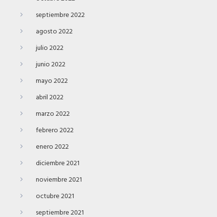
septiembre 2022
agosto 2022
julio 2022
junio 2022
mayo 2022
abril 2022
marzo 2022
febrero 2022
enero 2022
diciembre 2021
noviembre 2021
octubre 2021
septiembre 2021