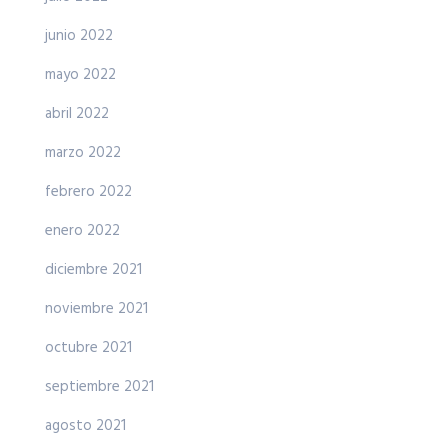
junio 2022
mayo 2022
abril 2022
marzo 2022
febrero 2022
enero 2022
diciembre 2021
noviembre 2021
octubre 2021
septiembre 2021
agosto 2021