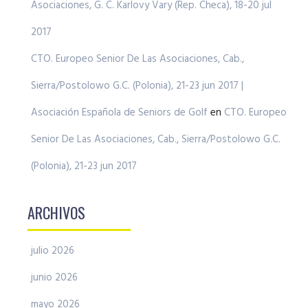
Asociaciones, G. C. Karlovy Vary (Rep. Checa), 18-20 jul
2017
CTO. Europeo Senior De Las Asociaciones, Cab.,
Sierra/Postolowo G.C. (Polonia), 21-23 jun 2017 |
Asociación Española de Seniors de Golf
en
CTO. Europeo
Senior De Las Asociaciones, Cab., Sierra/Postolowo G.C.
(Polonia), 21-23 jun 2017
ARCHIVOS
julio 2026
junio 2026
mayo 2026