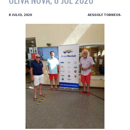
8 JULIO, 2020
AESGOLF TORNEOS.