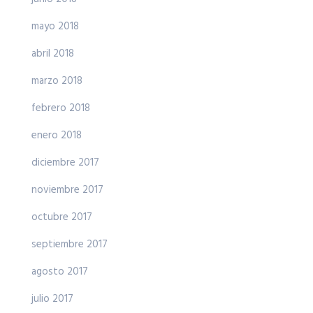
mayo 2018
abril 2018
marzo 2018
febrero 2018
enero 2018
diciembre 2017
noviembre 2017
octubre 2017
septiembre 2017
agosto 2017
julio 2017