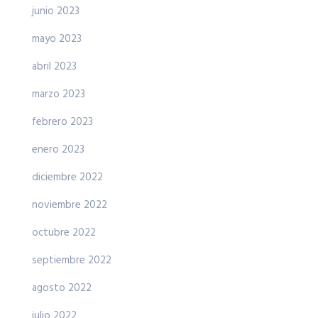
junio 2023
mayo 2023
abril 2023
marzo 2023
febrero 2023
enero 2023
diciembre 2022
noviembre 2022
octubre 2022
septiembre 2022
agosto 2022
julio 2022