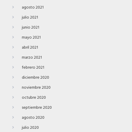
agosto 2021
julio 2021
junio 2021
mayo 2021
abril 2021
marzo 2021
febrero 2021
diciembre 2020
noviembre 2020
octubre 2020
septiembre 2020
agosto 2020
julio 2020