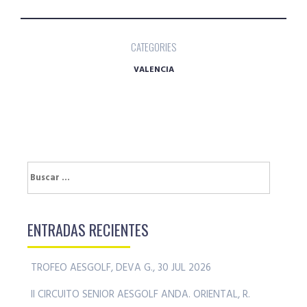
CATEGORIES
VALENCIA
Buscar:
ENTRADAS RECIENTES
TROFEO AESGOLF, DEVA G., 30 JUL 2026
II CIRCUITO SENIOR AESGOLF ANDA. ORIENTAL, R.