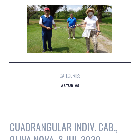
CATEGORIES
ASTURIAS
CUADRANGULAR INDIV. CAB.,
OLIVA NOVA, 8 JUL 2020