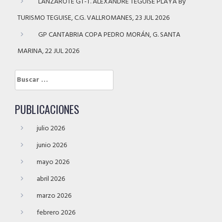
LANZAROTE GT-T. ALEXANDRE TEGUISE PLAYA By
TURISMO TEGUISE, C.G. VALLROMANES, 23 JUL 2026
GP CANTABRIA COPA PEDRO MORÁN, G. SANTA
MARINA, 22 JUL 2026
Buscar:
PUBLICACIONES
julio 2026
junio 2026
mayo 2026
abril 2026
marzo 2026
febrero 2026