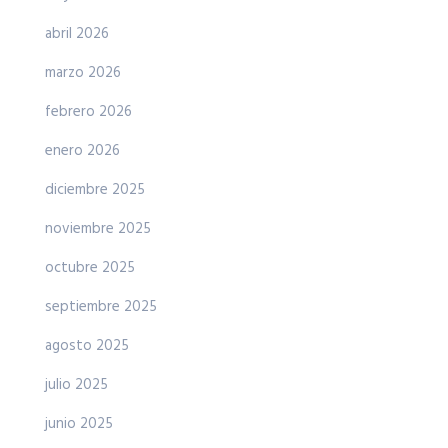
abril 2026
marzo 2026
febrero 2026
enero 2026
diciembre 2025
noviembre 2025
octubre 2025
septiembre 2025
agosto 2025
julio 2025
junio 2025