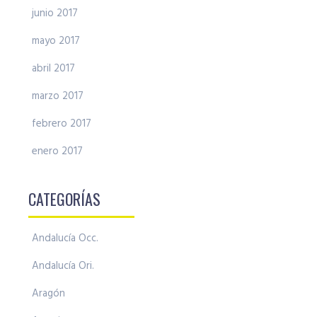
junio 2017
mayo 2017
abril 2017
marzo 2017
febrero 2017
enero 2017
CATEGORÍAS
Andalucía Occ.
Andalucía Ori.
Aragón