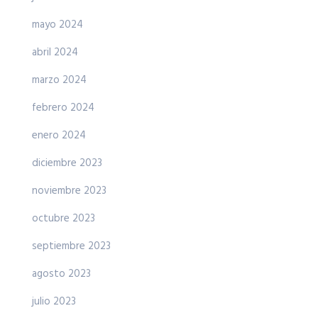
mayo 2024
abril 2024
marzo 2024
febrero 2024
enero 2024
diciembre 2023
noviembre 2023
octubre 2023
septiembre 2023
agosto 2023
julio 2023