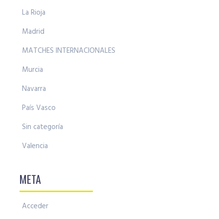
La Rioja
Madrid
MATCHES INTERNACIONALES
Murcia
Navarra
País Vasco
Sin categoría
Valencia
META
Acceder