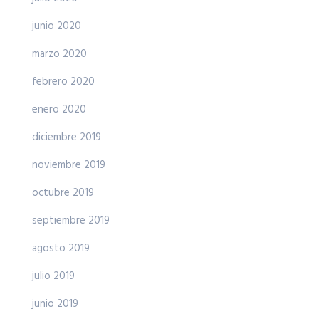
junio 2020
marzo 2020
febrero 2020
enero 2020
diciembre 2019
noviembre 2019
octubre 2019
septiembre 2019
agosto 2019
julio 2019
junio 2019