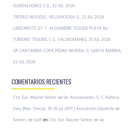
GUADALHORCE C.G., 22 JUL 2026
TROFEO AESGOLF, VILLAVICIOSA G., 23 JUL 2026
LANZAROTE GT-T. ALEXANDRE TEGUISE PLAYA By
TURISMO TEGUISE, C.G. VALLROMANES, 23 JUL 2026
GP CANTABRIA COPA PEDRO MORÁN, G. SANTA MARINA,
22 JUL 2026
COMENTARIOS RECIENTES
Cto. Eur. Master Senior de las Asociaciones, G. C. Karlovy
Vary (Rep. Checa), 18-20 jul 2017 | Asociación Española de
Seniors de Golf
en
Cto. Eur. Master Senior de las