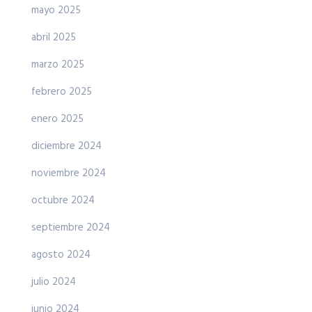
mayo 2025
abril 2025
marzo 2025
febrero 2025
enero 2025
diciembre 2024
noviembre 2024
octubre 2024
septiembre 2024
agosto 2024
julio 2024
junio 2024