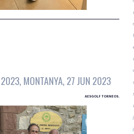
2023, MONTANYA, 27 JUN 2023
AESGOLF TORNEOS.