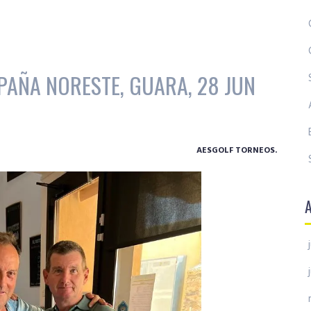
PAÑA NORESTE, GUARA, 28 JUN
AESGOLF TORNEOS.