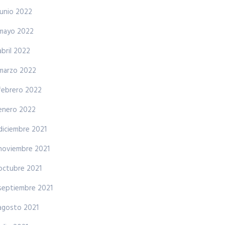
junio 2022
mayo 2022
abril 2022
marzo 2022
febrero 2022
enero 2022
diciembre 2021
noviembre 2021
octubre 2021
septiembre 2021
agosto 2021