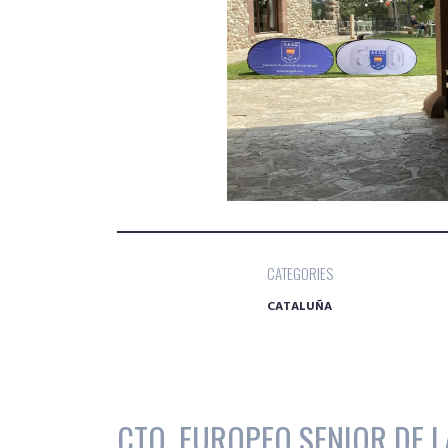
CATEGORIES
CATALUÑA
CTO. EUROPEO SENIOR DE L