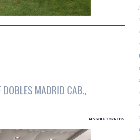
F DOBLES MADRID CAB.,
AESGOLF TORNEOS.