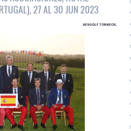
RTUGAL), 27 AL 30 JUN 2023
AESGOLF TORNEOS.