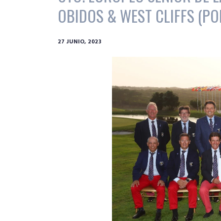
OBIDOS & WEST CLIFFS (PO
27 JUNIO, 2023