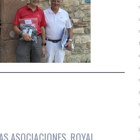
AS ASOCIACIONES, ROYAL