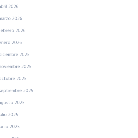
abril 2026
marzo 2026
febrero 2026
enero 2026
diciembre 2025
noviembre 2025
octubre 2025
septiembre 2025
agosto 2025
julio 2025
junio 2025