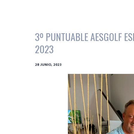
3º PUNTUABLE AESGOLF ES
2023
28 JUNIO, 2023