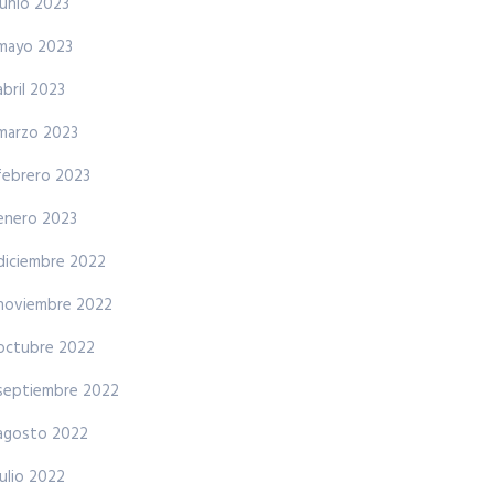
junio 2023
mayo 2023
abril 2023
marzo 2023
febrero 2023
enero 2023
diciembre 2022
noviembre 2022
octubre 2022
septiembre 2022
agosto 2022
julio 2022