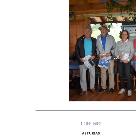
CATEGORIES
ASTURIAS