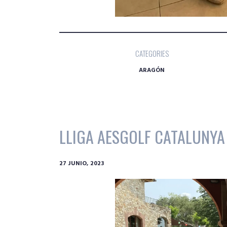
CATEGORIES
ARAGÓN
LLIGA AESGOLF CATALUNYA 
27 JUNIO, 2023