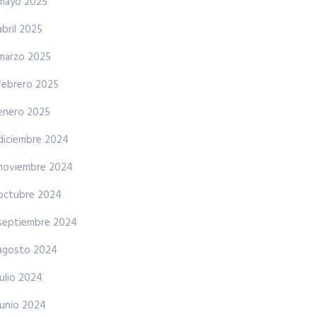
mayo 2025
abril 2025
marzo 2025
febrero 2025
enero 2025
diciembre 2024
noviembre 2024
octubre 2024
septiembre 2024
agosto 2024
julio 2024
junio 2024