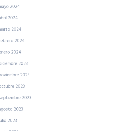
mayo 2024
abril 2024
marzo 2024
febrero 2024
enero 2024
diciembre 2023
noviembre 2023
octubre 2023
septiembre 2023
agosto 2023
julio 2023