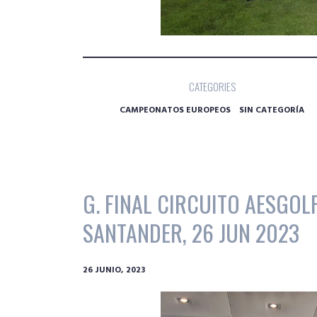
CATEGORIES
CAMPEONATOS EUROPEOS
SIN CATEGORÍA
G. FINAL CIRCUITO AESGOL
SANTANDER, 26 JUN 2023
26 JUNIO, 2023