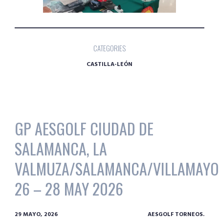
CATEGORIES
CASTILLA-LEÓN
GP AESGOLF CIUDAD DE
SALAMANCA, LA
VALMUZA/SALAMANCA/VILLAMAYO
26 – 28 MAY 2026
29 MAYO, 2026
AESGOLF TORNEOS.