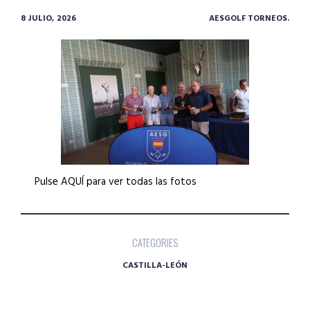
8 JULIO, 2026
AESGOLF TORNEOS.
Pulse AQUÍ para ver todas las fotos
CATEGORIES
CASTILLA-LEÓN