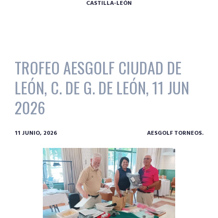
CASTILLA-LEÓN
TROFEO AESGOLF CIUDAD DE
LEÓN, C. DE G. DE LEÓN, 11 JUN
2026
11 JUNIO, 2026
AESGOLF TORNEOS.