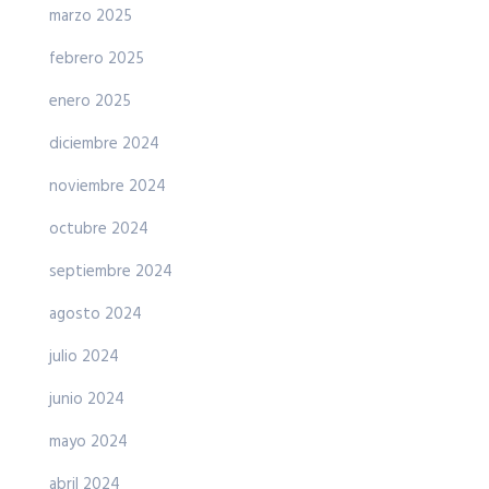
marzo 2025
febrero 2025
enero 2025
diciembre 2024
noviembre 2024
octubre 2024
septiembre 2024
agosto 2024
julio 2024
junio 2024
mayo 2024
abril 2024