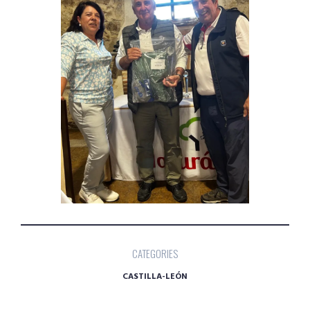
CATEGORIES
CASTILLA-LEÓN