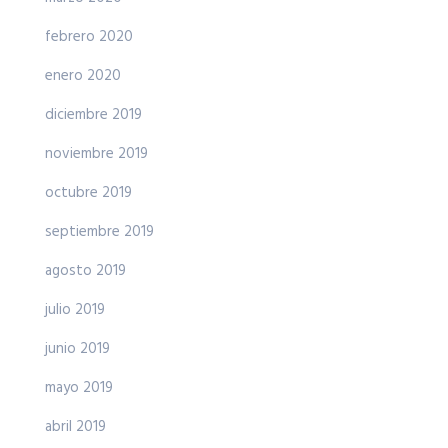
febrero 2020
enero 2020
diciembre 2019
noviembre 2019
octubre 2019
septiembre 2019
agosto 2019
julio 2019
junio 2019
mayo 2019
abril 2019