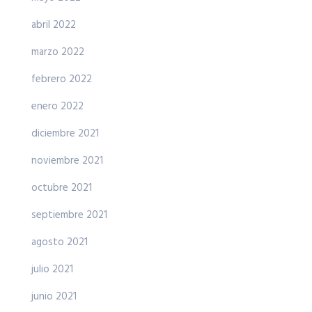
abril 2022
marzo 2022
febrero 2022
enero 2022
diciembre 2021
noviembre 2021
octubre 2021
septiembre 2021
agosto 2021
julio 2021
junio 2021