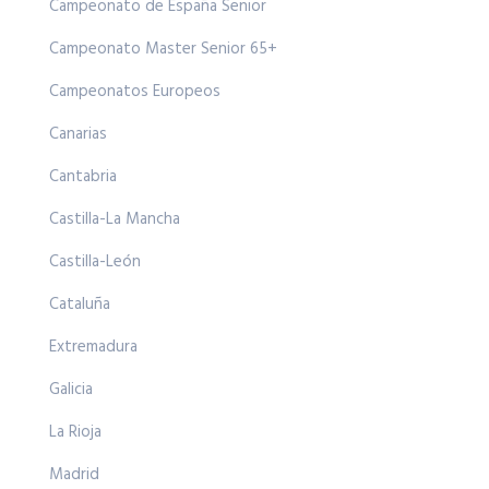
Campeonato de España Senior
Campeonato Master Senior 65+
Campeonatos Europeos
Canarias
Cantabria
Castilla-La Mancha
Castilla-León
Cataluña
Extremadura
Galicia
La Rioja
Madrid