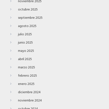
noviembre 2025
octubre 2025
septiembre 2025
agosto 2025
julio 2025
junio 2025
mayo 2025
abril 2025
marzo 2025
febrero 2025
enero 2025
diciembre 2024
noviembre 2024
octubre 2024