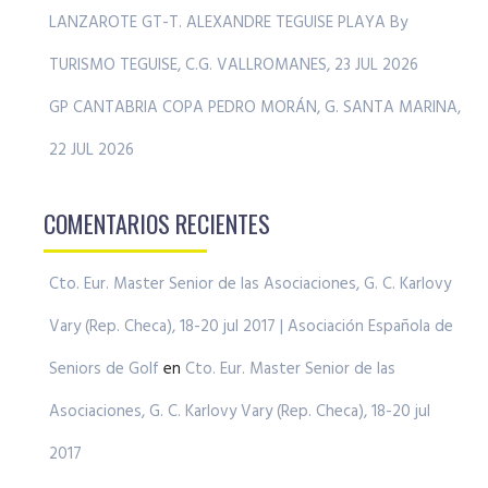
LANZAROTE GT-T. ALEXANDRE TEGUISE PLAYA By
TURISMO TEGUISE, C.G. VALLROMANES, 23 JUL 2026
GP CANTABRIA COPA PEDRO MORÁN, G. SANTA MARINA,
22 JUL 2026
COMENTARIOS RECIENTES
Cto. Eur. Master Senior de las Asociaciones, G. C. Karlovy
Vary (Rep. Checa), 18-20 jul 2017 | Asociación Española de
Seniors de Golf
en
Cto. Eur. Master Senior de las
Asociaciones, G. C. Karlovy Vary (Rep. Checa), 18-20 jul
2017