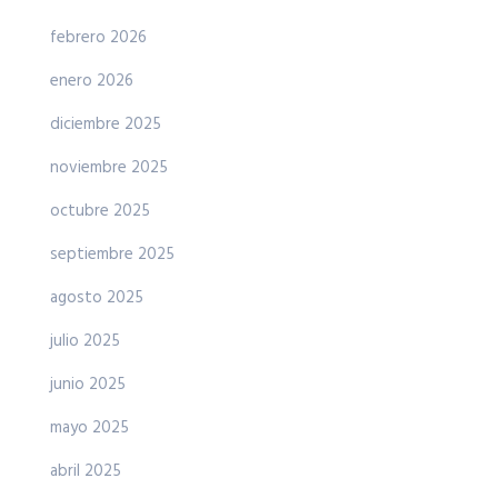
febrero 2026
enero 2026
diciembre 2025
noviembre 2025
octubre 2025
septiembre 2025
agosto 2025
julio 2025
junio 2025
mayo 2025
abril 2025