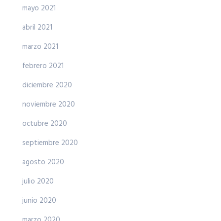
mayo 2021
abril 2021
marzo 2021
febrero 2021
diciembre 2020
noviembre 2020
octubre 2020
septiembre 2020
agosto 2020
julio 2020
junio 2020
marzo 2020