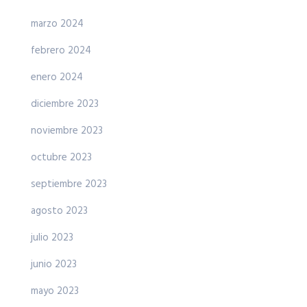
marzo 2024
febrero 2024
enero 2024
diciembre 2023
noviembre 2023
octubre 2023
septiembre 2023
agosto 2023
julio 2023
junio 2023
mayo 2023