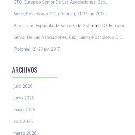
CTO. Europeo Senior De Las Asociaciones, Cab.,
Sierra/Postolowo G.C. (Polonia), 21-23 jun 2017 |
Asociación Española de Seniors de Golf
en
CTO. Europeo
Senior De Las Asociaciones, Cab., Sierra/Postolowo G.C.
(Polonia), 21-23 jun 2017
ARCHIVOS
julio 2026
junio 2026
mayo 2026
abril 2026
marzo 2026