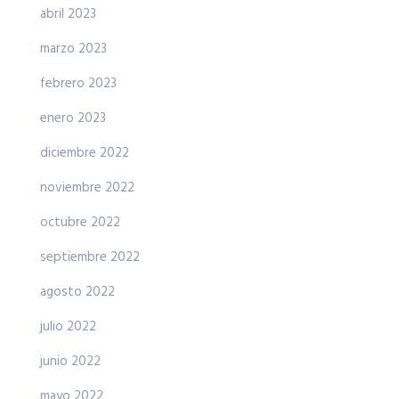
abril 2023
marzo 2023
febrero 2023
enero 2023
diciembre 2022
noviembre 2022
octubre 2022
septiembre 2022
agosto 2022
julio 2022
junio 2022
mayo 2022