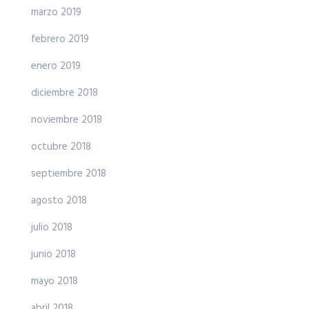
marzo 2019
febrero 2019
enero 2019
diciembre 2018
noviembre 2018
octubre 2018
septiembre 2018
agosto 2018
julio 2018
junio 2018
mayo 2018
abril 2018