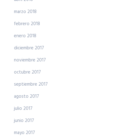
marzo 2018
febrero 2018
enero 2018
diciembre 2017
noviembre 2017
octubre 2017
septiembre 2017
agosto 2017
julio 2017
junio 2017
mayo 2017