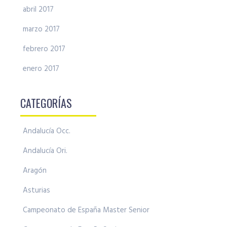
abril 2017
marzo 2017
febrero 2017
enero 2017
CATEGORÍAS
Andalucía Occ.
Andalucía Ori.
Aragón
Asturias
Campeonato de España Master Senior