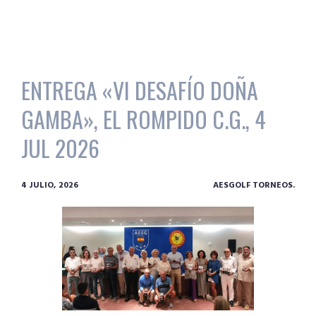
ENTREGA «VI DESAFÍO DOÑA
GAMBA», EL ROMPIDO C.G., 4
JUL 2026
4 JULIO, 2026
AESGOLF TORNEOS.