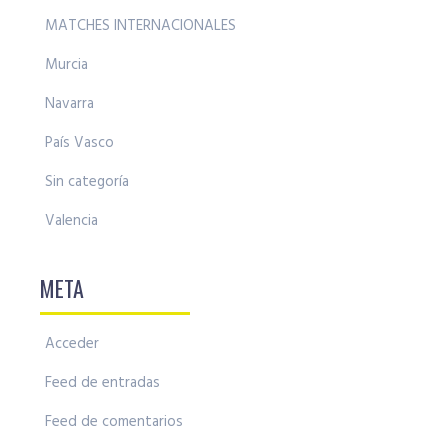
MATCHES INTERNACIONALES
Murcia
Navarra
País Vasco
Sin categoría
Valencia
META
Acceder
Feed de entradas
Feed de comentarios