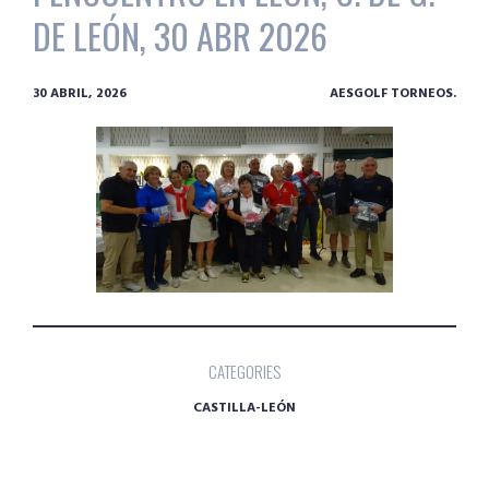
DE LEÓN, 30 ABR 2026
30 ABRIL, 2026
AESGOLF TORNEOS.
CATEGORIES
CASTILLA-LEÓN