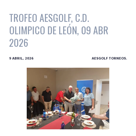
TROFEO AESGOLF, C.D.
OLIMPICO DE LEÓN, 09 ABR
2026
9 ABRIL, 2026
AESGOLF TORNEOS.