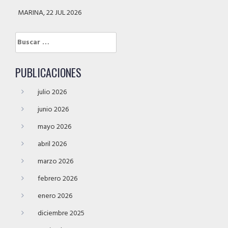
MARINA, 22 JUL 2026
Buscar:
PUBLICACIONES
julio 2026
junio 2026
mayo 2026
abril 2026
marzo 2026
febrero 2026
enero 2026
diciembre 2025