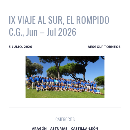
IX VIAJE AL SUR, EL ROMPIDO
C.G., Jun – Jul 2026
5 JULIO, 2026
AESGOLF TORNEOS.
CATEGORIES
ARAGÓN
ASTURIAS
CASTILLA-LEÓN