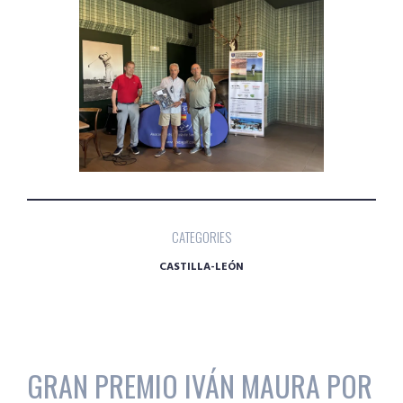
CATEGORIES
CASTILLA-LEÓN
GRAN PREMIO IVÁN MAURA POR