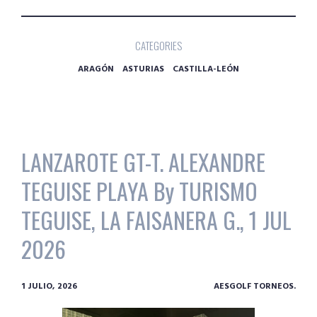
CATEGORIES
ARAGÓN
ASTURIAS
CASTILLA-LEÓN
LANZAROTE GT-T. ALEXANDRE
TEGUISE PLAYA By TURISMO
TEGUISE, LA FAISANERA G., 1 JUL
2026
1 JULIO, 2026
AESGOLF TORNEOS.