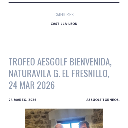
CATEGORIES
CASTILLA-LEÓN
TROFEO AESGOLF BIENVENIDA,
NATURAVILA G. EL FRESNILLO,
24 MAR 2026
24 MARZO, 2026
AESGOLF TORNEOS.