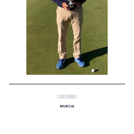
CATEGORIES
MURCIA