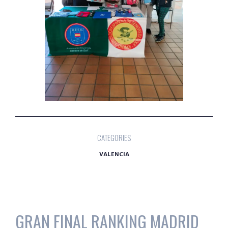
CATEGORIES
VALENCIA
GRAN FINAL RANKING MADRID