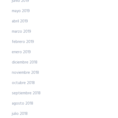
junio 2019
mayo 2019
abril 2019
marzo 2019
febrero 2019
enero 2019
diciembre 2018
noviembre 2018
octubre 2018
septiembre 2018
agosto 2018
julio 2018