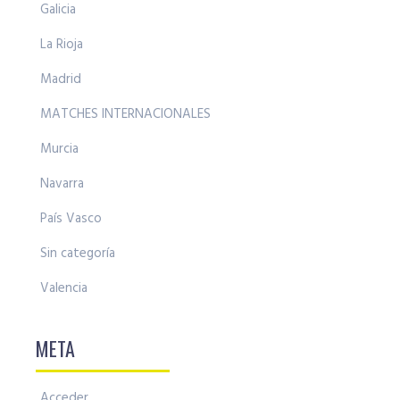
Galicia
La Rioja
Madrid
MATCHES INTERNACIONALES
Murcia
Navarra
País Vasco
Sin categoría
Valencia
META
Acceder