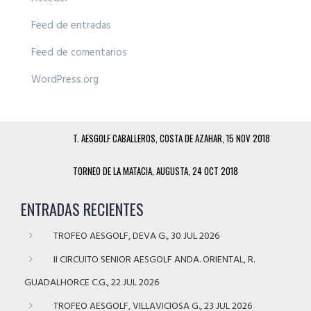
Feed de entradas
Feed de comentarios
WordPress.org
T. AESGOLF CABALLEROS, COSTA DE AZAHAR, 15 NOV 2018
TORNEO DE LA MATACIA, AUGUSTA, 24 OCT 2018
ENTRADAS RECIENTES
TROFEO AESGOLF, DEVA G., 30 JUL 2026
II CIRCUITO SENIOR AESGOLF ANDA. ORIENTAL, R.
GUADALHORCE C.G., 22 JUL 2026
TROFEO AESGOLF, VILLAVICIOSA G., 23 JUL 2026