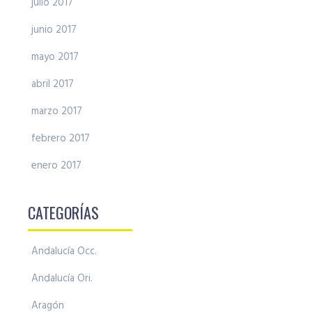
julio 2017
junio 2017
mayo 2017
abril 2017
marzo 2017
febrero 2017
enero 2017
CATEGORÍAS
Andalucía Occ.
Andalucía Ori.
Aragón