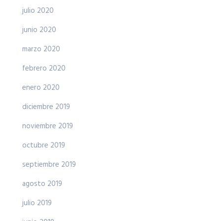
julio 2020
junio 2020
marzo 2020
febrero 2020
enero 2020
diciembre 2019
noviembre 2019
octubre 2019
septiembre 2019
agosto 2019
julio 2019