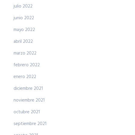
julio 2022
junio 2022
mayo 2022
abril 2022
marzo 2022
febrero 2022
enero 2022
diciembre 2021
noviembre 2021
octubre 2021
septiembre 2021