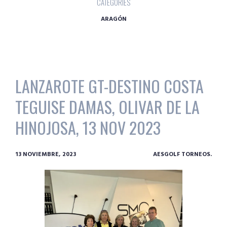
CATEGORIES
ARAGÓN
LANZAROTE GT-DESTINO COSTA
TEGUISE DAMAS, OLIVAR DE LA
HINOJOSA, 13 NOV 2023
13 NOVIEMBRE, 2023
AESGOLF TORNEOS.