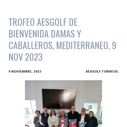
TROFEO AESGOLF DE
BIENVENIDA DAMAS Y
CABALLEROS, MEDITERRANEO, 9
NOV 2023
9 NOVIEMBRE, 2023
AESGOLF TORNEOS.