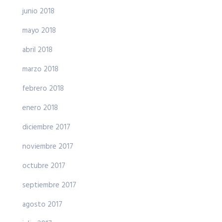
junio 2018
mayo 2018
abril 2018
marzo 2018
febrero 2018
enero 2018
diciembre 2017
noviembre 2017
octubre 2017
septiembre 2017
agosto 2017