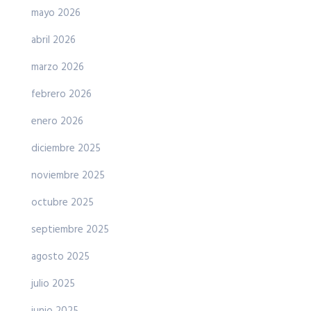
mayo 2026
abril 2026
marzo 2026
febrero 2026
enero 2026
diciembre 2025
noviembre 2025
octubre 2025
septiembre 2025
agosto 2025
julio 2025