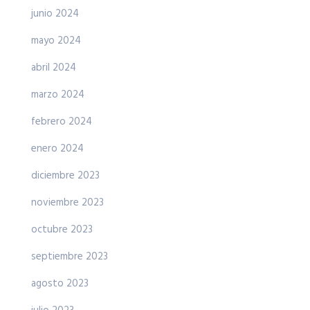
junio 2024
mayo 2024
abril 2024
marzo 2024
febrero 2024
enero 2024
diciembre 2023
noviembre 2023
octubre 2023
septiembre 2023
agosto 2023