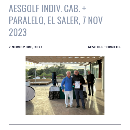
AESGOLF INDIV. CAB. +
PARALELO, EL SALER, 7 NOV
2023
7 NOVIEMBRE, 2023
AESGOLF TORNEOS.