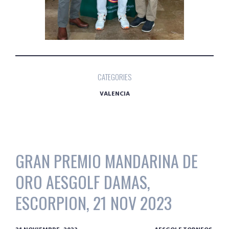
CATEGORIES
VALENCIA
GRAN PREMIO MANDARINA DE
ORO AESGOLF DAMAS,
ESCORPION, 21 NOV 2023