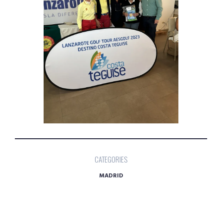
CATEGORIES
MADRID