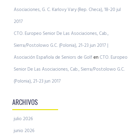
Asociaciones, G. C. Karlovy Vary (Rep. Checa), 18-20 jul
2017
CTO. Europeo Senior De Las Asociaciones, Cab.,
Sierra/Postolowo G.C. (Polonia), 21-23 jun 2017 |
Asociación Española de Seniors de Golf
en
CTO. Europeo
Senior De Las Asociaciones, Cab., Sierra/Postolowo G.C.
(Polonia), 21-23 jun 2017
ARCHIVOS
julio 2026
junio 2026