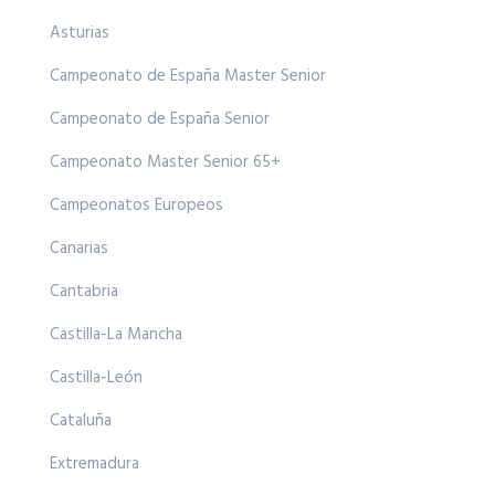
Asturias
Campeonato de España Master Senior
Campeonato de España Senior
Campeonato Master Senior 65+
Campeonatos Europeos
Canarias
Cantabria
Castilla-La Mancha
Castilla-León
Cataluña
Extremadura