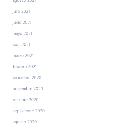
agosto 2021
julio 2021
junio 2021
mayo 2021
abril 2021
marzo 2021
febrero 2021
diciembre 2020
noviembre 2020
octubre 2020
septiembre 2020
agosto 2020