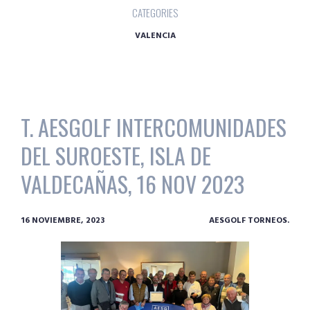
CATEGORIES
VALENCIA
T. AESGOLF INTERCOMUNIDADES
DEL SUROESTE, ISLA DE
VALDECAÑAS, 16 NOV 2023
16 NOVIEMBRE, 2023
AESGOLF TORNEOS.