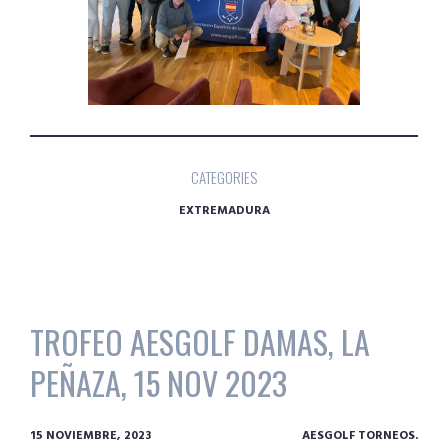
CATEGORIES
EXTREMADURA
TROFEO AESGOLF DAMAS, LA
PEÑAZA, 15 NOV 2023
15 NOVIEMBRE, 2023
AESGOLF TORNEOS.