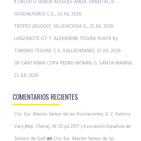
II CIRCUITO SENIOR AESGOLF ANDA. ORIENTAL, R.
GUADALHORCE C.G., 22 JUL 2026
TROFEO AESGOLF, VILLAVICIOSA G., 23 JUL 2026
LANZAROTE GT-T. ALEXANDRE TEGUISE PLAYA By
TURISMO TEGUISE, C.G. VALLROMANES, 23 JUL 2026
GP CANTABRIA COPA PEDRO MORÁN, G. SANTA MARINA,
22 JUL 2026
COMENTARIOS RECIENTES
Cto. Eur. Master Senior de las Asociaciones, G. C. Karlovy
Vary (Rep. Checa), 18-20 jul 2017 | Asociación Española de
Seniors de Golf
en
Cto. Eur. Master Senior de las