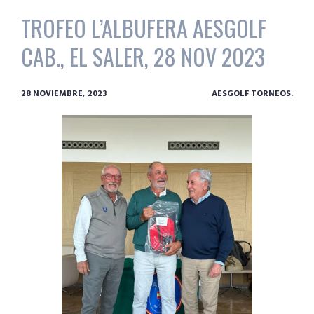
TROFEO L’ALBUFERA AESGOLF
CAB., EL SALER, 28 NOV 2023
28 NOVIEMBRE, 2023
AESGOLF TORNEOS.