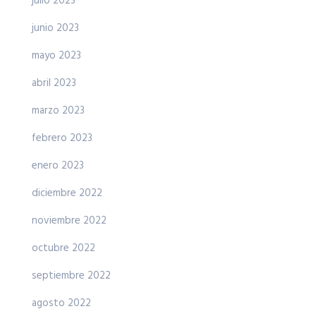
julio 2023
junio 2023
mayo 2023
abril 2023
marzo 2023
febrero 2023
enero 2023
diciembre 2022
noviembre 2022
octubre 2022
septiembre 2022
agosto 2022