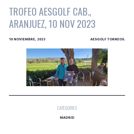
TROFEO AESGOLF CAB.,
ARANJUEZ, 10 NOV 2023
10 NOVIEMBRE, 2023
AESGOLF TORNEOS.
CATEGORIES
MADRID