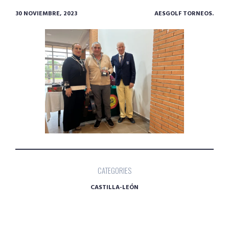
30 NOVIEMBRE, 2023
AESGOLF TORNEOS.
CATEGORIES
CASTILLA-LEÓN