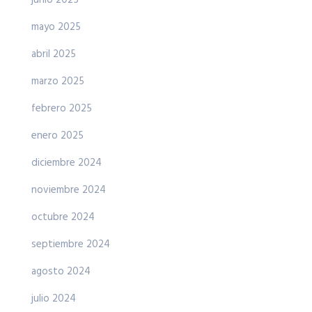
junio 2025
mayo 2025
abril 2025
marzo 2025
febrero 2025
enero 2025
diciembre 2024
noviembre 2024
octubre 2024
septiembre 2024
agosto 2024
julio 2024