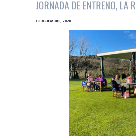
JORNADA DE ENTRENO, LA R
10 DICIEMBRE, 2020