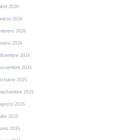
abril 2026
marzo 2026
febrero 2026
enero 2026
diciembre 2025
noviembre 2025
octubre 2025
septiembre 2025
agosto 2025
julio 2025
junio 2025