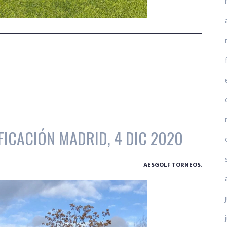
IFICACIÓN MADRID, 4 DIC 2020
AESGOLF TORNEOS.