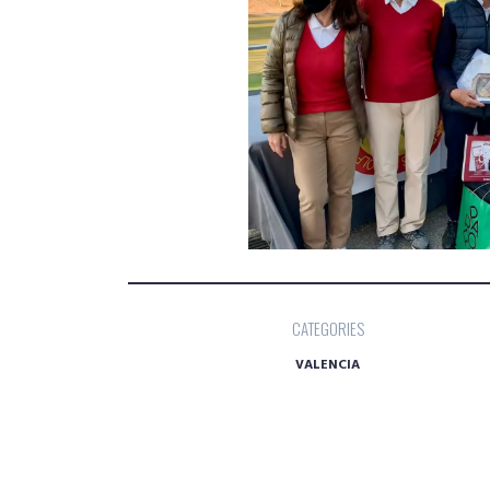
CATEGORIES
VALENCIA