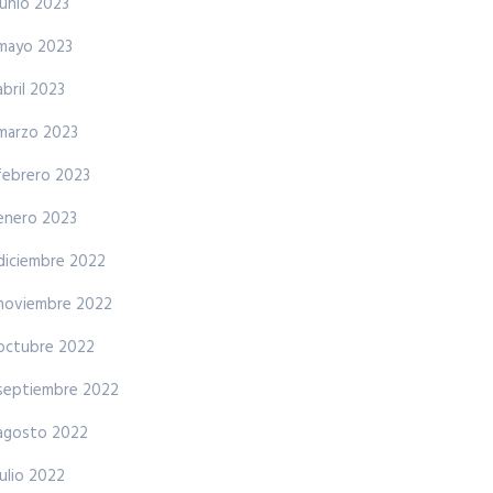
junio 2023
mayo 2023
abril 2023
marzo 2023
febrero 2023
enero 2023
diciembre 2022
noviembre 2022
octubre 2022
septiembre 2022
agosto 2022
julio 2022