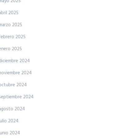
mayo 2025
abril 2025
marzo 2025
febrero 2025
enero 2025
diciembre 2024
noviembre 2024
octubre 2024
septiembre 2024
agosto 2024
julio 2024
junio 2024