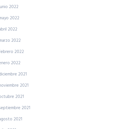
junio 2022
mayo 2022
abril 2022
marzo 2022
febrero 2022
enero 2022
diciembre 2021
noviembre 2021
octubre 2021
septiembre 2021
agosto 2021