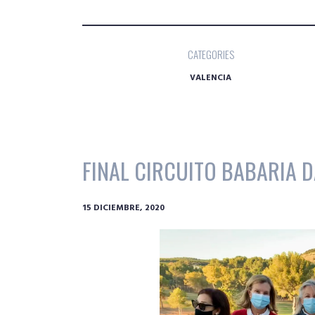
CATEGORIES
VALENCIA
FINAL CIRCUITO BABARIA D
15 DICIEMBRE, 2020