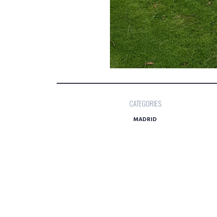
CATEGORIES
MADRID