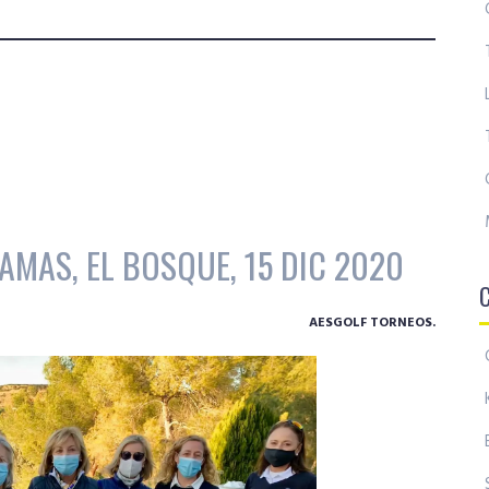
AMAS, EL BOSQUE, 15 DIC 2020
AESGOLF TORNEOS.