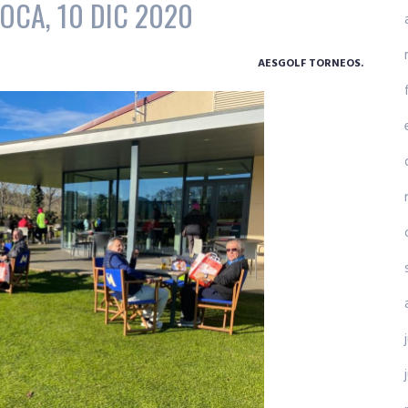
OCA, 10 DIC 2020
AESGOLF TORNEOS.