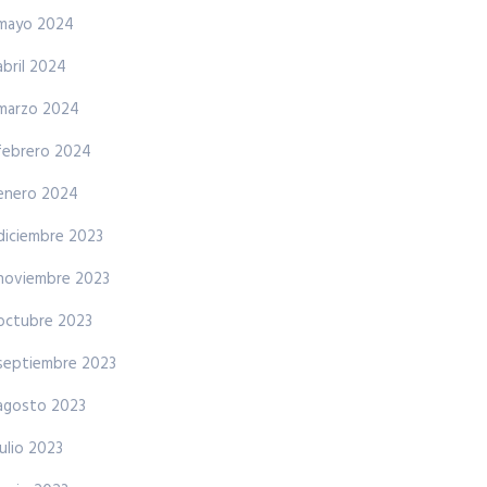
mayo 2024
abril 2024
marzo 2024
febrero 2024
enero 2024
diciembre 2023
noviembre 2023
octubre 2023
septiembre 2023
agosto 2023
julio 2023