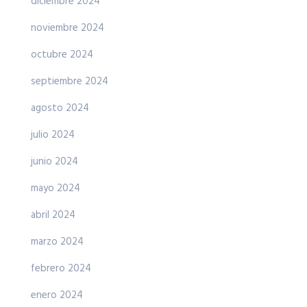
diciembre 2024
noviembre 2024
octubre 2024
septiembre 2024
agosto 2024
julio 2024
junio 2024
mayo 2024
abril 2024
marzo 2024
febrero 2024
enero 2024