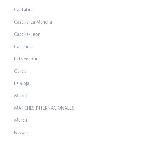
Cantabria
Castilla-La Mancha
Castilla-León
Cataluña
Extremadura
Galicia
La Rioja
Madrid
MATCHES INTERNACIONALES
Murcia
Navarra