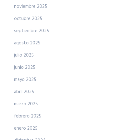
noviembre 2025
octubre 2025
septiembre 2025
agosto 2025
julio 2025
junio 2025
mayo 2025
abril 2025
marzo 2025
febrero 2025
enero 2025