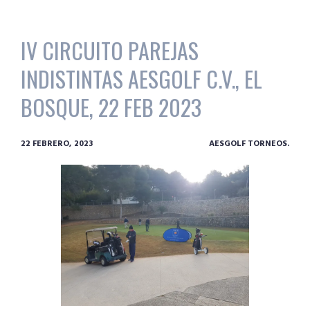
IV CIRCUITO PAREJAS
INDISTINTAS AESGOLF C.V., EL
BOSQUE, 22 FEB 2023
22 FEBRERO, 2023
AESGOLF TORNEOS.