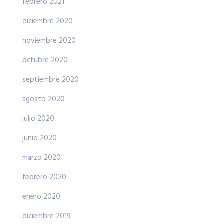
febrero 2021
diciembre 2020
noviembre 2020
octubre 2020
septiembre 2020
agosto 2020
julio 2020
junio 2020
marzo 2020
febrero 2020
enero 2020
diciembre 2019