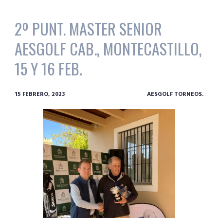
2º PUNT. MASTER SENIOR
AESGOLF CAB., MONTECASTILLO,
15 Y 16 FEB.
15 FEBRERO, 2023
AESGOLF TORNEOS.