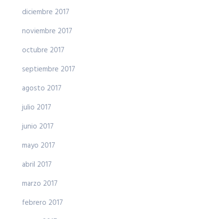
diciembre 2017
noviembre 2017
octubre 2017
septiembre 2017
agosto 2017
julio 2017
junio 2017
mayo 2017
abril 2017
marzo 2017
febrero 2017