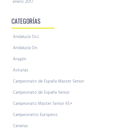
enero 2017
CATEGORÍAS
Andalucía Occ.
Andalucía Ori.
Aragón
Asturias
Campeonato de España Master Senior
Campeonato de España Senior
Campeonato Master Senior 65+
Campeonatos Europeos
Canarias