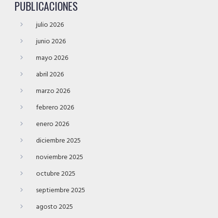
PUBLICACIONES
julio 2026
junio 2026
mayo 2026
abril 2026
marzo 2026
febrero 2026
enero 2026
diciembre 2025
noviembre 2025
octubre 2025
septiembre 2025
agosto 2025