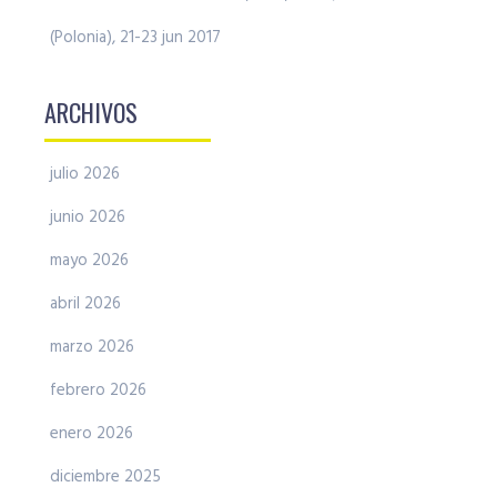
(Polonia), 21-23 jun 2017
ARCHIVOS
julio 2026
junio 2026
mayo 2026
abril 2026
marzo 2026
febrero 2026
enero 2026
diciembre 2025