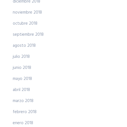
diciembre 2018
noviembre 2018
octubre 2018
septiembre 2018
agosto 2018
julio 2018
junio 2018
mayo 2018
abril 2018
marzo 2018
febrero 2018
enero 2018