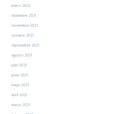
enero 2022
diciembre 2021
noviembre 2021
octubre 2021
septiembre 2021
agosto 2021
julio 2021
junio 2021
mayo 2021
abril 2021
marzo 2021