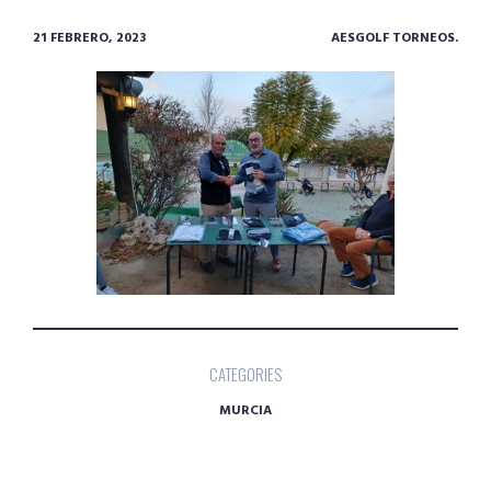
21 FEBRERO, 2023
AESGOLF TORNEOS.
CATEGORIES
MURCIA