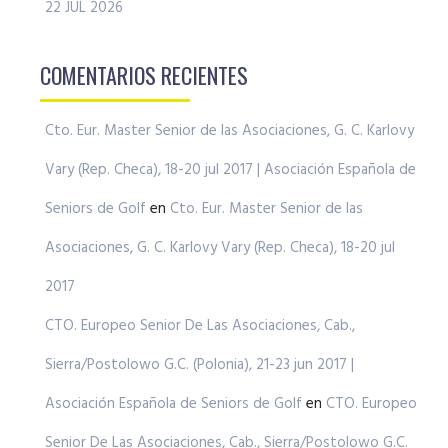
22 JUL 2026
COMENTARIOS RECIENTES
Cto. Eur. Master Senior de las Asociaciones, G. C. Karlovy
Vary (Rep. Checa), 18-20 jul 2017 | Asociación Española de
Seniors de Golf
en
Cto. Eur. Master Senior de las
Asociaciones, G. C. Karlovy Vary (Rep. Checa), 18-20 jul
2017
CTO. Europeo Senior De Las Asociaciones, Cab.,
Sierra/Postolowo G.C. (Polonia), 21-23 jun 2017 |
Asociación Española de Seniors de Golf
en
CTO. Europeo
Senior De Las Asociaciones, Cab., Sierra/Postolowo G.C.