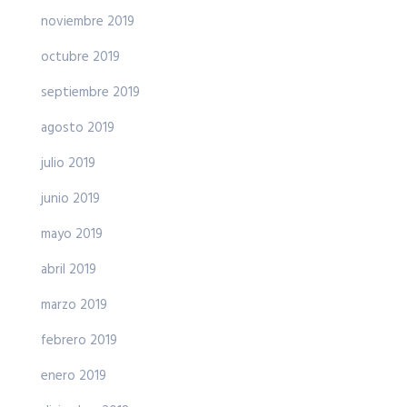
noviembre 2019
octubre 2019
septiembre 2019
agosto 2019
julio 2019
junio 2019
mayo 2019
abril 2019
marzo 2019
febrero 2019
enero 2019