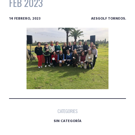
FEB 2023
14 FEBRERO, 2023
AESGOLF TORNEOS.
CATEGORIES
SIN CATEGORÍA