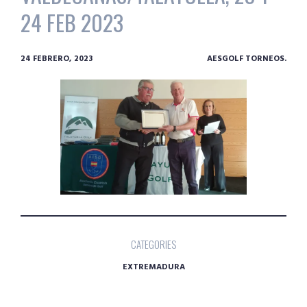
24 FEB 2023
24 FEBRERO, 2023
AESGOLF TORNEOS.
CATEGORIES
EXTREMADURA