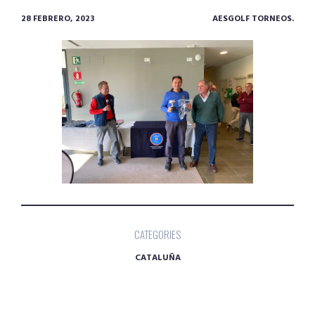
28 FEBRERO, 2023
AESGOLF TORNEOS.
CATEGORIES
CATALUÑA