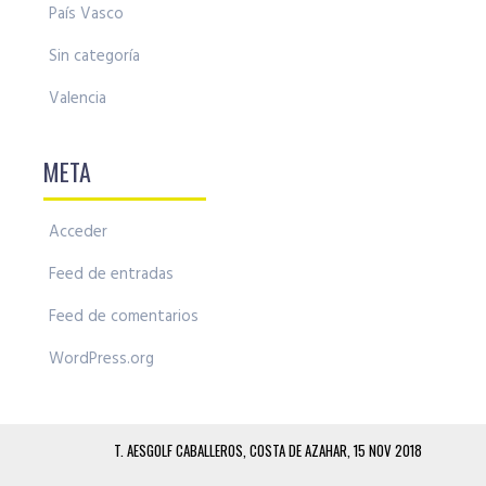
País Vasco
Sin categoría
Valencia
META
Acceder
Feed de entradas
Feed de comentarios
WordPress.org
T. AESGOLF CABALLEROS, COSTA DE AZAHAR, 15 NOV 2018