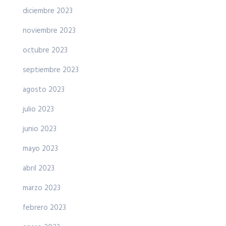
diciembre 2023
noviembre 2023
octubre 2023
septiembre 2023
agosto 2023
julio 2023
junio 2023
mayo 2023
abril 2023
marzo 2023
febrero 2023