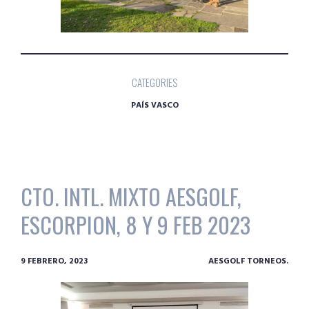
CATEGORIES
PAÍS VASCO
CTO. INTL. MIXTO AESGOLF,
ESCORPION, 8 Y 9 FEB 2023
9 FEBRERO, 2023
AESGOLF TORNEOS.