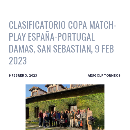
CLASIFICATORIO COPA MATCH-
PLAY ESPAÑA-PORTUGAL
DAMAS, SAN SEBASTIAN, 9 FEB
2023
9 FEBRERO, 2023
AESGOLF TORNEOS.