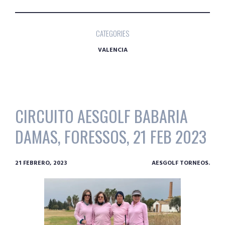
CATEGORIES
VALENCIA
CIRCUITO AESGOLF BABARIA
DAMAS, FORESSOS, 21 FEB 2023
21 FEBRERO, 2023
AESGOLF TORNEOS.