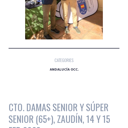
CATEGORIES
ANDALUCÍA OCC.
CTO. DAMAS SENIOR Y SÚPER
SENIOR (65+), ZAUDÍN, 14 Y 15