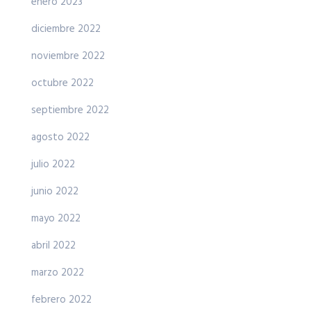
enero 2023
diciembre 2022
noviembre 2022
octubre 2022
septiembre 2022
agosto 2022
julio 2022
junio 2022
mayo 2022
abril 2022
marzo 2022
febrero 2022