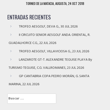
TORNEO DE LA MATACIA, AUGUSTA, 24 OCT 2018
ENTRADAS RECIENTES
TROFEO AESGOLF, DEVA G., 30 JUL 2026
II CIRCUITO SENIOR AESGOLF ANDA. ORIENTAL, R.
GUADALHORCE C.G., 22 JUL 2026
TROFEO AESGOLF, VILLAVICIOSA G., 23 JUL 2026
LANZAROTE GT-T. ALEXANDRE TEGUISE PLAYA By
TURISMO TEGUISE, C.G. VALLROMANES, 23 JUL 2026
GP CANTABRIA COPA PEDRO MORÁN, G. SANTA
MARINA, 22 JUL 2026
Buscar: