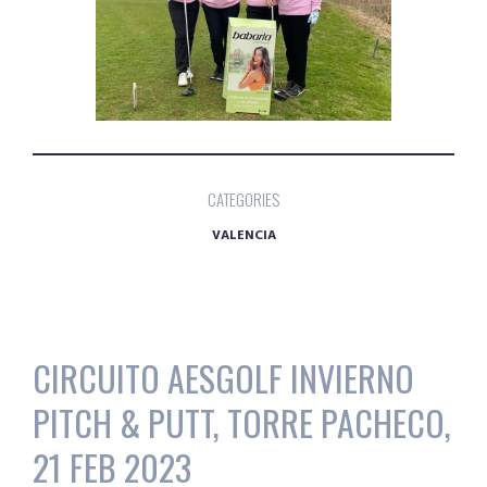
CATEGORIES
VALENCIA
CIRCUITO AESGOLF INVIERNO
PITCH & PUTT, TORRE PACHECO,
21 FEB 2023