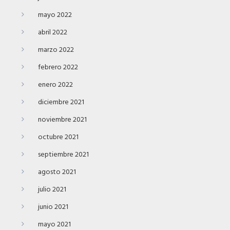
mayo 2022
abril 2022
marzo 2022
febrero 2022
enero 2022
diciembre 2021
noviembre 2021
octubre 2021
septiembre 2021
agosto 2021
julio 2021
junio 2021
mayo 2021