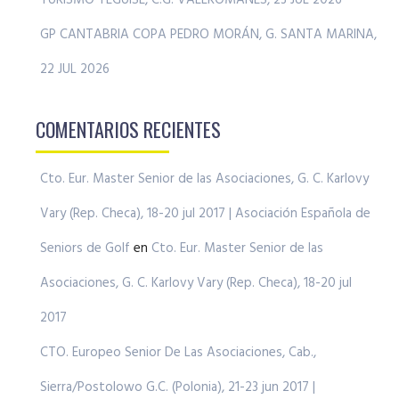
GP CANTABRIA COPA PEDRO MORÁN, G. SANTA MARINA,
22 JUL 2026
COMENTARIOS RECIENTES
Cto. Eur. Master Senior de las Asociaciones, G. C. Karlovy
Vary (Rep. Checa), 18-20 jul 2017 | Asociación Española de
Seniors de Golf
en
Cto. Eur. Master Senior de las
Asociaciones, G. C. Karlovy Vary (Rep. Checa), 18-20 jul
2017
CTO. Europeo Senior De Las Asociaciones, Cab.,
Sierra/Postolowo G.C. (Polonia), 21-23 jun 2017 |