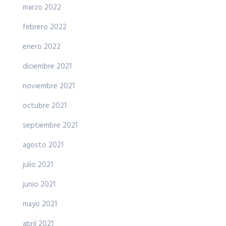
marzo 2022
febrero 2022
enero 2022
diciembre 2021
noviembre 2021
octubre 2021
septiembre 2021
agosto 2021
julio 2021
junio 2021
mayo 2021
abril 2021