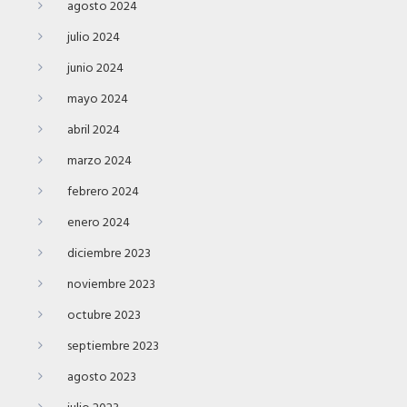
agosto 2024
julio 2024
junio 2024
mayo 2024
abril 2024
marzo 2024
febrero 2024
enero 2024
diciembre 2023
noviembre 2023
octubre 2023
septiembre 2023
agosto 2023