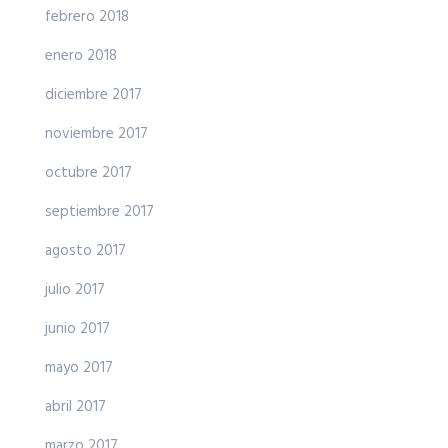
febrero 2018
enero 2018
diciembre 2017
noviembre 2017
octubre 2017
septiembre 2017
agosto 2017
julio 2017
junio 2017
mayo 2017
abril 2017
marzo 2017