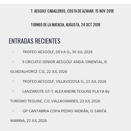
T. AESGOLF CABALLEROS, COSTA DE AZAHAR, 15 NOV 2018
TORNEO DE LA MATACIA, AUGUSTA, 24 OCT 2018
ENTRADAS RECIENTES
TROFEO AESGOLF, DEVA G., 30 JUL 2026
II CIRCUITO SENIOR AESGOLF ANDA. ORIENTAL, R.
GUADALHORCE C.G., 22 JUL 2026
TROFEO AESGOLF, VILLAVICIOSA G., 23 JUL 2026
LANZAROTE GT-T. ALEXANDRE TEGUISE PLAYA By
TURISMO TEGUISE, C.G. VALLROMANES, 23 JUL 2026
GP CANTABRIA COPA PEDRO MORÁN, G. SANTA
MARINA, 22 JUL 2026