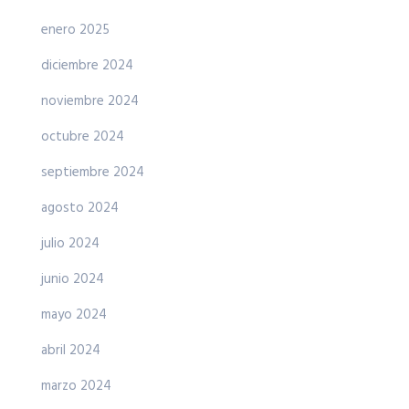
enero 2025
diciembre 2024
noviembre 2024
octubre 2024
septiembre 2024
agosto 2024
julio 2024
junio 2024
mayo 2024
abril 2024
marzo 2024