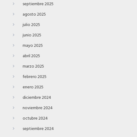
septiembre 2025
agosto 2025
julio 2025
junio 2025
mayo 2025
abril 2025
marzo 2025
febrero 2025
enero 2025
diciembre 2024
noviembre 2024
octubre 2024
septiembre 2024