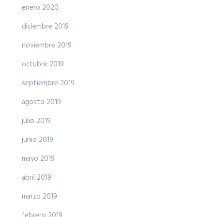
enero 2020
diciembre 2019
noviembre 2019
octubre 2019
septiembre 2019
agosto 2019
julio 2019
junio 2019
mayo 2019
abril 2019
marzo 2019
febrero 2019