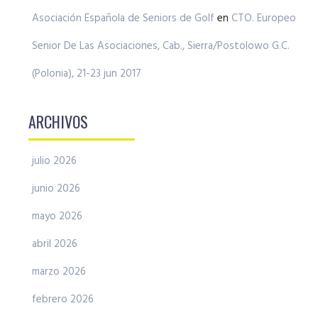
Asociación Española de Seniors de Golf
en
CTO. Europeo
Senior De Las Asociaciones, Cab., Sierra/Postolowo G.C.
(Polonia), 21-23 jun 2017
ARCHIVOS
julio 2026
junio 2026
mayo 2026
abril 2026
marzo 2026
febrero 2026