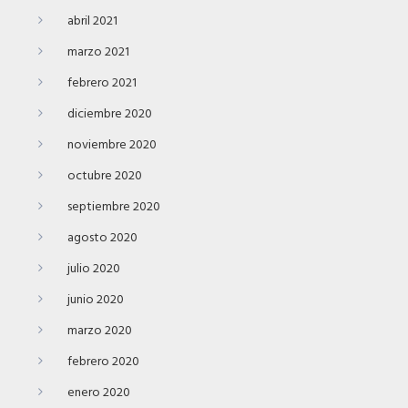
abril 2021
marzo 2021
febrero 2021
diciembre 2020
noviembre 2020
octubre 2020
septiembre 2020
agosto 2020
julio 2020
junio 2020
marzo 2020
febrero 2020
enero 2020