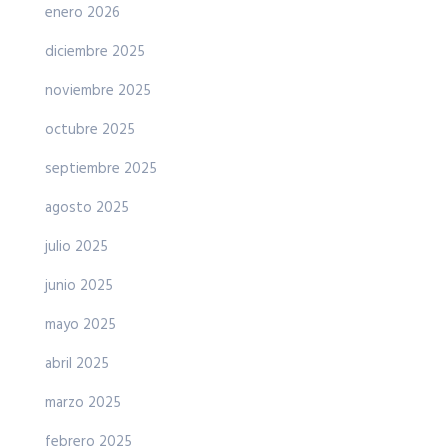
enero 2026
diciembre 2025
noviembre 2025
octubre 2025
septiembre 2025
agosto 2025
julio 2025
junio 2025
mayo 2025
abril 2025
marzo 2025
febrero 2025