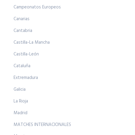
Campeonatos Europeos
Canarias
Cantabria
Castilla-La Mancha
Castilla-León
Cataluña
Extremadura
Galicia
La Rioja
Madrid
MATCHES INTERNACIONALES