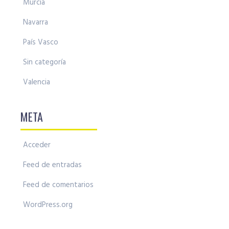
Murcia
Navarra
País Vasco
Sin categoría
Valencia
META
Acceder
Feed de entradas
Feed de comentarios
WordPress.org