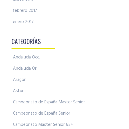
febrero 2017
enero 2017
CATEGORÍAS
Andalucía Occ.
Andalucía Ori.
Aragón
Asturias
Campeonato de España Master Senior
Campeonato de España Senior
Campeonato Master Senior 65+