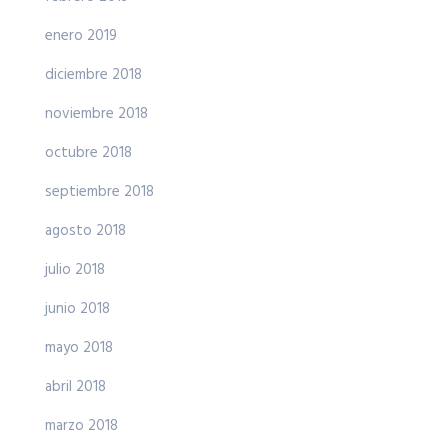
enero 2019
diciembre 2018
noviembre 2018
octubre 2018
septiembre 2018
agosto 2018
julio 2018
junio 2018
mayo 2018
abril 2018
marzo 2018