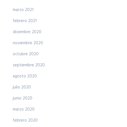
marzo 2021
febrero 2021
diciembre 2020
noviembre 2020
octubre 2020
septiembre 2020
agosto 2020
julio 2020
junio 2020
marzo 2020
febrero 2020