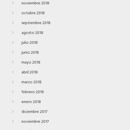
noviembre 2018
octubre 2018
septiembre 2018
agosto 2018
julio 2018
junio 2018
mayo 2018
abril 2018
marzo 2018
febrero 2018
enero 2018
diciembre 2017
noviembre 2017