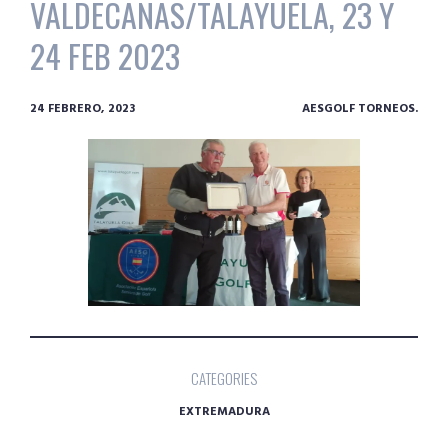
VALDECAÑAS/TALAYUELA, 23 Y
24 FEB 2023
24 FEBRERO, 2023
AESGOLF TORNEOS.
CATEGORIES
EXTREMADURA