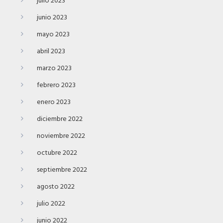
julio 2023
junio 2023
mayo 2023
abril 2023
marzo 2023
febrero 2023
enero 2023
diciembre 2022
noviembre 2022
octubre 2022
septiembre 2022
agosto 2022
julio 2022
junio 2022