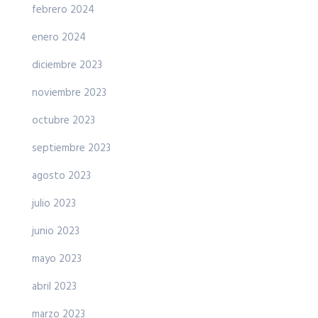
febrero 2024
enero 2024
diciembre 2023
noviembre 2023
octubre 2023
septiembre 2023
agosto 2023
julio 2023
junio 2023
mayo 2023
abril 2023
marzo 2023