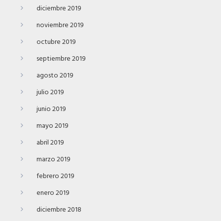
diciembre 2019
noviembre 2019
octubre 2019
septiembre 2019
agosto 2019
julio 2019
junio 2019
mayo 2019
abril 2019
marzo 2019
febrero 2019
enero 2019
diciembre 2018