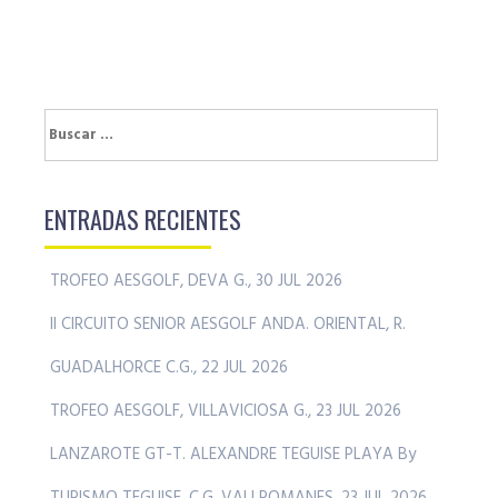
Buscar:
ENTRADAS RECIENTES
TROFEO AESGOLF, DEVA G., 30 JUL 2026
II CIRCUITO SENIOR AESGOLF ANDA. ORIENTAL, R.
GUADALHORCE C.G., 22 JUL 2026
TROFEO AESGOLF, VILLAVICIOSA G., 23 JUL 2026
LANZAROTE GT-T. ALEXANDRE TEGUISE PLAYA By
TURISMO TEGUISE, C.G. VALLROMANES, 23 JUL 2026