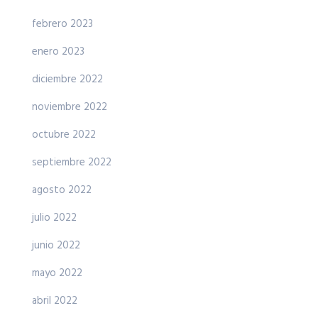
febrero 2023
enero 2023
diciembre 2022
noviembre 2022
octubre 2022
septiembre 2022
agosto 2022
julio 2022
junio 2022
mayo 2022
abril 2022