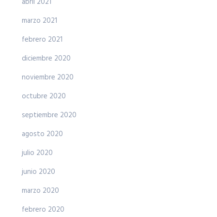
abril 2021
marzo 2021
febrero 2021
diciembre 2020
noviembre 2020
octubre 2020
septiembre 2020
agosto 2020
julio 2020
junio 2020
marzo 2020
febrero 2020