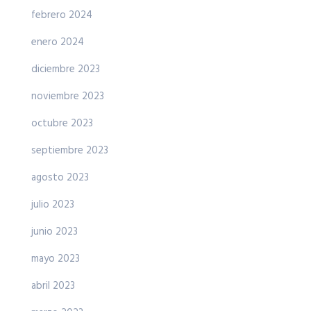
febrero 2024
enero 2024
diciembre 2023
noviembre 2023
octubre 2023
septiembre 2023
agosto 2023
julio 2023
junio 2023
mayo 2023
abril 2023