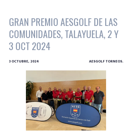
GRAN PREMIO AESGOLF DE LAS
COMUNIDADES, TALAYUELA, 2 Y
3 OCT 2024
3 OCTUBRE, 2024
AESGOLF TORNEOS.