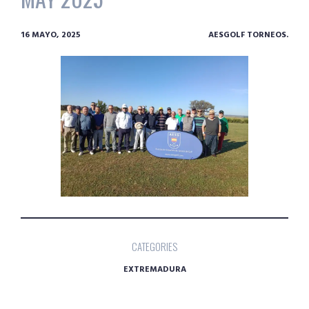
16 MAYO, 2025
AESGOLF TORNEOS.
CATEGORIES
EXTREMADURA