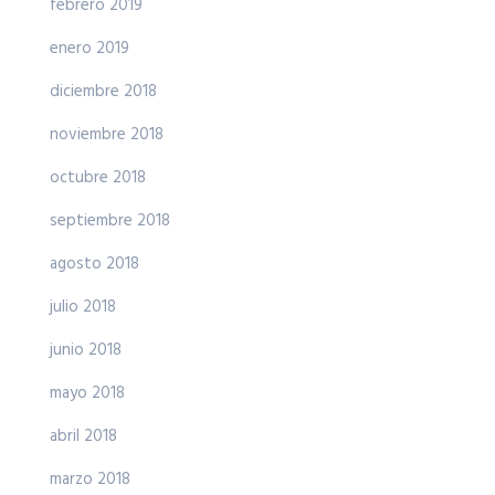
febrero 2019
enero 2019
diciembre 2018
noviembre 2018
octubre 2018
septiembre 2018
agosto 2018
julio 2018
junio 2018
mayo 2018
abril 2018
marzo 2018