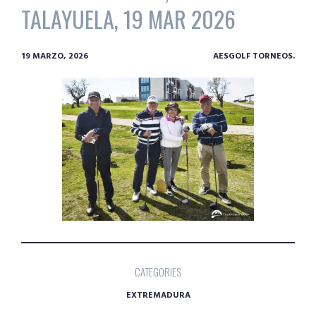
TALAYUELA, 19 MAR 2026
19 MARZO, 2026
AESGOLF TORNEOS.
CATEGORIES
EXTREMADURA