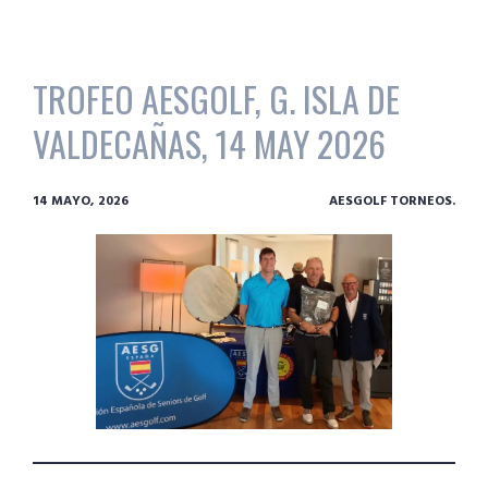
TROFEO AESGOLF, G. ISLA DE
VALDECAÑAS, 14 MAY 2026
14 MAYO, 2026
AESGOLF TORNEOS.