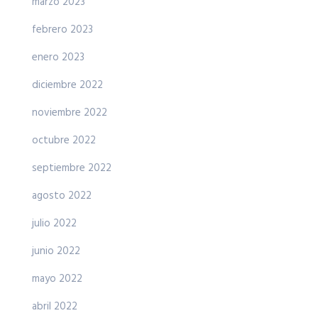
marzo 2023
febrero 2023
enero 2023
diciembre 2022
noviembre 2022
octubre 2022
septiembre 2022
agosto 2022
julio 2022
junio 2022
mayo 2022
abril 2022