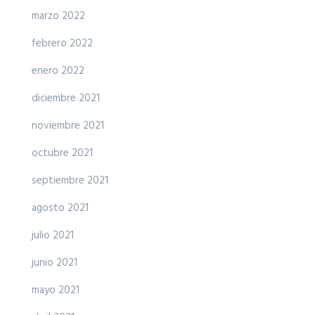
marzo 2022
febrero 2022
enero 2022
diciembre 2021
noviembre 2021
octubre 2021
septiembre 2021
agosto 2021
julio 2021
junio 2021
mayo 2021