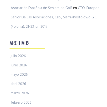
Asociación Española de Seniors de Golf
en
CTO. Europeo
Senior De Las Asociaciones, Cab., Sierra/Postolowo G.C.
(Polonia), 21-23 jun 2017
ARCHIVOS
julio 2026
junio 2026
mayo 2026
abril 2026
marzo 2026
febrero 2026