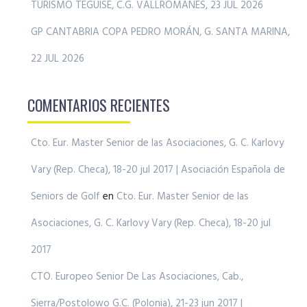
TURISMO TEGUISE, C.G. VALLROMANES, 23 JUL 2026
GP CANTABRIA COPA PEDRO MORÁN, G. SANTA MARINA,
22 JUL 2026
COMENTARIOS RECIENTES
Cto. Eur. Master Senior de las Asociaciones, G. C. Karlovy
Vary (Rep. Checa), 18-20 jul 2017 | Asociación Española de
Seniors de Golf
en
Cto. Eur. Master Senior de las
Asociaciones, G. C. Karlovy Vary (Rep. Checa), 18-20 jul
2017
CTO. Europeo Senior De Las Asociaciones, Cab.,
Sierra/Postolowo G.C. (Polonia), 21-23 jun 2017 |