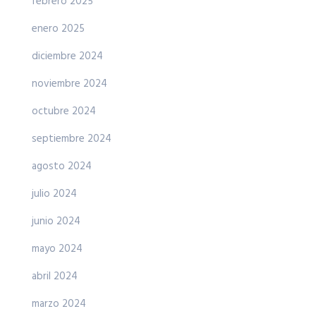
febrero 2025
enero 2025
diciembre 2024
noviembre 2024
octubre 2024
septiembre 2024
agosto 2024
julio 2024
junio 2024
mayo 2024
abril 2024
marzo 2024