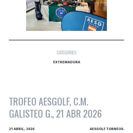
CATEGORIES
EXTREMADURA
TROFEO AESGOLF, C.M.
GALISTEO G., 21 ABR 2026
21 ABRIL, 2026
AESGOLF TORNEOS.