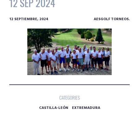
12 SEP 2024
12 SEPTIEMBRE, 2024
AESGOLF TORNEOS.
CATEGORIES
CASTILLA-LEÓN
EXTREMADURA