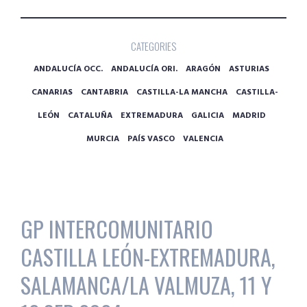
CATEGORIES
ANDALUCÍA OCC.
ANDALUCÍA ORI.
ARAGÓN
ASTURIAS
CANARIAS
CANTABRIA
CASTILLA-LA MANCHA
CASTILLA-
LEÓN
CATALUÑA
EXTREMADURA
GALICIA
MADRID
MURCIA
PAÍS VASCO
VALENCIA
GP INTERCOMUNITARIO
CASTILLA LEÓN-EXTREMADURA,
SALAMANCA/LA VALMUZA, 11 Y