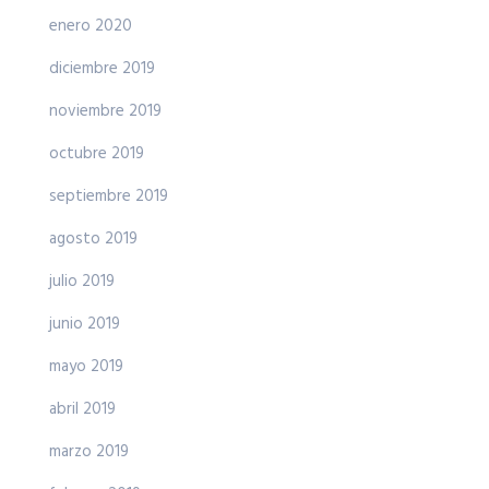
enero 2020
diciembre 2019
noviembre 2019
octubre 2019
septiembre 2019
agosto 2019
julio 2019
junio 2019
mayo 2019
abril 2019
marzo 2019