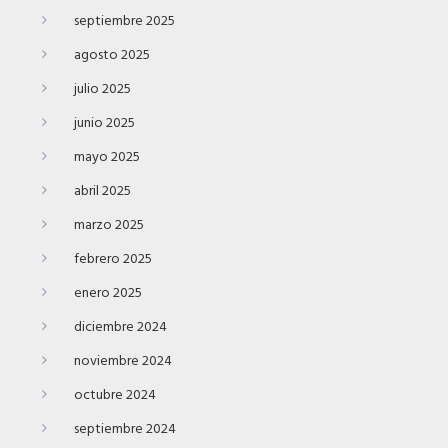
septiembre 2025
agosto 2025
julio 2025
junio 2025
mayo 2025
abril 2025
marzo 2025
febrero 2025
enero 2025
diciembre 2024
noviembre 2024
octubre 2024
septiembre 2024