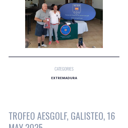
CATEGORIES
EXTREMADURA
TROFEO AESGOLF, GALISTEO, 16
MAY 2025