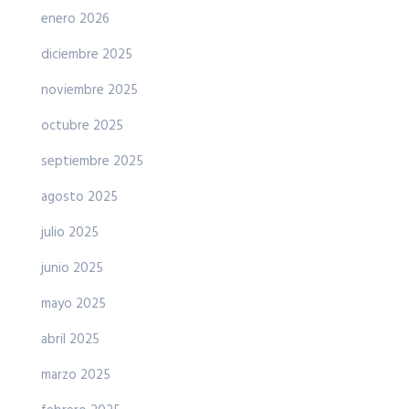
enero 2026
diciembre 2025
noviembre 2025
octubre 2025
septiembre 2025
agosto 2025
julio 2025
junio 2025
mayo 2025
abril 2025
marzo 2025