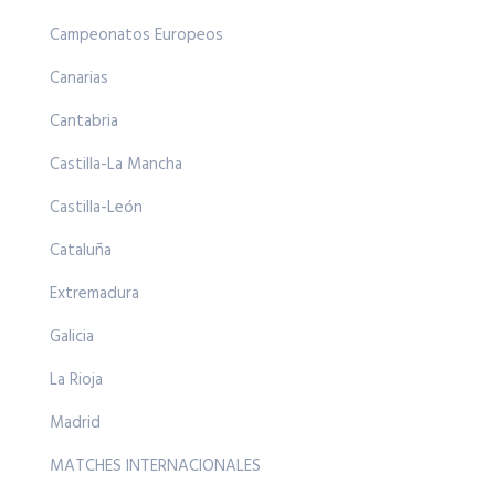
Campeonatos Europeos
Canarias
Cantabria
Castilla-La Mancha
Castilla-León
Cataluña
Extremadura
Galicia
La Rioja
Madrid
MATCHES INTERNACIONALES