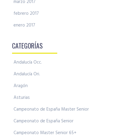
marzo 2017
febrero 2017
enero 2017
CATEGORÍAS
Andalucía Occ.
Andalucía Ori.
Aragón
Asturias
Campeonato de España Master Senior
Campeonato de España Senior
Campeonato Master Senior 65+