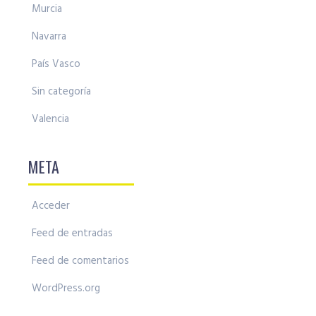
Murcia
Navarra
País Vasco
Sin categoría
Valencia
META
Acceder
Feed de entradas
Feed de comentarios
WordPress.org