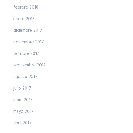
febrero 2018
enero 2018
diciembre 2017
noviembre 2017
octubre 2017
septiembre 2017
agosto 2017
julio 2017
junio 2017
mayo 2017
abril 2017