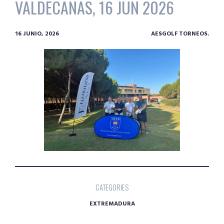
VALDECAÑAS, 16 JUN 2026
16 JUNIO, 2026
AESGOLF TORNEOS.
CATEGORIES
EXTREMADURA