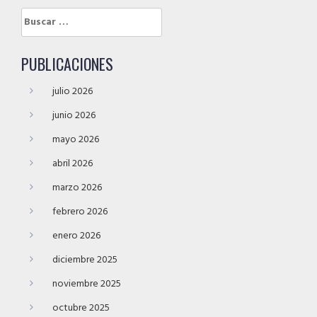
Buscar:
PUBLICACIONES
julio 2026
junio 2026
mayo 2026
abril 2026
marzo 2026
febrero 2026
enero 2026
diciembre 2025
noviembre 2025
octubre 2025