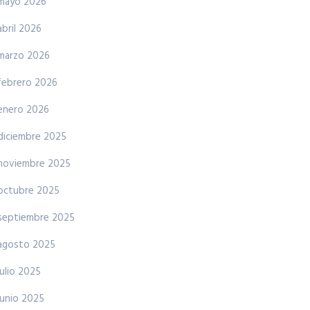
mayo 2026
abril 2026
marzo 2026
febrero 2026
enero 2026
diciembre 2025
noviembre 2025
octubre 2025
septiembre 2025
agosto 2025
julio 2025
junio 2025