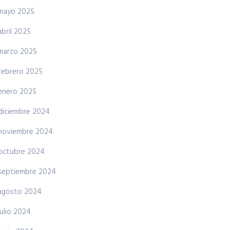
mayo 2025
abril 2025
marzo 2025
febrero 2025
enero 2025
diciembre 2024
noviembre 2024
octubre 2024
septiembre 2024
agosto 2024
julio 2024