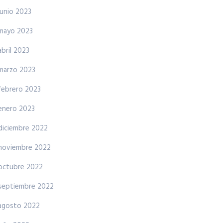
junio 2023
mayo 2023
abril 2023
marzo 2023
febrero 2023
enero 2023
diciembre 2022
noviembre 2022
octubre 2022
septiembre 2022
agosto 2022