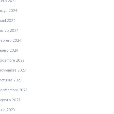
junio 2024
mayo 2024
abril 2024
marzo 2024
febrero 2024
enero 2024
diciembre 2023
noviembre 2023
octubre 2023
septiembre 2023
agosto 2023
julio 2023