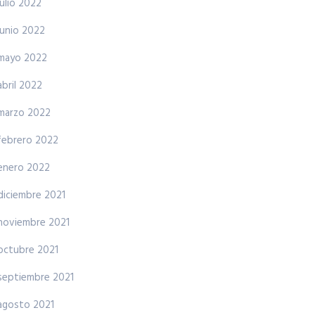
julio 2022
junio 2022
mayo 2022
abril 2022
marzo 2022
febrero 2022
enero 2022
diciembre 2021
noviembre 2021
octubre 2021
septiembre 2021
agosto 2021