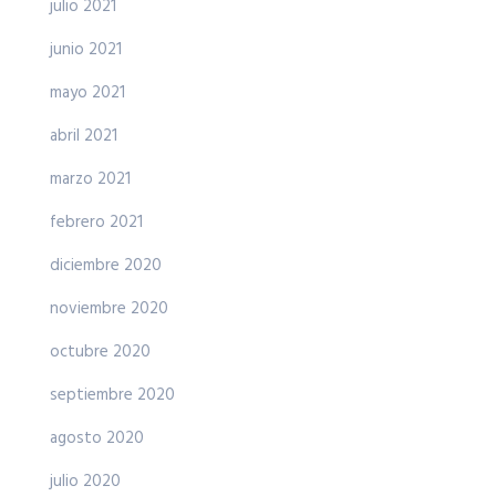
julio 2021
junio 2021
mayo 2021
abril 2021
marzo 2021
febrero 2021
diciembre 2020
noviembre 2020
octubre 2020
septiembre 2020
agosto 2020
julio 2020