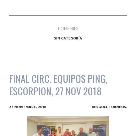
CATEGORIES
SIN CATEGORÍA
FINAL CIRC. EQUIPOS PING,
ESCORPION, 27 NOV 2018
27 NOVIEMBRE, 2018
AESGOLF TORNEOS.