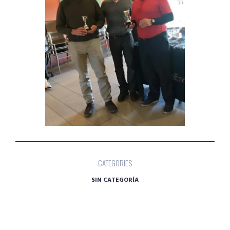
CATEGORIES
SIN CATEGORÍA