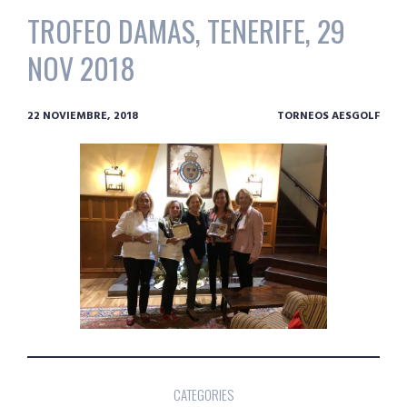
TROFEO DAMAS, TENERIFE, 29
NOV 2018
22 NOVIEMBRE, 2018
TORNEOS AESGOLF
CATEGORIES