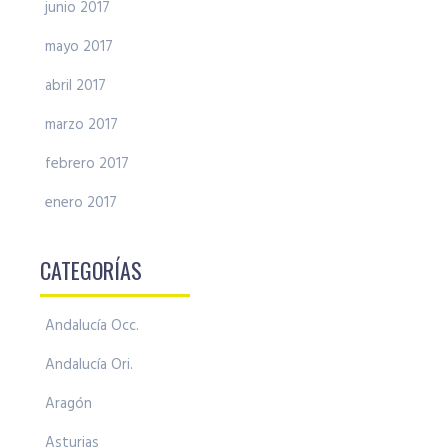
junio 2017
mayo 2017
abril 2017
marzo 2017
febrero 2017
enero 2017
CATEGORÍAS
Andalucía Occ.
Andalucía Ori.
Aragón
Asturias