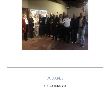
CATEGORIES
SIN CATEGORÍA