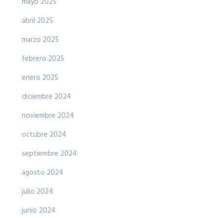
mayo 2025
abril 2025
marzo 2025
febrero 2025
enero 2025
diciembre 2024
noviembre 2024
octubre 2024
septiembre 2024
agosto 2024
julio 2024
junio 2024