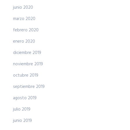
junio 2020
marzo 2020
febrero 2020
enero 2020
diciembre 2019
noviembre 2019
octubre 2019
septiembre 2019
agosto 2019
julio 2019
junio 2019