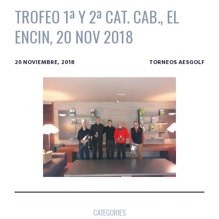
TROFEO 1ª Y 2ª CAT. CAB., EL
ENCIN, 20 NOV 2018
20 NOVIEMBRE, 2018
TORNEOS AESGOLF
CATEGORIES