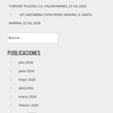
TURISMO TEGUISE, C.G. VALLROMANES, 23 JUL 2026
GP CANTABRIA COPA PEDRO MORÁN, G. SANTA
MARINA, 22 JUL 2026
Buscar:
PUBLICACIONES
julio 2026
junio 2026
mayo 2026
abril 2026
marzo 2026
febrero 2026