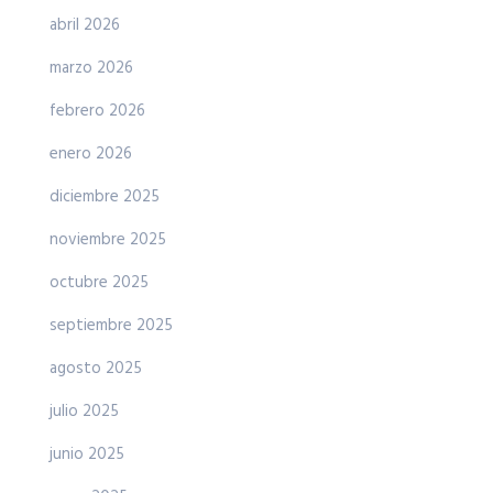
abril 2026
marzo 2026
febrero 2026
enero 2026
diciembre 2025
noviembre 2025
octubre 2025
septiembre 2025
agosto 2025
julio 2025
junio 2025