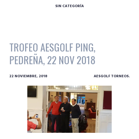
SIN CATEGORÍA
TROFEO AESGOLF PING,
PEDREÑA, 22 NOV 2018
22 NOVIEMBRE, 2018
AESGOLF TORNEOS.