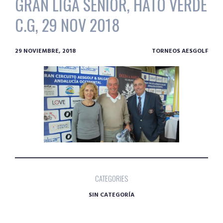
GRAN LIGA SENIOR, HATO VERDE
C.G, 29 NOV 2018
29 NOVIEMBRE, 2018
TORNEOS AESGOLF
CATEGORIES
SIN CATEGORÍA