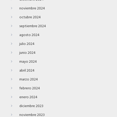
noviembre 2024
octubre 2024
septiembre 2024
agosto 2024
julio 2024
junio 2024
mayo 2024
abril 2024
marzo 2024
febrero 2024
enero 2024
diciembre 2023
noviembre 2023