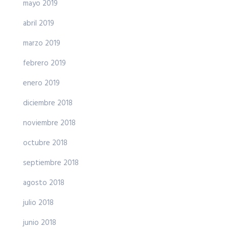
mayo 2019
abril 2019
marzo 2019
febrero 2019
enero 2019
diciembre 2018
noviembre 2018
octubre 2018
septiembre 2018
agosto 2018
julio 2018
junio 2018