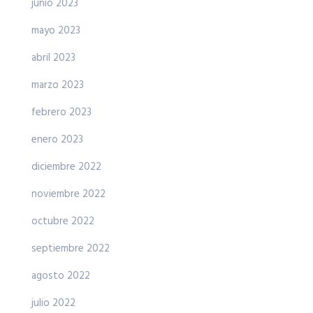
junio 2023
mayo 2023
abril 2023
marzo 2023
febrero 2023
enero 2023
diciembre 2022
noviembre 2022
octubre 2022
septiembre 2022
agosto 2022
julio 2022