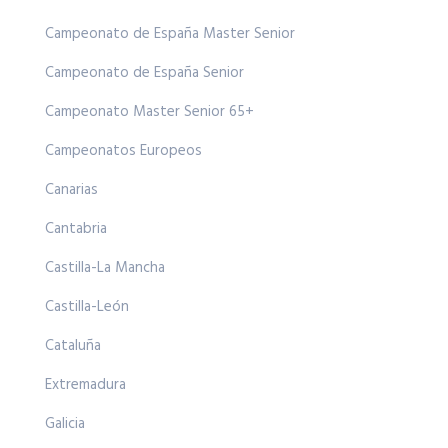
Campeonato de España Master Senior
Campeonato de España Senior
Campeonato Master Senior 65+
Campeonatos Europeos
Canarias
Cantabria
Castilla-La Mancha
Castilla-León
Cataluña
Extremadura
Galicia