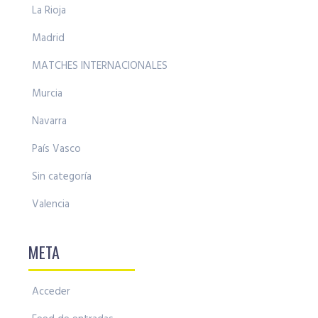
La Rioja
Madrid
MATCHES INTERNACIONALES
Murcia
Navarra
País Vasco
Sin categoría
Valencia
META
Acceder