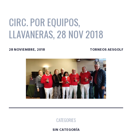
CIRC. POR EQUIPOS,
LLAVANERAS, 28 NOV 2018
28 NOVIEMBRE, 2018
TORNEOS AESGOLF
CATEGORIES
SIN CATEGORÍA