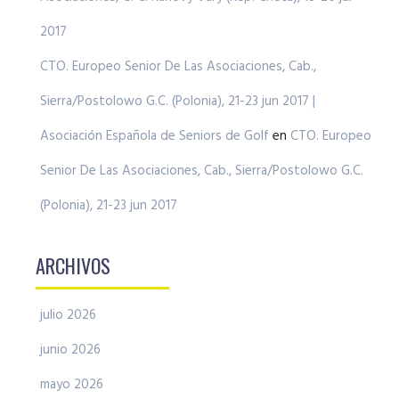
2017
CTO. Europeo Senior De Las Asociaciones, Cab.,
Sierra/Postolowo G.C. (Polonia), 21-23 jun 2017 |
Asociación Española de Seniors de Golf
en
CTO. Europeo
Senior De Las Asociaciones, Cab., Sierra/Postolowo G.C.
(Polonia), 21-23 jun 2017
ARCHIVOS
julio 2026
junio 2026
mayo 2026