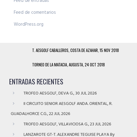
Feed de entradas
Feed de comentarios
WordPress.org
T. AESGOLF CABALLEROS, COSTA DE AZAHAR, 15 NOV 2018
TORNEO DE LA MATACIA, AUGUSTA, 24 OCT 2018
ENTRADAS RECIENTES
TROFEO AESGOLF, DEVA G., 30 JUL 2026
II CIRCUITO SENIOR AESGOLF ANDA. ORIENTAL, R.
GUADALHORCE C.G., 22 JUL 2026
TROFEO AESGOLF, VILLAVICIOSA G., 23 JUL 2026
LANZAROTE GT-T. ALEXANDRE TEGUISE PLAYA By