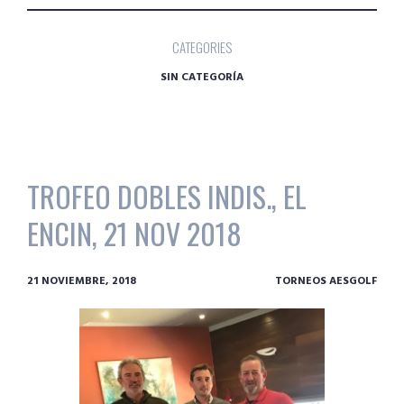
CATEGORIES
SIN CATEGORÍA
TROFEO DOBLES INDIS., EL
ENCIN, 21 NOV 2018
21 NOVIEMBRE, 2018
TORNEOS AESGOLF