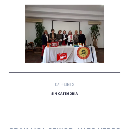
CATEGORIES
SIN CATEGORÍA