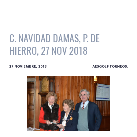
C. NAVIDAD DAMAS, P. DE
HIERRO, 27 NOV 2018
27 NOVIEMBRE, 2018
AESGOLF TORNEOS.