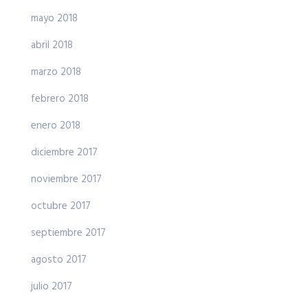
mayo 2018
abril 2018
marzo 2018
febrero 2018
enero 2018
diciembre 2017
noviembre 2017
octubre 2017
septiembre 2017
agosto 2017
julio 2017