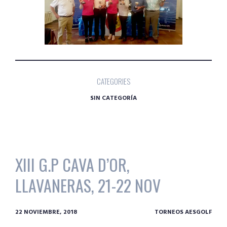
CATEGORIES
SIN CATEGORÍA
XIII G.P CAVA D’OR,
LLAVANERAS, 21-22 NOV
22 NOVIEMBRE, 2018
TORNEOS AESGOLF