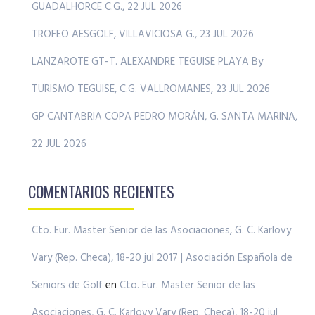
GUADALHORCE C.G., 22 JUL 2026
TROFEO AESGOLF, VILLAVICIOSA G., 23 JUL 2026
LANZAROTE GT-T. ALEXANDRE TEGUISE PLAYA By
TURISMO TEGUISE, C.G. VALLROMANES, 23 JUL 2026
GP CANTABRIA COPA PEDRO MORÁN, G. SANTA MARINA,
22 JUL 2026
COMENTARIOS RECIENTES
Cto. Eur. Master Senior de las Asociaciones, G. C. Karlovy
Vary (Rep. Checa), 18-20 jul 2017 | Asociación Española de
Seniors de Golf
en
Cto. Eur. Master Senior de las
Asociaciones, G. C. Karlovy Vary (Rep. Checa), 18-20 jul