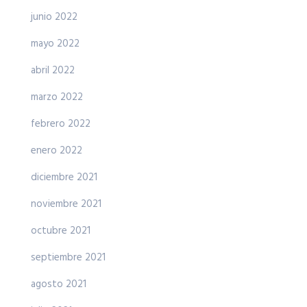
junio 2022
mayo 2022
abril 2022
marzo 2022
febrero 2022
enero 2022
diciembre 2021
noviembre 2021
octubre 2021
septiembre 2021
agosto 2021