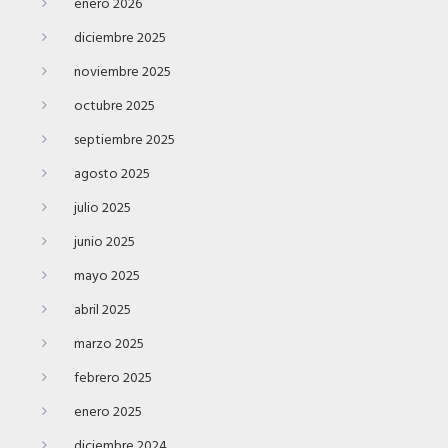
enero 2026
diciembre 2025
noviembre 2025
octubre 2025
septiembre 2025
agosto 2025
julio 2025
junio 2025
mayo 2025
abril 2025
marzo 2025
febrero 2025
enero 2025
diciembre 2024