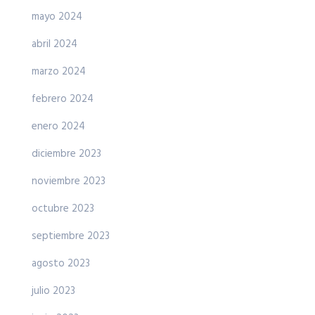
mayo 2024
abril 2024
marzo 2024
febrero 2024
enero 2024
diciembre 2023
noviembre 2023
octubre 2023
septiembre 2023
agosto 2023
julio 2023