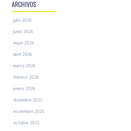
ARCHIVOS
julio 2026
junio 2026
mayo 2026
abril 2026
marzo 2026
febrero 2026
enero 2026
diciembre 2025
noviembre 2025
octubre 2025