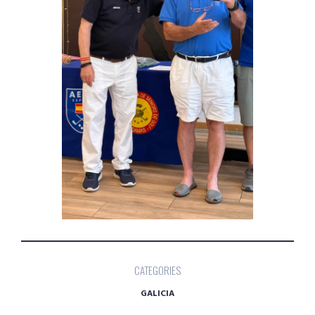
CATEGORIES
GALICIA