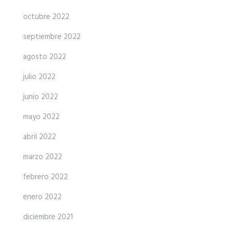
octubre 2022
septiembre 2022
agosto 2022
julio 2022
junio 2022
mayo 2022
abril 2022
marzo 2022
febrero 2022
enero 2022
diciembre 2021