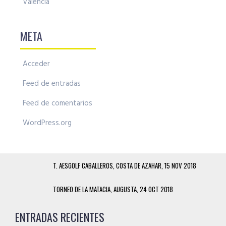
Valencia
META
Acceder
Feed de entradas
Feed de comentarios
WordPress.org
T. AESGOLF CABALLEROS, COSTA DE AZAHAR, 15 NOV 2018
TORNEO DE LA MATACIA, AUGUSTA, 24 OCT 2018
ENTRADAS RECIENTES