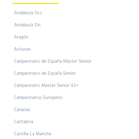
Andalucía Occ.
Andalucía Ori.
Aragón
Asturias
Campeonato de España Master Senior
Campeonato de España Senior
Campeonato Master Senior 65+
Campeonatos Europeos
Canarias
Cantabria
Castilla-La Mancha