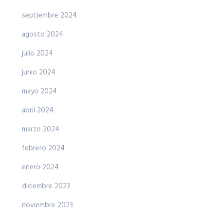
septiembre 2024
agosto 2024
julio 2024
junio 2024
mayo 2024
abril 2024
marzo 2024
febrero 2024
enero 2024
diciembre 2023
noviembre 2023