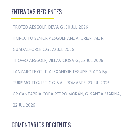
ENTRADAS RECIENTES
TROFEO AESGOLF, DEVA G., 30 JUL 2026
II CIRCUITO SENIOR AESGOLF ANDA. ORIENTAL, R.
GUADALHORCE C.G., 22 JUL 2026
TROFEO AESGOLF, VILLAVICIOSA G., 23 JUL 2026
LANZAROTE GT-T. ALEXANDRE TEGUISE PLAYA By
TURISMO TEGUISE, C.G. VALLROMANES, 23 JUL 2026
GP CANTABRIA COPA PEDRO MORÁN, G. SANTA MARINA,
22 JUL 2026
COMENTARIOS RECIENTES