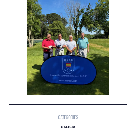
CATEGORIES
GALICIA