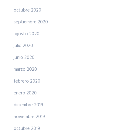
octubre 2020
septiembre 2020
agosto 2020
julio 2020
junio 2020
marzo 2020
febrero 2020
enero 2020
diciembre 2019
noviembre 2019
octubre 2019