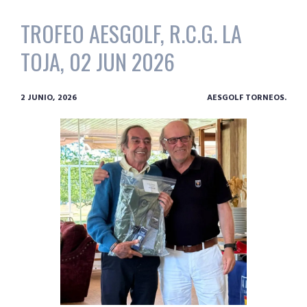
TROFEO AESGOLF, R.C.G. LA
TOJA, 02 JUN 2026
2 JUNIO, 2026
AESGOLF TORNEOS.