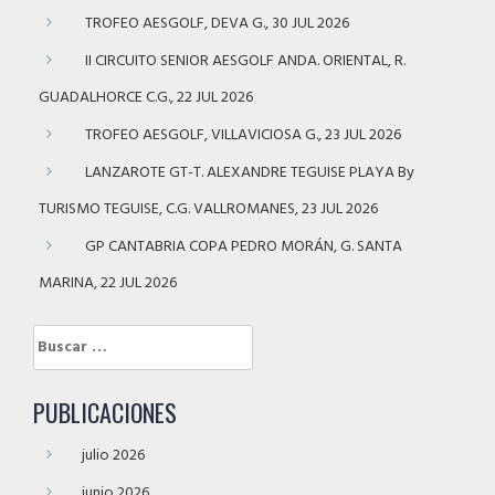
TROFEO AESGOLF, DEVA G., 30 JUL 2026
II CIRCUITO SENIOR AESGOLF ANDA. ORIENTAL, R.
GUADALHORCE C.G., 22 JUL 2026
TROFEO AESGOLF, VILLAVICIOSA G., 23 JUL 2026
LANZAROTE GT-T. ALEXANDRE TEGUISE PLAYA By
TURISMO TEGUISE, C.G. VALLROMANES, 23 JUL 2026
GP CANTABRIA COPA PEDRO MORÁN, G. SANTA
MARINA, 22 JUL 2026
Buscar:
PUBLICACIONES
julio 2026
junio 2026