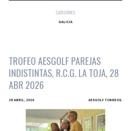
CATEGORIES
GALICIA
TROFEO AESGOLF PAREJAS
INDISTINTAS, R.C.G. LA TOJA, 28
ABR 2026
28 ABRIL, 2026
AESGOLF TORNEOS.