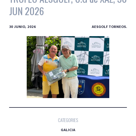
JUN 2026
30 JUNIO, 2026
AESGOLF TORNEOS.
CATEGORIES
GALICIA