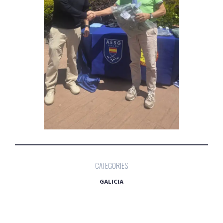
CATEGORIES
GALICIA