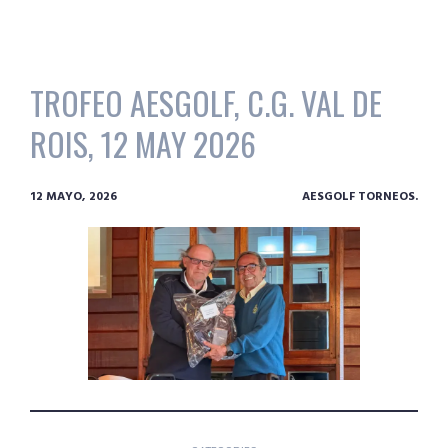
TROFEO AESGOLF, C.G. VAL DE
ROIS, 12 MAY 2026
12 MAYO, 2026
AESGOLF TORNEOS.