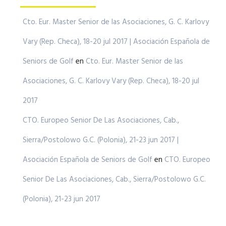
Cto. Eur. Master Senior de las Asociaciones, G. C. Karlovy
Vary (Rep. Checa), 18-20 jul 2017 | Asociación Española de
Seniors de Golf
en
Cto. Eur. Master Senior de las
Asociaciones, G. C. Karlovy Vary (Rep. Checa), 18-20 jul
2017
CTO. Europeo Senior De Las Asociaciones, Cab.,
Sierra/Postolowo G.C. (Polonia), 21-23 jun 2017 |
Asociación Española de Seniors de Golf
en
CTO. Europeo
Senior De Las Asociaciones, Cab., Sierra/Postolowo G.C.
(Polonia), 21-23 jun 2017