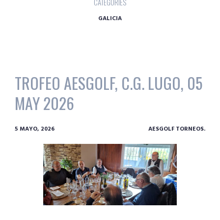
CATEGORIES
GALICIA
TROFEO AESGOLF, C.G. LUGO, 05
MAY 2026
5 MAYO, 2026
AESGOLF TORNEOS.