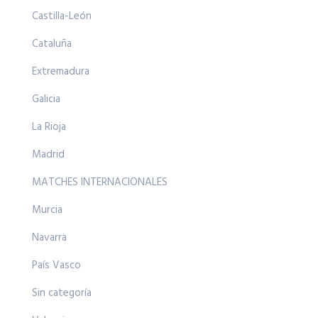
Castilla-León
Cataluña
Extremadura
Galicia
La Rioja
Madrid
MATCHES INTERNACIONALES
Murcia
Navarra
País Vasco
Sin categoría