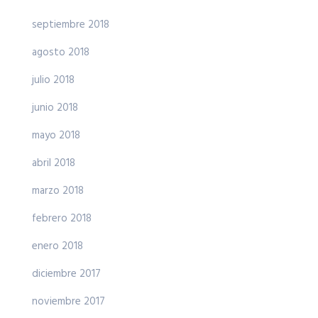
septiembre 2018
agosto 2018
julio 2018
junio 2018
mayo 2018
abril 2018
marzo 2018
febrero 2018
enero 2018
diciembre 2017
noviembre 2017