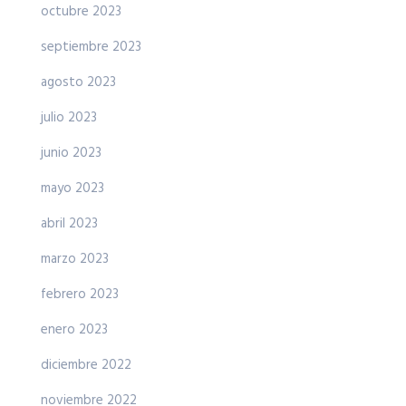
octubre 2023
septiembre 2023
agosto 2023
julio 2023
junio 2023
mayo 2023
abril 2023
marzo 2023
febrero 2023
enero 2023
diciembre 2022
noviembre 2022