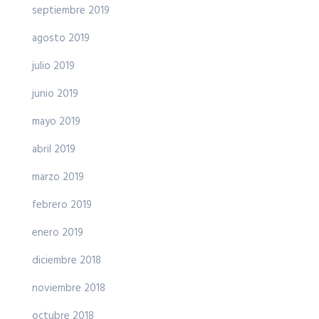
septiembre 2019
agosto 2019
julio 2019
junio 2019
mayo 2019
abril 2019
marzo 2019
febrero 2019
enero 2019
diciembre 2018
noviembre 2018
octubre 2018