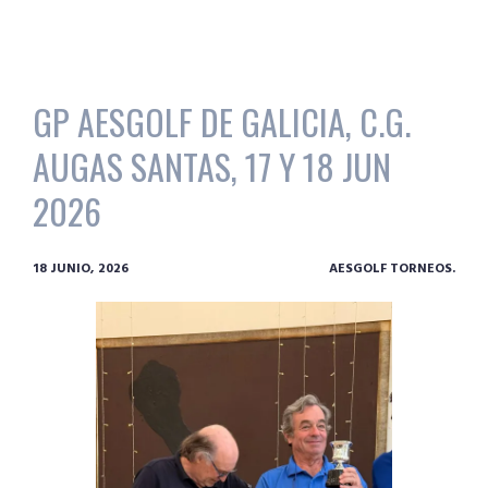
GP AESGOLF DE GALICIA, C.G.
AUGAS SANTAS, 17 Y 18 JUN
2026
18 JUNIO, 2026
AESGOLF TORNEOS.