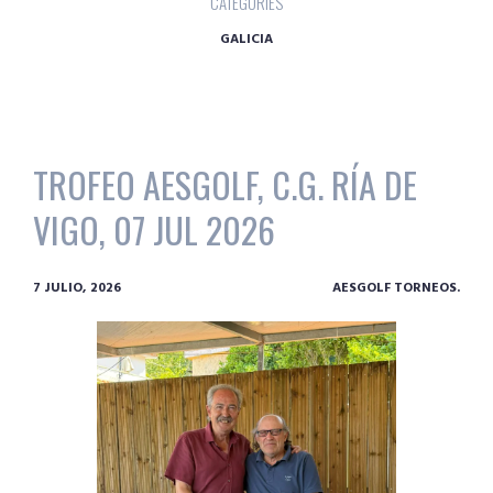
CATEGORIES
GALICIA
TROFEO AESGOLF, C.G. RÍA DE
VIGO, 07 JUL 2026
7 JULIO, 2026
AESGOLF TORNEOS.