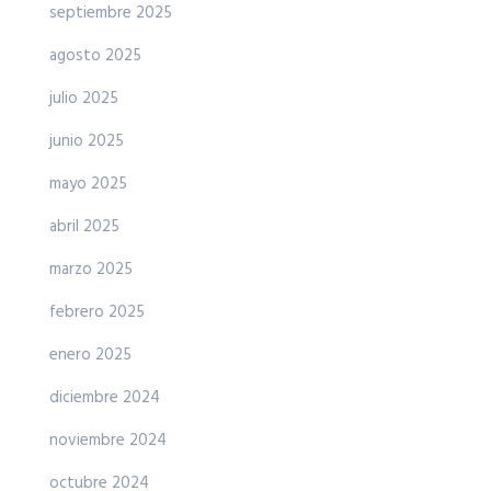
septiembre 2025
agosto 2025
julio 2025
junio 2025
mayo 2025
abril 2025
marzo 2025
febrero 2025
enero 2025
diciembre 2024
noviembre 2024
octubre 2024