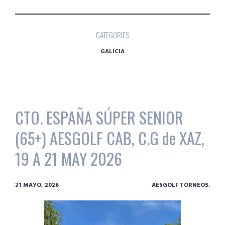
CATEGORIES
GALICIA
CTO. ESPAÑA SÚPER SENIOR
(65+) AESGOLF CAB, C.G de XAZ,
19 A 21 MAY 2026
21 MAYO, 2026
AESGOLF TORNEOS.