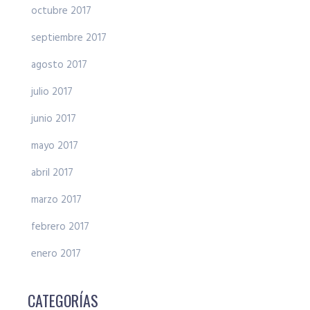
octubre 2017
septiembre 2017
agosto 2017
julio 2017
junio 2017
mayo 2017
abril 2017
marzo 2017
febrero 2017
enero 2017
CATEGORÍAS