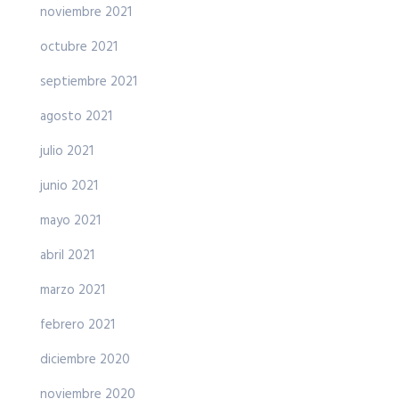
noviembre 2021
octubre 2021
septiembre 2021
agosto 2021
julio 2021
junio 2021
mayo 2021
abril 2021
marzo 2021
febrero 2021
diciembre 2020
noviembre 2020