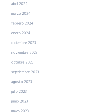
abril 2024
marzo 2024
febrero 2024
enero 2024
diciembre 2023
noviembre 2023
octubre 2023
septiembre 2023
agosto 2023
julio 2023
junio 2023
mayo 2023