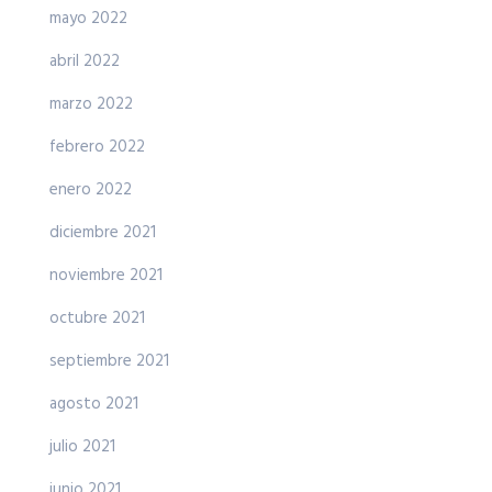
mayo 2022
abril 2022
marzo 2022
febrero 2022
enero 2022
diciembre 2021
noviembre 2021
octubre 2021
septiembre 2021
agosto 2021
julio 2021
junio 2021