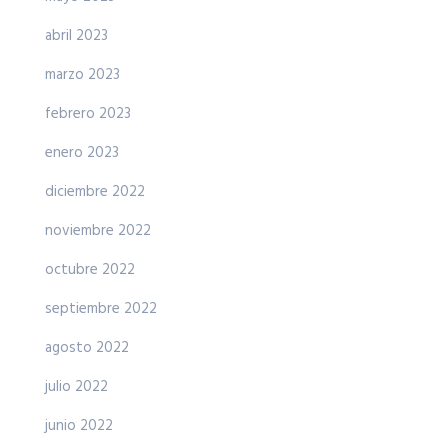
abril 2023
marzo 2023
febrero 2023
enero 2023
diciembre 2022
noviembre 2022
octubre 2022
septiembre 2022
agosto 2022
julio 2022
junio 2022