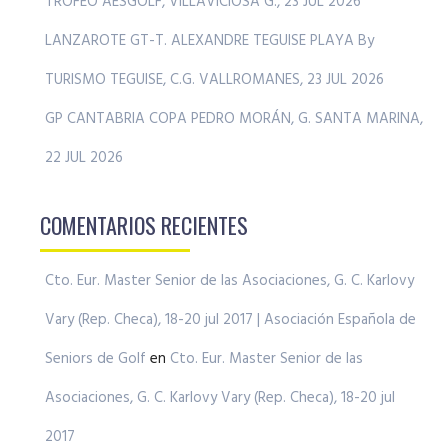
TROFEO AESGOLF, VILLAVICIOSA G., 23 JUL 2026
LANZAROTE GT-T. ALEXANDRE TEGUISE PLAYA By
TURISMO TEGUISE, C.G. VALLROMANES, 23 JUL 2026
GP CANTABRIA COPA PEDRO MORÁN, G. SANTA MARINA,
22 JUL 2026
COMENTARIOS RECIENTES
Cto. Eur. Master Senior de las Asociaciones, G. C. Karlovy
Vary (Rep. Checa), 18-20 jul 2017 | Asociación Española de
Seniors de Golf
en
Cto. Eur. Master Senior de las
Asociaciones, G. C. Karlovy Vary (Rep. Checa), 18-20 jul
2017