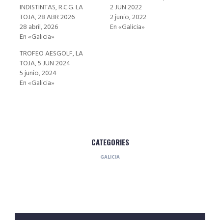
INDISTINTAS, R.C.G. LA
2 JUN 2022
TOJA, 28 ABR 2026
2 junio, 2022
28 abril, 2026
En «Galicia»
En «Galicia»
TROFEO AESGOLF, LA
TOJA, 5 JUN 2024
5 junio, 2024
En «Galicia»
CATEGORIES
GALICIA