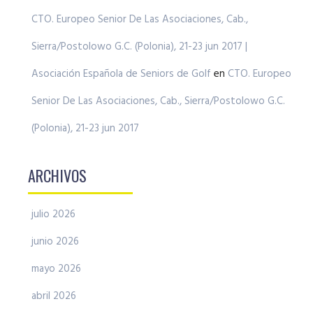
CTO. Europeo Senior De Las Asociaciones, Cab.,
Sierra/Postolowo G.C. (Polonia), 21-23 jun 2017 |
Asociación Española de Seniors de Golf
en
CTO. Europeo
Senior De Las Asociaciones, Cab., Sierra/Postolowo G.C.
(Polonia), 21-23 jun 2017
ARCHIVOS
julio 2026
junio 2026
mayo 2026
abril 2026