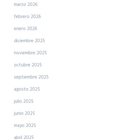
marzo 2026
febrero 2026
enero 2026
diciembre 2025
noviembre 2025
octubre 2025
septiembre 2025
agosto 2025
julio 2025
junio 2025
mayo 2025
abril 2025