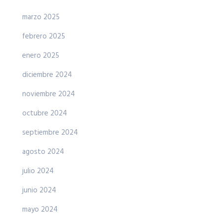
marzo 2025
febrero 2025
enero 2025
diciembre 2024
noviembre 2024
octubre 2024
septiembre 2024
agosto 2024
julio 2024
junio 2024
mayo 2024