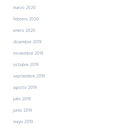
marzo 2020
febrero 2020
enero 2020
diciembre 2019
noviembre 2019
octubre 2019
septiembre 2019
agosto 2019
julio 2019
junio 2019
mayo 2019