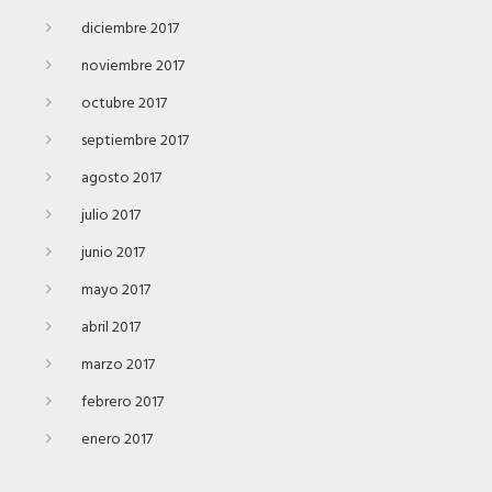
diciembre 2017
noviembre 2017
octubre 2017
septiembre 2017
agosto 2017
julio 2017
junio 2017
mayo 2017
abril 2017
marzo 2017
febrero 2017
enero 2017