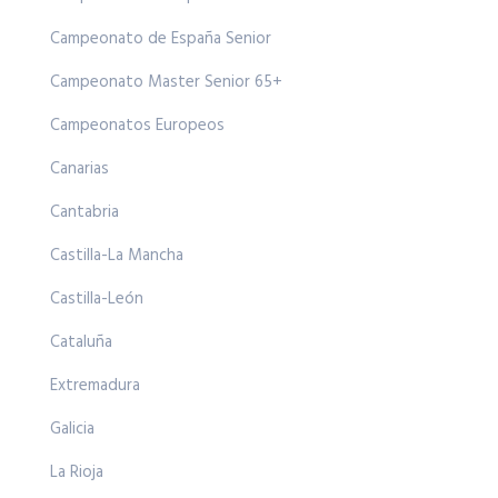
Campeonato de España Senior
Campeonato Master Senior 65+
Campeonatos Europeos
Canarias
Cantabria
Castilla-La Mancha
Castilla-León
Cataluña
Extremadura
Galicia
La Rioja