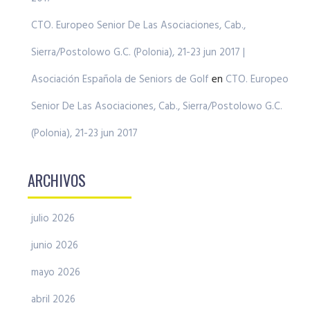
CTO. Europeo Senior De Las Asociaciones, Cab.,
Sierra/Postolowo G.C. (Polonia), 21-23 jun 2017 |
Asociación Española de Seniors de Golf
en
CTO. Europeo
Senior De Las Asociaciones, Cab., Sierra/Postolowo G.C.
(Polonia), 21-23 jun 2017
ARCHIVOS
julio 2026
junio 2026
mayo 2026
abril 2026