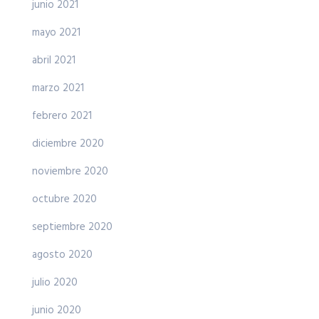
junio 2021
mayo 2021
abril 2021
marzo 2021
febrero 2021
diciembre 2020
noviembre 2020
octubre 2020
septiembre 2020
agosto 2020
julio 2020
junio 2020