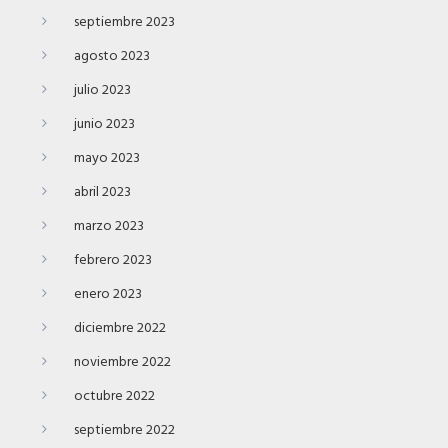
septiembre 2023
agosto 2023
julio 2023
junio 2023
mayo 2023
abril 2023
marzo 2023
febrero 2023
enero 2023
diciembre 2022
noviembre 2022
octubre 2022
septiembre 2022