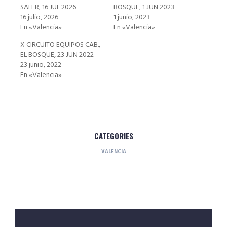
SALER, 16 JUL 2026
BOSQUE, 1 JUN 2023
16 julio, 2026
1 junio, 2023
En «Valencia»
En «Valencia»
X CIRCUITO EQUIPOS CAB.,
EL BOSQUE, 23 JUN 2022
23 junio, 2022
En «Valencia»
CATEGORIES
VALENCIA