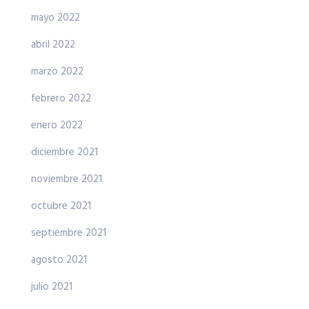
mayo 2022
abril 2022
marzo 2022
febrero 2022
enero 2022
diciembre 2021
noviembre 2021
octubre 2021
septiembre 2021
agosto 2021
julio 2021