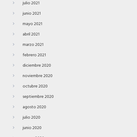
julio 2021
junio 2021
mayo 2021
abril 2021
marzo 2021
febrero 2021
diciembre 2020
noviembre 2020
octubre 2020
septiembre 2020
agosto 2020
julio 2020
junio 2020