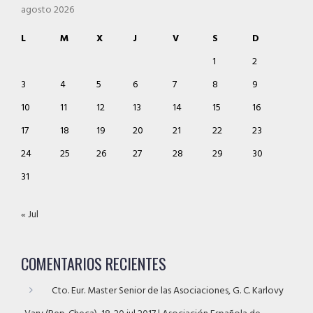
agosto 2026
L
M
X
J
V
S
D
1
2
3
4
5
6
7
8
9
10
11
12
13
14
15
16
17
18
19
20
21
22
23
24
25
26
27
28
29
30
31
« Jul
COMENTARIOS RECIENTES
Cto. Eur. Master Senior de las Asociaciones, G. C. Karlovy