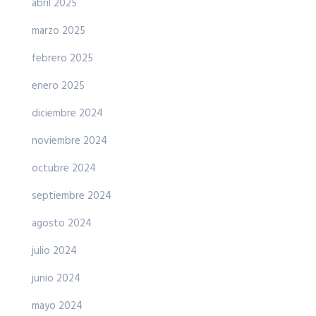
abril 2025
marzo 2025
febrero 2025
enero 2025
diciembre 2024
noviembre 2024
octubre 2024
septiembre 2024
agosto 2024
julio 2024
junio 2024
mayo 2024