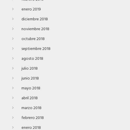
enero 2019
diciembre 2018
noviembre 2018
octubre 2018
septiembre 2018
agosto 2018
julio 2018
junio 2018
mayo 2018
abril 2018
marzo 2018
febrero 2018
enero 2018