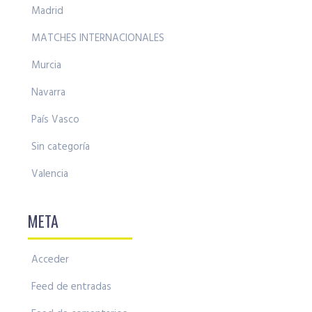
Madrid
MATCHES INTERNACIONALES
Murcia
Navarra
País Vasco
Sin categoría
Valencia
META
Acceder
Feed de entradas