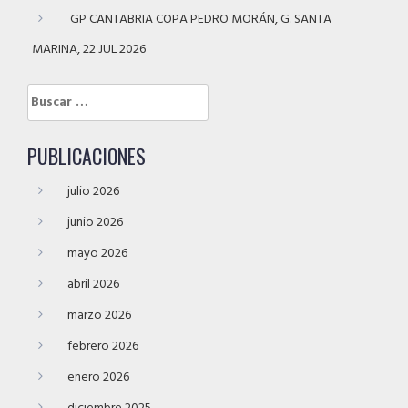
GP CANTABRIA COPA PEDRO MORÁN, G. SANTA
MARINA, 22 JUL 2026
Buscar:
PUBLICACIONES
julio 2026
junio 2026
mayo 2026
abril 2026
marzo 2026
febrero 2026
enero 2026