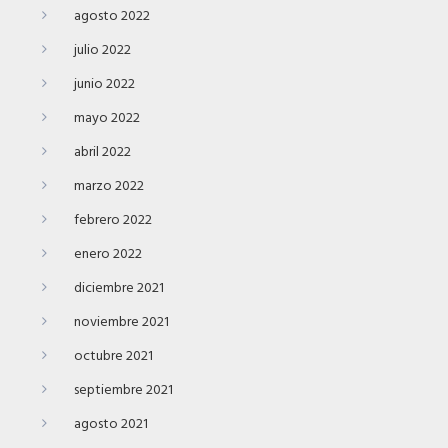
agosto 2022
julio 2022
junio 2022
mayo 2022
abril 2022
marzo 2022
febrero 2022
enero 2022
diciembre 2021
noviembre 2021
octubre 2021
septiembre 2021
agosto 2021