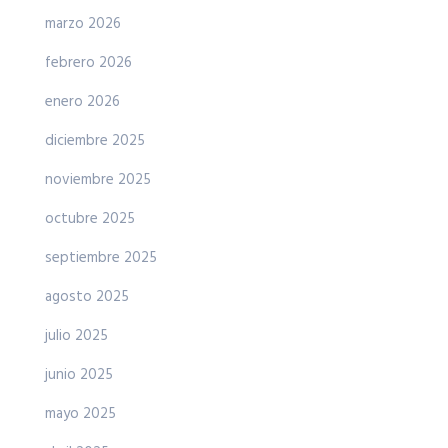
marzo 2026
febrero 2026
enero 2026
diciembre 2025
noviembre 2025
octubre 2025
septiembre 2025
agosto 2025
julio 2025
junio 2025
mayo 2025