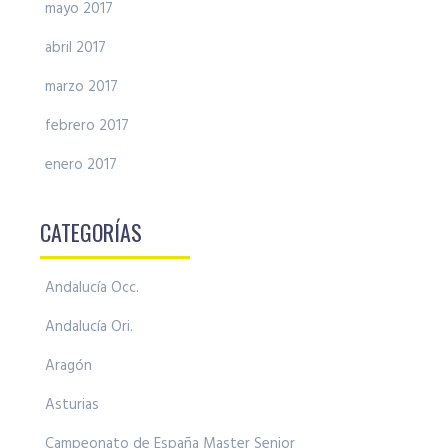
mayo 2017
abril 2017
marzo 2017
febrero 2017
enero 2017
CATEGORÍAS
Andalucía Occ.
Andalucía Ori.
Aragón
Asturias
Campeonato de España Master Senior