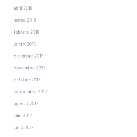
abril 2018
marzo 2018
febrero 2018
enero 2018
diciembre 2017
noviembre 2017
octubre 2017
septiembre 2017
agosto 2017
julio 2017
junio 2017