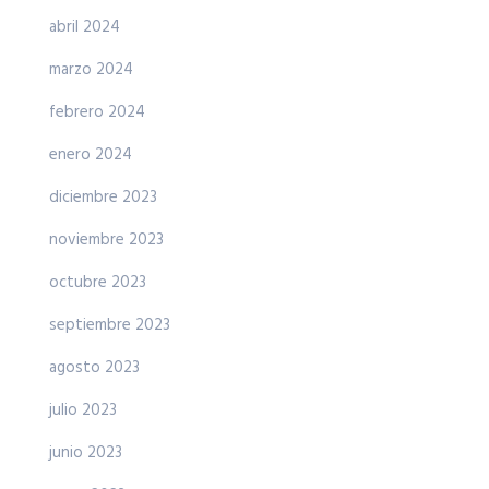
abril 2024
marzo 2024
febrero 2024
enero 2024
diciembre 2023
noviembre 2023
octubre 2023
septiembre 2023
agosto 2023
julio 2023
junio 2023