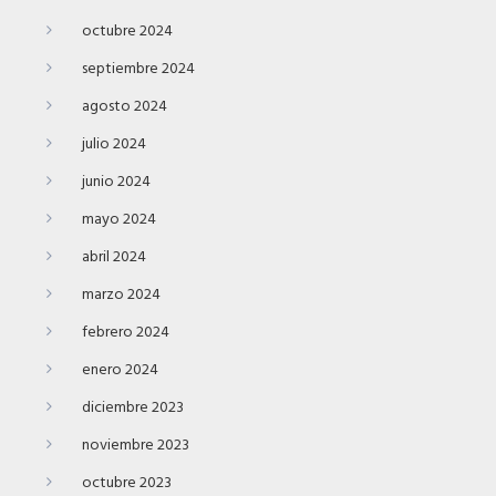
octubre 2024
septiembre 2024
agosto 2024
julio 2024
junio 2024
mayo 2024
abril 2024
marzo 2024
febrero 2024
enero 2024
diciembre 2023
noviembre 2023
octubre 2023