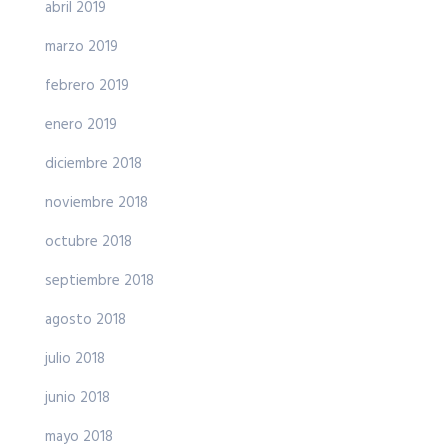
abril 2019
marzo 2019
febrero 2019
enero 2019
diciembre 2018
noviembre 2018
octubre 2018
septiembre 2018
agosto 2018
julio 2018
junio 2018
mayo 2018