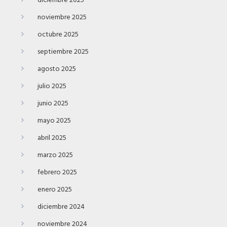
diciembre 2025
noviembre 2025
octubre 2025
septiembre 2025
agosto 2025
julio 2025
junio 2025
mayo 2025
abril 2025
marzo 2025
febrero 2025
enero 2025
diciembre 2024
noviembre 2024