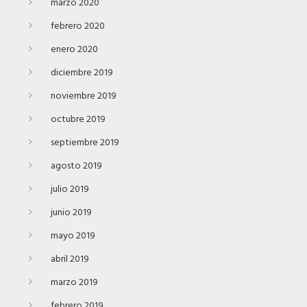
marzo 2020
febrero 2020
enero 2020
diciembre 2019
noviembre 2019
octubre 2019
septiembre 2019
agosto 2019
julio 2019
junio 2019
mayo 2019
abril 2019
marzo 2019
febrero 2019