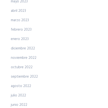
mayo 2023
abril 2023
marzo 2023
febrero 2023
enero 2023
diciembre 2022
noviembre 2022
octubre 2022
septiembre 2022
agosto 2022
julio 2022
junio 2022