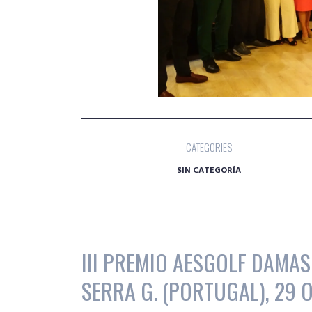
CATEGORIES
SIN CATEGORÍA
III PREMIO AESGOLF DAMAS
SERRA G. (PORTUGAL), 29 