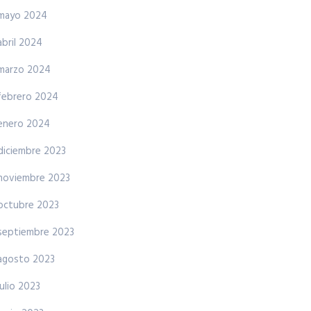
mayo 2024
abril 2024
marzo 2024
febrero 2024
enero 2024
diciembre 2023
noviembre 2023
octubre 2023
septiembre 2023
agosto 2023
julio 2023