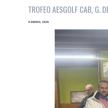
TROFEO AESGOLF CAB, G. D
9 ENERO, 2026