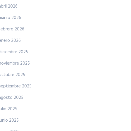
abril 2026
marzo 2026
febrero 2026
enero 2026
diciembre 2025
noviembre 2025
octubre 2025
septiembre 2025
agosto 2025
julio 2025
junio 2025