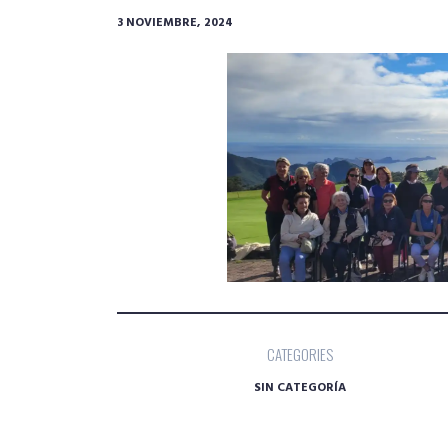
3 NOVIEMBRE, 2024
CATEGORIES
SIN CATEGORÍA