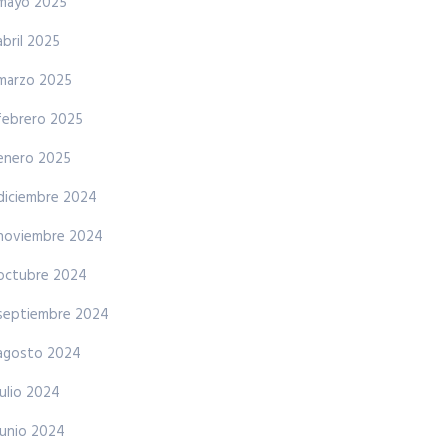
mayo 2025
abril 2025
marzo 2025
febrero 2025
enero 2025
diciembre 2024
noviembre 2024
octubre 2024
septiembre 2024
agosto 2024
julio 2024
junio 2024