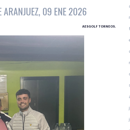
E ARANJUEZ, 09 ENE 2026
AESGOLF TORNEOS.