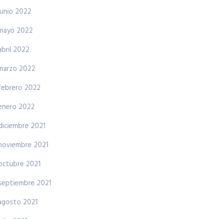
junio 2022
mayo 2022
abril 2022
marzo 2022
febrero 2022
enero 2022
diciembre 2021
noviembre 2021
octubre 2021
septiembre 2021
agosto 2021