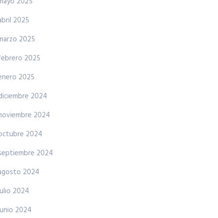
mayo 2025
abril 2025
marzo 2025
febrero 2025
enero 2025
diciembre 2024
noviembre 2024
octubre 2024
septiembre 2024
agosto 2024
julio 2024
junio 2024