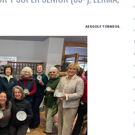
AESGOLF TORNEOS.