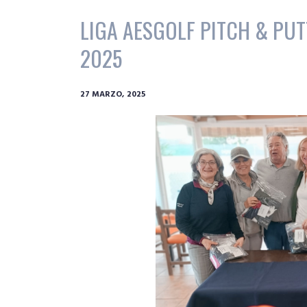
LIGA AESGOLF PITCH & PUT
2025
27 MARZO, 2025