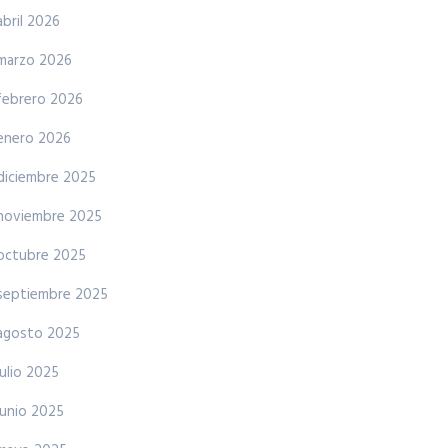
abril 2026
marzo 2026
febrero 2026
enero 2026
diciembre 2025
noviembre 2025
octubre 2025
septiembre 2025
agosto 2025
julio 2025
junio 2025