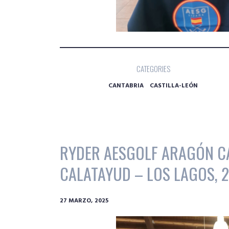
CATEGORIES
CANTABRIA
CASTILLA-LEÓN
RYDER AESGOLF ARAGÓN C
CALATAYUD – LOS LAGOS, 2
27 MARZO, 2025