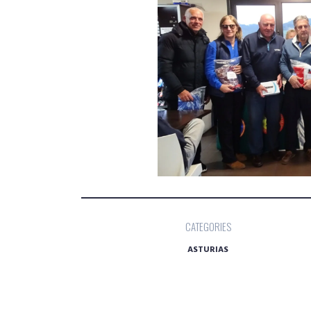
CATEGORIES
ASTURIAS