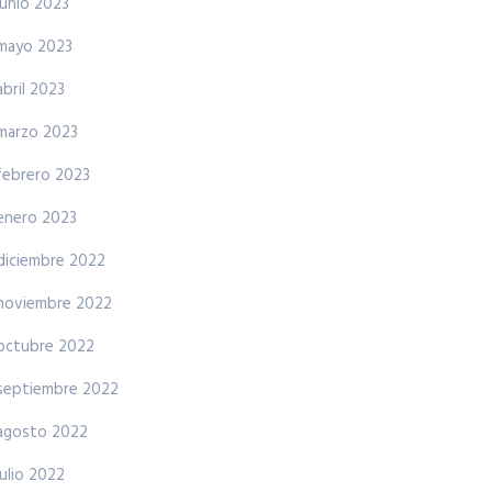
junio 2023
mayo 2023
abril 2023
marzo 2023
febrero 2023
enero 2023
diciembre 2022
noviembre 2022
octubre 2022
septiembre 2022
agosto 2022
julio 2022