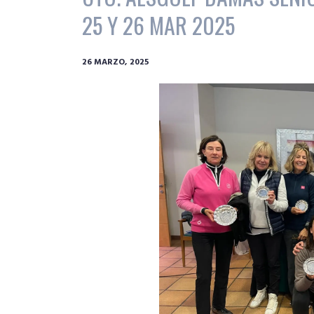
25 Y 26 MAR 2025
26 MARZO, 2025