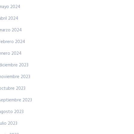
mayo 2024
abril 2024
marzo 2024
febrero 2024
enero 2024
diciembre 2023
noviembre 2023
octubre 2023
septiembre 2023
agosto 2023
julio 2023