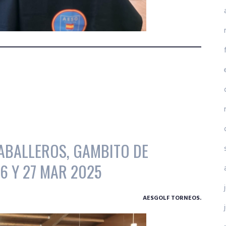
ABALLEROS, GAMBITO DE
6 Y 27 MAR 2025
AESGOLF TORNEOS.