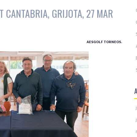
T CANTABRIA, GRIJOTA, 27 MAR
AESGOLF TORNEOS.