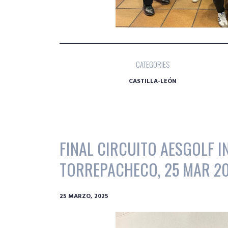
CATEGORIES
CASTILLA-LEÓN
FINAL CIRCUITO AESGOLF I
TORREPACHECO, 25 MAR 2
25 MARZO, 2025