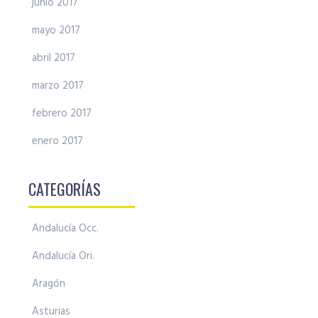
junio 2017
mayo 2017
abril 2017
marzo 2017
febrero 2017
enero 2017
CATEGORÍAS
Andalucía Occ.
Andalucía Ori.
Aragón
Asturias