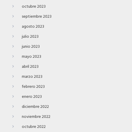
octubre 2023
septiembre 2023
agosto 2023
julio 2023
junio 2023
mayo 2023
abril 2023
marzo 2023
febrero 2023
enero 2023
diciembre 2022
noviembre 2022
octubre 2022