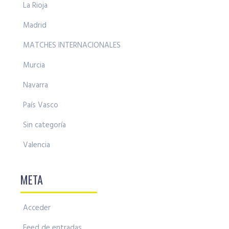
La Rioja
Madrid
MATCHES INTERNACIONALES
Murcia
Navarra
País Vasco
Sin categoría
Valencia
META
Acceder
Feed de entradas