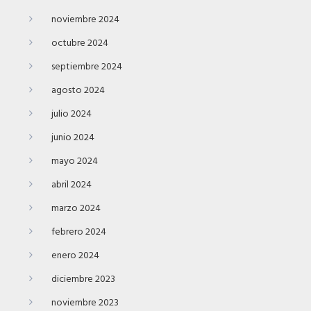
noviembre 2024
octubre 2024
septiembre 2024
agosto 2024
julio 2024
junio 2024
mayo 2024
abril 2024
marzo 2024
febrero 2024
enero 2024
diciembre 2023
noviembre 2023