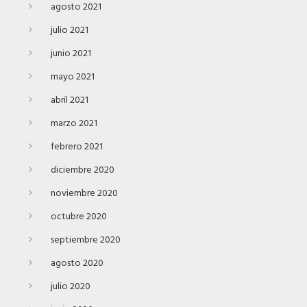
agosto 2021
julio 2021
junio 2021
mayo 2021
abril 2021
marzo 2021
febrero 2021
diciembre 2020
noviembre 2020
octubre 2020
septiembre 2020
agosto 2020
julio 2020