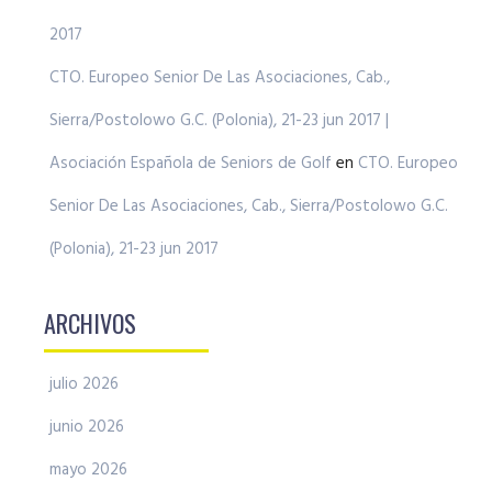
2017
CTO. Europeo Senior De Las Asociaciones, Cab.,
Sierra/Postolowo G.C. (Polonia), 21-23 jun 2017 |
Asociación Española de Seniors de Golf
en
CTO. Europeo
Senior De Las Asociaciones, Cab., Sierra/Postolowo G.C.
(Polonia), 21-23 jun 2017
ARCHIVOS
julio 2026
junio 2026
mayo 2026