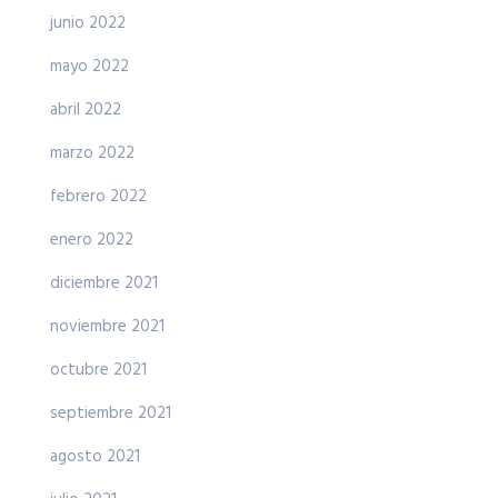
junio 2022
mayo 2022
abril 2022
marzo 2022
febrero 2022
enero 2022
diciembre 2021
noviembre 2021
octubre 2021
septiembre 2021
agosto 2021