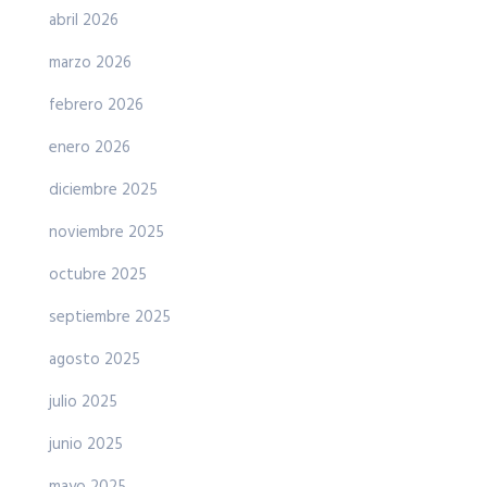
abril 2026
marzo 2026
febrero 2026
enero 2026
diciembre 2025
noviembre 2025
octubre 2025
septiembre 2025
agosto 2025
julio 2025
junio 2025