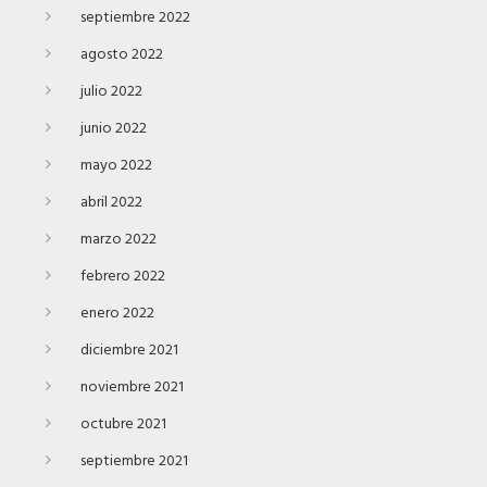
septiembre 2022
agosto 2022
julio 2022
junio 2022
mayo 2022
abril 2022
marzo 2022
febrero 2022
enero 2022
diciembre 2021
noviembre 2021
octubre 2021
septiembre 2021