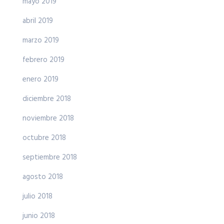
mayo 2019
abril 2019
marzo 2019
febrero 2019
enero 2019
diciembre 2018
noviembre 2018
octubre 2018
septiembre 2018
agosto 2018
julio 2018
junio 2018