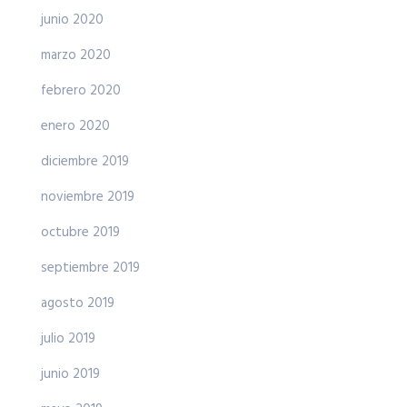
junio 2020
marzo 2020
febrero 2020
enero 2020
diciembre 2019
noviembre 2019
octubre 2019
septiembre 2019
agosto 2019
julio 2019
junio 2019