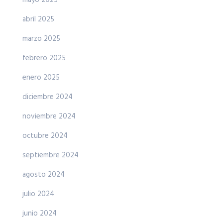
mayo 2025
abril 2025
marzo 2025
febrero 2025
enero 2025
diciembre 2024
noviembre 2024
octubre 2024
septiembre 2024
agosto 2024
julio 2024
junio 2024