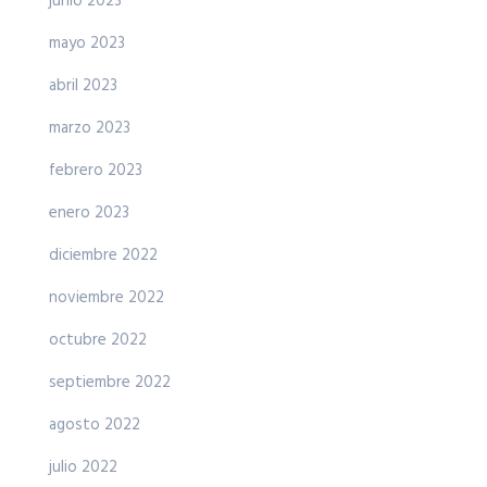
junio 2023
mayo 2023
abril 2023
marzo 2023
febrero 2023
enero 2023
diciembre 2022
noviembre 2022
octubre 2022
septiembre 2022
agosto 2022
julio 2022