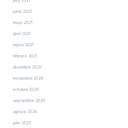
julio 2021
junio 2021
mayo 2021
abril 2021
marzo 2021
febrero 2021
diciembre 2020
noviembre 2020
octubre 2020
septiembre 2020
agosto 2020
julio 2020