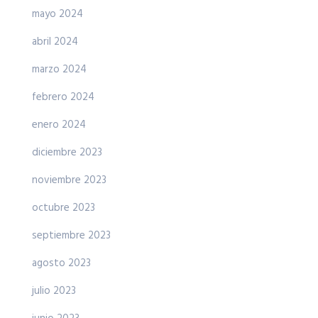
mayo 2024
abril 2024
marzo 2024
febrero 2024
enero 2024
diciembre 2023
noviembre 2023
octubre 2023
septiembre 2023
agosto 2023
julio 2023