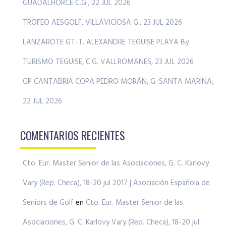
GUADALHORCE C.G., 22 JUL 2026
TROFEO AESGOLF, VILLAVICIOSA G., 23 JUL 2026
LANZAROTE GT-T. ALEXANDRE TEGUISE PLAYA By
TURISMO TEGUISE, C.G. VALLROMANES, 23 JUL 2026
GP CANTABRIA COPA PEDRO MORÁN, G. SANTA MARINA,
22 JUL 2026
COMENTARIOS RECIENTES
Cto. Eur. Master Senior de las Asociaciones, G. C. Karlovy
Vary (Rep. Checa), 18-20 jul 2017 | Asociación Española de
Seniors de Golf
en
Cto. Eur. Master Senior de las
Asociaciones, G. C. Karlovy Vary (Rep. Checa), 18-20 jul