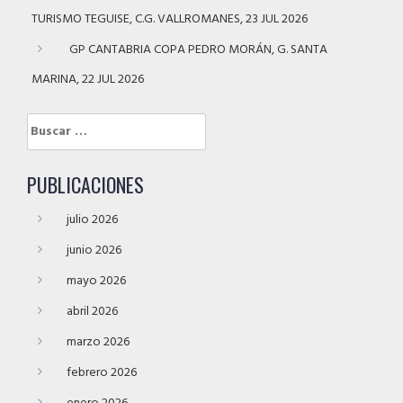
TURISMO TEGUISE, C.G. VALLROMANES, 23 JUL 2026
GP CANTABRIA COPA PEDRO MORÁN, G. SANTA
MARINA, 22 JUL 2026
Buscar:
PUBLICACIONES
julio 2026
junio 2026
mayo 2026
abril 2026
marzo 2026
febrero 2026