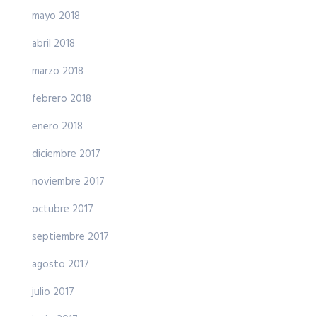
mayo 2018
abril 2018
marzo 2018
febrero 2018
enero 2018
diciembre 2017
noviembre 2017
octubre 2017
septiembre 2017
agosto 2017
julio 2017