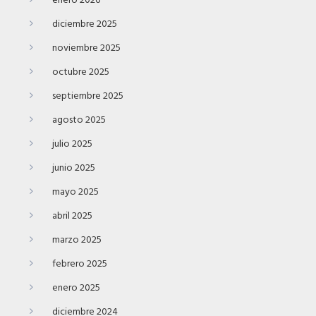
enero 2026
diciembre 2025
noviembre 2025
octubre 2025
septiembre 2025
agosto 2025
julio 2025
junio 2025
mayo 2025
abril 2025
marzo 2025
febrero 2025
enero 2025
diciembre 2024