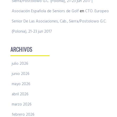
Sierra/Postolowo G.C. (Polonia), 21-23 jun 2017 |
Asociación Española de Seniors de Golf
en
CTO. Europeo
Senior De Las Asociaciones, Cab., Sierra/Postolowo G.C.
(Polonia), 21-23 jun 2017
ARCHIVOS
julio 2026
junio 2026
mayo 2026
abril 2026
marzo 2026
febrero 2026