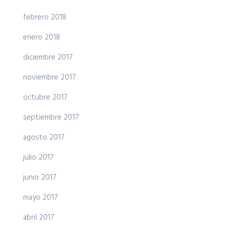
febrero 2018
enero 2018
diciembre 2017
noviembre 2017
octubre 2017
septiembre 2017
agosto 2017
julio 2017
junio 2017
mayo 2017
abril 2017