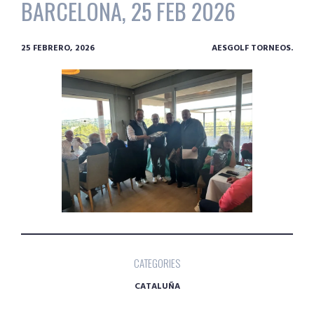
BARCELONA, 25 FEB 2026
25 FEBRERO, 2026
AESGOLF TORNEOS.
CATEGORIES
CATALUÑA