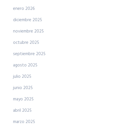
enero 2026
diciembre 2025
noviembre 2025
octubre 2025
septiembre 2025
agosto 2025
julio 2025
junio 2025
mayo 2025
abril 2025
marzo 2025