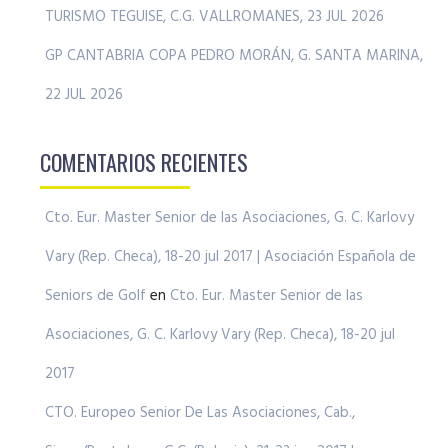
TURISMO TEGUISE, C.G. VALLROMANES, 23 JUL 2026
GP CANTABRIA COPA PEDRO MORÁN, G. SANTA MARINA,
22 JUL 2026
COMENTARIOS RECIENTES
Cto. Eur. Master Senior de las Asociaciones, G. C. Karlovy
Vary (Rep. Checa), 18-20 jul 2017 | Asociación Española de
Seniors de Golf
en
Cto. Eur. Master Senior de las
Asociaciones, G. C. Karlovy Vary (Rep. Checa), 18-20 jul
2017
CTO. Europeo Senior De Las Asociaciones, Cab.,