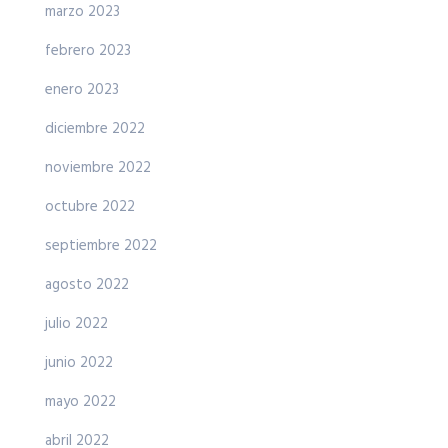
marzo 2023
febrero 2023
enero 2023
diciembre 2022
noviembre 2022
octubre 2022
septiembre 2022
agosto 2022
julio 2022
junio 2022
mayo 2022
abril 2022