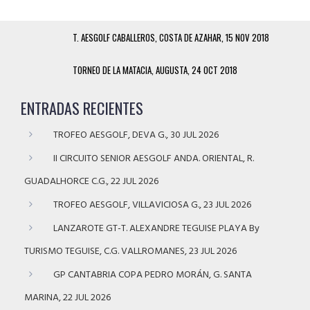
T. AESGOLF CABALLEROS, COSTA DE AZAHAR, 15 NOV 2018
TORNEO DE LA MATACIA, AUGUSTA, 24 OCT 2018
ENTRADAS RECIENTES
TROFEO AESGOLF, DEVA G., 30 JUL 2026
II CIRCUITO SENIOR AESGOLF ANDA. ORIENTAL, R.
GUADALHORCE C.G., 22 JUL 2026
TROFEO AESGOLF, VILLAVICIOSA G., 23 JUL 2026
LANZAROTE GT-T. ALEXANDRE TEGUISE PLAYA By
TURISMO TEGUISE, C.G. VALLROMANES, 23 JUL 2026
GP CANTABRIA COPA PEDRO MORÁN, G. SANTA
MARINA, 22 JUL 2026