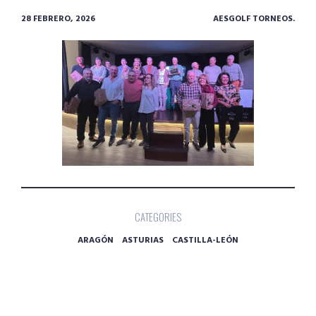
28 FEBRERO, 2026
AESGOLF TORNEOS.
CATEGORIES
ARAGÓN
ASTURIAS
CASTILLA-LEÓN