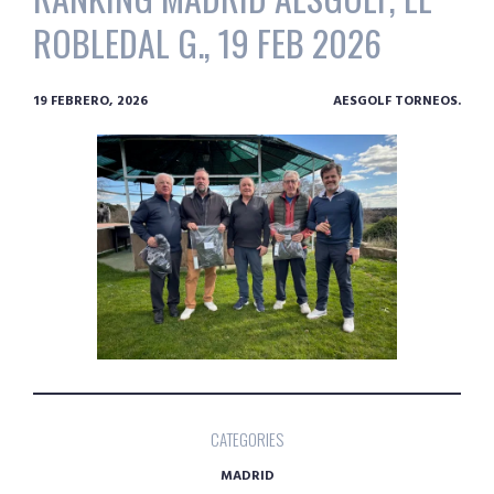
ROBLEDAL G., 19 FEB 2026
19 FEBRERO, 2026
AESGOLF TORNEOS.
CATEGORIES
MADRID