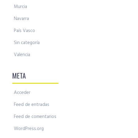
Murcia
Navarra
País Vasco
Sin categoría
Valencia
META
Acceder
Feed de entradas
Feed de comentarios
WordPress.org