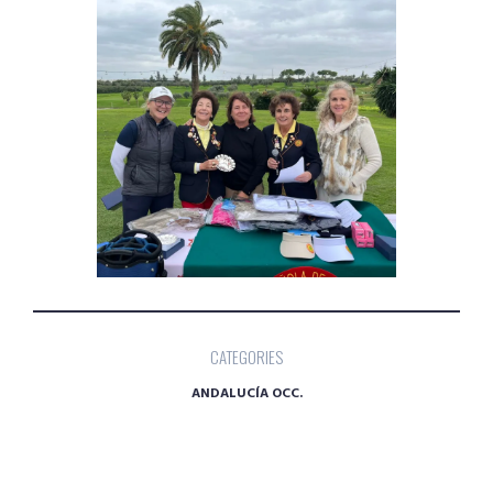
CATEGORIES
ANDALUCÍA OCC.