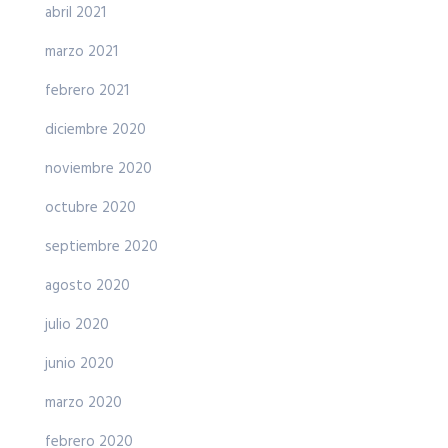
abril 2021
marzo 2021
febrero 2021
diciembre 2020
noviembre 2020
octubre 2020
septiembre 2020
agosto 2020
julio 2020
junio 2020
marzo 2020
febrero 2020