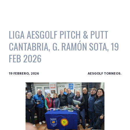
LIGA AESGOLF PITCH & PUTT
CANTABRIA, G. RAMÓN SOTA, 19
FEB 2026
19 FEBRERO, 2026
AESGOLF TORNEOS.