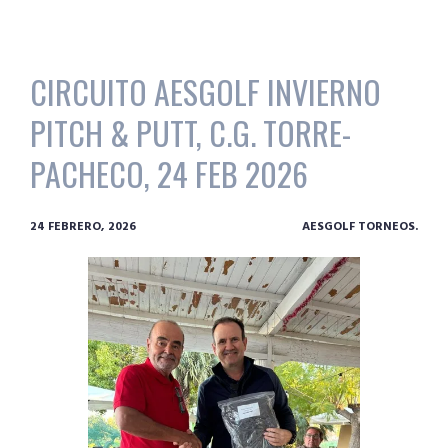
CIRCUITO AESGOLF INVIERNO
PITCH & PUTT, C.G. TORRE-
PACHECO, 24 FEB 2026
24 FEBRERO, 2026
AESGOLF TORNEOS.