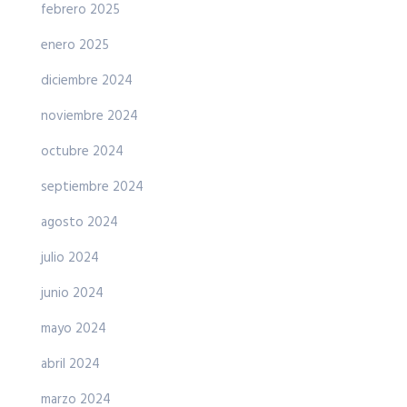
febrero 2025
enero 2025
diciembre 2024
noviembre 2024
octubre 2024
septiembre 2024
agosto 2024
julio 2024
junio 2024
mayo 2024
abril 2024
marzo 2024