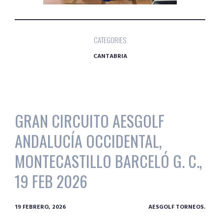
CATEGORIES
CANTABRIA
GRAN CIRCUITO AESGOLF
ANDALUCÍA OCCIDENTAL,
MONTECASTILLO BARCELÓ G. C.,
19 FEB 2026
19 FEBRERO, 2026
AESGOLF TORNEOS.