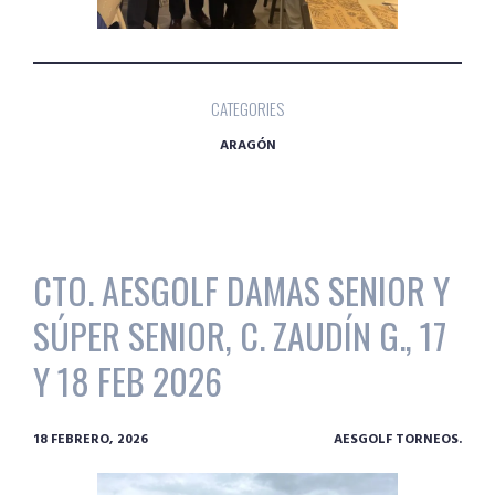
CATEGORIES
ARAGÓN
CTO. AESGOLF DAMAS SENIOR Y
SÚPER SENIOR, C. ZAUDÍN G., 17
Y 18 FEB 2026
18 FEBRERO, 2026
AESGOLF TORNEOS.