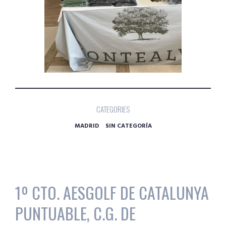
CATEGORIES
MADRID
SIN CATEGORÍA
1º CTO. AESGOLF DE CATALUNYA
PUNTUABLE, C.G. DE