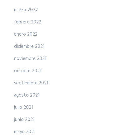
marzo 2022
febrero 2022
enero 2022
diciembre 2021
noviembre 2021
octubre 2021
septiembre 2021
agosto 2021
julio 2021
junio 2021
mayo 2021