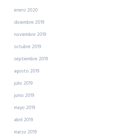
enero 2020
diciembre 2019
noviembre 2019
octubre 2019
septiembre 2019
agosto 2019
julio 2019
junio 2019
mayo 2019
abril 2019
marzo 2019