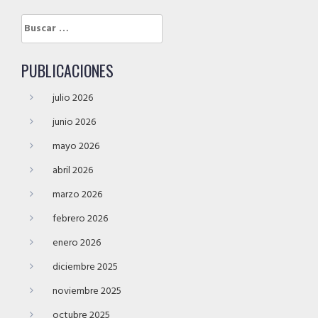
Buscar:
PUBLICACIONES
julio 2026
junio 2026
mayo 2026
abril 2026
marzo 2026
febrero 2026
enero 2026
diciembre 2025
noviembre 2025
octubre 2025