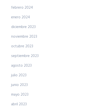
febrero 2024
enero 2024
diciembre 2023
noviembre 2023
octubre 2023
septiembre 2023
agosto 2023
julio 2023
junio 2023
mayo 2023
abril 2023