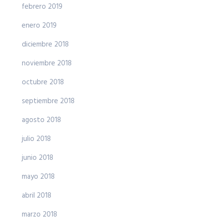
febrero 2019
enero 2019
diciembre 2018
noviembre 2018
octubre 2018
septiembre 2018
agosto 2018
julio 2018
junio 2018
mayo 2018
abril 2018
marzo 2018