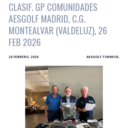
CLASIF. GP COMUNIDADES
AESGOLF MADRID, C.G.
MONTEALVAR (VALDELUZ), 26
FEB 2026
26 FEBRERO, 2026
AESGOLF TORNEOS.