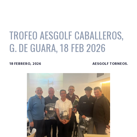
TROFEO AESGOLF CABALLEROS,
G. DE GUARA, 18 FEB 2026
18 FEBRERO, 2026
AESGOLF TORNEOS.