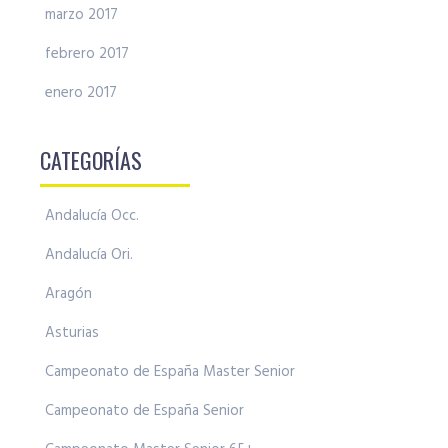
marzo 2017
febrero 2017
enero 2017
CATEGORÍAS
Andalucía Occ.
Andalucía Ori.
Aragón
Asturias
Campeonato de España Master Senior
Campeonato de España Senior