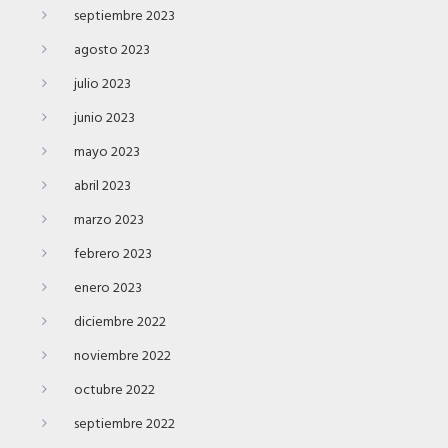
septiembre 2023
agosto 2023
julio 2023
junio 2023
mayo 2023
abril 2023
marzo 2023
febrero 2023
enero 2023
diciembre 2022
noviembre 2022
octubre 2022
septiembre 2022