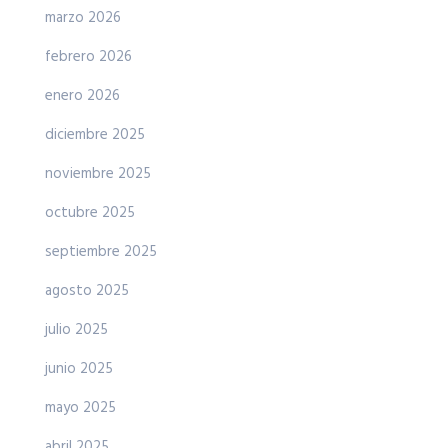
marzo 2026
febrero 2026
enero 2026
diciembre 2025
noviembre 2025
octubre 2025
septiembre 2025
agosto 2025
julio 2025
junio 2025
mayo 2025
abril 2025