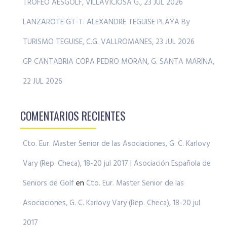
TROFEO AESGOLF, VILLAVICIOSA G., 23 JUL 2026
LANZAROTE GT-T. ALEXANDRE TEGUISE PLAYA By
TURISMO TEGUISE, C.G. VALLROMANES, 23 JUL 2026
GP CANTABRIA COPA PEDRO MORÁN, G. SANTA MARINA,
22 JUL 2026
COMENTARIOS RECIENTES
Cto. Eur. Master Senior de las Asociaciones, G. C. Karlovy
Vary (Rep. Checa), 18-20 jul 2017 | Asociación Española de
Seniors de Golf
en
Cto. Eur. Master Senior de las
Asociaciones, G. C. Karlovy Vary (Rep. Checa), 18-20 jul
2017