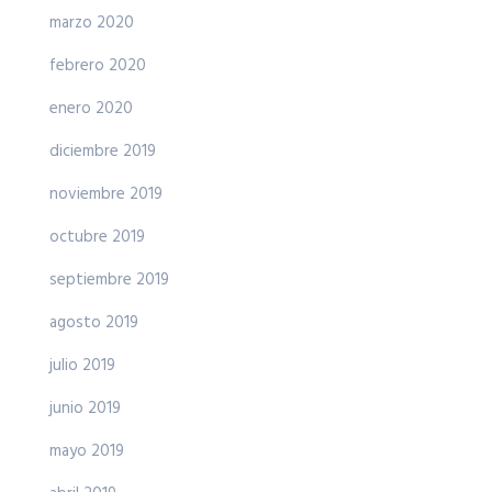
marzo 2020
febrero 2020
enero 2020
diciembre 2019
noviembre 2019
octubre 2019
septiembre 2019
agosto 2019
julio 2019
junio 2019
mayo 2019