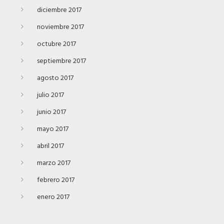
diciembre 2017
noviembre 2017
octubre 2017
septiembre 2017
agosto 2017
julio 2017
junio 2017
mayo 2017
abril 2017
marzo 2017
febrero 2017
enero 2017