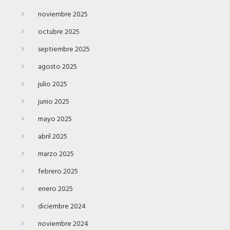
noviembre 2025
octubre 2025
septiembre 2025
agosto 2025
julio 2025
junio 2025
mayo 2025
abril 2025
marzo 2025
febrero 2025
enero 2025
diciembre 2024
noviembre 2024