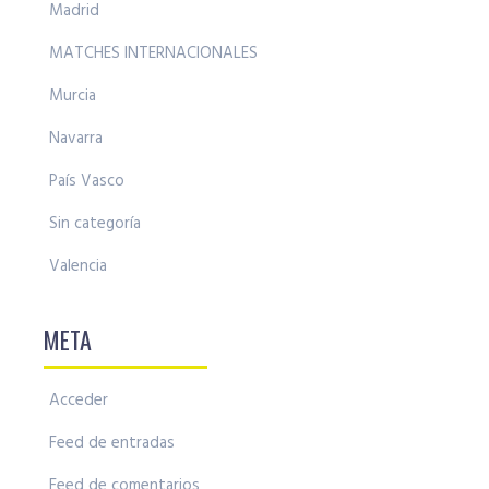
Madrid
MATCHES INTERNACIONALES
Murcia
Navarra
País Vasco
Sin categoría
Valencia
META
Acceder
Feed de entradas
Feed de comentarios