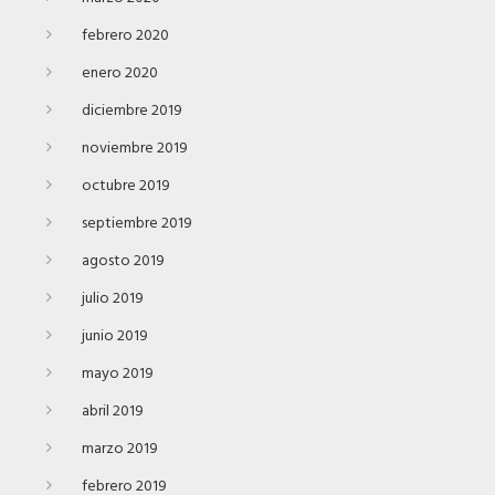
febrero 2020
enero 2020
diciembre 2019
noviembre 2019
octubre 2019
septiembre 2019
agosto 2019
julio 2019
junio 2019
mayo 2019
abril 2019
marzo 2019
febrero 2019