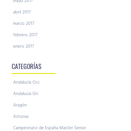
mayo 2017
abril 2017
marzo 2017
febrero 2017
enero 2017
CATEGORÍAS
Andalucía Occ.
Andalucía Ori.
Aragón
Asturias
Campeonato de España Master Senior