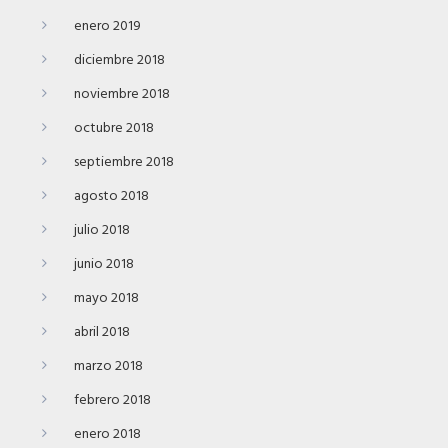
enero 2019
diciembre 2018
noviembre 2018
octubre 2018
septiembre 2018
agosto 2018
julio 2018
junio 2018
mayo 2018
abril 2018
marzo 2018
febrero 2018
enero 2018