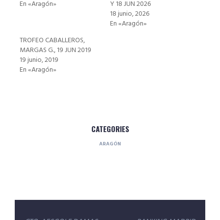
En «Aragón»
Y 18 JUN 2026
18 junio, 2026
En «Aragón»
TROFEO CABALLEROS,
MARGAS G., 19 JUN 2019
19 junio, 2019
En «Aragón»
CATEGORIES
ARAGÓN