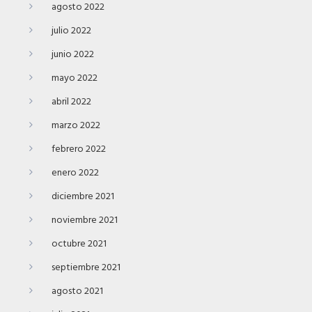
agosto 2022
julio 2022
junio 2022
mayo 2022
abril 2022
marzo 2022
febrero 2022
enero 2022
diciembre 2021
noviembre 2021
octubre 2021
septiembre 2021
agosto 2021