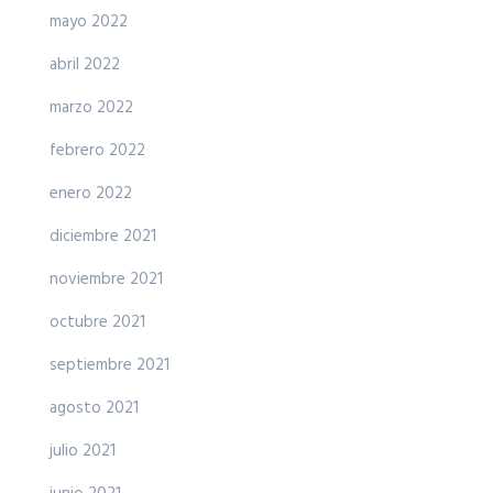
mayo 2022
abril 2022
marzo 2022
febrero 2022
enero 2022
diciembre 2021
noviembre 2021
octubre 2021
septiembre 2021
agosto 2021
julio 2021