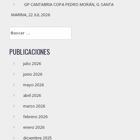
GP CANTABRIA COPA PEDRO MORÁN, G. SANTA
MARINA, 22 JUL 2026
Buscar:
PUBLICACIONES
julio 2026
junio 2026
mayo 2026
abril 2026
marzo 2026
febrero 2026
enero 2026
diciembre 2025