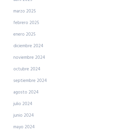
marzo 2025
febrero 2025
enero 2025
diciembre 2024
noviembre 2024
octubre 2024
septiembre 2024
agosto 2024
julio 2024
junio 2024
mayo 2024