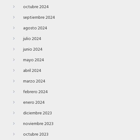
octubre 2024
septiembre 2024
agosto 2024
julio 2024
junio 2024
mayo 2024
abril 2024
marzo 2024
febrero 2024
enero 2024
diciembre 2023
noviembre 2023
octubre 2023