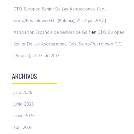
CTO. Europeo Senior De Las Asociaciones, Cab.,
Sierra/Postolowo G.C. (Polonia), 21-23 jun 2017 |
Asociación Española de Seniors de Golf
en
CTO. Europeo
Senior De Las Asociaciones, Cab., Sierra/Postolowo G.C.
(Polonia), 21-23 jun 2017
ARCHIVOS
julio 2026
junio 2026
mayo 2026
abril 2026