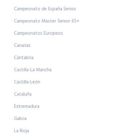
Campeonato de España Senior
Campeonato Master Senior 65+
Campeonatos Europeos
Canarias
Cantabria
Castilla-La Mancha
Castilla-León
Cataluña
Extremadura
Galicia
La Rioja