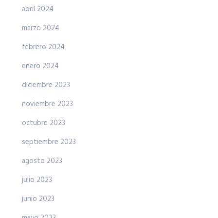
abril 2024
marzo 2024
febrero 2024
enero 2024
diciembre 2023
noviembre 2023
octubre 2023
septiembre 2023
agosto 2023
julio 2023
junio 2023