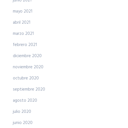
junio 2021
mayo 2021
abril 2021
marzo 2021
febrero 2021
diciembre 2020
noviembre 2020
octubre 2020
septiembre 2020
agosto 2020
julio 2020
junio 2020