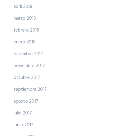
abril 2018
marzo 2018
febrero 2018
enero 2018
diciembre 2017
noviembre 2017
octubre 2017
septiembre 2017
agosto 2017
julio 2017
junio 2017