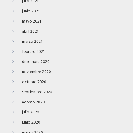
julio 2021
junio 2021
mayo 2021
abril 2021
marzo 2021
febrero 2021
diciembre 2020
noviembre 2020
octubre 2020
septiembre 2020
agosto 2020
julio 2020
junio 2020
marzo 2020