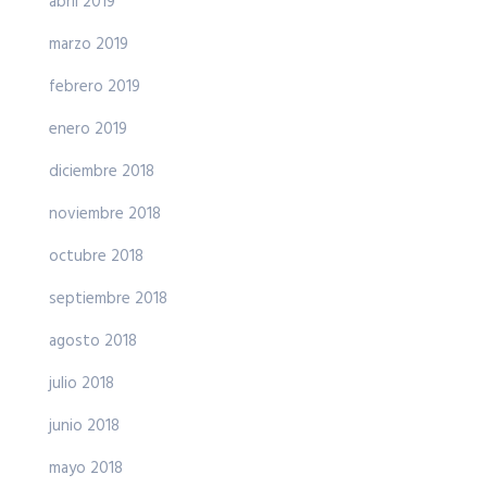
abril 2019
marzo 2019
febrero 2019
enero 2019
diciembre 2018
noviembre 2018
octubre 2018
septiembre 2018
agosto 2018
julio 2018
junio 2018
mayo 2018