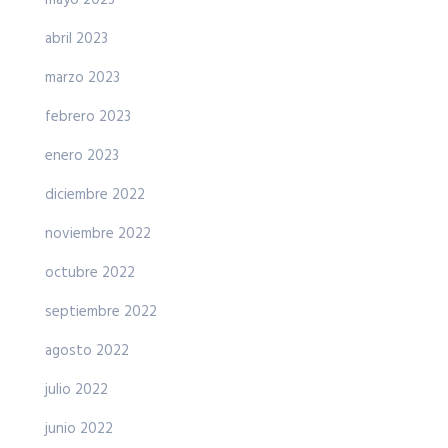
mayo 2023
abril 2023
marzo 2023
febrero 2023
enero 2023
diciembre 2022
noviembre 2022
octubre 2022
septiembre 2022
agosto 2022
julio 2022
junio 2022