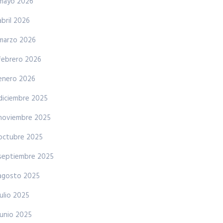
mayo 2026
abril 2026
marzo 2026
febrero 2026
enero 2026
diciembre 2025
noviembre 2025
octubre 2025
septiembre 2025
agosto 2025
julio 2025
junio 2025