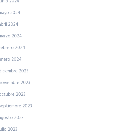
junio 2024
mayo 2024
abril 2024
marzo 2024
febrero 2024
enero 2024
diciembre 2023
noviembre 2023
octubre 2023
septiembre 2023
agosto 2023
julio 2023