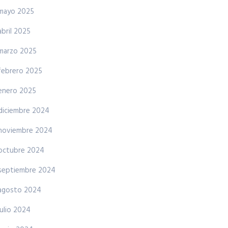
mayo 2025
abril 2025
marzo 2025
febrero 2025
enero 2025
diciembre 2024
noviembre 2024
octubre 2024
septiembre 2024
agosto 2024
julio 2024