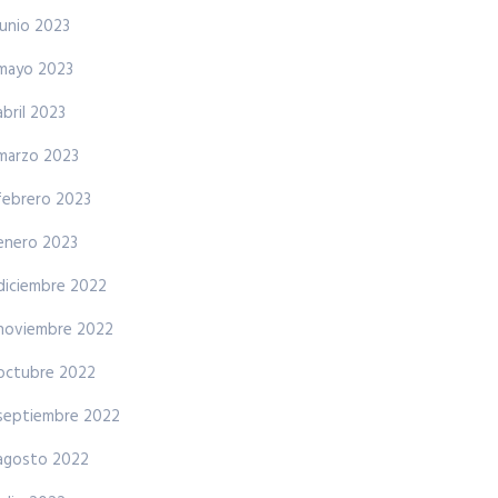
junio 2023
mayo 2023
abril 2023
marzo 2023
febrero 2023
enero 2023
diciembre 2022
noviembre 2022
octubre 2022
septiembre 2022
agosto 2022