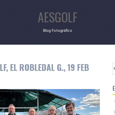
AESGOLF
Blog Fotográfico
, EL ROBLEDAL G., 19 FEB
B