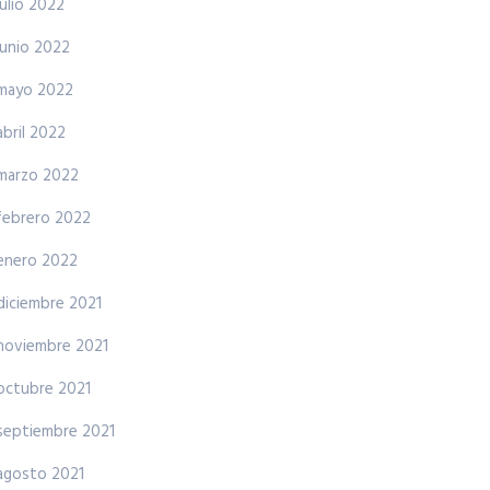
julio 2022
junio 2022
mayo 2022
abril 2022
marzo 2022
febrero 2022
enero 2022
diciembre 2021
noviembre 2021
octubre 2021
septiembre 2021
agosto 2021