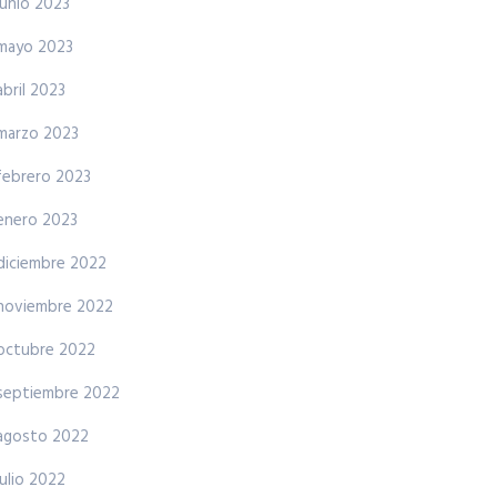
junio 2023
mayo 2023
abril 2023
marzo 2023
febrero 2023
enero 2023
diciembre 2022
noviembre 2022
octubre 2022
septiembre 2022
agosto 2022
julio 2022