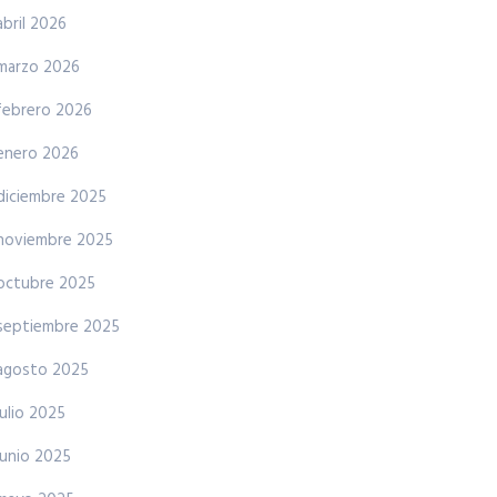
abril 2026
marzo 2026
febrero 2026
enero 2026
diciembre 2025
noviembre 2025
octubre 2025
septiembre 2025
agosto 2025
julio 2025
junio 2025