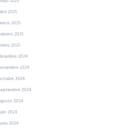
mayo 2025
abril 2025
marzo 2025
febrero 2025
enero 2025
diciembre 2024
noviembre 2024
octubre 2024
septiembre 2024
agosto 2024
julio 2024
junio 2024