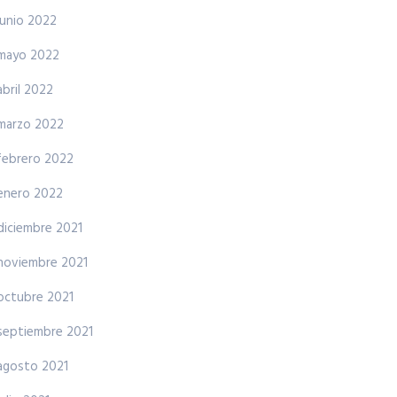
junio 2022
mayo 2022
abril 2022
marzo 2022
febrero 2022
enero 2022
diciembre 2021
noviembre 2021
octubre 2021
septiembre 2021
agosto 2021