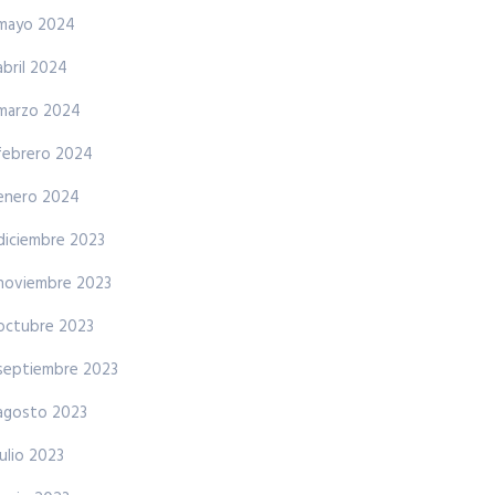
mayo 2024
abril 2024
marzo 2024
febrero 2024
enero 2024
diciembre 2023
noviembre 2023
octubre 2023
septiembre 2023
agosto 2023
julio 2023