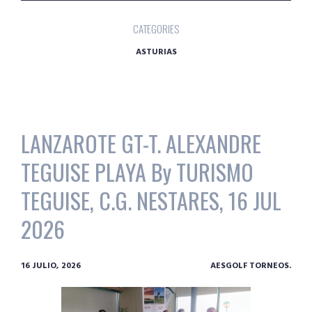
CATEGORIES
ASTURIAS
LANZAROTE GT-T. ALEXANDRE
TEGUISE PLAYA By TURISMO
TEGUISE, C.G. NESTARES, 16 JUL
2026
16 JULIO, 2026
AESGOLF TORNEOS.