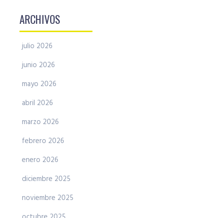
ARCHIVOS
julio 2026
junio 2026
mayo 2026
abril 2026
marzo 2026
febrero 2026
enero 2026
diciembre 2025
noviembre 2025
octubre 2025