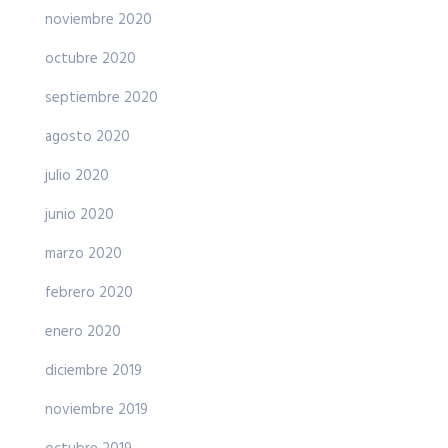
noviembre 2020
octubre 2020
septiembre 2020
agosto 2020
julio 2020
junio 2020
marzo 2020
febrero 2020
enero 2020
diciembre 2019
noviembre 2019