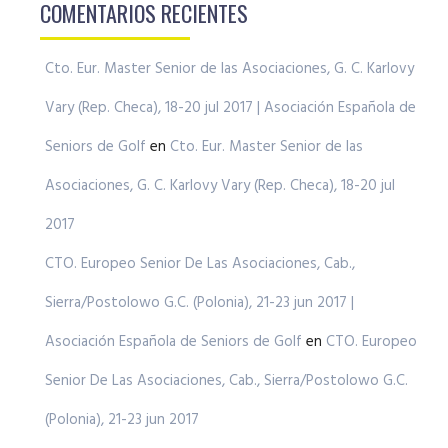
COMENTARIOS RECIENTES
Cto. Eur. Master Senior de las Asociaciones, G. C. Karlovy
Vary (Rep. Checa), 18-20 jul 2017 | Asociación Española de
Seniors de Golf
en
Cto. Eur. Master Senior de las
Asociaciones, G. C. Karlovy Vary (Rep. Checa), 18-20 jul
2017
CTO. Europeo Senior De Las Asociaciones, Cab.,
Sierra/Postolowo G.C. (Polonia), 21-23 jun 2017 |
Asociación Española de Seniors de Golf
en
CTO. Europeo
Senior De Las Asociaciones, Cab., Sierra/Postolowo G.C.
(Polonia), 21-23 jun 2017