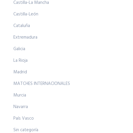
Castilla-La Mancha
Castilla-León
Cataluña
Extremadura
Galicia
La Rioja
Madrid
MATCHES INTERNACIONALES
Murcia
Navarra
País Vasco
Sin categoría