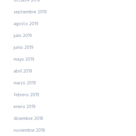
octubre 2019
septiembre 2019
agosto 2019
julio 2019
junio 2019
mayo 2019
abril 2019
marzo 2019
febrero 2019
enero 2019
diciembre 2018
noviembre 2018