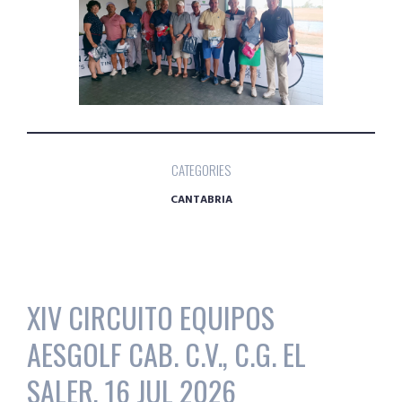
CATEGORIES
CANTABRIA
XIV CIRCUITO EQUIPOS
AESGOLF CAB. C.V., C.G. EL
SALER, 16 JUL 2026