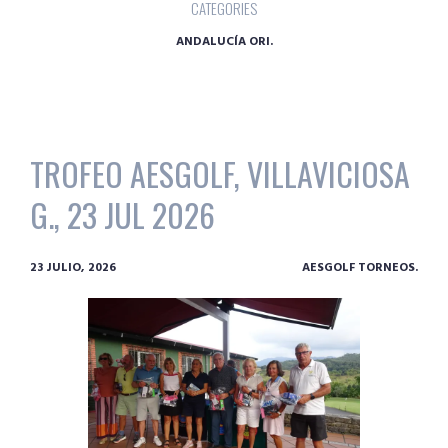
CATEGORIES
ANDALUCÍA ORI.
TROFEO AESGOLF, VILLAVICIOSA
G., 23 JUL 2026
23 JULIO, 2026
AESGOLF TORNEOS.