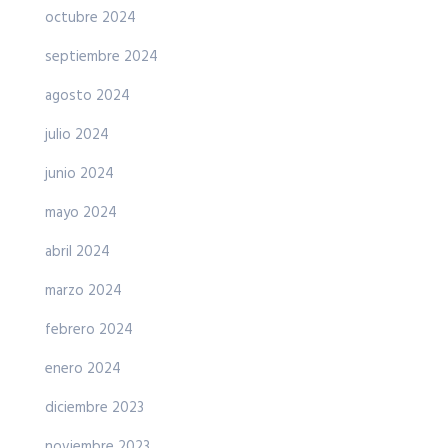
octubre 2024
septiembre 2024
agosto 2024
julio 2024
junio 2024
mayo 2024
abril 2024
marzo 2024
febrero 2024
enero 2024
diciembre 2023
noviembre 2023