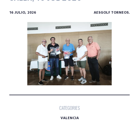
16 JULIO, 2026
AESGOLF TORNEOS.
CATEGORIES
VALENCIA