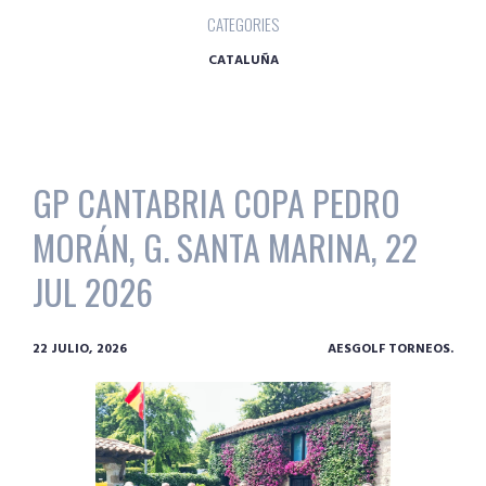
CATEGORIES
CATALUÑA
GP CANTABRIA COPA PEDRO
MORÁN, G. SANTA MARINA, 22
JUL 2026
22 JULIO, 2026
AESGOLF TORNEOS.