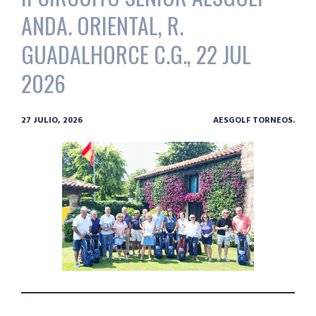
ANDA. ORIENTAL, R.
GUADALHORCE C.G., 22 JUL
2026
27 JULIO, 2026
AESGOLF TORNEOS.