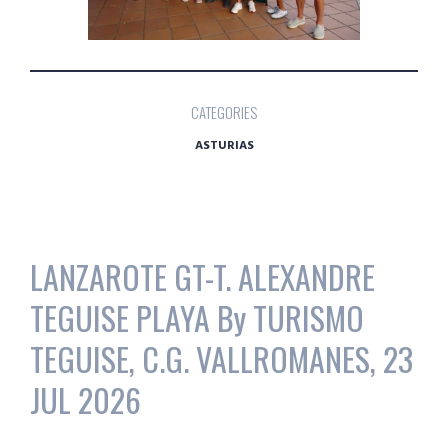
CATEGORIES
ASTURIAS
LANZAROTE GT-T. ALEXANDRE
TEGUISE PLAYA By TURISMO
TEGUISE, C.G. VALLROMANES, 23
JUL 2026