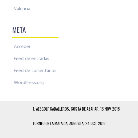
Valencia
META
Acceder
Feed de entradas
Feed de comentarios
WordPress.org
T. AESGOLF CABALLEROS, COSTA DE AZAHAR, 15 NOV 2018
TORNEO DE LA MATACIA, AUGUSTA, 24 OCT 2018