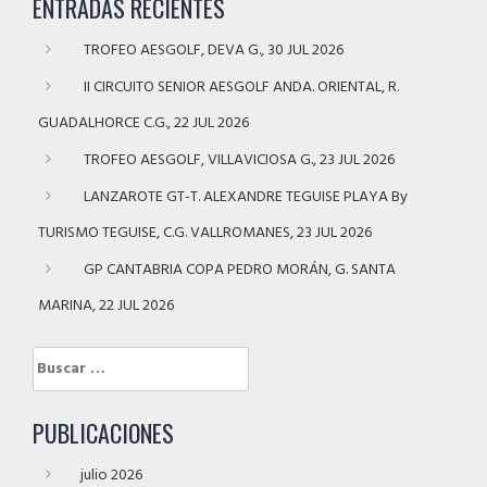
ENTRADAS RECIENTES
TROFEO AESGOLF, DEVA G., 30 JUL 2026
II CIRCUITO SENIOR AESGOLF ANDA. ORIENTAL, R.
GUADALHORCE C.G., 22 JUL 2026
TROFEO AESGOLF, VILLAVICIOSA G., 23 JUL 2026
LANZAROTE GT-T. ALEXANDRE TEGUISE PLAYA By
TURISMO TEGUISE, C.G. VALLROMANES, 23 JUL 2026
GP CANTABRIA COPA PEDRO MORÁN, G. SANTA
MARINA, 22 JUL 2026
Buscar:
PUBLICACIONES
julio 2026