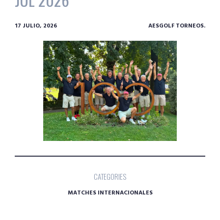
17 JULIO, 2026
AESGOLF TORNEOS.
CATEGORIES
MATCHES INTERNACIONALES