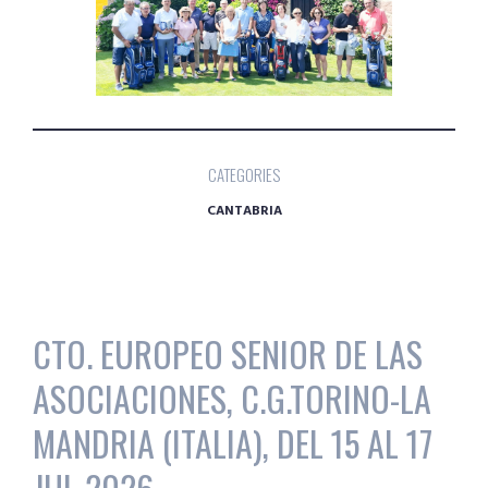
CATEGORIES
CANTABRIA
CTO. EUROPEO SENIOR DE LAS
ASOCIACIONES, C.G.TORINO-LA
MANDRIA (ITALIA), DEL 15 AL 17
JUL 2026