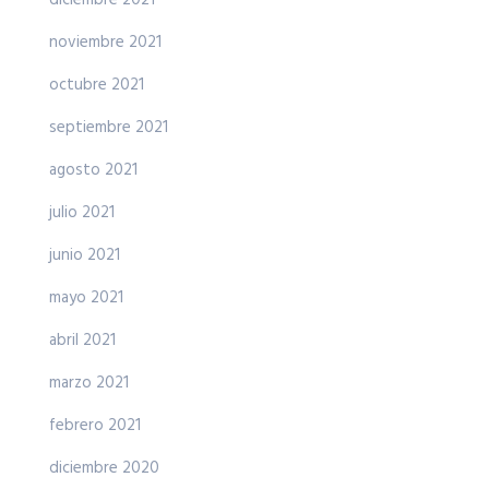
diciembre 2021
noviembre 2021
octubre 2021
septiembre 2021
agosto 2021
julio 2021
junio 2021
mayo 2021
abril 2021
marzo 2021
febrero 2021
diciembre 2020