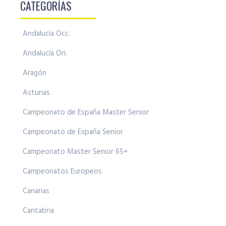
CATEGORÍAS
Andalucía Occ.
Andalucía Ori.
Aragón
Asturias
Campeonato de España Master Senior
Campeonato de España Senior
Campeonato Master Senior 65+
Campeonatos Europeos
Canarias
Cantabria