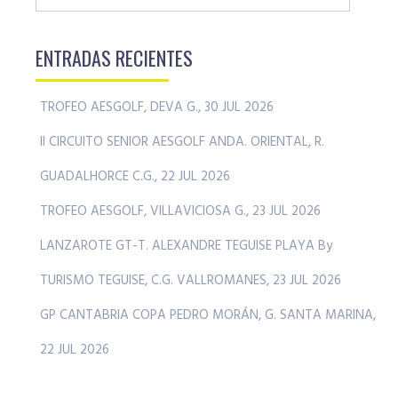
ENTRADAS RECIENTES
TROFEO AESGOLF, DEVA G., 30 JUL 2026
II CIRCUITO SENIOR AESGOLF ANDA. ORIENTAL, R.
GUADALHORCE C.G., 22 JUL 2026
TROFEO AESGOLF, VILLAVICIOSA G., 23 JUL 2026
LANZAROTE GT-T. ALEXANDRE TEGUISE PLAYA By
TURISMO TEGUISE, C.G. VALLROMANES, 23 JUL 2026
GP CANTABRIA COPA PEDRO MORÁN, G. SANTA MARINA,
22 JUL 2026