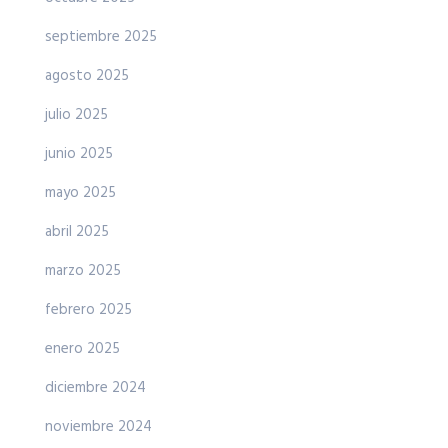
septiembre 2025
agosto 2025
julio 2025
junio 2025
mayo 2025
abril 2025
marzo 2025
febrero 2025
enero 2025
diciembre 2024
noviembre 2024