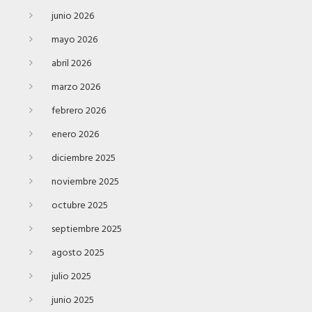
junio 2026
mayo 2026
abril 2026
marzo 2026
febrero 2026
enero 2026
diciembre 2025
noviembre 2025
octubre 2025
septiembre 2025
agosto 2025
julio 2025
junio 2025