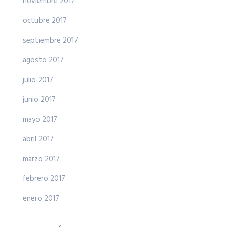
noviembre 2017
octubre 2017
septiembre 2017
agosto 2017
julio 2017
junio 2017
mayo 2017
abril 2017
marzo 2017
febrero 2017
enero 2017