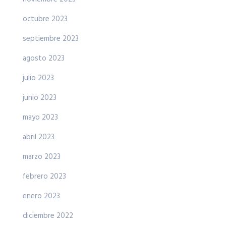
octubre 2023
septiembre 2023
agosto 2023
julio 2023
junio 2023
mayo 2023
abril 2023
marzo 2023
febrero 2023
enero 2023
diciembre 2022