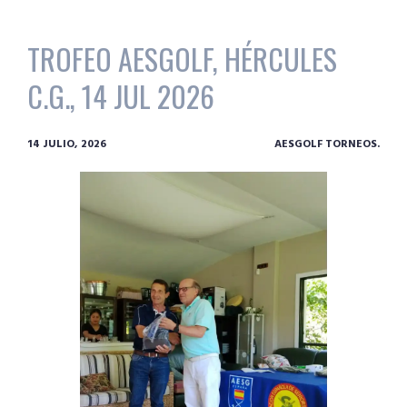
TROFEO AESGOLF, HÉRCULES
C.G., 14 JUL 2026
14 JULIO, 2026
AESGOLF TORNEOS.