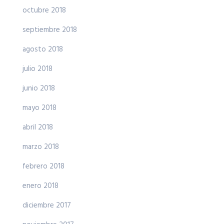
octubre 2018
septiembre 2018
agosto 2018
julio 2018
junio 2018
mayo 2018
abril 2018
marzo 2018
febrero 2018
enero 2018
diciembre 2017