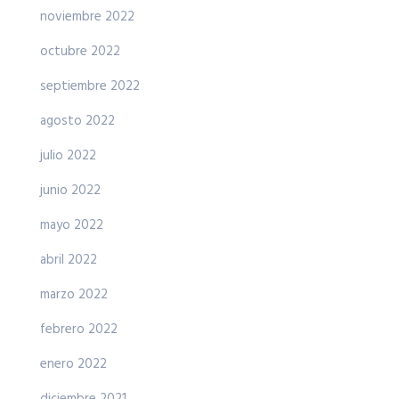
noviembre 2022
octubre 2022
septiembre 2022
agosto 2022
julio 2022
junio 2022
mayo 2022
abril 2022
marzo 2022
febrero 2022
enero 2022