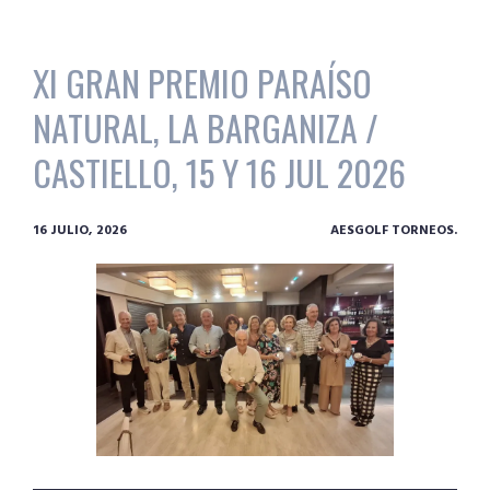
XI GRAN PREMIO PARAÍSO
NATURAL, LA BARGANIZA /
CASTIELLO, 15 Y 16 JUL 2026
16 JULIO, 2026
AESGOLF TORNEOS.