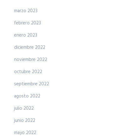
marzo 2023
febrero 2023
enero 2023
diciembre 2022
noviembre 2022
octubre 2022
septiembre 2022
agosto 2022
julio 2022
junio 2022
mayo 2022