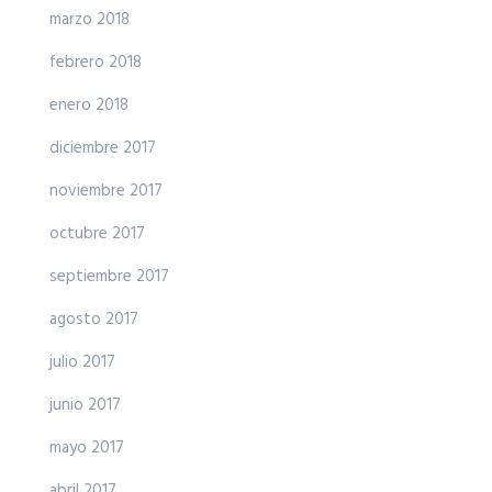
marzo 2018
febrero 2018
enero 2018
diciembre 2017
noviembre 2017
octubre 2017
septiembre 2017
agosto 2017
julio 2017
junio 2017
mayo 2017
abril 2017