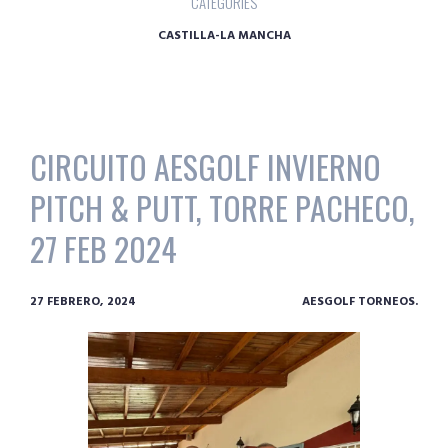
CATEGORIES
CASTILLA-LA MANCHA
CIRCUITO AESGOLF INVIERNO
PITCH & PUTT, TORRE PACHECO,
27 FEB 2024
27 FEBRERO, 2024
AESGOLF TORNEOS.