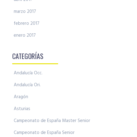
marzo 2017
febrero 2017
enero 2017
CATEGORÍAS
Andalucía Occ.
Andalucía Ori.
Aragón
Asturias
Campeonato de España Master Senior
Campeonato de España Senior