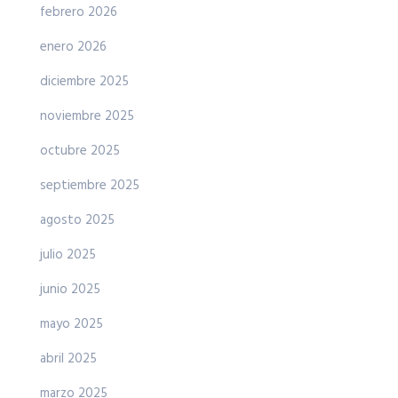
febrero 2026
enero 2026
diciembre 2025
noviembre 2025
octubre 2025
septiembre 2025
agosto 2025
julio 2025
junio 2025
mayo 2025
abril 2025
marzo 2025