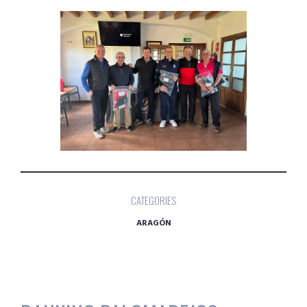
CATEGORIES
ARAGÓN