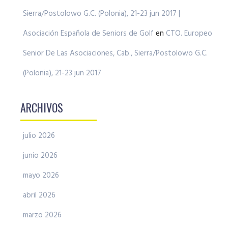
Sierra/Postolowo G.C. (Polonia), 21-23 jun 2017 |
Asociación Española de Seniors de Golf
en
CTO. Europeo
Senior De Las Asociaciones, Cab., Sierra/Postolowo G.C.
(Polonia), 21-23 jun 2017
ARCHIVOS
julio 2026
junio 2026
mayo 2026
abril 2026
marzo 2026