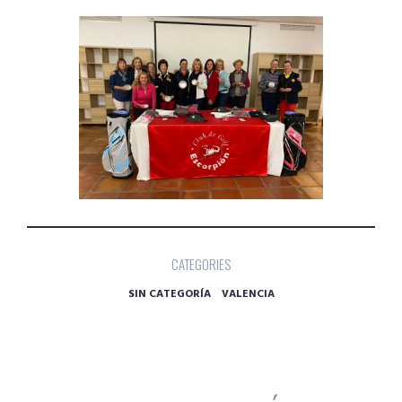
CATEGORIES
SIN CATEGORÍA
VALENCIA