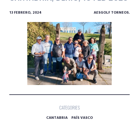
13 FEBRERO, 2024
AESGOLF TORNEOS.
CATEGORIES
CANTABRIA
PAÍS VASCO