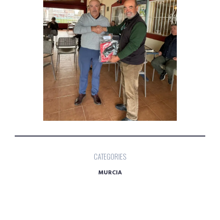
CATEGORIES
MURCIA