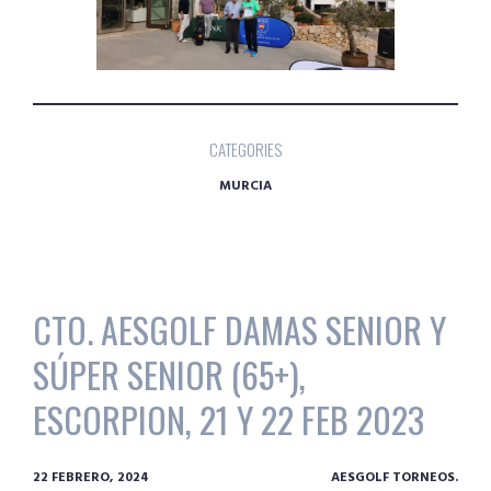
CATEGORIES
MURCIA
CTO. AESGOLF DAMAS SENIOR Y
SÚPER SENIOR (65+),
ESCORPION, 21 Y 22 FEB 2023
22 FEBRERO, 2024
AESGOLF TORNEOS.