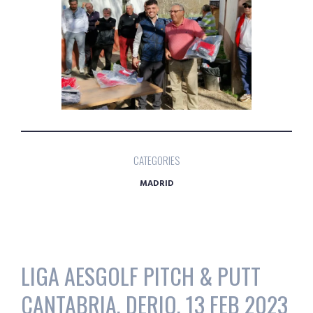
CATEGORIES
MADRID
LIGA AESGOLF PITCH & PUTT
CANTABRIA, DERIO, 13 FEB 2023