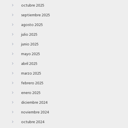
octubre 2025
septiembre 2025
agosto 2025
julio 2025
junio 2025
mayo 2025
abril 2025
marzo 2025
febrero 2025
enero 2025
diciembre 2024
noviembre 2024
octubre 2024