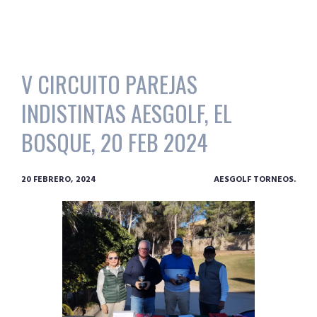
V CIRCUITO PAREJAS
INDISTINTAS AESGOLF, EL
BOSQUE, 20 FEB 2024
20 FEBRERO, 2024
AESGOLF TORNEOS.