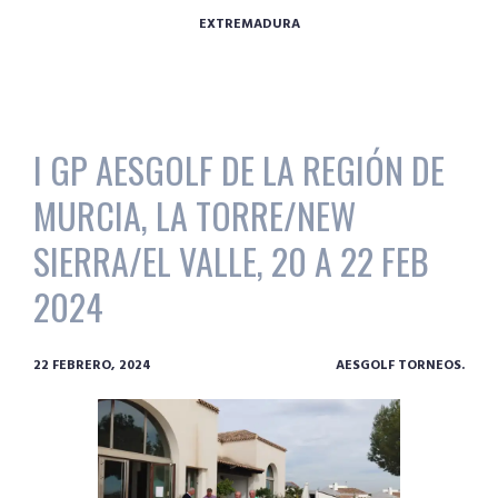
EXTREMADURA
I GP AESGOLF DE LA REGIÓN DE
MURCIA, LA TORRE/NEW
SIERRA/EL VALLE, 20 A 22 FEB
2024
22 FEBRERO, 2024
AESGOLF TORNEOS.