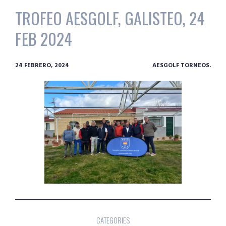
TROFEO AESGOLF, GALISTEO, 24
FEB 2024
24 FEBRERO, 2024
AESGOLF TORNEOS.
CATEGORIES