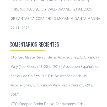
LANZAROTE GT-T. ALEXANDRE TEGUISE PLAYA By
TURISMO TEGUISE, C.G. VALLROMANES, 23 JUL 2026
GP CANTABRIA COPA PEDRO MORÁN, G. SANTA MARINA,
22 JUL 2026
COMENTARIOS RECIENTES
Cto. Eur. Master Senior de las Asociaciones, G. C. Karlovy
Vary (Rep. Checa), 18-20 jul 2017 | Asociación Española de
Seniors de Golf
en
Cto. Eur. Master Senior de las
Asociaciones, G. C. Karlovy Vary (Rep. Checa), 18-20 jul
2017
CTO. Europeo Senior De Las Asociaciones, Cab.,