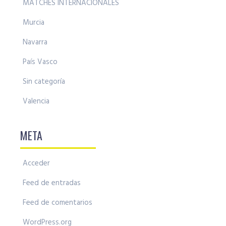
MATCHES INTERNACIONALES
Murcia
Navarra
País Vasco
Sin categoría
Valencia
META
Acceder
Feed de entradas
Feed de comentarios
WordPress.org