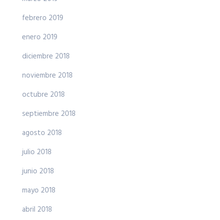
febrero 2019
enero 2019
diciembre 2018
noviembre 2018
octubre 2018
septiembre 2018
agosto 2018
julio 2018
junio 2018
mayo 2018
abril 2018