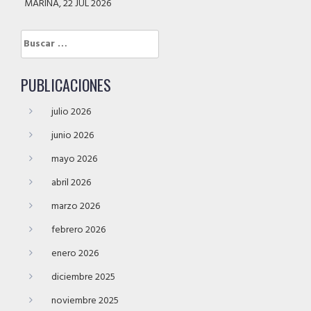
MARINA, 22 JUL 2026
Buscar:
PUBLICACIONES
julio 2026
junio 2026
mayo 2026
abril 2026
marzo 2026
febrero 2026
enero 2026
diciembre 2025
noviembre 2025