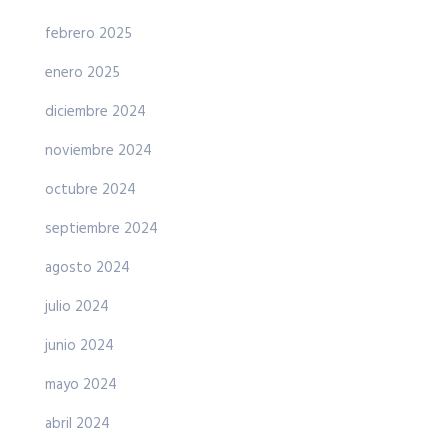
febrero 2025
enero 2025
diciembre 2024
noviembre 2024
octubre 2024
septiembre 2024
agosto 2024
julio 2024
junio 2024
mayo 2024
abril 2024