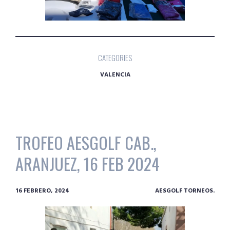
CATEGORIES
VALENCIA
TROFEO AESGOLF CAB.,
ARANJUEZ, 16 FEB 2024
16 FEBRERO, 2024
AESGOLF TORNEOS.