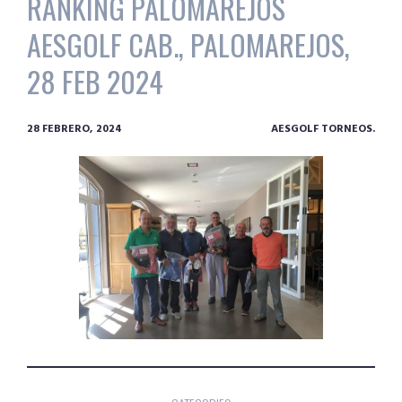
RANKING PALOMAREJOS
AESGOLF CAB., PALOMAREJOS,
28 FEB 2024
28 FEBRERO, 2024
AESGOLF TORNEOS.