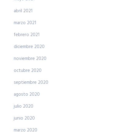
abril 2021
marzo 2021
febrero 2021
diciembre 2020
noviembre 2020
octubre 2020
septiembre 2020
agosto 2020
julio 2020
junio 2020
marzo 2020