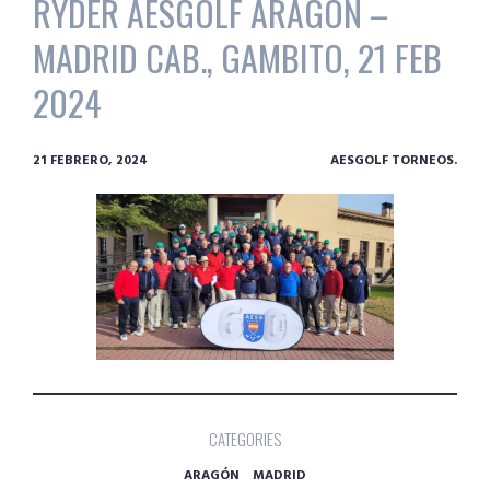
RYDER AESGOLF ARAGÓN –
MADRID CAB., GAMBITO, 21 FEB
2024
21 FEBRERO, 2024
AESGOLF TORNEOS.
CATEGORIES
ARAGÓN
MADRID