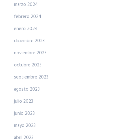
marzo 2024
febrero 2024
enero 2024
diciembre 2023
noviembre 2023
octubre 2023
septiembre 2023
agosto 2023
julio 2023
junio 2023
mayo 2023
abril 2023