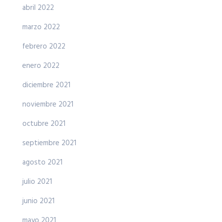
abril 2022
marzo 2022
febrero 2022
enero 2022
diciembre 2021
noviembre 2021
octubre 2021
septiembre 2021
agosto 2021
julio 2021
junio 2021
mayo 2021