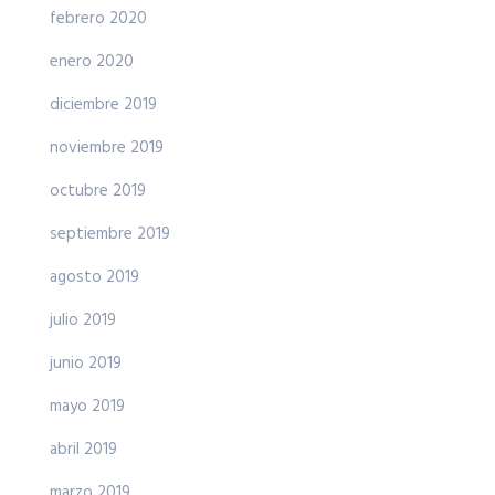
febrero 2020
enero 2020
diciembre 2019
noviembre 2019
octubre 2019
septiembre 2019
agosto 2019
julio 2019
junio 2019
mayo 2019
abril 2019
marzo 2019