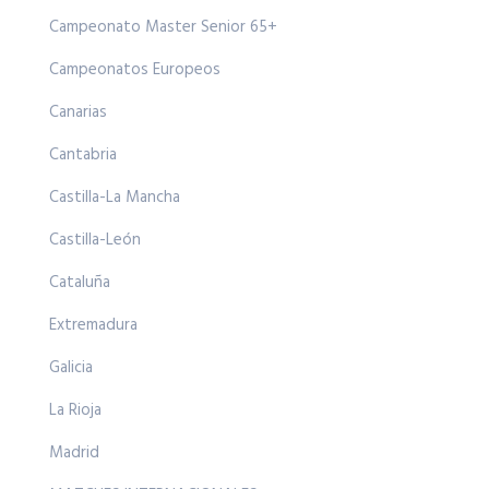
Campeonato Master Senior 65+
Campeonatos Europeos
Canarias
Cantabria
Castilla-La Mancha
Castilla-León
Cataluña
Extremadura
Galicia
La Rioja
Madrid