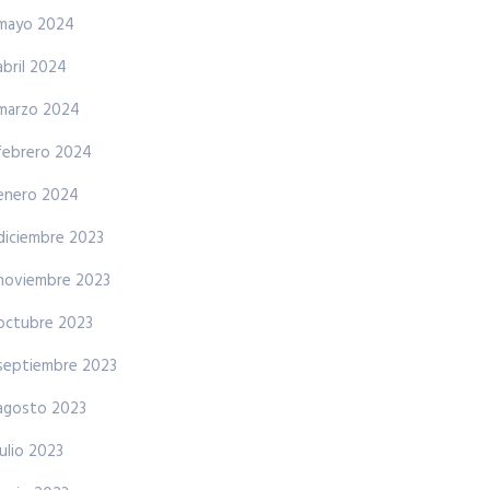
mayo 2024
abril 2024
marzo 2024
febrero 2024
enero 2024
diciembre 2023
noviembre 2023
octubre 2023
septiembre 2023
agosto 2023
julio 2023