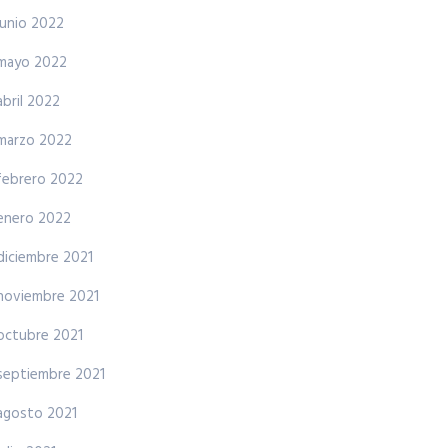
junio 2022
mayo 2022
abril 2022
marzo 2022
febrero 2022
enero 2022
diciembre 2021
noviembre 2021
octubre 2021
septiembre 2021
agosto 2021