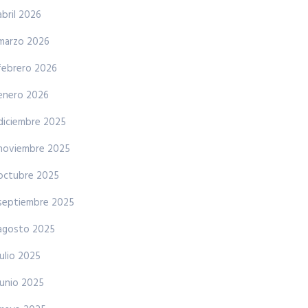
abril 2026
marzo 2026
febrero 2026
enero 2026
diciembre 2025
noviembre 2025
octubre 2025
septiembre 2025
agosto 2025
julio 2025
junio 2025