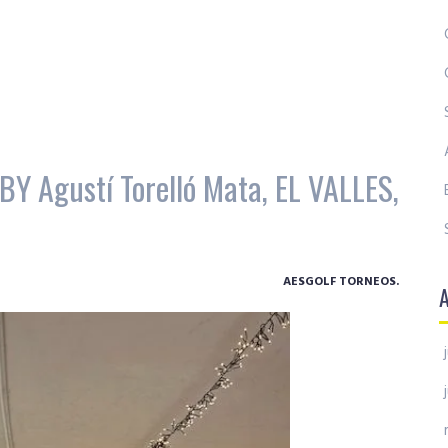
 Agustí Torelló Mata, EL VALLES,
AESGOLF TORNEOS.