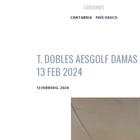
CATEGORIES
CANTABRIA
PAÍS VASCO
T. DOBLES AESGOLF DAMAS BY
13 FEB 2024
13 FEBRERO, 2024