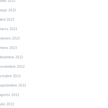
junio 2023
mayo 2023
abril 2023
marzo 2023
febrero 2023
enero 2023
diciembre 2022
noviembre 2022
octubre 2022
septiembre 2022
agosto 2022
julio 2022