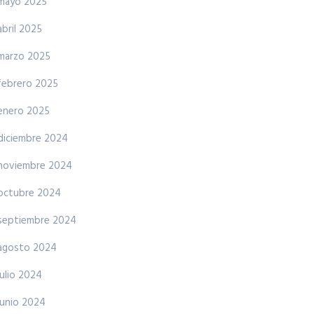
mayo 2025
abril 2025
marzo 2025
febrero 2025
enero 2025
diciembre 2024
noviembre 2024
octubre 2024
septiembre 2024
agosto 2024
julio 2024
junio 2024