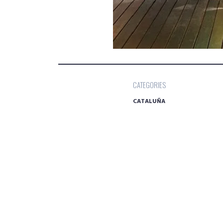
CATEGORIES
CATALUÑA