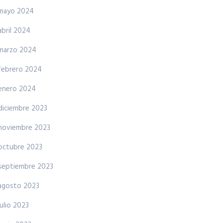
mayo 2024
abril 2024
marzo 2024
febrero 2024
enero 2024
diciembre 2023
noviembre 2023
octubre 2023
septiembre 2023
agosto 2023
julio 2023