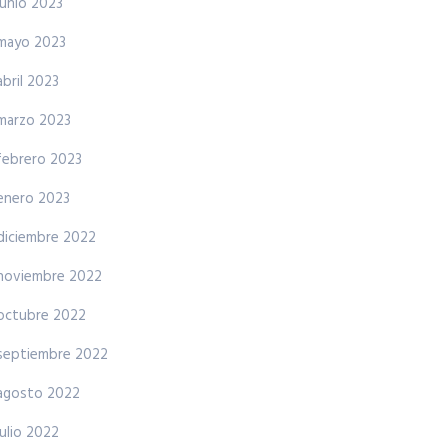
junio 2023
mayo 2023
abril 2023
marzo 2023
febrero 2023
enero 2023
diciembre 2022
noviembre 2022
octubre 2022
septiembre 2022
agosto 2022
julio 2022