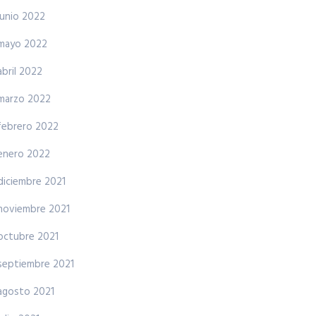
junio 2022
mayo 2022
abril 2022
marzo 2022
febrero 2022
enero 2022
diciembre 2021
noviembre 2021
octubre 2021
septiembre 2021
agosto 2021