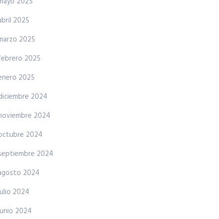
mayo 2025
abril 2025
marzo 2025
febrero 2025
enero 2025
diciembre 2024
noviembre 2024
octubre 2024
septiembre 2024
agosto 2024
julio 2024
junio 2024