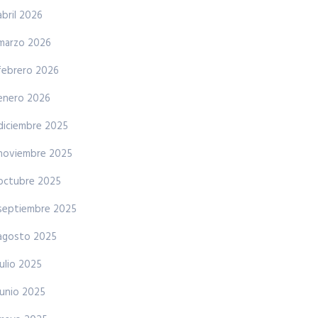
abril 2026
marzo 2026
febrero 2026
enero 2026
diciembre 2025
noviembre 2025
octubre 2025
septiembre 2025
agosto 2025
julio 2025
junio 2025