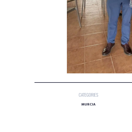
CATEGORIES
MURCIA