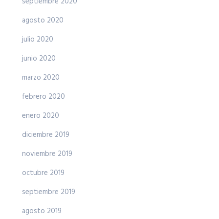
septiembre 2020
agosto 2020
julio 2020
junio 2020
marzo 2020
febrero 2020
enero 2020
diciembre 2019
noviembre 2019
octubre 2019
septiembre 2019
agosto 2019