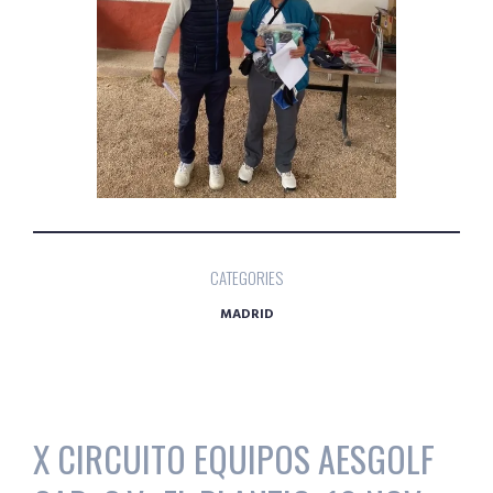
CATEGORIES
MADRID
X CIRCUITO EQUIPOS AESGOLF