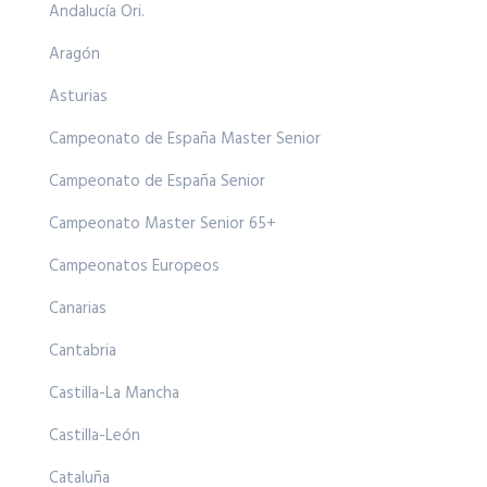
Andalucía Ori.
Aragón
Asturias
Campeonato de España Master Senior
Campeonato de España Senior
Campeonato Master Senior 65+
Campeonatos Europeos
Canarias
Cantabria
Castilla-La Mancha
Castilla-León
Cataluña