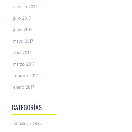
agosto 2017
julio 2017
junio 2017
mayo 2017
abril 2017
marzo 2017
febrero 2017
enero 2017
CATEGORÍAS
Andalucía Occ.