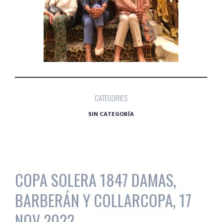
CATEGORIES
SIN CATEGORÍA
COPA SOLERA 1847 DAMAS,
BARBERÁN Y COLLARCOPA, 17
NOV 2022