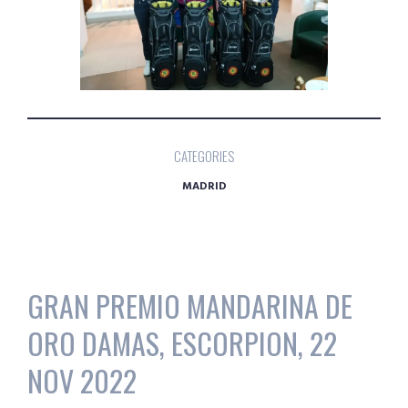
CATEGORIES
MADRID
GRAN PREMIO MANDARINA DE
ORO DAMAS, ESCORPION, 22
NOV 2022