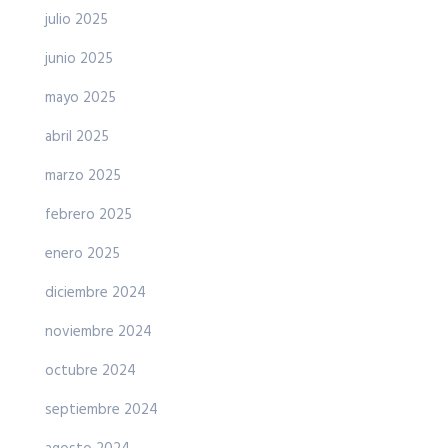
julio 2025
junio 2025
mayo 2025
abril 2025
marzo 2025
febrero 2025
enero 2025
diciembre 2024
noviembre 2024
octubre 2024
septiembre 2024