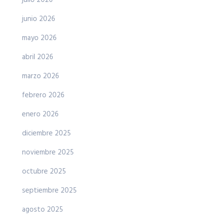
junio 2026
mayo 2026
abril 2026
marzo 2026
febrero 2026
enero 2026
diciembre 2025
noviembre 2025
octubre 2025
septiembre 2025
agosto 2025