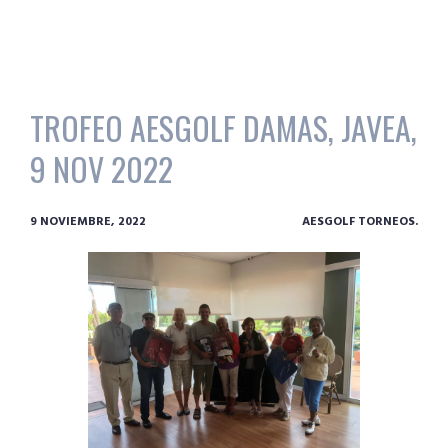
TROFEO AESGOLF DAMAS, JAVEA,
9 NOV 2022
9 NOVIEMBRE, 2022
AESGOLF TORNEOS.