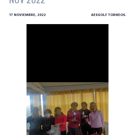
17 NOVIEMBRE, 2022
AESGOLF TORNEOS.