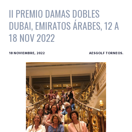
II PREMIO DAMAS DOBLES
DUBAI, EMIRATOS ÁRABES, 12 A
18 NOV 2022
18 NOVIEMBRE, 2022
AESGOLF TORNEOS.