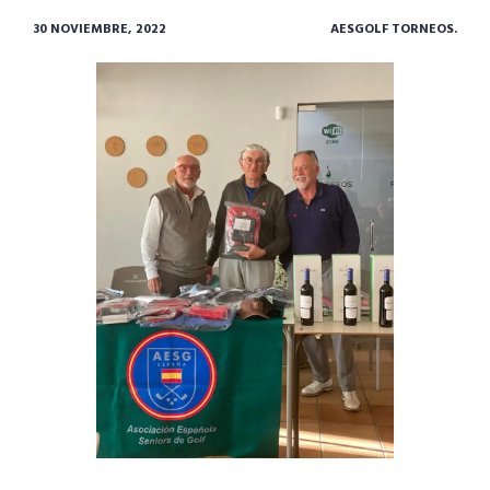
30 NOVIEMBRE, 2022
AESGOLF TORNEOS.