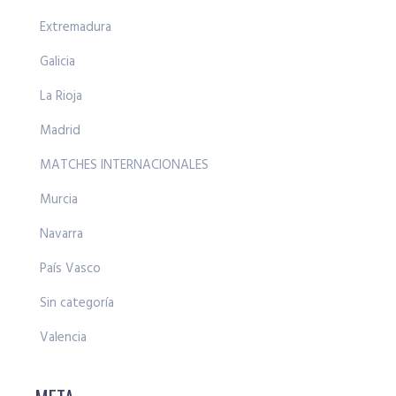
Extremadura
Galicia
La Rioja
Madrid
MATCHES INTERNACIONALES
Murcia
Navarra
País Vasco
Sin categoría
Valencia