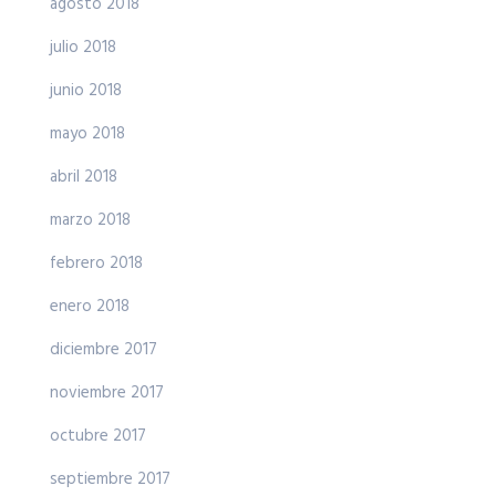
agosto 2018
julio 2018
junio 2018
mayo 2018
abril 2018
marzo 2018
febrero 2018
enero 2018
diciembre 2017
noviembre 2017
octubre 2017
septiembre 2017