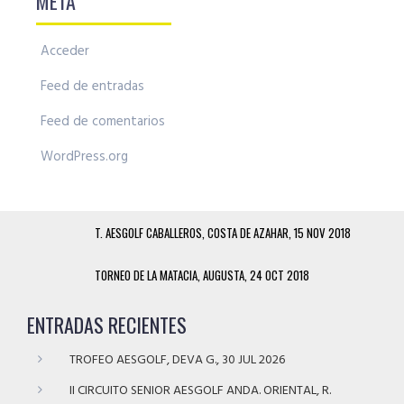
META
Acceder
Feed de entradas
Feed de comentarios
WordPress.org
T. AESGOLF CABALLEROS, COSTA DE AZAHAR, 15 NOV 2018
TORNEO DE LA MATACIA, AUGUSTA, 24 OCT 2018
ENTRADAS RECIENTES
TROFEO AESGOLF, DEVA G., 30 JUL 2026
II CIRCUITO SENIOR AESGOLF ANDA. ORIENTAL, R.