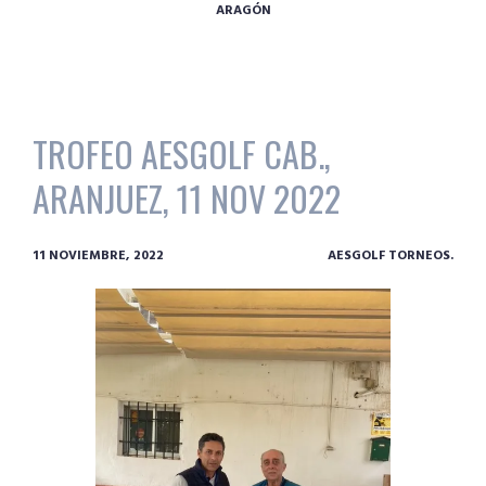
ARAGÓN
TROFEO AESGOLF CAB.,
ARANJUEZ, 11 NOV 2022
11 NOVIEMBRE, 2022
AESGOLF TORNEOS.