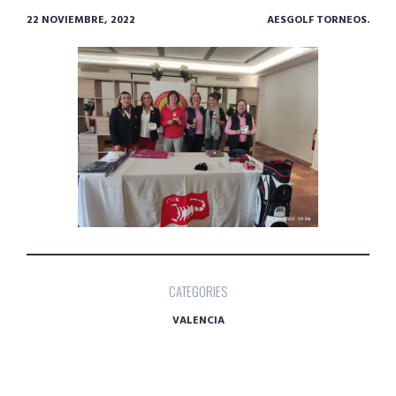
22 NOVIEMBRE, 2022
AESGOLF TORNEOS.
CATEGORIES
VALENCIA