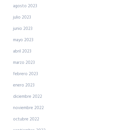
agosto 2023
julio 2023
junio 2023
mayo 2023
abril 2023
marzo 2023
febrero 2023
enero 2023
diciembre 2022
noviembre 2022
octubre 2022