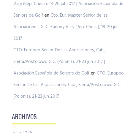
Vary (Rep. Checa), 18-20 jul 2017 | Asociación Española de
Seniors de Golf
en
Cto. Eur. Master Senior de las
Asociaciones, G. C. Karlovy Vary (Rep. Checa), 18-20 jul
2017
CTO. Europeo Senior De Las Asociaciones, Cab.,
Sierra/Postolowo G.C. (Polonia), 21-23 jun 2017 |
Asociación Española de Seniors de Golf
en
CTO. Europeo
Senior De Las Asociaciones, Cab., Sierra/Postolowo G.C.
(Polonia), 21-23 jun 2017
ARCHIVOS
julio 2026