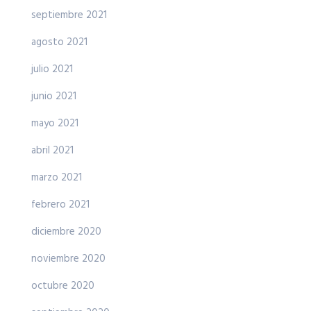
septiembre 2021
agosto 2021
julio 2021
junio 2021
mayo 2021
abril 2021
marzo 2021
febrero 2021
diciembre 2020
noviembre 2020
octubre 2020