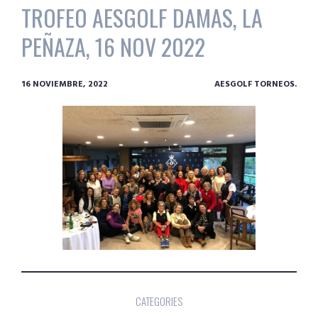
TROFEO AESGOLF DAMAS, LA
PEÑAZA, 16 NOV 2022
16 NOVIEMBRE, 2022
AESGOLF TORNEOS.
CATEGORIES