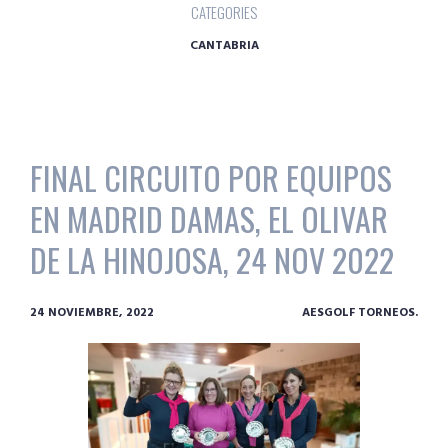
CATEGORIES
CANTABRIA
FINAL CIRCUITO POR EQUIPOS
EN MADRID DAMAS, EL OLIVAR
DE LA HINOJOSA, 24 NOV 2022
24 NOVIEMBRE, 2022
AESGOLF TORNEOS.