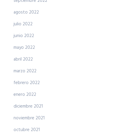
septiembre 2022
agosto 2022
julio 2022
junio 2022
mayo 2022
abril 2022
marzo 2022
febrero 2022
enero 2022
diciembre 2021
noviembre 2021
octubre 2021