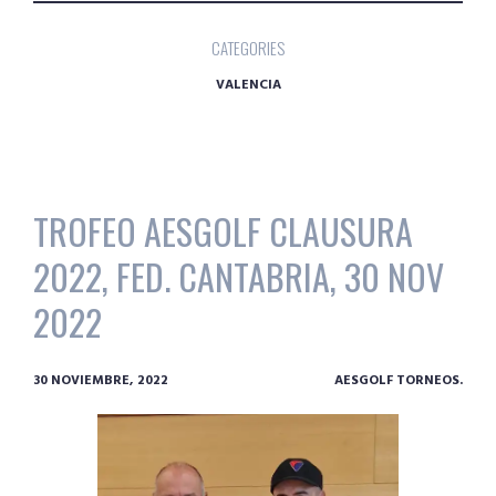
CATEGORIES
VALENCIA
TROFEO AESGOLF CLAUSURA
2022, FED. CANTABRIA, 30 NOV
2022
30 NOVIEMBRE, 2022
AESGOLF TORNEOS.