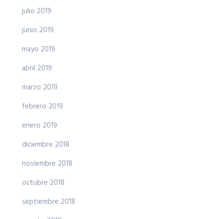
julio 2019
junio 2019
mayo 2019
abril 2019
marzo 2019
febrero 2019
enero 2019
diciembre 2018
noviembre 2018
octubre 2018
septiembre 2018