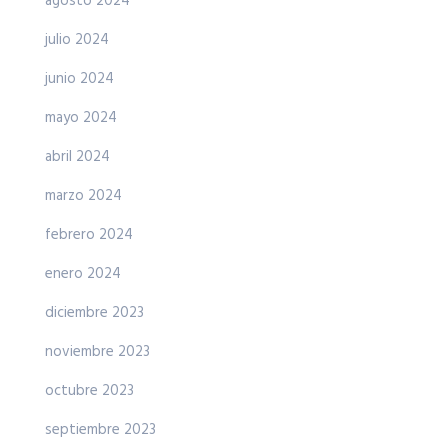
agosto 2024
julio 2024
junio 2024
mayo 2024
abril 2024
marzo 2024
febrero 2024
enero 2024
diciembre 2023
noviembre 2023
octubre 2023
septiembre 2023