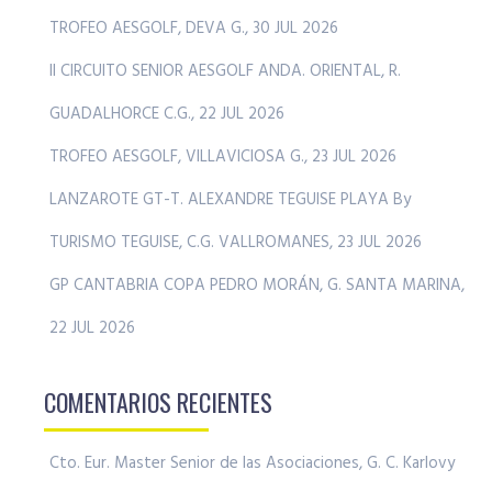
TROFEO AESGOLF, DEVA G., 30 JUL 2026
II CIRCUITO SENIOR AESGOLF ANDA. ORIENTAL, R.
GUADALHORCE C.G., 22 JUL 2026
TROFEO AESGOLF, VILLAVICIOSA G., 23 JUL 2026
LANZAROTE GT-T. ALEXANDRE TEGUISE PLAYA By
TURISMO TEGUISE, C.G. VALLROMANES, 23 JUL 2026
GP CANTABRIA COPA PEDRO MORÁN, G. SANTA MARINA,
22 JUL 2026
COMENTARIOS RECIENTES
Cto. Eur. Master Senior de las Asociaciones, G. C. Karlovy