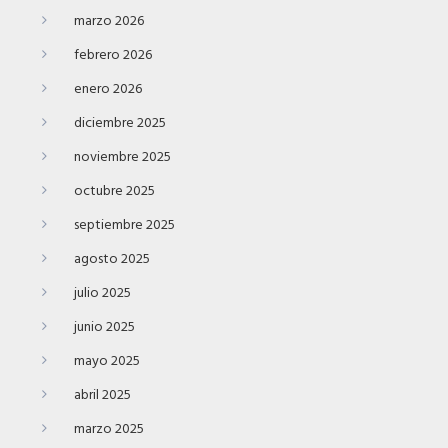
marzo 2026
febrero 2026
enero 2026
diciembre 2025
noviembre 2025
octubre 2025
septiembre 2025
agosto 2025
julio 2025
junio 2025
mayo 2025
abril 2025
marzo 2025