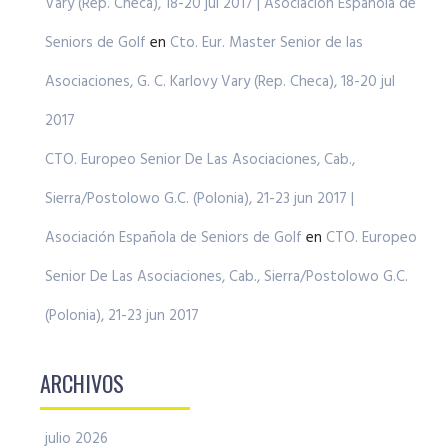
Vary (Rep. Checa), 18-20 jul 2017 | Asociación Española de
Seniors de Golf
en
Cto. Eur. Master Senior de las
Asociaciones, G. C. Karlovy Vary (Rep. Checa), 18-20 jul
2017
CTO. Europeo Senior De Las Asociaciones, Cab.,
Sierra/Postolowo G.C. (Polonia), 21-23 jun 2017 |
Asociación Española de Seniors de Golf
en
CTO. Europeo
Senior De Las Asociaciones, Cab., Sierra/Postolowo G.C.
(Polonia), 21-23 jun 2017
ARCHIVOS
julio 2026