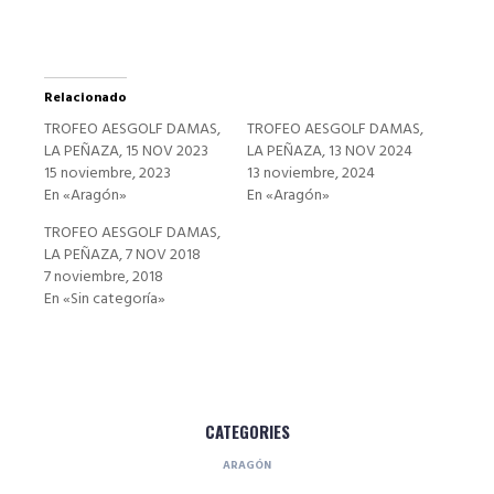
Relacionado
TROFEO AESGOLF DAMAS,
TROFEO AESGOLF DAMAS,
LA PEÑAZA, 15 NOV 2023
LA PEÑAZA, 13 NOV 2024
15 noviembre, 2023
13 noviembre, 2024
En «Aragón»
En «Aragón»
TROFEO AESGOLF DAMAS,
LA PEÑAZA, 7 NOV 2018
7 noviembre, 2018
En «Sin categoría»
CATEGORIES
ARAGÓN