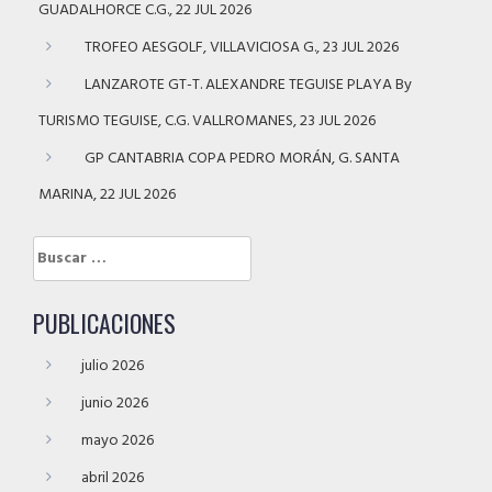
GUADALHORCE C.G., 22 JUL 2026
TROFEO AESGOLF, VILLAVICIOSA G., 23 JUL 2026
LANZAROTE GT-T. ALEXANDRE TEGUISE PLAYA By
TURISMO TEGUISE, C.G. VALLROMANES, 23 JUL 2026
GP CANTABRIA COPA PEDRO MORÁN, G. SANTA
MARINA, 22 JUL 2026
Buscar:
PUBLICACIONES
julio 2026
junio 2026
mayo 2026
abril 2026