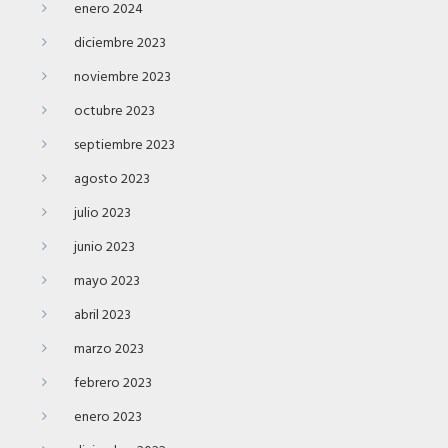
enero 2024
diciembre 2023
noviembre 2023
octubre 2023
septiembre 2023
agosto 2023
julio 2023
junio 2023
mayo 2023
abril 2023
marzo 2023
febrero 2023
enero 2023