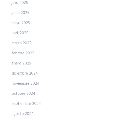
julio 2025
junio 2025
mayo 2025
abril 2025
marzo 2025
febrero 2025
enero 2025
diciembre 2024
noviembre 2024
octubre 2024
septiembre 2024
agosto 2024