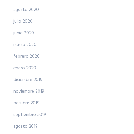
agosto 2020
julio 2020
junio 2020
marzo 2020
febrero 2020
enero 2020
diciembre 2019
noviembre 2019
octubre 2019
septiembre 2019
agosto 2019