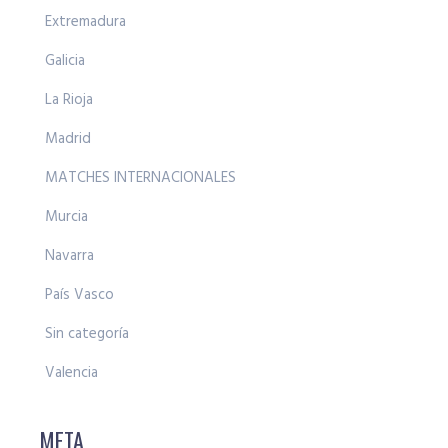
Extremadura
Galicia
La Rioja
Madrid
MATCHES INTERNACIONALES
Murcia
Navarra
País Vasco
Sin categoría
Valencia
META