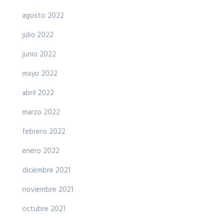
agosto 2022
julio 2022
junio 2022
mayo 2022
abril 2022
marzo 2022
febrero 2022
enero 2022
diciembre 2021
noviembre 2021
octubre 2021