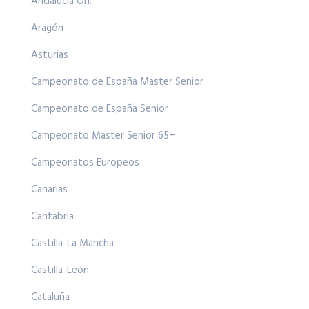
Andalucía Ori.
Aragón
Asturias
Campeonato de España Master Senior
Campeonato de España Senior
Campeonato Master Senior 65+
Campeonatos Europeos
Canarias
Cantabria
Castilla-La Mancha
Castilla-León
Cataluña