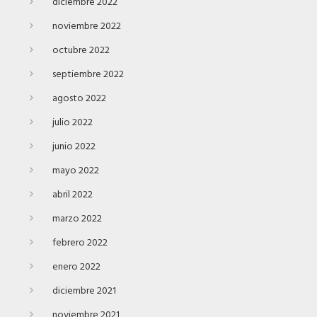
diciembre 2022
noviembre 2022
octubre 2022
septiembre 2022
agosto 2022
julio 2022
junio 2022
mayo 2022
abril 2022
marzo 2022
febrero 2022
enero 2022
diciembre 2021
noviembre 2021