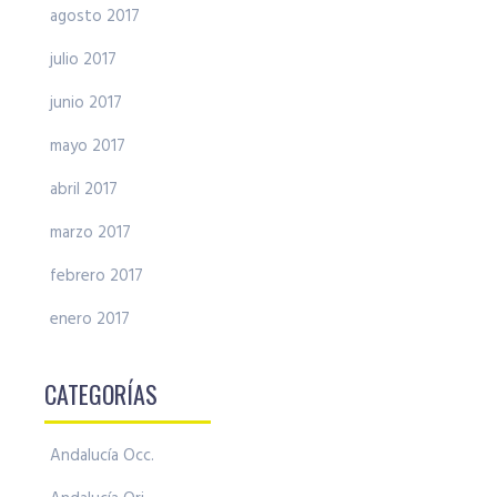
agosto 2017
julio 2017
junio 2017
mayo 2017
abril 2017
marzo 2017
febrero 2017
enero 2017
CATEGORÍAS
Andalucía Occ.