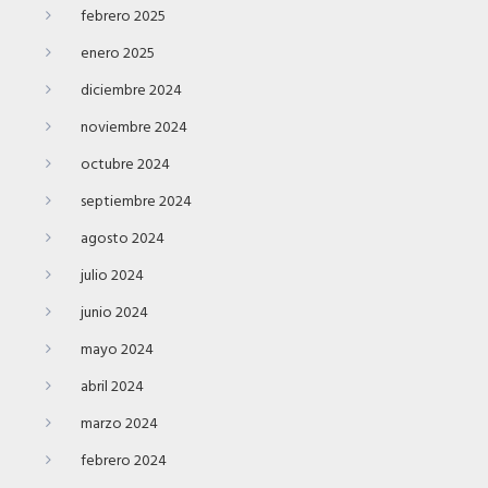
febrero 2025
enero 2025
diciembre 2024
noviembre 2024
octubre 2024
septiembre 2024
agosto 2024
julio 2024
junio 2024
mayo 2024
abril 2024
marzo 2024
febrero 2024