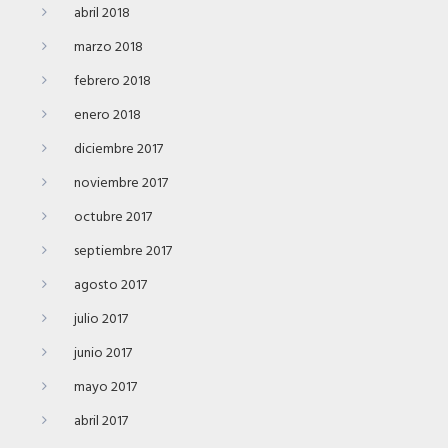
abril 2018
marzo 2018
febrero 2018
enero 2018
diciembre 2017
noviembre 2017
octubre 2017
septiembre 2017
agosto 2017
julio 2017
junio 2017
mayo 2017
abril 2017