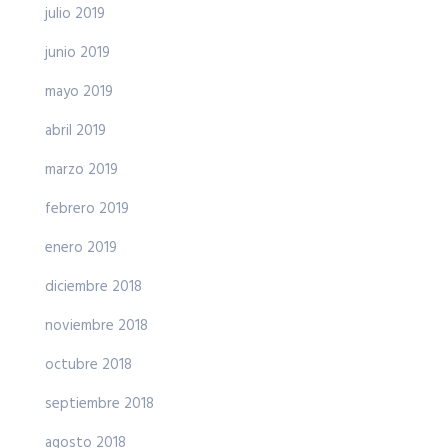
julio 2019
junio 2019
mayo 2019
abril 2019
marzo 2019
febrero 2019
enero 2019
diciembre 2018
noviembre 2018
octubre 2018
septiembre 2018
agosto 2018