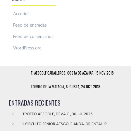
Acceder
Feed de entradas
Feed de comentarios
WordPress.org
T. AESGOLF CABALLEROS, COSTA DE AZAHAR, 15 NOV 2018
TORNEO DE LA MATACIA, AUGUSTA, 24 OCT 2018
ENTRADAS RECIENTES
TROFEO AESGOLF, DEVA G., 30 JUL 2026
II CIRCUITO SENIOR AESGOLF ANDA. ORIENTAL, R.