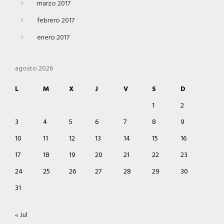
marzo 2017
febrero 2017
enero 2017
agosto 2026
L
M
X
J
V
S
D
1
2
3
4
5
6
7
8
9
10
11
12
13
14
15
16
17
18
19
20
21
22
23
24
25
26
27
28
29
30
31
« Jul