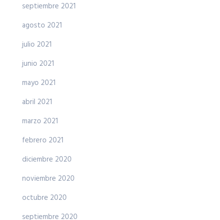
septiembre 2021
agosto 2021
julio 2021
junio 2021
mayo 2021
abril 2021
marzo 2021
febrero 2021
diciembre 2020
noviembre 2020
octubre 2020
septiembre 2020