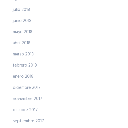
julio 2018
junio 2018
mayo 2018
abril 2018
marzo 2018
febrero 2018
enero 2018
diciembre 2017
noviembre 2017
octubre 2017
septiembre 2017