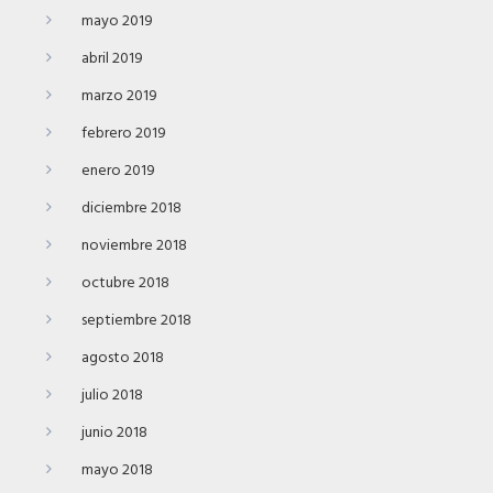
mayo 2019
abril 2019
marzo 2019
febrero 2019
enero 2019
diciembre 2018
noviembre 2018
octubre 2018
septiembre 2018
agosto 2018
julio 2018
junio 2018
mayo 2018