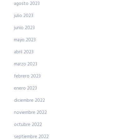
agosto 2023
julio 2023
junio 2023
mayo 2023
abril 2023
marzo 2023
febrero 2023
enero 2023
diciembre 2022
noviembre 2022
octubre 2022
septiembre 2022