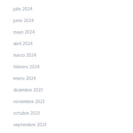
julio 2024
junio 2024
mayo 2024
abril 2024
marzo 2024
febrero 2024
enero 2024
diciembre 2023
noviembre 2023
octubre 2023
septiembre 2023