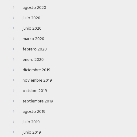
agosto 2020
julio 2020
junio 2020
marzo 2020
febrero 2020
enero 2020
diciembre 2019
noviembre 2019
octubre 2019
septiembre 2019
agosto 2019
julio 2019
junio 2019