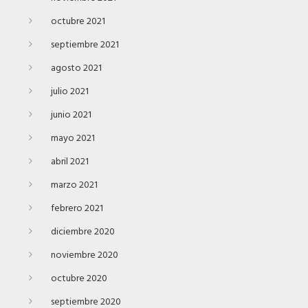
octubre 2021
septiembre 2021
agosto 2021
julio 2021
junio 2021
mayo 2021
abril 2021
marzo 2021
febrero 2021
diciembre 2020
noviembre 2020
octubre 2020
septiembre 2020