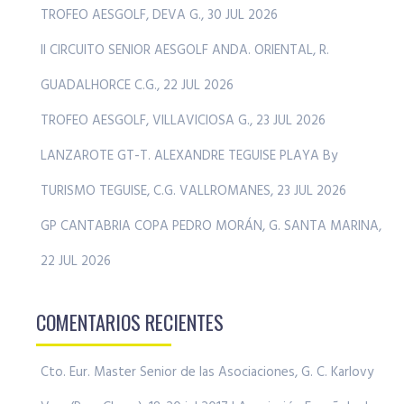
TROFEO AESGOLF, DEVA G., 30 JUL 2026
II CIRCUITO SENIOR AESGOLF ANDA. ORIENTAL, R.
GUADALHORCE C.G., 22 JUL 2026
TROFEO AESGOLF, VILLAVICIOSA G., 23 JUL 2026
LANZAROTE GT-T. ALEXANDRE TEGUISE PLAYA By
TURISMO TEGUISE, C.G. VALLROMANES, 23 JUL 2026
GP CANTABRIA COPA PEDRO MORÁN, G. SANTA MARINA,
22 JUL 2026
COMENTARIOS RECIENTES
Cto. Eur. Master Senior de las Asociaciones, G. C. Karlovy