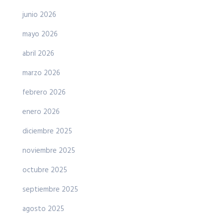
junio 2026
mayo 2026
abril 2026
marzo 2026
febrero 2026
enero 2026
diciembre 2025
noviembre 2025
octubre 2025
septiembre 2025
agosto 2025