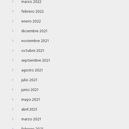
marzo 2022
febrero 2022
enero 2022
diciembre 2021
noviembre 2021
octubre 2021
septiembre 2021
agosto 2021
julio 2021
junio 2021
mayo 2021
abril 2021
marzo 2021