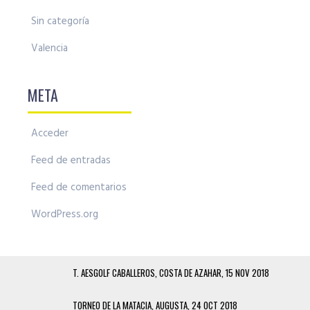
Sin categoría
Valencia
META
Acceder
Feed de entradas
Feed de comentarios
WordPress.org
T. AESGOLF CABALLEROS, COSTA DE AZAHAR, 15 NOV 2018
TORNEO DE LA MATACIA, AUGUSTA, 24 OCT 2018