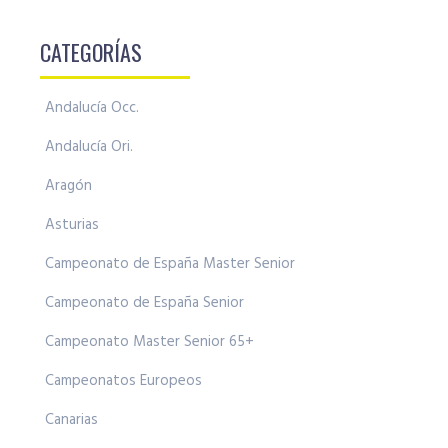
CATEGORÍAS
Andalucía Occ.
Andalucía Ori.
Aragón
Asturias
Campeonato de España Master Senior
Campeonato de España Senior
Campeonato Master Senior 65+
Campeonatos Europeos
Canarias