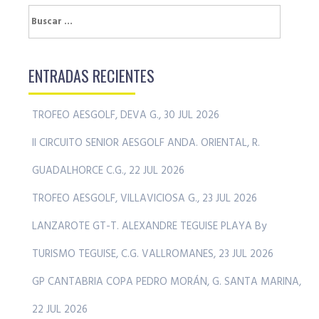
Buscar:
ENTRADAS RECIENTES
TROFEO AESGOLF, DEVA G., 30 JUL 2026
II CIRCUITO SENIOR AESGOLF ANDA. ORIENTAL, R.
GUADALHORCE C.G., 22 JUL 2026
TROFEO AESGOLF, VILLAVICIOSA G., 23 JUL 2026
LANZAROTE GT-T. ALEXANDRE TEGUISE PLAYA By
TURISMO TEGUISE, C.G. VALLROMANES, 23 JUL 2026
GP CANTABRIA COPA PEDRO MORÁN, G. SANTA MARINA,
22 JUL 2026