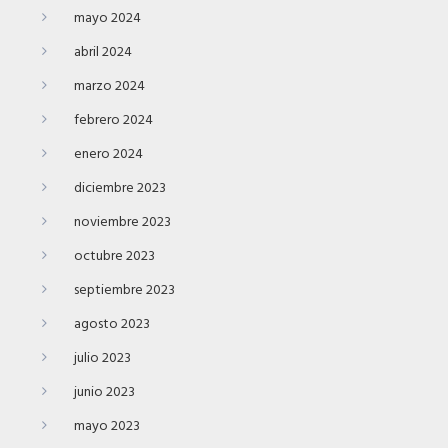
mayo 2024
abril 2024
marzo 2024
febrero 2024
enero 2024
diciembre 2023
noviembre 2023
octubre 2023
septiembre 2023
agosto 2023
julio 2023
junio 2023
mayo 2023