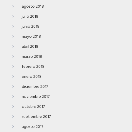
agosto 2018
julio 2018
junio 2018
mayo 2018
abril 2018
marzo 2018
febrero 2018
enero 2018
diciembre 2017
noviembre 2017
octubre 2017
septiembre 2017
agosto 2017