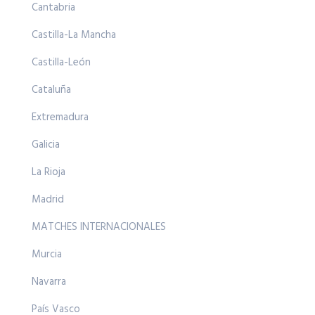
Cantabria
Castilla-La Mancha
Castilla-León
Cataluña
Extremadura
Galicia
La Rioja
Madrid
MATCHES INTERNACIONALES
Murcia
Navarra
País Vasco