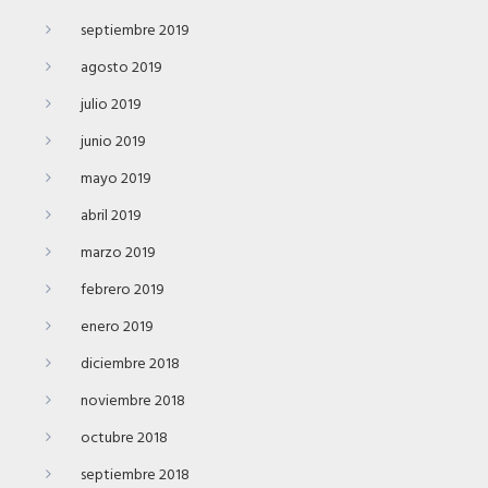
septiembre 2019
agosto 2019
julio 2019
junio 2019
mayo 2019
abril 2019
marzo 2019
febrero 2019
enero 2019
diciembre 2018
noviembre 2018
octubre 2018
septiembre 2018