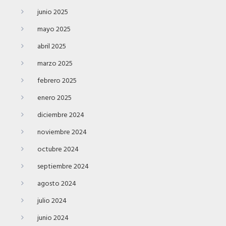
junio 2025
mayo 2025
abril 2025
marzo 2025
febrero 2025
enero 2025
diciembre 2024
noviembre 2024
octubre 2024
septiembre 2024
agosto 2024
julio 2024
junio 2024