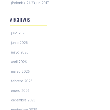
(Polonia), 21-23 jun 2017
ARCHIVOS
julio 2026
junio 2026
mayo 2026
abril 2026
marzo 2026
febrero 2026
enero 2026
diciembre 2025