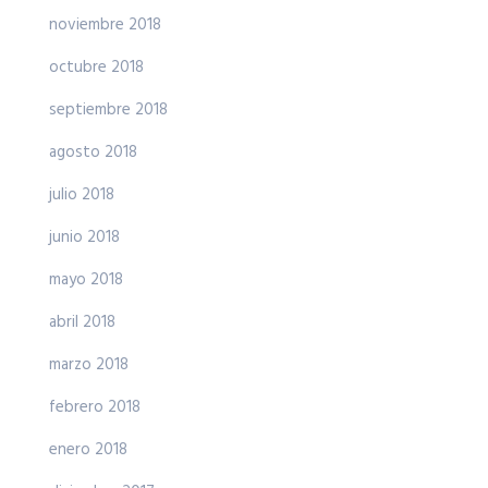
noviembre 2018
octubre 2018
septiembre 2018
agosto 2018
julio 2018
junio 2018
mayo 2018
abril 2018
marzo 2018
febrero 2018
enero 2018