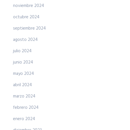
noviembre 2024
octubre 2024
septiembre 2024
agosto 2024
julio 2024
junio 2024
mayo 2024
abril 2024
marzo 2024
febrero 2024
enero 2024