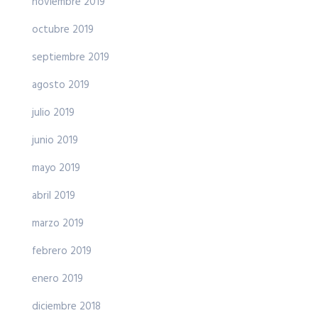
noviembre 2019
octubre 2019
septiembre 2019
agosto 2019
julio 2019
junio 2019
mayo 2019
abril 2019
marzo 2019
febrero 2019
enero 2019
diciembre 2018