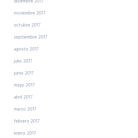
diciembre 2017
noviembre 2017
octubre 2017
septiembre 2017
agosto 2017
julio 2017
junio 2017
mayo 2017
abril 2017
marzo 2017
febrero 2017
enero 2017