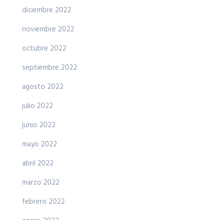
diciembre 2022
noviembre 2022
octubre 2022
septiembre 2022
agosto 2022
julio 2022
junio 2022
mayo 2022
abril 2022
marzo 2022
febrero 2022