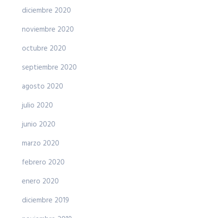
diciembre 2020
noviembre 2020
octubre 2020
septiembre 2020
agosto 2020
julio 2020
junio 2020
marzo 2020
febrero 2020
enero 2020
diciembre 2019