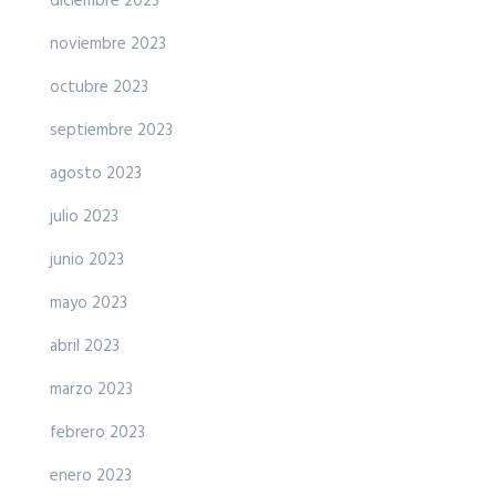
diciembre 2023
noviembre 2023
octubre 2023
septiembre 2023
agosto 2023
julio 2023
junio 2023
mayo 2023
abril 2023
marzo 2023
febrero 2023
enero 2023