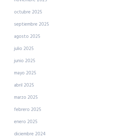
noviembre 2025
octubre 2025
septiembre 2025
agosto 2025
julio 2025
junio 2025
mayo 2025
abril 2025
marzo 2025
febrero 2025
enero 2025
diciembre 2024