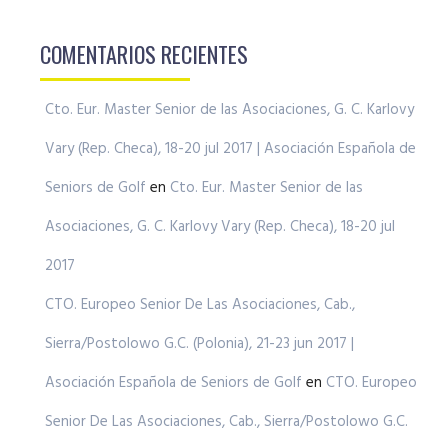
COMENTARIOS RECIENTES
Cto. Eur. Master Senior de las Asociaciones, G. C. Karlovy
Vary (Rep. Checa), 18-20 jul 2017 | Asociación Española de
Seniors de Golf
en
Cto. Eur. Master Senior de las
Asociaciones, G. C. Karlovy Vary (Rep. Checa), 18-20 jul
2017
CTO. Europeo Senior De Las Asociaciones, Cab.,
Sierra/Postolowo G.C. (Polonia), 21-23 jun 2017 |
Asociación Española de Seniors de Golf
en
CTO. Europeo
Senior De Las Asociaciones, Cab., Sierra/Postolowo G.C.