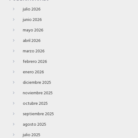
julio 2026
junio 2026
mayo 2026
abril 2026
marzo 2026
febrero 2026
enero 2026
diciembre 2025
noviembre 2025
octubre 2025
septiembre 2025
agosto 2025
julio 2025