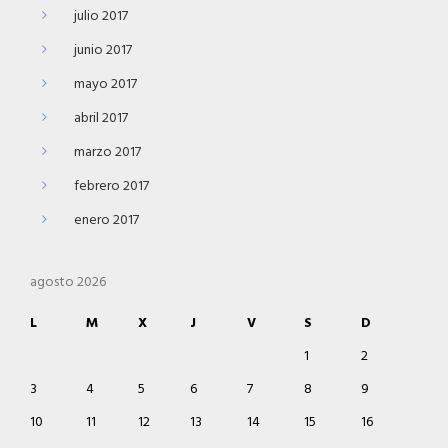
julio 2017
junio 2017
mayo 2017
abril 2017
marzo 2017
febrero 2017
enero 2017
agosto 2026
L
M
X
J
V
S
D
1
2
3
4
5
6
7
8
9
10
11
12
13
14
15
16