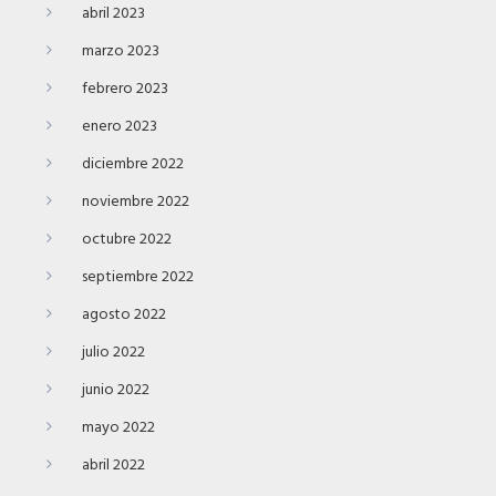
abril 2023
marzo 2023
febrero 2023
enero 2023
diciembre 2022
noviembre 2022
octubre 2022
septiembre 2022
agosto 2022
julio 2022
junio 2022
mayo 2022
abril 2022