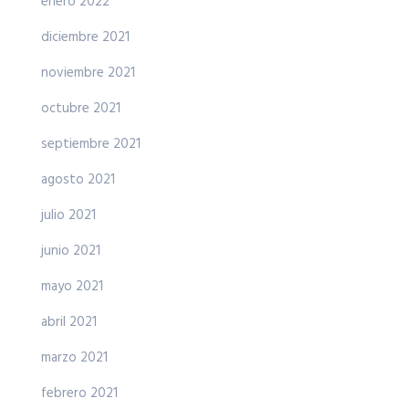
enero 2022
diciembre 2021
noviembre 2021
octubre 2021
septiembre 2021
agosto 2021
julio 2021
junio 2021
mayo 2021
abril 2021
marzo 2021
febrero 2021