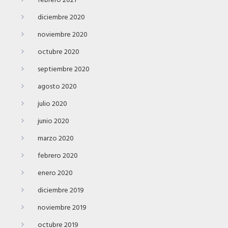
febrero 2021
diciembre 2020
noviembre 2020
octubre 2020
septiembre 2020
agosto 2020
julio 2020
junio 2020
marzo 2020
febrero 2020
enero 2020
diciembre 2019
noviembre 2019
octubre 2019