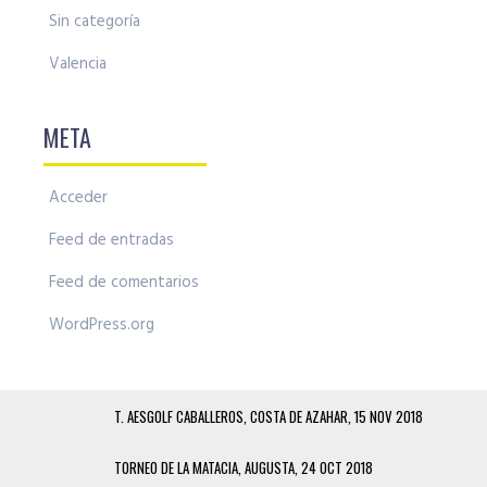
Sin categoría
Valencia
META
Acceder
Feed de entradas
Feed de comentarios
WordPress.org
T. AESGOLF CABALLEROS, COSTA DE AZAHAR, 15 NOV 2018
TORNEO DE LA MATACIA, AUGUSTA, 24 OCT 2018