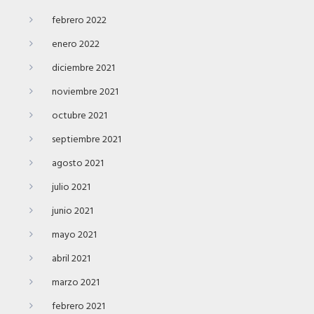
febrero 2022
enero 2022
diciembre 2021
noviembre 2021
octubre 2021
septiembre 2021
agosto 2021
julio 2021
junio 2021
mayo 2021
abril 2021
marzo 2021
febrero 2021