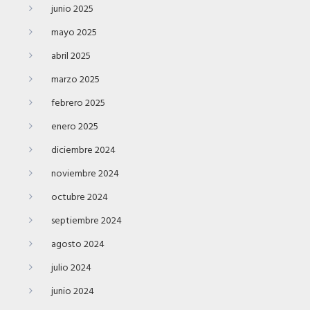
junio 2025
mayo 2025
abril 2025
marzo 2025
febrero 2025
enero 2025
diciembre 2024
noviembre 2024
octubre 2024
septiembre 2024
agosto 2024
julio 2024
junio 2024