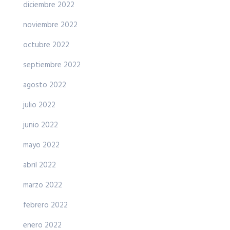
diciembre 2022
noviembre 2022
octubre 2022
septiembre 2022
agosto 2022
julio 2022
junio 2022
mayo 2022
abril 2022
marzo 2022
febrero 2022
enero 2022