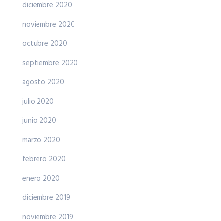
diciembre 2020
noviembre 2020
octubre 2020
septiembre 2020
agosto 2020
julio 2020
junio 2020
marzo 2020
febrero 2020
enero 2020
diciembre 2019
noviembre 2019