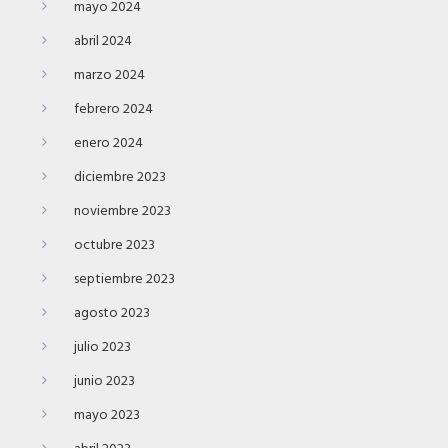
mayo 2024
abril 2024
marzo 2024
febrero 2024
enero 2024
diciembre 2023
noviembre 2023
octubre 2023
septiembre 2023
agosto 2023
julio 2023
junio 2023
mayo 2023