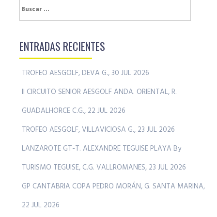
Buscar:
ENTRADAS RECIENTES
TROFEO AESGOLF, DEVA G., 30 JUL 2026
II CIRCUITO SENIOR AESGOLF ANDA. ORIENTAL, R.
GUADALHORCE C.G., 22 JUL 2026
TROFEO AESGOLF, VILLAVICIOSA G., 23 JUL 2026
LANZAROTE GT-T. ALEXANDRE TEGUISE PLAYA By
TURISMO TEGUISE, C.G. VALLROMANES, 23 JUL 2026
GP CANTABRIA COPA PEDRO MORÁN, G. SANTA MARINA,
22 JUL 2026