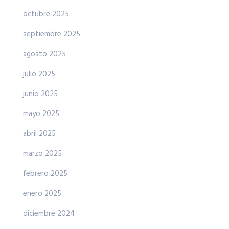
octubre 2025
septiembre 2025
agosto 2025
julio 2025
junio 2025
mayo 2025
abril 2025
marzo 2025
febrero 2025
enero 2025
diciembre 2024