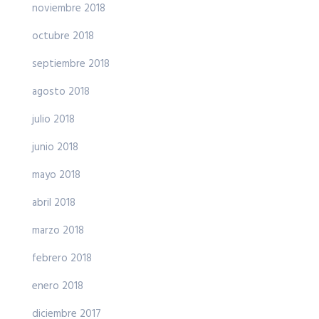
noviembre 2018
octubre 2018
septiembre 2018
agosto 2018
julio 2018
junio 2018
mayo 2018
abril 2018
marzo 2018
febrero 2018
enero 2018
diciembre 2017