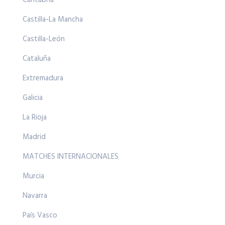
Cantabria
Castilla-La Mancha
Castilla-León
Cataluña
Extremadura
Galicia
La Rioja
Madrid
MATCHES INTERNACIONALES
Murcia
Navarra
País Vasco