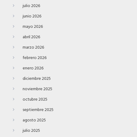
julio 2026
junio 2026
mayo 2026
abril 2026
marzo 2026
febrero 2026
enero 2026
diciembre 2025
noviembre 2025
octubre 2025
septiembre 2025
agosto 2025
julio 2025