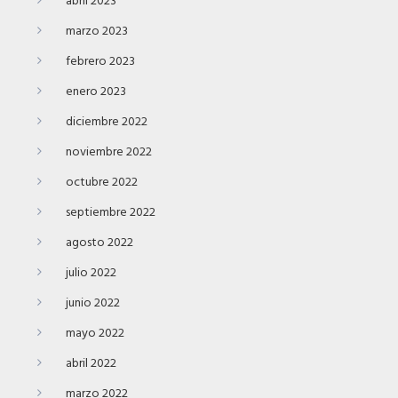
abril 2023
marzo 2023
febrero 2023
enero 2023
diciembre 2022
noviembre 2022
octubre 2022
septiembre 2022
agosto 2022
julio 2022
junio 2022
mayo 2022
abril 2022
marzo 2022