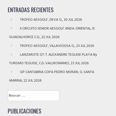
ENTRADAS RECIENTES
TROFEO AESGOLF, DEVA G., 30 JUL 2026
II CIRCUITO SENIOR AESGOLF ANDA. ORIENTAL, R.
GUADALHORCE C.G., 22 JUL 2026
TROFEO AESGOLF, VILLAVICIOSA G., 23 JUL 2026
LANZAROTE GT-T. ALEXANDRE TEGUISE PLAYA By
TURISMO TEGUISE, C.G. VALLROMANES, 23 JUL 2026
GP CANTABRIA COPA PEDRO MORÁN, G. SANTA
MARINA, 22 JUL 2026
Buscar:
PUBLICACIONES