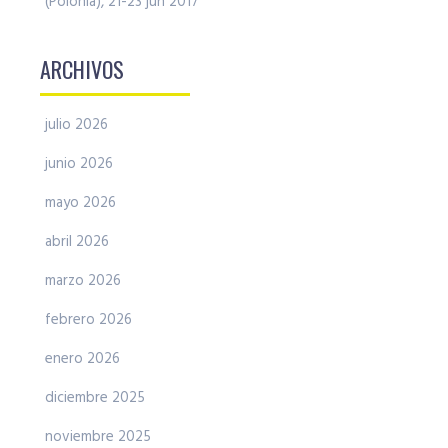
(Polonia), 21-23 jun 2017
ARCHIVOS
julio 2026
junio 2026
mayo 2026
abril 2026
marzo 2026
febrero 2026
enero 2026
diciembre 2025
noviembre 2025