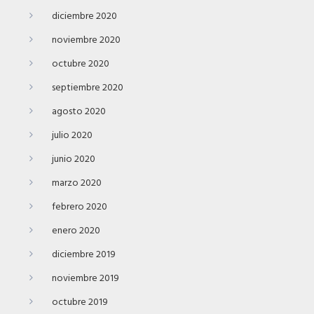
diciembre 2020
noviembre 2020
octubre 2020
septiembre 2020
agosto 2020
julio 2020
junio 2020
marzo 2020
febrero 2020
enero 2020
diciembre 2019
noviembre 2019
octubre 2019