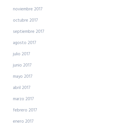
noviembre 2017
octubre 2017
septiembre 2017
agosto 2017
julio 2017
junio 2017
mayo 2017
abril 2017
marzo 2017
febrero 2017
enero 2017