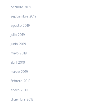
octubre 2019
septiembre 2019
agosto 2019
julio 2019
junio 2019
mayo 2019
abril 2019
marzo 2019
febrero 2019
enero 2019
diciembre 2018