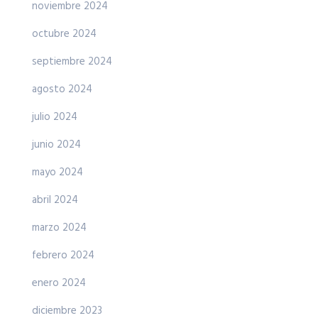
noviembre 2024
octubre 2024
septiembre 2024
agosto 2024
julio 2024
junio 2024
mayo 2024
abril 2024
marzo 2024
febrero 2024
enero 2024
diciembre 2023