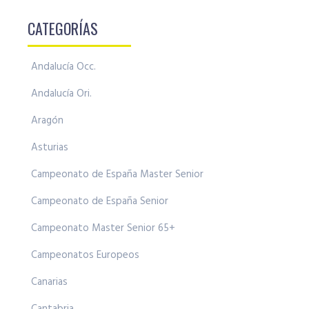
CATEGORÍAS
Andalucía Occ.
Andalucía Ori.
Aragón
Asturias
Campeonato de España Master Senior
Campeonato de España Senior
Campeonato Master Senior 65+
Campeonatos Europeos
Canarias