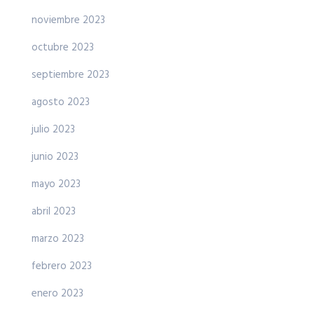
noviembre 2023
octubre 2023
septiembre 2023
agosto 2023
julio 2023
junio 2023
mayo 2023
abril 2023
marzo 2023
febrero 2023
enero 2023