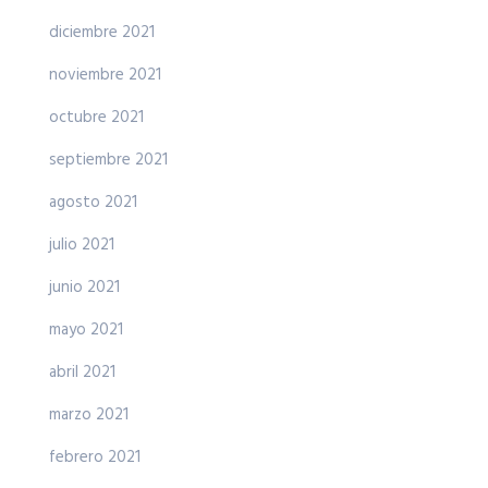
diciembre 2021
noviembre 2021
octubre 2021
septiembre 2021
agosto 2021
julio 2021
junio 2021
mayo 2021
abril 2021
marzo 2021
febrero 2021