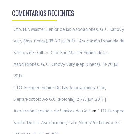
COMENTARIOS RECIENTES
Cto. Eur. Master Senior de las Asociaciones, G. C. Karlovy
Vary (Rep. Checa), 18-20 jul 2017 | Asociación Española de
Seniors de Golf
en
Cto. Eur. Master Senior de las
Asociaciones, G. C. Karlovy Vary (Rep. Checa), 18-20 jul
2017
CTO. Europeo Senior De Las Asociaciones, Cab.,
Sierra/Postolowo G.C. (Polonia), 21-23 jun 2017 |
Asociación Española de Seniors de Golf
en
CTO. Europeo
Senior De Las Asociaciones, Cab., Sierra/Postolowo G.C.