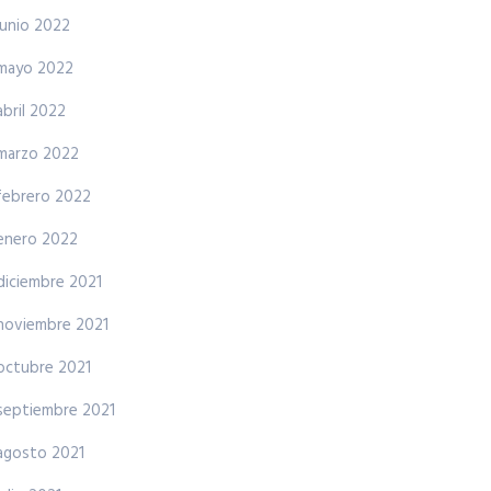
junio 2022
mayo 2022
abril 2022
marzo 2022
febrero 2022
enero 2022
diciembre 2021
noviembre 2021
octubre 2021
septiembre 2021
agosto 2021