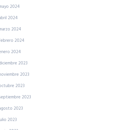
mayo 2024
abril 2024
marzo 2024
febrero 2024
enero 2024
diciembre 2023
noviembre 2023
octubre 2023
septiembre 2023
agosto 2023
julio 2023