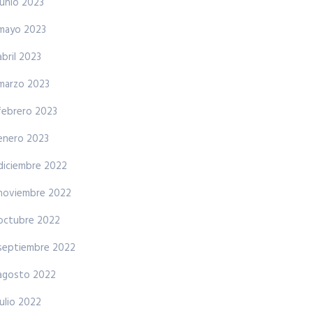
junio 2023
mayo 2023
abril 2023
marzo 2023
febrero 2023
enero 2023
diciembre 2022
noviembre 2022
octubre 2022
septiembre 2022
agosto 2022
julio 2022