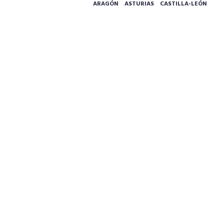
ARAGÓN
ASTURIAS
CASTILLA-LEÓN