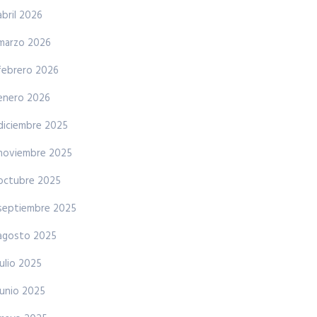
abril 2026
marzo 2026
febrero 2026
enero 2026
diciembre 2025
noviembre 2025
octubre 2025
septiembre 2025
agosto 2025
julio 2025
junio 2025