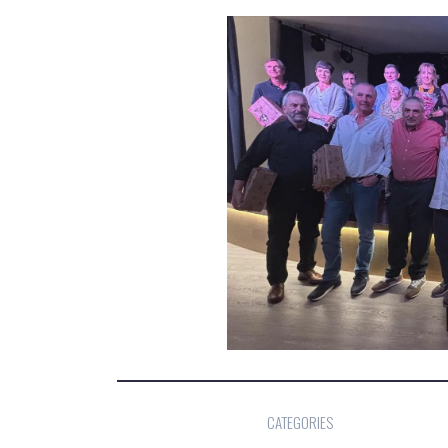
CATEGORIES