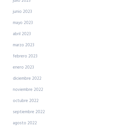
julio 2023
junio 2023
mayo 2023
abril 2023
marzo 2023
febrero 2023
enero 2023
diciembre 2022
noviembre 2022
octubre 2022
septiembre 2022
agosto 2022