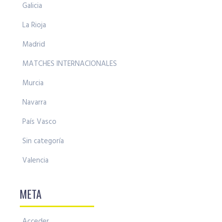
Galicia
La Rioja
Madrid
MATCHES INTERNACIONALES
Murcia
Navarra
País Vasco
Sin categoría
Valencia
META
Acceder