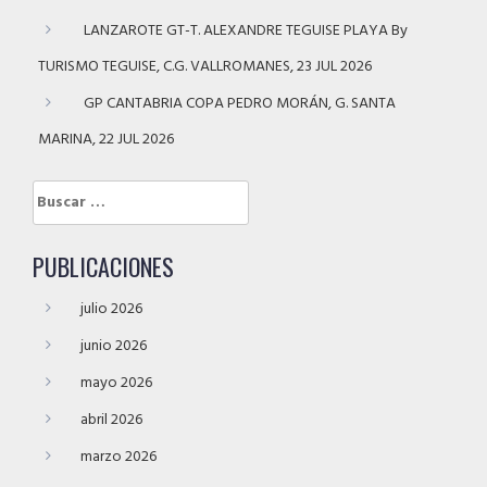
LANZAROTE GT-T. ALEXANDRE TEGUISE PLAYA By
TURISMO TEGUISE, C.G. VALLROMANES, 23 JUL 2026
GP CANTABRIA COPA PEDRO MORÁN, G. SANTA
MARINA, 22 JUL 2026
Buscar:
PUBLICACIONES
julio 2026
junio 2026
mayo 2026
abril 2026
marzo 2026