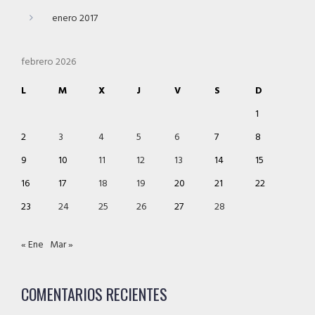
enero 2017
febrero 2026
L
M
X
J
V
S
D
1
2
3
4
5
6
7
8
9
10
11
12
13
14
15
16
17
18
19
20
21
22
23
24
25
26
27
28
« Ene
Mar »
COMENTARIOS RECIENTES