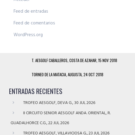
Feed de entradas
Feed de comentarios
WordPress.org
T. AESGOLF CABALLEROS, COSTA DE AZAHAR, 15 NOV 2018
TORNEO DE LA MATACIA, AUGUSTA, 24 OCT 2018
ENTRADAS RECIENTES
TROFEO AESGOLF, DEVA G., 30 JUL 2026
II CIRCUITO SENIOR AESGOLF ANDA. ORIENTAL, R.
GUADALHORCE C.G., 22 JUL 2026
TROFEO AESGOLF, VILLAVICIOSA G., 23 JUL 2026