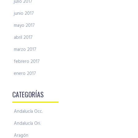
julio 2017
junio 2017
mayo 2017
abril 2017
marzo 2017
febrero 2017
enero 2017
CATEGORÍAS
Andalucía Occ.
Andalucía Ori.
Aragón