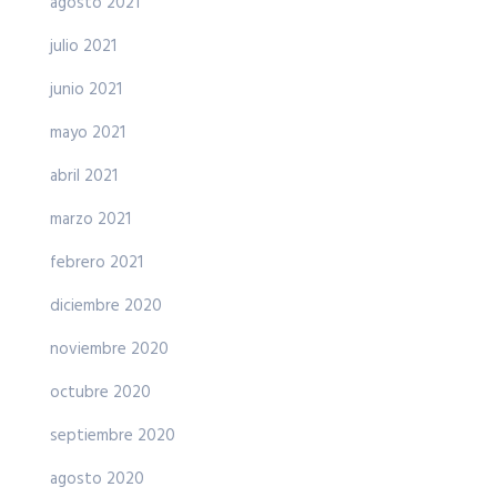
agosto 2021
julio 2021
junio 2021
mayo 2021
abril 2021
marzo 2021
febrero 2021
diciembre 2020
noviembre 2020
octubre 2020
septiembre 2020
agosto 2020