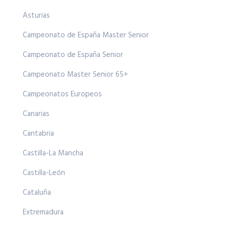
Asturias
Campeonato de España Master Senior
Campeonato de España Senior
Campeonato Master Senior 65+
Campeonatos Europeos
Canarias
Cantabria
Castilla-La Mancha
Castilla-León
Cataluña
Extremadura