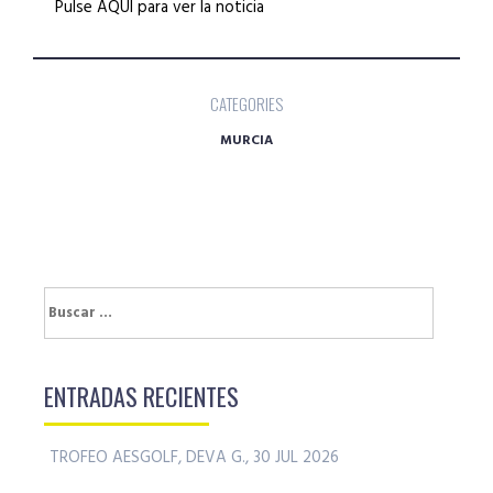
Pulse AQUÍ para ver la noticia
CATEGORIES
MURCIA
Buscar:
ENTRADAS RECIENTES
TROFEO AESGOLF, DEVA G., 30 JUL 2026