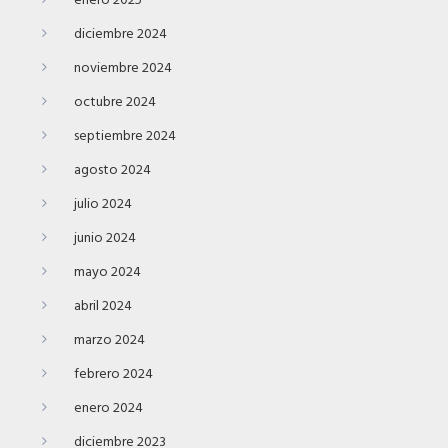
enero 2025
diciembre 2024
noviembre 2024
octubre 2024
septiembre 2024
agosto 2024
julio 2024
junio 2024
mayo 2024
abril 2024
marzo 2024
febrero 2024
enero 2024
diciembre 2023