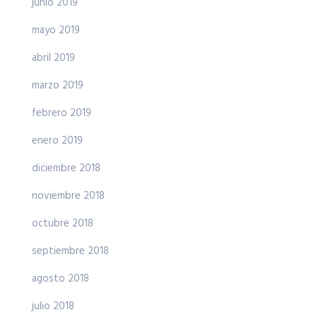
junio 2019
mayo 2019
abril 2019
marzo 2019
febrero 2019
enero 2019
diciembre 2018
noviembre 2018
octubre 2018
septiembre 2018
agosto 2018
julio 2018