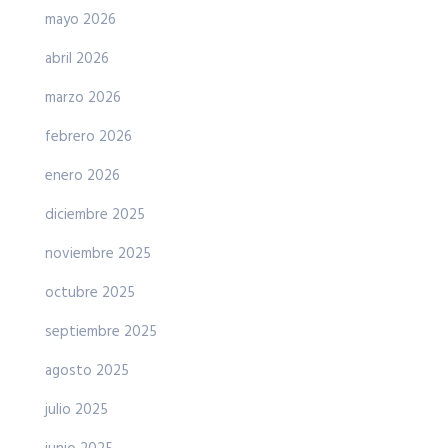
mayo 2026
abril 2026
marzo 2026
febrero 2026
enero 2026
diciembre 2025
noviembre 2025
octubre 2025
septiembre 2025
agosto 2025
julio 2025