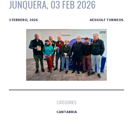
JUNQUERA, 03 FEB 2026
3 FEBRERO, 2026
AESGOLF TORNEOS.
CATEGORIES
CANTABRIA