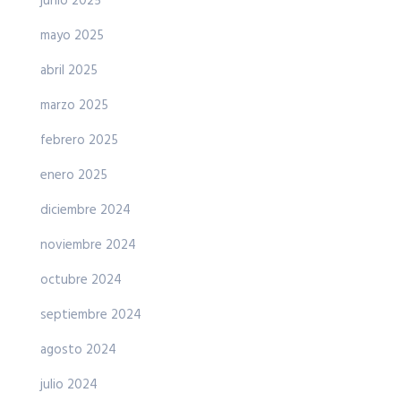
junio 2025
mayo 2025
abril 2025
marzo 2025
febrero 2025
enero 2025
diciembre 2024
noviembre 2024
octubre 2024
septiembre 2024
agosto 2024
julio 2024