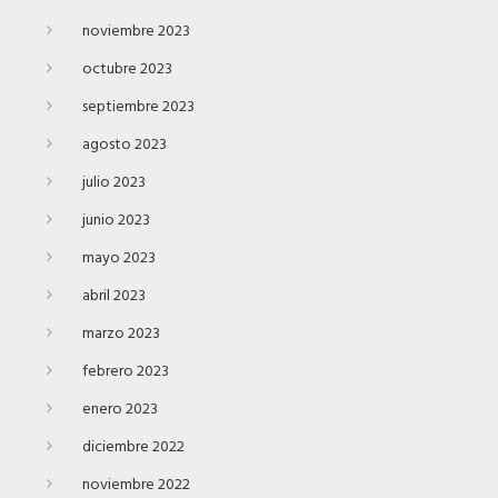
noviembre 2023
octubre 2023
septiembre 2023
agosto 2023
julio 2023
junio 2023
mayo 2023
abril 2023
marzo 2023
febrero 2023
enero 2023
diciembre 2022
noviembre 2022