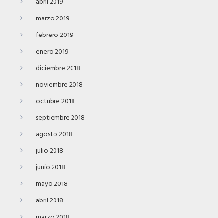
abril 2019
marzo 2019
febrero 2019
enero 2019
diciembre 2018
noviembre 2018
octubre 2018
septiembre 2018
agosto 2018
julio 2018
junio 2018
mayo 2018
abril 2018
marzo 2018