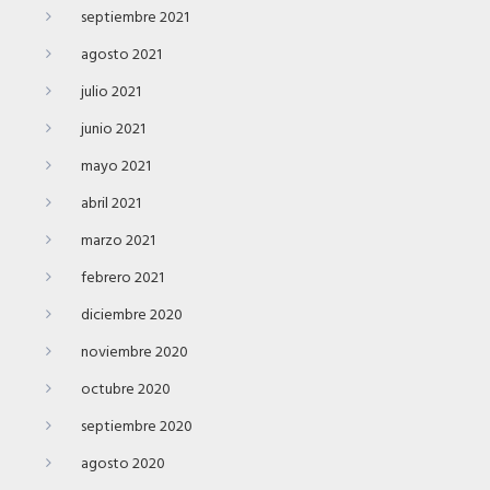
septiembre 2021
agosto 2021
julio 2021
junio 2021
mayo 2021
abril 2021
marzo 2021
febrero 2021
diciembre 2020
noviembre 2020
octubre 2020
septiembre 2020
agosto 2020