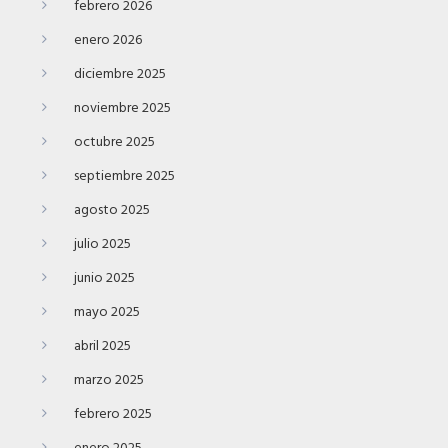
febrero 2026
enero 2026
diciembre 2025
noviembre 2025
octubre 2025
septiembre 2025
agosto 2025
julio 2025
junio 2025
mayo 2025
abril 2025
marzo 2025
febrero 2025