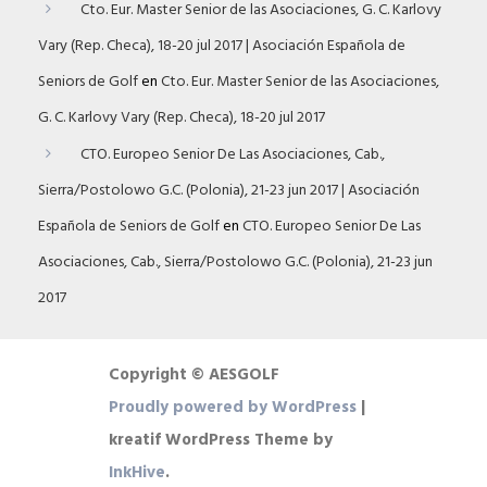
Cto. Eur. Master Senior de las Asociaciones, G. C. Karlovy
Vary (Rep. Checa), 18-20 jul 2017 | Asociación Española de
Seniors de Golf
en
Cto. Eur. Master Senior de las Asociaciones,
G. C. Karlovy Vary (Rep. Checa), 18-20 jul 2017
CTO. Europeo Senior De Las Asociaciones, Cab.,
Sierra/Postolowo G.C. (Polonia), 21-23 jun 2017 | Asociación
Española de Seniors de Golf
en
CTO. Europeo Senior De Las
Asociaciones, Cab., Sierra/Postolowo G.C. (Polonia), 21-23 jun
2017
Copyright © AESGOLF
Proudly powered by WordPress
|
kreatif WordPress Theme by
InkHive
.