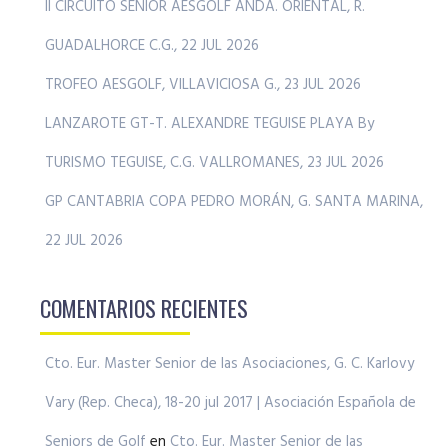
II CIRCUITO SENIOR AESGOLF ANDA. ORIENTAL, R.
GUADALHORCE C.G., 22 JUL 2026
TROFEO AESGOLF, VILLAVICIOSA G., 23 JUL 2026
LANZAROTE GT-T. ALEXANDRE TEGUISE PLAYA By
TURISMO TEGUISE, C.G. VALLROMANES, 23 JUL 2026
GP CANTABRIA COPA PEDRO MORÁN, G. SANTA MARINA,
22 JUL 2026
COMENTARIOS RECIENTES
Cto. Eur. Master Senior de las Asociaciones, G. C. Karlovy
Vary (Rep. Checa), 18-20 jul 2017 | Asociación Española de
Seniors de Golf
en
Cto. Eur. Master Senior de las