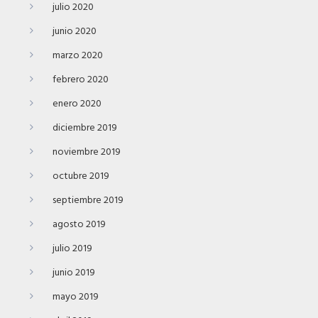
julio 2020
junio 2020
marzo 2020
febrero 2020
enero 2020
diciembre 2019
noviembre 2019
octubre 2019
septiembre 2019
agosto 2019
julio 2019
junio 2019
mayo 2019