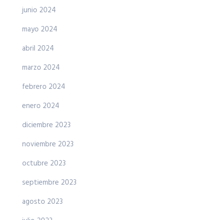
junio 2024
mayo 2024
abril 2024
marzo 2024
febrero 2024
enero 2024
diciembre 2023
noviembre 2023
octubre 2023
septiembre 2023
agosto 2023