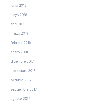
junio 2018
mayo 2018
abril 2018
marzo 2018
febrero 2018
enero 2018
diciembre 2017
noviembre 2017
octubre 2017
septiembre 2017
agosto 2017