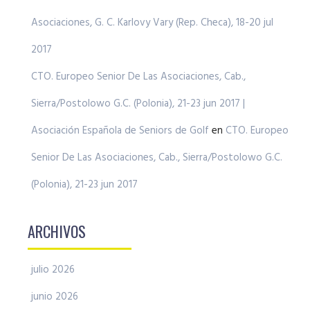
Asociaciones, G. C. Karlovy Vary (Rep. Checa), 18-20 jul
2017
CTO. Europeo Senior De Las Asociaciones, Cab.,
Sierra/Postolowo G.C. (Polonia), 21-23 jun 2017 |
Asociación Española de Seniors de Golf
en
CTO. Europeo
Senior De Las Asociaciones, Cab., Sierra/Postolowo G.C.
(Polonia), 21-23 jun 2017
ARCHIVOS
julio 2026
junio 2026