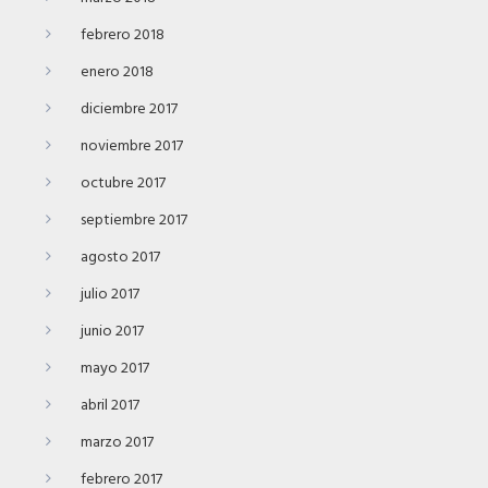
febrero 2018
enero 2018
diciembre 2017
noviembre 2017
octubre 2017
septiembre 2017
agosto 2017
julio 2017
junio 2017
mayo 2017
abril 2017
marzo 2017
febrero 2017