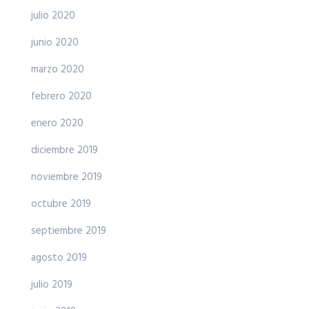
julio 2020
junio 2020
marzo 2020
febrero 2020
enero 2020
diciembre 2019
noviembre 2019
octubre 2019
septiembre 2019
agosto 2019
julio 2019