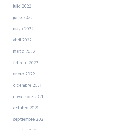
julio 2022
junio 2022
mayo 2022
abril 2022
marzo 2022
febrero 2022
enero 2022
diciembre 2021
noviembre 2021
octubre 2021
septiembre 2021