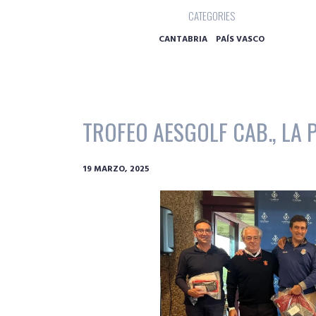
CATEGORIES
CANTABRIA
PAÍS VASCO
TROFEO AESGOLF CAB., LA 
19 MARZO, 2025