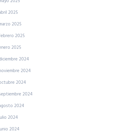
mayo 2025
abril 2025
marzo 2025
febrero 2025
enero 2025
diciembre 2024
noviembre 2024
octubre 2024
septiembre 2024
agosto 2024
julio 2024
junio 2024