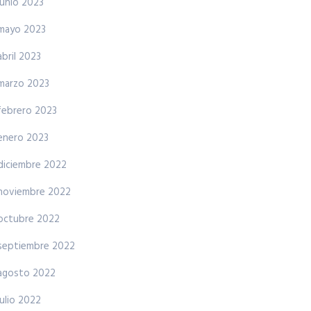
junio 2023
mayo 2023
abril 2023
marzo 2023
febrero 2023
enero 2023
diciembre 2022
noviembre 2022
octubre 2022
septiembre 2022
agosto 2022
julio 2022