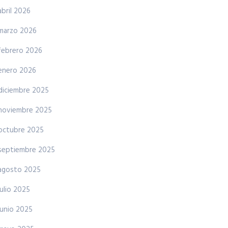
abril 2026
marzo 2026
febrero 2026
enero 2026
diciembre 2025
noviembre 2025
octubre 2025
septiembre 2025
agosto 2025
julio 2025
junio 2025