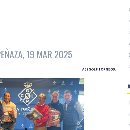
PEÑAZA, 19 MAR 2025
AESGOLF TORNEOS.