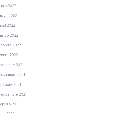
junio 2022
mayo 2022
abril 2022
marzo 2022
febrero 2022
enero 2022
diciembre 2021
noviembre 2021
octubre 2021
septiembre 2021
agosto 2021