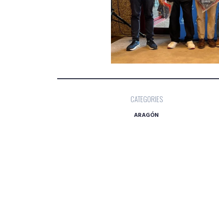
CATEGORIES
ARAGÓN