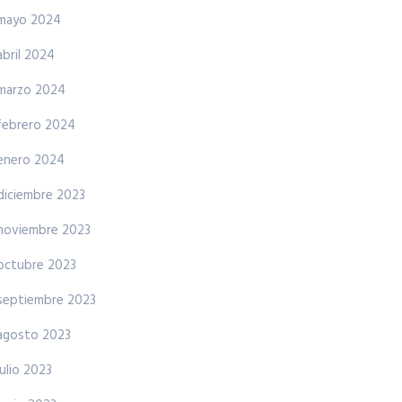
mayo 2024
abril 2024
marzo 2024
febrero 2024
enero 2024
diciembre 2023
noviembre 2023
octubre 2023
septiembre 2023
agosto 2023
julio 2023