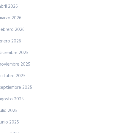
abril 2026
marzo 2026
febrero 2026
enero 2026
diciembre 2025
noviembre 2025
octubre 2025
septiembre 2025
agosto 2025
julio 2025
junio 2025