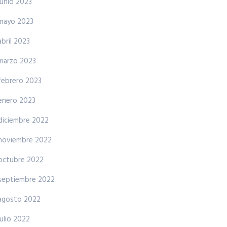
junio 2023
mayo 2023
abril 2023
marzo 2023
febrero 2023
enero 2023
diciembre 2022
noviembre 2022
octubre 2022
septiembre 2022
agosto 2022
julio 2022