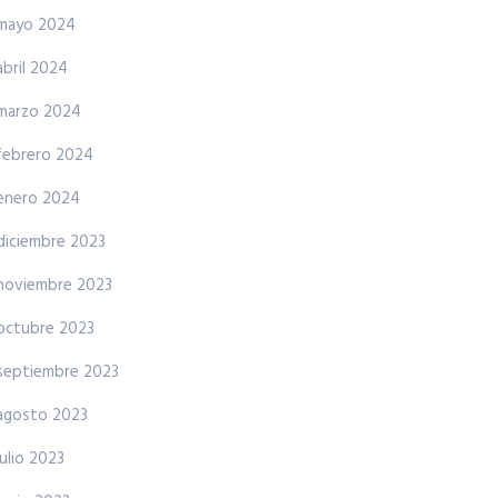
mayo 2024
abril 2024
marzo 2024
febrero 2024
enero 2024
diciembre 2023
noviembre 2023
octubre 2023
septiembre 2023
agosto 2023
julio 2023