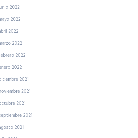
junio 2022
mayo 2022
abril 2022
marzo 2022
febrero 2022
enero 2022
diciembre 2021
noviembre 2021
octubre 2021
septiembre 2021
agosto 2021