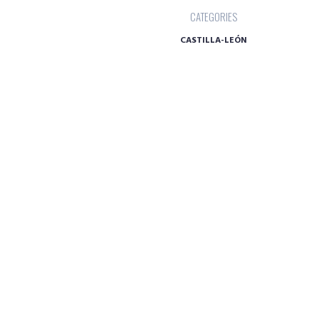
CATEGORIES
CASTILLA-LEÓN