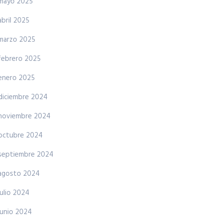
mayo 2025
abril 2025
marzo 2025
febrero 2025
enero 2025
diciembre 2024
noviembre 2024
octubre 2024
septiembre 2024
agosto 2024
julio 2024
junio 2024