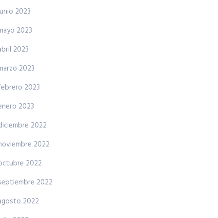
junio 2023
mayo 2023
abril 2023
marzo 2023
febrero 2023
enero 2023
diciembre 2022
noviembre 2022
octubre 2022
septiembre 2022
agosto 2022