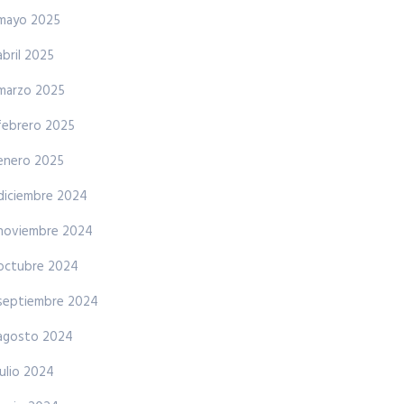
mayo 2025
abril 2025
marzo 2025
febrero 2025
enero 2025
diciembre 2024
noviembre 2024
octubre 2024
septiembre 2024
agosto 2024
julio 2024