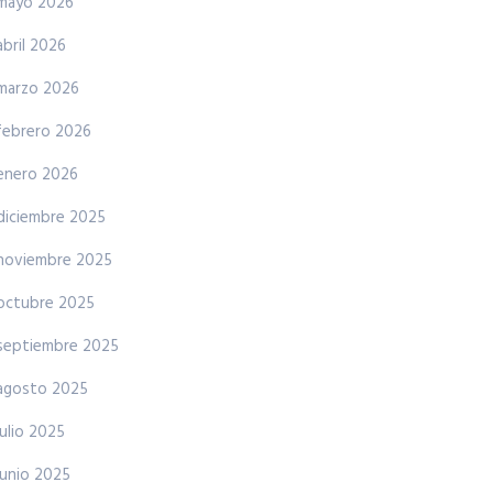
mayo 2026
abril 2026
marzo 2026
febrero 2026
enero 2026
diciembre 2025
noviembre 2025
octubre 2025
septiembre 2025
agosto 2025
julio 2025
junio 2025