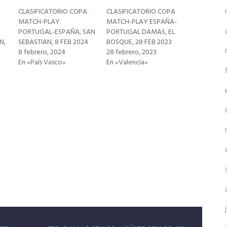
CLASIFICATORIO COPA
CLASIFICATORIO COPA
MATCH-PLAY
MATCH-PLAY ESPAÑA-
PORTUGAL-ESPAÑA, SAN
PORTUGAL DAMAS, EL
N,
SEBASTIAN, 8 FEB 2024
BOSQUE, 28 FEB 2023
8 febrero, 2024
28 febrero, 2023
En «País Vasco»
En «Valencia»