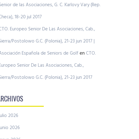
Senior de las Asociaciones, G. C. Karlovy Vary (Rep.
Checa), 18-20 jul 2017
CTO. Europeo Senior De Las Asociaciones, Cab.,
Sierra/Postolowo G.C. (Polonia), 21-23 jun 2017 |
Asociación Española de Seniors de Golf
en
CTO.
Europeo Senior De Las Asociaciones, Cab.,
Sierra/Postolowo G.C. (Polonia), 21-23 jun 2017
ARCHIVOS
julio 2026
junio 2026