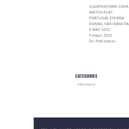
CLASIFICATORIO COPA
MATCH-PLAY
PORTUGAL-ESPAÑA
DAMAS, SAN SEBASTIA
5 MAY 2022
5 mayo, 2022
En «País Vasco»
CATEGORIES
PAÍS VASCO