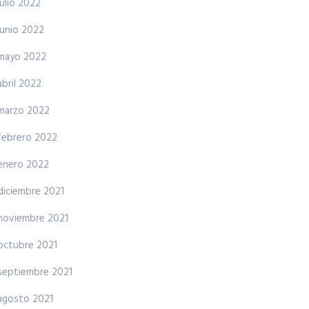
julio 2022
junio 2022
mayo 2022
abril 2022
marzo 2022
febrero 2022
enero 2022
diciembre 2021
noviembre 2021
octubre 2021
septiembre 2021
agosto 2021