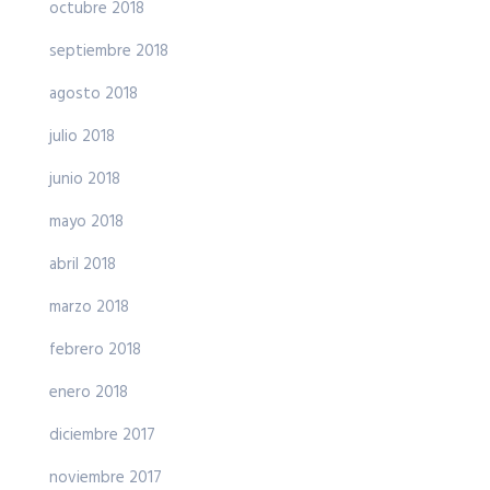
octubre 2018
septiembre 2018
agosto 2018
julio 2018
junio 2018
mayo 2018
abril 2018
marzo 2018
febrero 2018
enero 2018
diciembre 2017
noviembre 2017