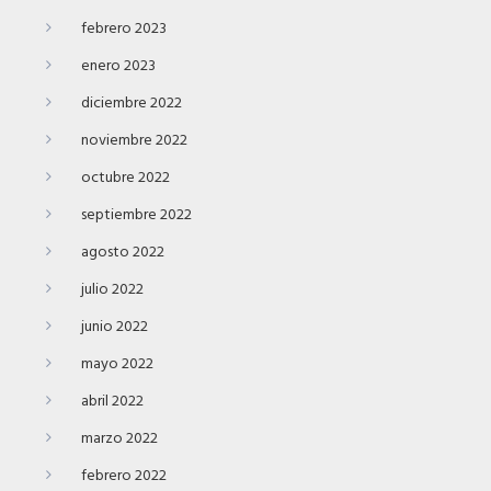
febrero 2023
enero 2023
diciembre 2022
noviembre 2022
octubre 2022
septiembre 2022
agosto 2022
julio 2022
junio 2022
mayo 2022
abril 2022
marzo 2022
febrero 2022