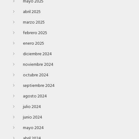
mayo 2025
abril 2025
marzo 2025
febrero 2025
enero 2025
diciembre 2024
noviembre 2024
octubre 2024
septiembre 2024
agosto 2024
julio 2024
junio 2024
mayo 2024
abril 2024