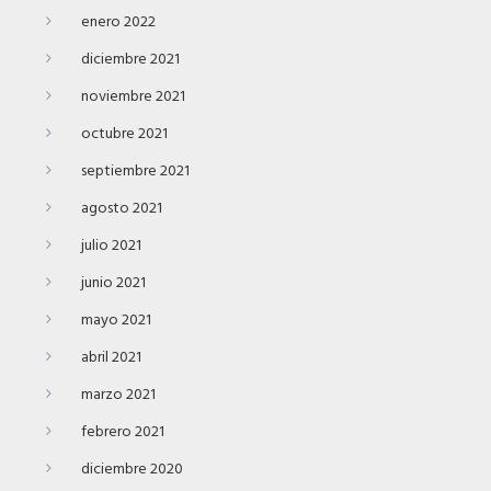
enero 2022
diciembre 2021
noviembre 2021
octubre 2021
septiembre 2021
agosto 2021
julio 2021
junio 2021
mayo 2021
abril 2021
marzo 2021
febrero 2021
diciembre 2020