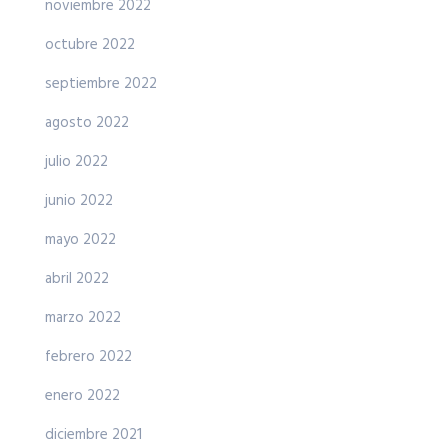
noviembre 2022
octubre 2022
septiembre 2022
agosto 2022
julio 2022
junio 2022
mayo 2022
abril 2022
marzo 2022
febrero 2022
enero 2022
diciembre 2021