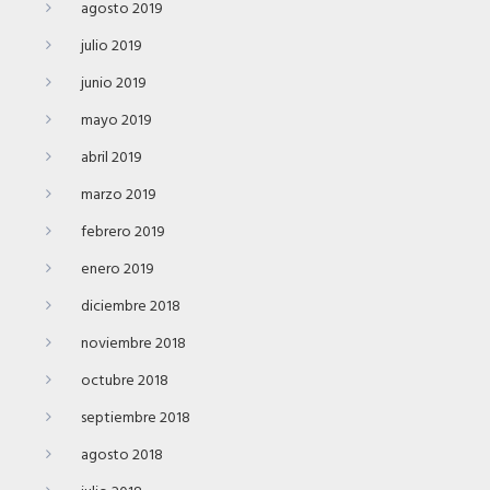
agosto 2019
julio 2019
junio 2019
mayo 2019
abril 2019
marzo 2019
febrero 2019
enero 2019
diciembre 2018
noviembre 2018
octubre 2018
septiembre 2018
agosto 2018