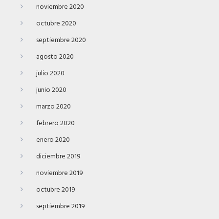
noviembre 2020
octubre 2020
septiembre 2020
agosto 2020
julio 2020
junio 2020
marzo 2020
febrero 2020
enero 2020
diciembre 2019
noviembre 2019
octubre 2019
septiembre 2019