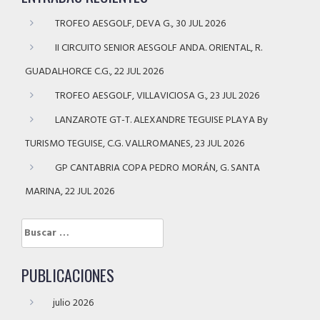
TROFEO AESGOLF, DEVA G., 30 JUL 2026
II CIRCUITO SENIOR AESGOLF ANDA. ORIENTAL, R.
GUADALHORCE C.G., 22 JUL 2026
TROFEO AESGOLF, VILLAVICIOSA G., 23 JUL 2026
LANZAROTE GT-T. ALEXANDRE TEGUISE PLAYA By
TURISMO TEGUISE, C.G. VALLROMANES, 23 JUL 2026
GP CANTABRIA COPA PEDRO MORÁN, G. SANTA
MARINA, 22 JUL 2026
Buscar:
PUBLICACIONES
julio 2026