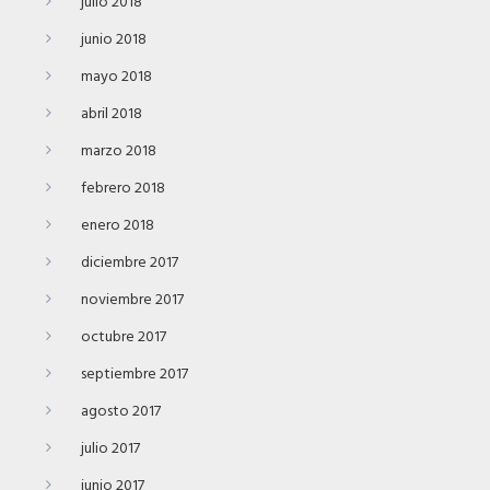
julio 2018
junio 2018
mayo 2018
abril 2018
marzo 2018
febrero 2018
enero 2018
diciembre 2017
noviembre 2017
octubre 2017
septiembre 2017
agosto 2017
julio 2017
junio 2017