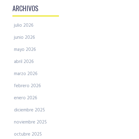
ARCHIVOS
julio 2026
junio 2026
mayo 2026
abril 2026
marzo 2026
febrero 2026
enero 2026
diciembre 2025
noviembre 2025
octubre 2025