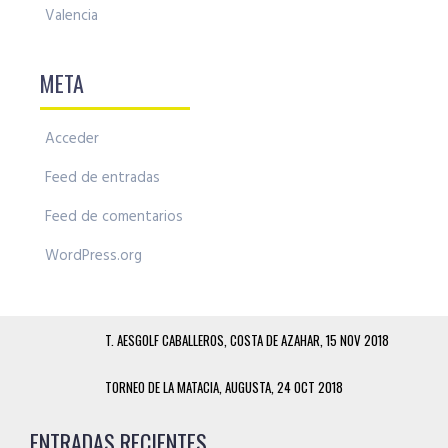
Valencia
META
Acceder
Feed de entradas
Feed de comentarios
WordPress.org
T. AESGOLF CABALLEROS, COSTA DE AZAHAR, 15 NOV 2018
TORNEO DE LA MATACIA, AUGUSTA, 24 OCT 2018
ENTRADAS RECIENTES