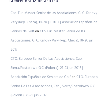
COMENTARIOS RECIENTES
Cto. Eur. Master Senior de las Asociaciones, G. C. Karlovy
Vary (Rep. Checa), 18-20 jul 2017 | Asociación Española de
Seniors de Golf
en
Cto. Eur. Master Senior de las
Asociaciones, G. C. Karlovy Vary (Rep. Checa), 18-20 jul
2017
CTO. Europeo Senior De Las Asociaciones, Cab.,
Sierra/Postolowo G.C. (Polonia), 21-23 jun 2017 |
Asociación Española de Seniors de Golf
en
CTO. Europeo
Senior De Las Asociaciones, Cab., Sierra/Postolowo G.C.
(Polonia), 21-23 jun 2017