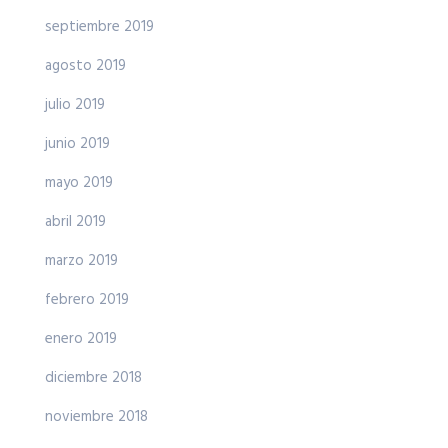
septiembre 2019
agosto 2019
julio 2019
junio 2019
mayo 2019
abril 2019
marzo 2019
febrero 2019
enero 2019
diciembre 2018
noviembre 2018