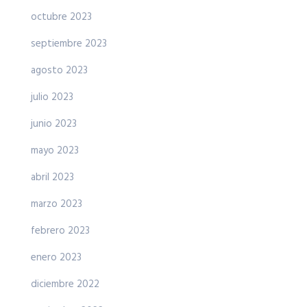
octubre 2023
septiembre 2023
agosto 2023
julio 2023
junio 2023
mayo 2023
abril 2023
marzo 2023
febrero 2023
enero 2023
diciembre 2022