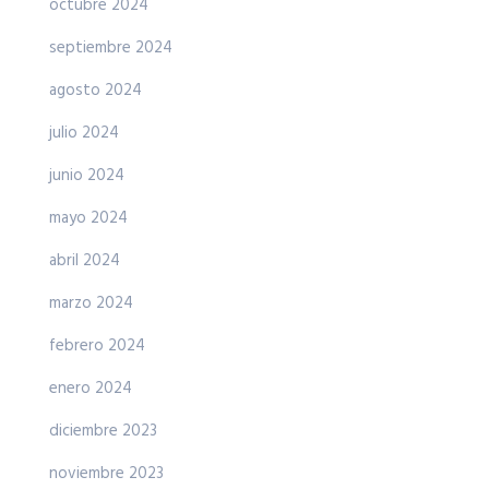
octubre 2024
septiembre 2024
agosto 2024
julio 2024
junio 2024
mayo 2024
abril 2024
marzo 2024
febrero 2024
enero 2024
diciembre 2023
noviembre 2023