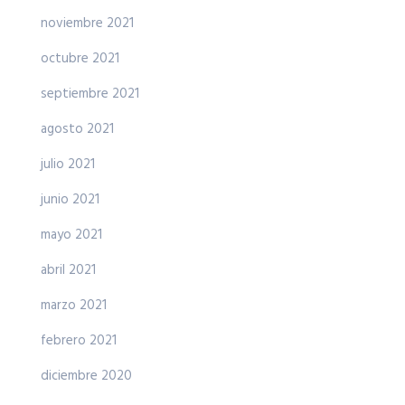
noviembre 2021
octubre 2021
septiembre 2021
agosto 2021
julio 2021
junio 2021
mayo 2021
abril 2021
marzo 2021
febrero 2021
diciembre 2020