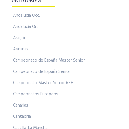
Andalucía Occ.
Andalucía Ori.
Aragón
Asturias
Campeonato de España Master Senior
Campeonato de España Senior
Campeonato Master Senior 65+
Campeonatos Europeos
Canarias
Cantabria
Castilla-La Mancha