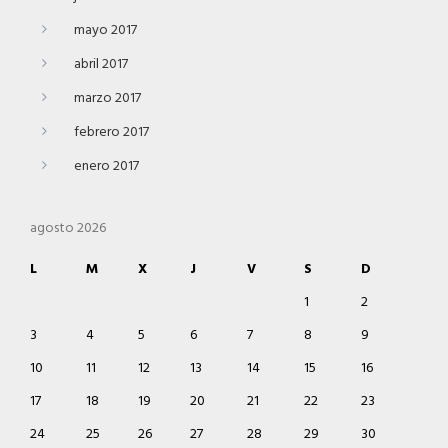
mayo 2017
abril 2017
marzo 2017
febrero 2017
enero 2017
agosto 2026
L
M
X
J
V
S
D
1
2
3
4
5
6
7
8
9
10
11
12
13
14
15
16
17
18
19
20
21
22
23
24
25
26
27
28
29
30