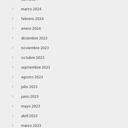
marzo 2024
febrero 2024
enero 2024
diciembre 2023
noviembre 2023
octubre 2023
septiembre 2023
agosto 2023
julio 2023
junio 2023
mayo 2023
abril 2023
marzo 2023