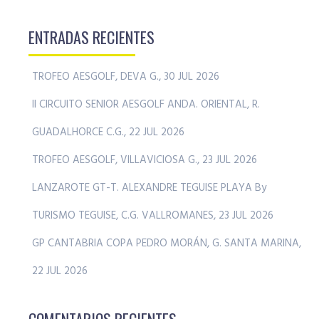
ENTRADAS RECIENTES
TROFEO AESGOLF, DEVA G., 30 JUL 2026
II CIRCUITO SENIOR AESGOLF ANDA. ORIENTAL, R.
GUADALHORCE C.G., 22 JUL 2026
TROFEO AESGOLF, VILLAVICIOSA G., 23 JUL 2026
LANZAROTE GT-T. ALEXANDRE TEGUISE PLAYA By
TURISMO TEGUISE, C.G. VALLROMANES, 23 JUL 2026
GP CANTABRIA COPA PEDRO MORÁN, G. SANTA MARINA,
22 JUL 2026