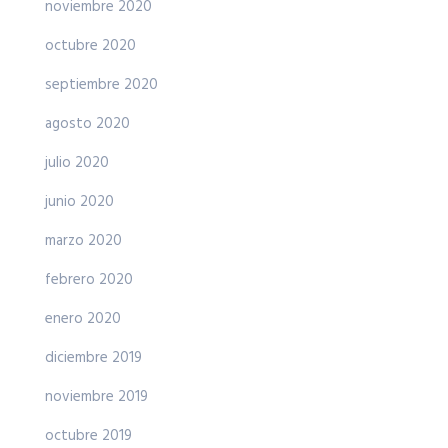
noviembre 2020
octubre 2020
septiembre 2020
agosto 2020
julio 2020
junio 2020
marzo 2020
febrero 2020
enero 2020
diciembre 2019
noviembre 2019
octubre 2019