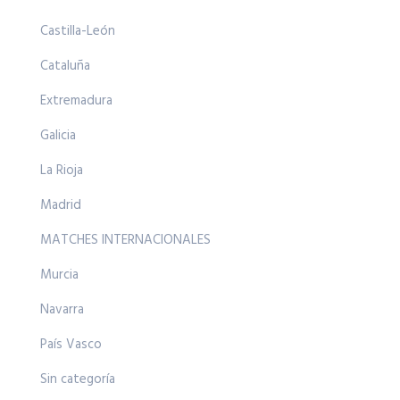
Castilla-León
Cataluña
Extremadura
Galicia
La Rioja
Madrid
MATCHES INTERNACIONALES
Murcia
Navarra
País Vasco
Sin categoría