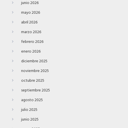
junio 2026
mayo 2026
abril 2026
marzo 2026
febrero 2026
enero 2026
diciembre 2025
noviembre 2025
octubre 2025
septiembre 2025
agosto 2025
julio 2025
junio 2025