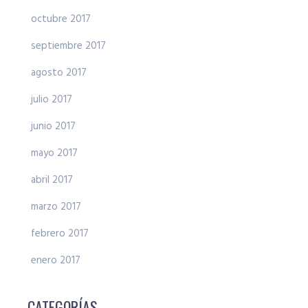
octubre 2017
septiembre 2017
agosto 2017
julio 2017
junio 2017
mayo 2017
abril 2017
marzo 2017
febrero 2017
enero 2017
CATEGORÍAS