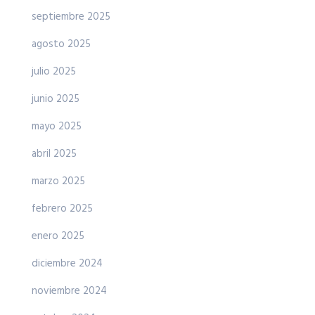
septiembre 2025
agosto 2025
julio 2025
junio 2025
mayo 2025
abril 2025
marzo 2025
febrero 2025
enero 2025
diciembre 2024
noviembre 2024