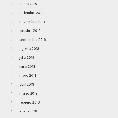
enero 2019
diciembre 2018
noviembre 2018
octubre 2018
septiembre 2018
agosto 2018
julio 2018
junio 2018
mayo 2018
abril 2018
marzo 2018
febrero 2018
enero 2018