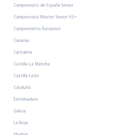
Campeonato de España Senior
Campeonato Master Senior 65+
Campeonatos Europeos
Canarias
Cantabria
Castilla-La Mancha
Castilla-León
Cataluña
Extremadura
Galicia
La Rioja
Madrid