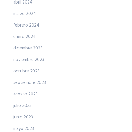
abril 2024
marzo 2024
febrero 2024
enero 2024
diciembre 2023
noviembre 2023
octubre 2023
septiembre 2023
agosto 2023
julio 2023
junio 2023
mayo 2023