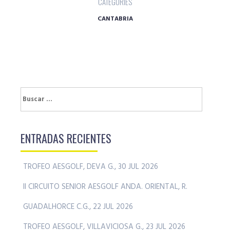
CATEGORIES
CANTABRIA
Buscar:
ENTRADAS RECIENTES
TROFEO AESGOLF, DEVA G., 30 JUL 2026
II CIRCUITO SENIOR AESGOLF ANDA. ORIENTAL, R.
GUADALHORCE C.G., 22 JUL 2026
TROFEO AESGOLF, VILLAVICIOSA G., 23 JUL 2026