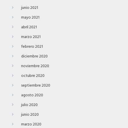
junio 2021
mayo 2021
abril 2021
marzo 2021
febrero 2021
diciembre 2020
noviembre 2020
octubre 2020
septiembre 2020
agosto 2020
julio 2020
junio 2020
marzo 2020