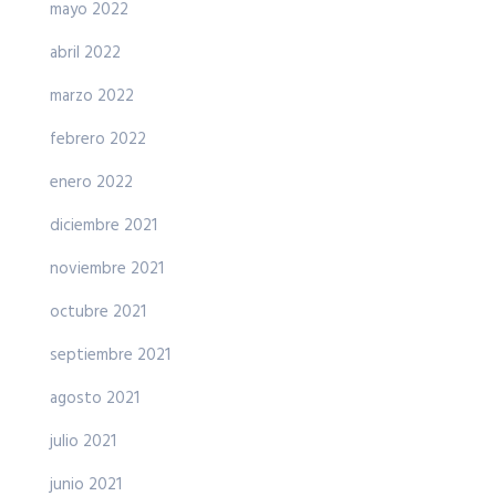
mayo 2022
abril 2022
marzo 2022
febrero 2022
enero 2022
diciembre 2021
noviembre 2021
octubre 2021
septiembre 2021
agosto 2021
julio 2021
junio 2021