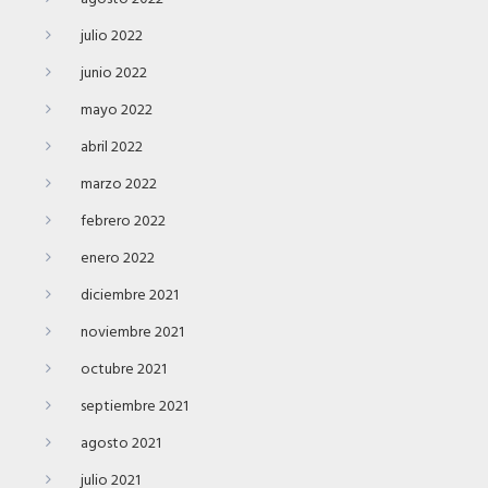
julio 2022
junio 2022
mayo 2022
abril 2022
marzo 2022
febrero 2022
enero 2022
diciembre 2021
noviembre 2021
octubre 2021
septiembre 2021
agosto 2021
julio 2021