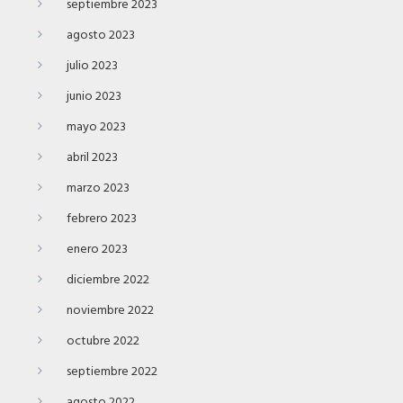
septiembre 2023
agosto 2023
julio 2023
junio 2023
mayo 2023
abril 2023
marzo 2023
febrero 2023
enero 2023
diciembre 2022
noviembre 2022
octubre 2022
septiembre 2022
agosto 2022