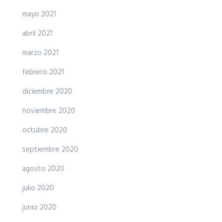
mayo 2021
abril 2021
marzo 2021
febrero 2021
diciembre 2020
noviembre 2020
octubre 2020
septiembre 2020
agosto 2020
julio 2020
junio 2020