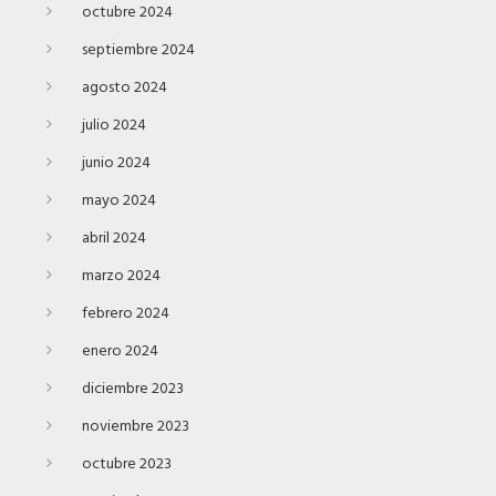
octubre 2024
septiembre 2024
agosto 2024
julio 2024
junio 2024
mayo 2024
abril 2024
marzo 2024
febrero 2024
enero 2024
diciembre 2023
noviembre 2023
octubre 2023