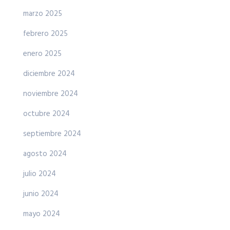
marzo 2025
febrero 2025
enero 2025
diciembre 2024
noviembre 2024
octubre 2024
septiembre 2024
agosto 2024
julio 2024
junio 2024
mayo 2024