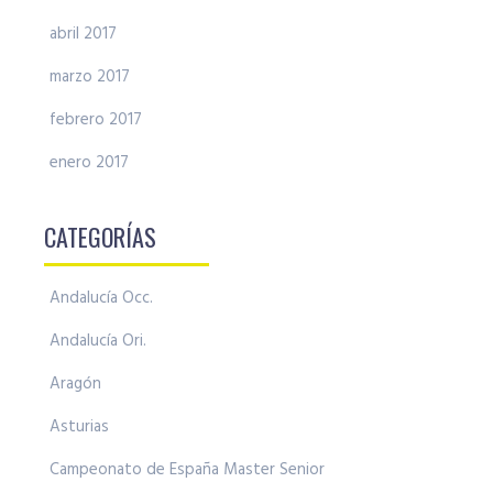
abril 2017
marzo 2017
febrero 2017
enero 2017
CATEGORÍAS
Andalucía Occ.
Andalucía Ori.
Aragón
Asturias
Campeonato de España Master Senior