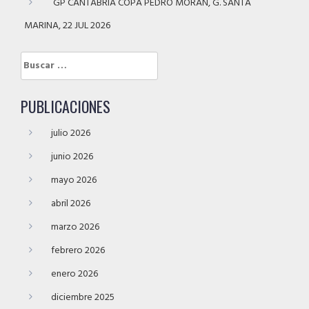
GP CANTABRIA COPA PEDRO MORÁN, G. SANTA
MARINA, 22 JUL 2026
Buscar:
PUBLICACIONES
julio 2026
junio 2026
mayo 2026
abril 2026
marzo 2026
febrero 2026
enero 2026
diciembre 2025