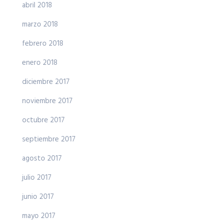
abril 2018
marzo 2018
febrero 2018
enero 2018
diciembre 2017
noviembre 2017
octubre 2017
septiembre 2017
agosto 2017
julio 2017
junio 2017
mayo 2017