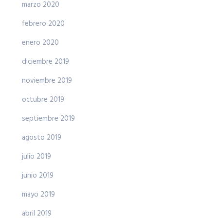
marzo 2020
febrero 2020
enero 2020
diciembre 2019
noviembre 2019
octubre 2019
septiembre 2019
agosto 2019
julio 2019
junio 2019
mayo 2019
abril 2019