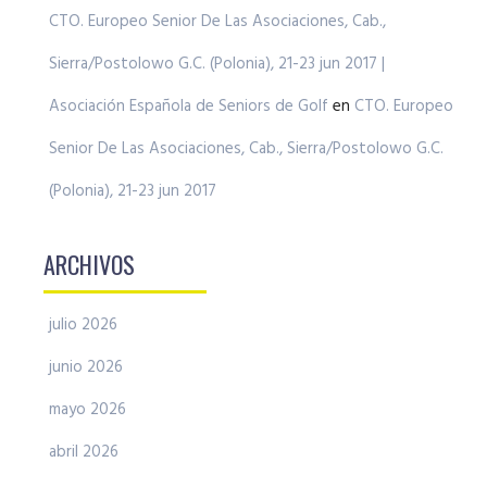
CTO. Europeo Senior De Las Asociaciones, Cab.,
Sierra/Postolowo G.C. (Polonia), 21-23 jun 2017 |
Asociación Española de Seniors de Golf
en
CTO. Europeo
Senior De Las Asociaciones, Cab., Sierra/Postolowo G.C.
(Polonia), 21-23 jun 2017
ARCHIVOS
julio 2026
junio 2026
mayo 2026
abril 2026