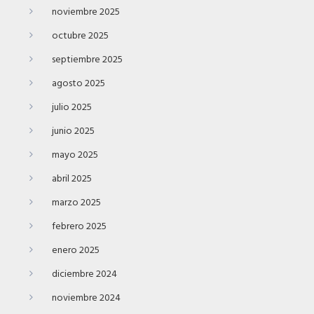
noviembre 2025
octubre 2025
septiembre 2025
agosto 2025
julio 2025
junio 2025
mayo 2025
abril 2025
marzo 2025
febrero 2025
enero 2025
diciembre 2024
noviembre 2024