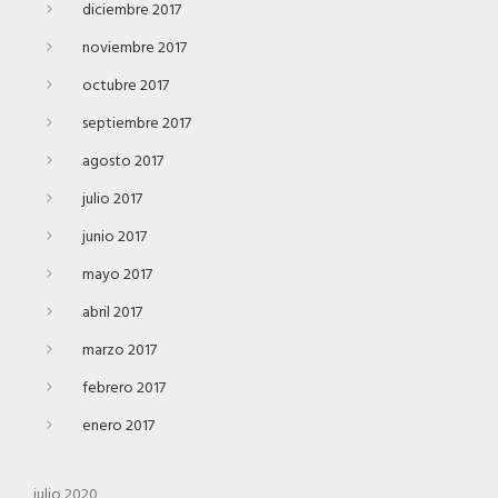
diciembre 2017
noviembre 2017
octubre 2017
septiembre 2017
agosto 2017
julio 2017
junio 2017
mayo 2017
abril 2017
marzo 2017
febrero 2017
enero 2017
julio 2020