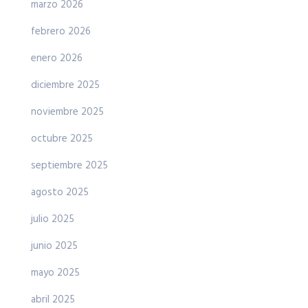
marzo 2026
febrero 2026
enero 2026
diciembre 2025
noviembre 2025
octubre 2025
septiembre 2025
agosto 2025
julio 2025
junio 2025
mayo 2025
abril 2025