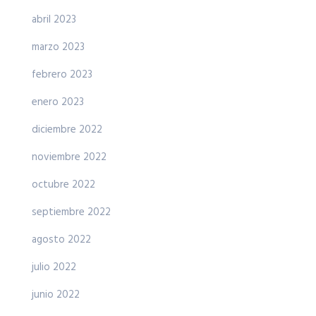
abril 2023
marzo 2023
febrero 2023
enero 2023
diciembre 2022
noviembre 2022
octubre 2022
septiembre 2022
agosto 2022
julio 2022
junio 2022