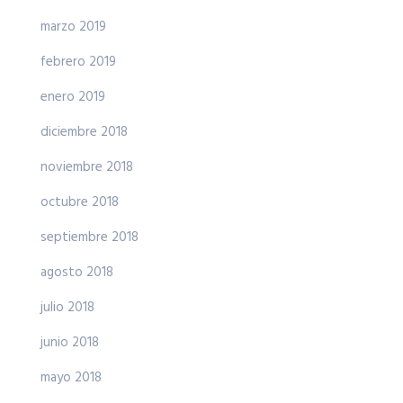
marzo 2019
febrero 2019
enero 2019
diciembre 2018
noviembre 2018
octubre 2018
septiembre 2018
agosto 2018
julio 2018
junio 2018
mayo 2018