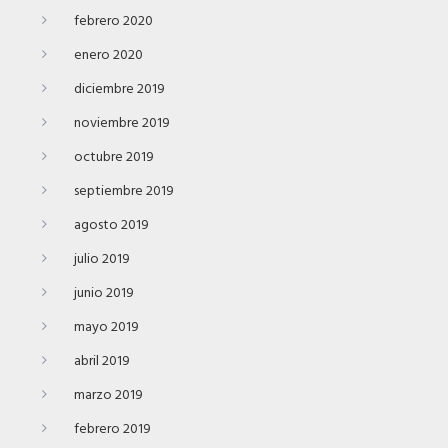
febrero 2020
enero 2020
diciembre 2019
noviembre 2019
octubre 2019
septiembre 2019
agosto 2019
julio 2019
junio 2019
mayo 2019
abril 2019
marzo 2019
febrero 2019