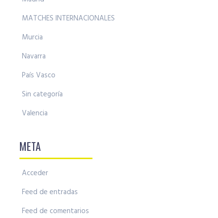
MATCHES INTERNACIONALES
Murcia
Navarra
País Vasco
Sin categoría
Valencia
META
Acceder
Feed de entradas
Feed de comentarios