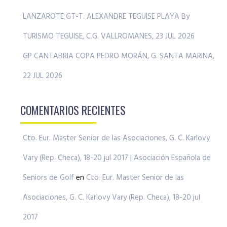
LANZAROTE GT-T. ALEXANDRE TEGUISE PLAYA By
TURISMO TEGUISE, C.G. VALLROMANES, 23 JUL 2026
GP CANTABRIA COPA PEDRO MORÁN, G. SANTA MARINA,
22 JUL 2026
COMENTARIOS RECIENTES
Cto. Eur. Master Senior de las Asociaciones, G. C. Karlovy
Vary (Rep. Checa), 18-20 jul 2017 | Asociación Española de
Seniors de Golf
en
Cto. Eur. Master Senior de las
Asociaciones, G. C. Karlovy Vary (Rep. Checa), 18-20 jul
2017